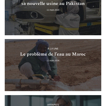
sa nouvelle usine au Pakistan
11 mars 2026
À LA UNE
Le problème de l’eau au Maroc
11 mars 2026
AFFAIRES