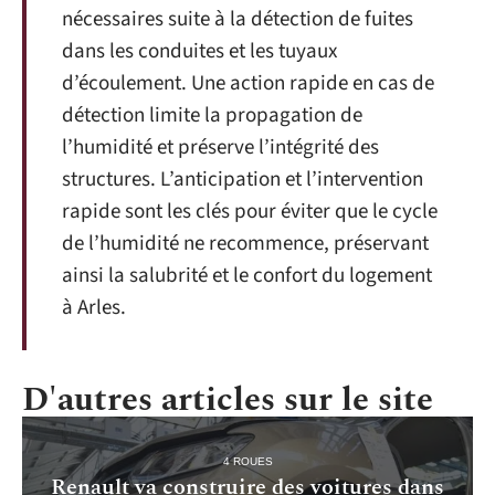
nécessaires suite à la détection de fuites
dans les conduites et les tuyaux
d’écoulement. Une action rapide en cas de
détection limite la propagation de
l’humidité et préserve l’intégrité des
structures. L’anticipation et l’intervention
rapide sont les clés pour éviter que le cycle
de l’humidité ne recommence, préservant
ainsi la salubrité et le confort du logement
à Arles.
D'autres articles sur le site
4 ROUES
Renault va construire des voitures dans