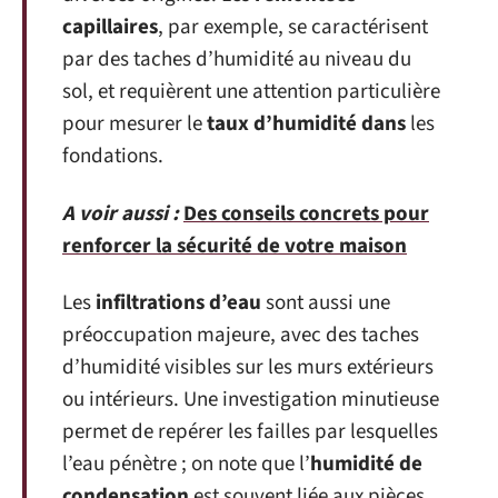
capillaires
, par exemple, se caractérisent
par des taches d’humidité au niveau du
sol, et requièrent une attention particulière
pour mesurer le
taux d’humidité dans
les
fondations.
A voir aussi :
Des conseils concrets pour
renforcer la sécurité de votre maison
Les
infiltrations d’eau
sont aussi une
préoccupation majeure, avec des taches
d’humidité visibles sur les murs extérieurs
ou intérieurs. Une investigation minutieuse
permet de repérer les failles par lesquelles
l’eau pénètre ; on note que l’
humidité de
condensation
est souvent liée aux pièces