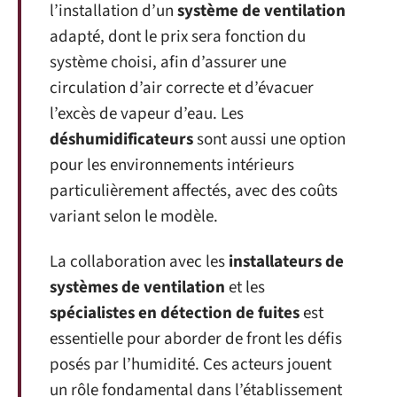
l’installation d’un
système de ventilation
adapté, dont le prix sera fonction du
système choisi, afin d’assurer une
circulation d’air correcte et d’évacuer
l’excès de vapeur d’eau. Les
déshumidificateurs
sont aussi une option
pour les environnements intérieurs
particulièrement affectés, avec des coûts
variant selon le modèle.
La collaboration avec les
installateurs de
systèmes de ventilation
et les
spécialistes en détection de fuites
est
essentielle pour aborder de front les défis
posés par l’humidité. Ces acteurs jouent
un rôle fondamental dans l’établissement