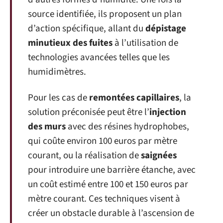
source identifiée, ils proposent un plan
d’action spécifique, allant du
dépistage
minutieux des fuites
à l’utilisation de
technologies avancées telles que les
humidimètres.
Pour les cas de
remontées capillaires
, la
solution préconisée peut être l’
injection
des murs
avec des résines hydrophobes,
qui coûte environ 100 euros par mètre
courant, ou la réalisation de
saignées
pour introduire une barrière étanche, avec
un coût estimé entre 100 et 150 euros par
mètre courant. Ces techniques visent à
créer un obstacle durable à l’ascension de