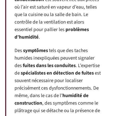
où l’air est saturé en vapeur d’eau, telles
que la cuisine ou la salle de bain. Le
contrôle de la ventilation est alors
essentiel pour pallier les
problèmes
d’humidité
.
Des
symptômes
tels que des taches
humides inexpliquées peuvent signaler
des
fuites dans les conduites
. L’expertise
de
spécialistes en détection de fuites
est
souvent nécessaire pour localiser
précisément ces dysfonctionnements. De
même, dans le cas de l’
humidité de
construction
, des symptômes comme le
plâtrage qui se détache ou la présence de