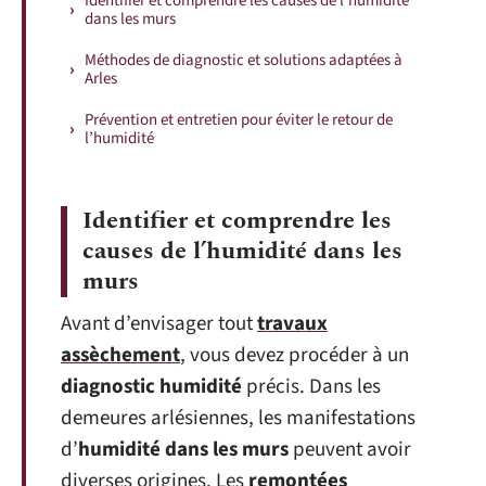
Identifier et comprendre les causes de l’humidité
dans les murs
Méthodes de diagnostic et solutions adaptées à
Arles
Prévention et entretien pour éviter le retour de
l’humidité
Identifier et comprendre les
causes de l’humidité dans les
murs
Avant d’envisager tout
travaux
assèchement
, vous devez procéder à un
diagnostic humidité
précis. Dans les
demeures arlésiennes, les manifestations
d’
humidité dans les murs
peuvent avoir
diverses origines. Les
remontées