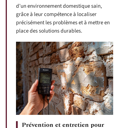
d’un environnement domestique sain,
grâce à leur compétence à localiser
précisément les problèmes et à mettre en
place des solutions durables.
Prévention et entretien pour