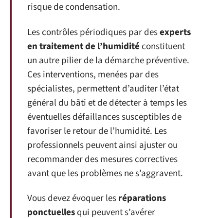
risque de condensation.
Les contrôles périodiques par des
experts
en traitement de l’humidité
constituent
un autre pilier de la démarche préventive.
Ces interventions, menées par des
spécialistes, permettent d’auditer l’état
général du bâti et de détecter à temps les
éventuelles défaillances susceptibles de
favoriser le retour de l’humidité. Les
professionnels peuvent ainsi ajuster ou
recommander des mesures correctives
avant que les problèmes ne s’aggravent.
Vous devez évoquer les
réparations
ponctuelles
qui peuvent s’avérer