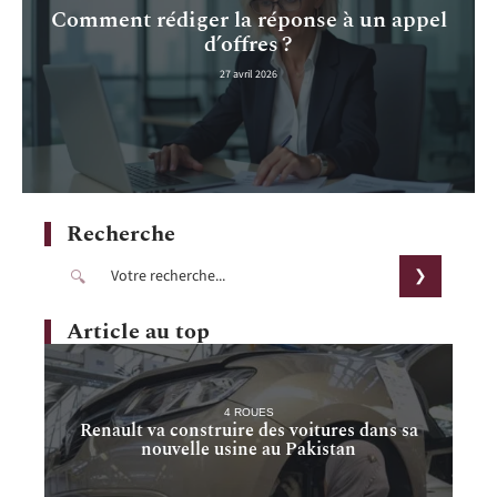
Comment rédiger la réponse à un appel
d’offres ?
27 avril 2026
Recherche
Article au top
4 ROUES
Renault va construire des voitures dans sa
nouvelle usine au Pakistan