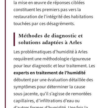
la mise en œuvre de réponses ciblées
constituent les premiers pas vers la
restauration de l’intégrité des habitations
touchées par ces désagréments.
Méthodes de diagnostic et
solutions adaptées à Arles
Les problématiques d’humidité à Arles
requièrent une méthodologie rigoureuse
pour leur diagnostic et leur traitement. Les
experts en traitement de l’humidité
débutent par une évaluation détaillée des
symptômes pour déterminer la cause
sous-jacente, qu’il s’agisse de remontées
capillaires, d’infiltrations d’eau ou
d’autres formes d’humidité. Une fois la