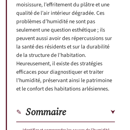
moisissure, l’effritement du plâtre et une
qualité de l’air intérieur dégradée. Ces
problèmes d’humidité ne sont pas
seulement une question esthétique ; ils
peuvent aussi avoir des répercussions sur
la santé des résidents et sur la durabilité
de la structure de l’habitation.
Heureusement, il existe des stratégies
efficaces pour diagnostiquer et traiter
l’humidité, préservant ainsi le patrimoine
et le confort des habitations arlésiennes.
Sommaire