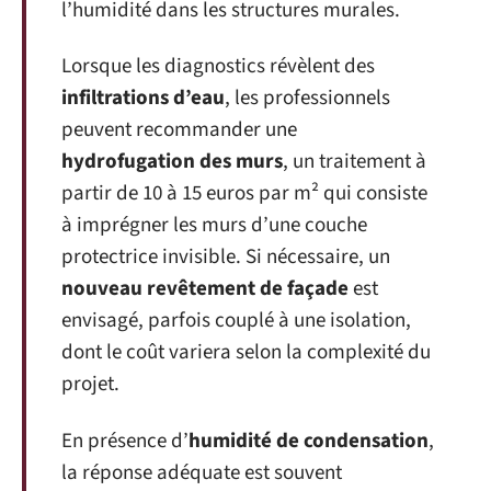
l’humidité dans les structures murales.
Lorsque les diagnostics révèlent des
infiltrations d’eau
, les professionnels
peuvent recommander une
hydrofugation des murs
, un traitement à
partir de 10 à 15 euros par m² qui consiste
à imprégner les murs d’une couche
protectrice invisible. Si nécessaire, un
nouveau revêtement de façade
est
envisagé, parfois couplé à une isolation,
dont le coût variera selon la complexité du
projet.
En présence d’
humidité de condensation
,
la réponse adéquate est souvent