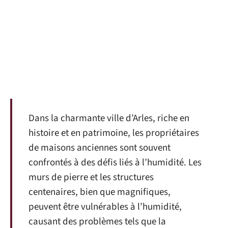
Dans la charmante ville d’Arles, riche en
histoire et en patrimoine, les propriétaires
de maisons anciennes sont souvent
confrontés à des défis liés à l’humidité. Les
murs de pierre et les structures
centenaires, bien que magnifiques,
peuvent être vulnérables à l’humidité,
causant des problèmes tels que la