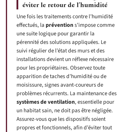
éviter le retour de l’humidité
Une fois les traitements contre l’humidité
effectués, la
prévention
s’impose comme
une suite logique pour garantir la
pérennité des solutions appliquées. Le
suivi régulier de l’état des murs et des
installations devient un réflexe nécessaire
pour les propriétaires. Observez toute
apparition de taches d’humidité ou de
moisissure, signes avant-coureurs de
problèmes récurrents. La maintenance des
systèmes de ventilation
, essentielle pour
un habitat sain, ne doit pas être négligée.
Assurez-vous que les dispositifs soient
propres et fonctionnels, afin d’éviter tout