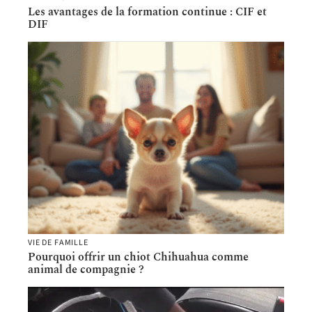
Les avantages de la formation continue : CIF et
DIF
VIE DE FAMILLE
Pourquoi offrir un chiot Chihuahua comme
animal de compagnie ?