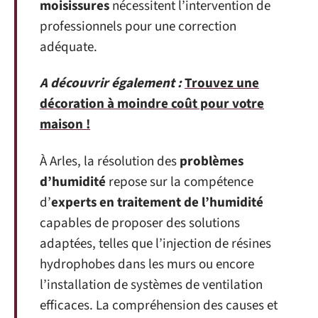
moisissures
nécessitent l’intervention de
professionnels pour une correction
adéquate.
A découvrir également :
Trouvez une
décoration à moindre coût pour votre
maison !
À Arles, la résolution des
problèmes
d’humidité
repose sur la compétence
d’
experts en traitement de l’humidité
capables de proposer des solutions
adaptées, telles que l’injection de résines
hydrophobes dans les murs ou encore
l’installation de systèmes de ventilation
efficaces. La compréhension des causes et