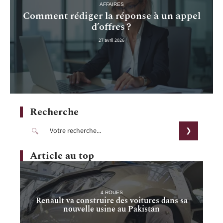
AFFAIRES
Comment rédiger la réponse à un appel
d’offres ?
27 avril 2026
Recherche
Article au top
4 ROUES
Renault va construire des voitures dans sa
nouvelle usine au Pakistan