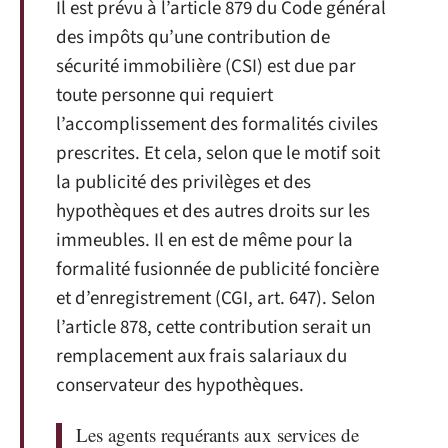
Il est prévu à l’article 879 du Code général
des impôts qu’une contribution de
sécurité immobilière (CSI) est due par
toute personne qui requiert
l’accomplissement des formalités civiles
prescrites. Et cela, selon que le motif soit
la publicité des privilèges et des
hypothèques et des autres droits sur les
immeubles. Il en est de même pour la
formalité fusionnée de publicité foncière
et d’enregistrement (CGI, art. 647). Selon
l’article 878, cette contribution serait un
remplacement aux frais salariaux du
conservateur des hypothèques.
Les agents requérants aux services de