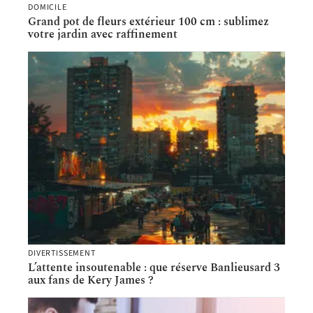
DOMICILE
Grand pot de fleurs extérieur 100 cm : sublimez
votre jardin avec raffinement
DIVERTISSEMENT
L’attente insoutenable : que réserve Banlieusard 3
aux fans de Kery James ?