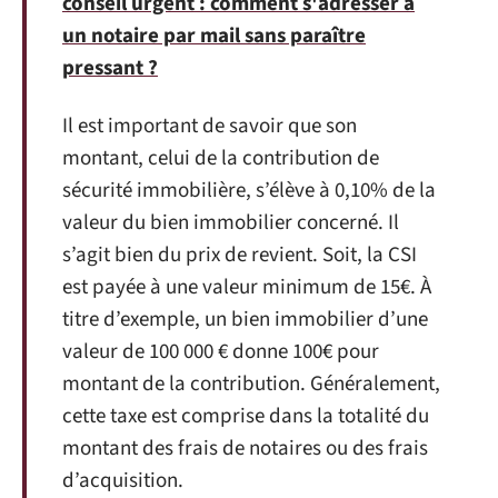
conseil urgent : comment s'adresser à
un notaire par mail sans paraître
pressant ?
Il est important de savoir que son
montant, celui de la contribution de
sécurité immobilière, s’élève à 0,10% de la
valeur du bien immobilier concerné. Il
s’agit bien du prix de revient. Soit, la CSI
est payée à une valeur minimum de 15€. À
titre d’exemple, un bien immobilier d’une
valeur de 100 000 € donne 100€ pour
montant de la contribution. Généralement,
cette taxe est comprise dans la totalité du
montant des frais de notaires ou des frais
d’acquisition.