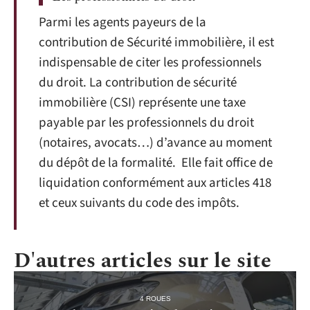
Parmi les agents payeurs de la
contribution de Sécurité immobilière, il est
indispensable de citer les professionnels
du droit. La contribution de sécurité
immobilière (CSI) représente une taxe
payable par les professionnels du droit
(notaires, avocats…) d’avance au moment
du dépôt de la formalité. Elle fait office de
liquidation conformément aux articles 418
et ceux suivants du code des impôts.
D'autres articles sur le site
4 ROUES