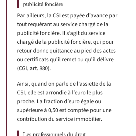
publicité foncière
Par ailleurs, la CSI est payée d’avance par
tout requérant au service chargé de la
publicité foncière. Il s’agit du service
chargé de la publicité foncière, qui pour
retour donne quittance au pied des actes
ou certificats qu’il remet ou qu’il délivre
(CGI, art. 880).
Ainsi, quand on parle de l’assiette de la
CSI, elle est arrondie à l’euro le plus
proche. La fraction d’euro égale ou
supérieure à 0,50 est comptée pour une
contribution du service immobilier.
Les professionnels du droit