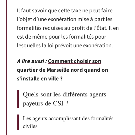
Il faut savoir que cette taxe ne peut faire
l’objet d’une exonération mise à part les
formalités requises au profit de l’État. Il en
est de même pour les formalités pour
lesquelles la loi prévoit une exonération.
A lire aussi :
Comment choisir son
quartier de Marseille nord quand on
s'installe en ville ?
Quels sont les différents agents
payeurs de CSI ?
Les agents accomplissant des formalités
civiles