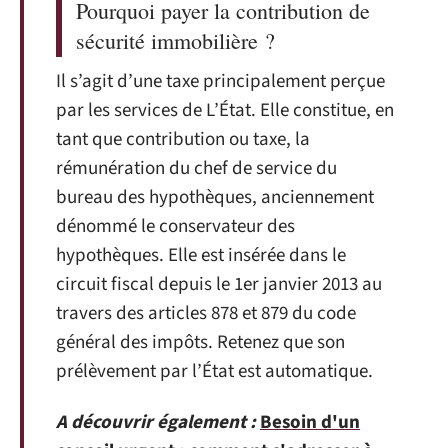
Pourquoi payer la contribution de
sécurité immobilière ?
Il s’agit d’une taxe principalement perçue
par les services de L’État. Elle constitue, en
tant que contribution ou taxe, la
rémunération du chef de service du
bureau des hypothèques, anciennement
dénommé le conservateur des
hypothèques. Elle est insérée dans le
circuit fiscal depuis le 1
er
janvier 2013 au
travers des articles 878 et 879 du code
général des impôts. Retenez que son
prélèvement par l’État est automatique.
A découvrir également :
Besoin d'un