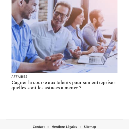
AFFAIRES
Gagner la course aux talents pour son entreprise :
quelles sont les astuces à mener ?
Contact
Mentions Légales
Sitemap