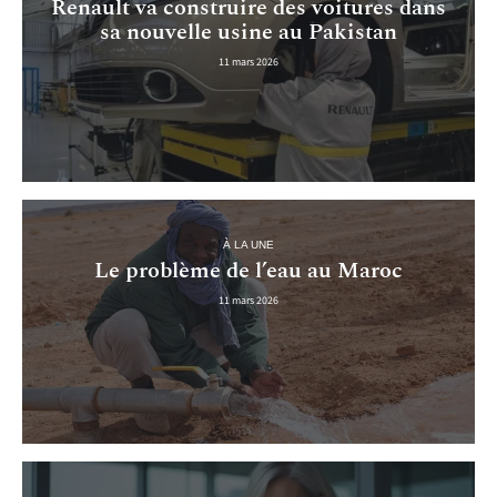
Renault va construire des voitures dans
sa nouvelle usine au Pakistan
11 mars 2026
À LA UNE
Le problème de l’eau au Maroc
11 mars 2026