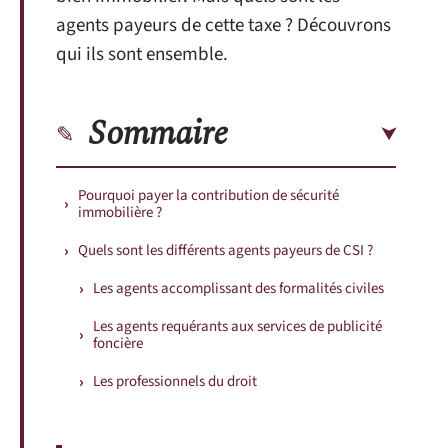
agents payeurs de cette taxe ? Découvrons
qui ils sont ensemble.
Sommaire
Pourquoi payer la contribution de sécurité
immobilière ?
Quels sont les différents agents payeurs de CSI ?
Les agents accomplissant des formalités civiles
Les agents requérants aux services de publicité
foncière
Les professionnels du droit