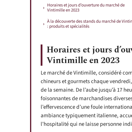
Horaires et jours d’ouverture du marché de
Vintimille en 2023
À la découverte des stands du marché de Vintim
: produits et spécialités
Horaires et jours d’o
Vintimille en 2023
Le marché de Vintimille, considéré comm
chineurs et gourmets chaque vendredi
de la semaine. De l’aube jusqu’à 17 heur
foisonnantes de marchandises diverses, 
l’effervescence d’une foule internationa
ambiance typiquement italienne, accuei
l’hospitalité qui ne laisse personne indi