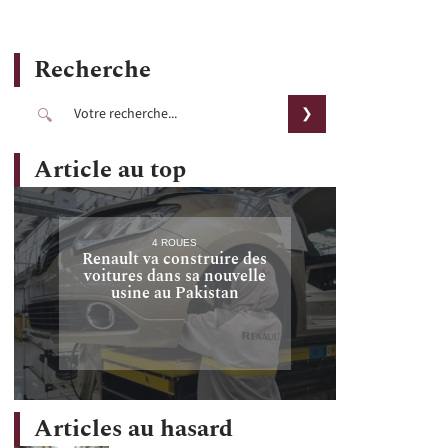
Recherche
Article au top
4 ROUES
Renault va construire des
voitures dans sa nouvelle
usine au Pakistan
Articles au hasard