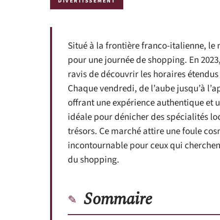
DIVERTISSEMENT
Situé à la frontière franco-italienne, l
pour une journée de shopping. En 2023,
ravis de découvrir les horaires étendus 
Chaque vendredi, de l’aube jusqu’à l’apr
offrant une expérience authentique et un
idéale pour dénicher des spécialités lo
trésors. Ce marché attire une foule co
incontournable pour ceux qui cherchent
du shopping.
Sommaire