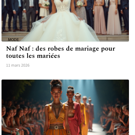
MODE
Naf Naf : des robes de mariage pour
toutes les mariées
11 mars 2026