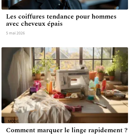
MODE
Les coiffures tendance pour hommes
avec cheveux épais
5 mai 2026
MODE
Comment marquer le linge rapidement ?