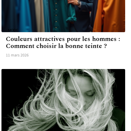
MODE
Couleurs attractives pour les hommes :
Comment choisir la bonne teinte ?
11 mars 2026