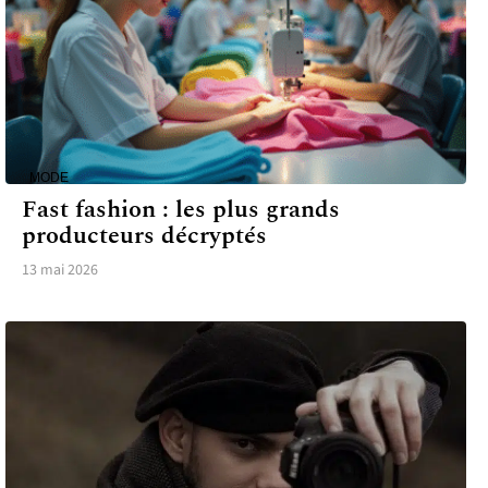
MODE
Fast fashion : les plus grands
producteurs décryptés
13 mai 2026