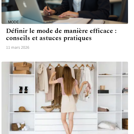
MODE
Définir le mode de manière efficace :
conseils et astuces pratiques
11 mars 2026