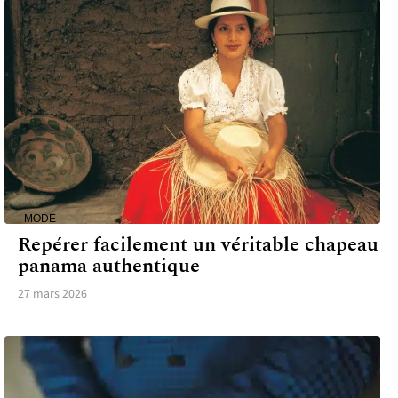
MODE
Repérer facilement un véritable chapeau
panama authentique
27 mars 2026