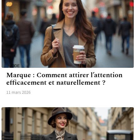
MODE
Marque : Comment attirer l’attention
efficacement et naturellement ?
11 mars 2026