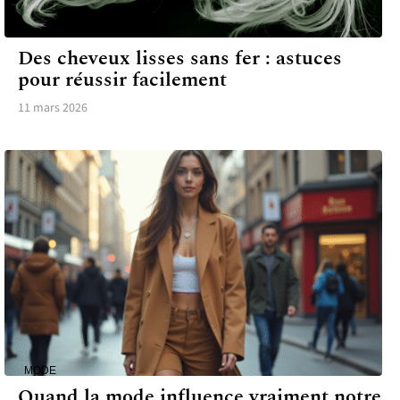
MODE
Des cheveux lisses sans fer : astuces
pour réussir facilement
11 mars 2026
MODE
Quand la mode influence vraiment notre