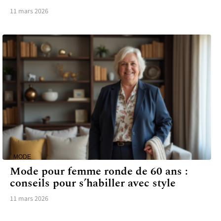
11 mars 2026
MODE
Mode pour femme ronde de 60 ans :
conseils pour s’habiller avec style
11 mars 2026