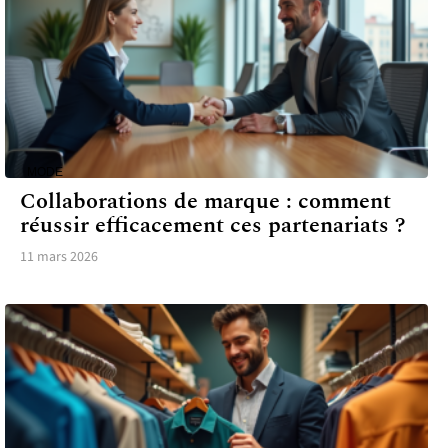
MODE
Collaborations de marque : comment
réussir efficacement ces partenariats ?
11 mars 2026