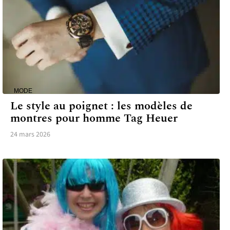
MODE
Le style au poignet : les modèles de
montres pour homme Tag Heuer
24 mars 2026