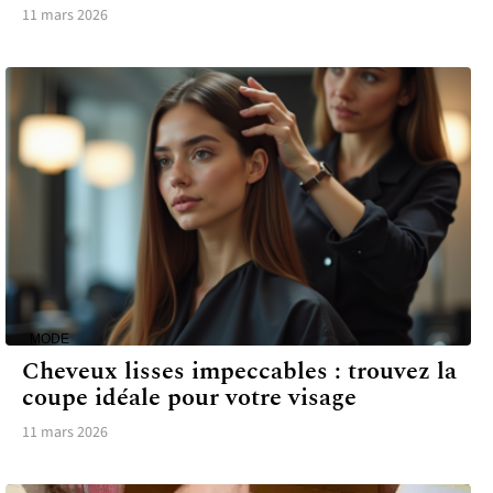
11 mars 2026
MODE
Cheveux lisses impeccables : trouvez la
coupe idéale pour votre visage
11 mars 2026