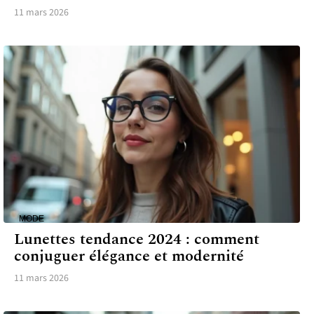
11 mars 2026
MODE
Lunettes tendance 2024 : comment
conjuguer élégance et modernité
11 mars 2026