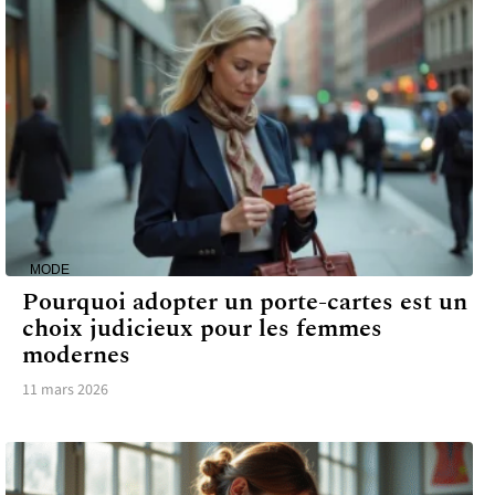
MODE
Pourquoi adopter un porte-cartes est un
choix judicieux pour les femmes
modernes
11 mars 2026