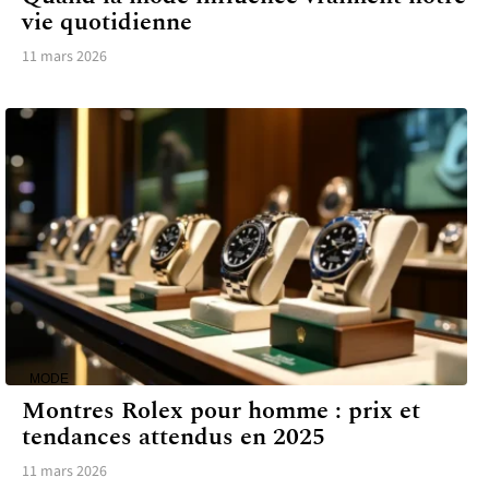
vie quotidienne
11 mars 2026
MODE
Montres Rolex pour homme : prix et
tendances attendus en 2025
11 mars 2026