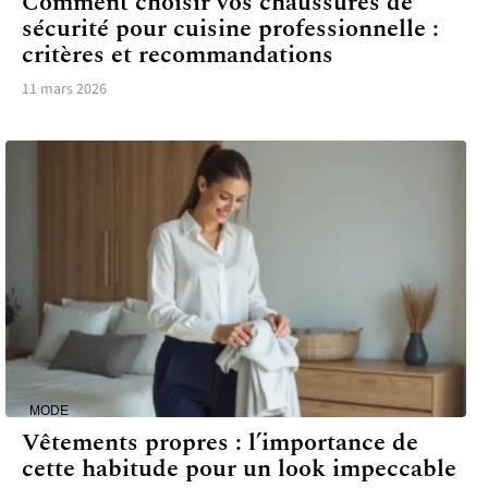
Comment choisir vos chaussures de
sécurité pour cuisine professionnelle :
critères et recommandations
11 mars 2026
MODE
Vêtements propres : l’importance de
cette habitude pour un look impeccable