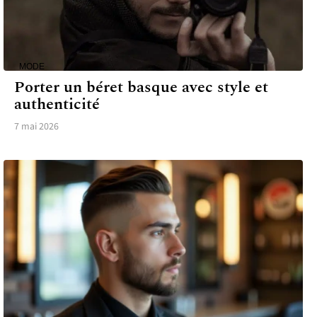
MODE
Porter un béret basque avec style et
authenticité
7 mai 2026