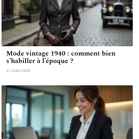
MODE
Mode vintage 1940 : comment bien
s’habiller à l’époque ?
11 mars 2026