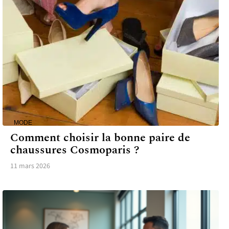
MODE
Comment choisir la bonne paire de
chaussures Cosmoparis ?
11 mars 2026