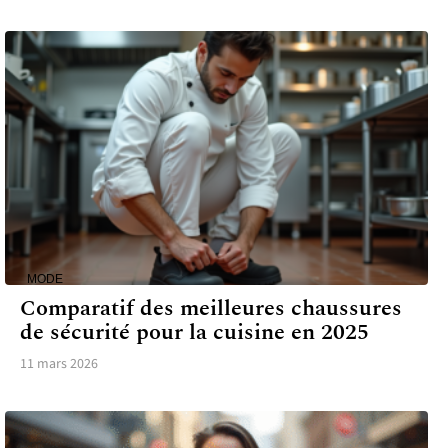
MODE
Comparatif des meilleures chaussures
de sécurité pour la cuisine en 2025
11 mars 2026