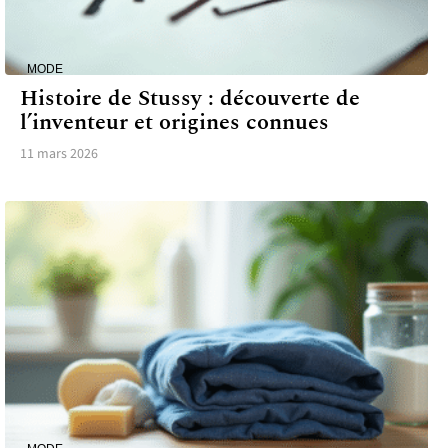
MODE
Histoire de Stussy : découverte de
l’inventeur et origines connues
11 mars 2026