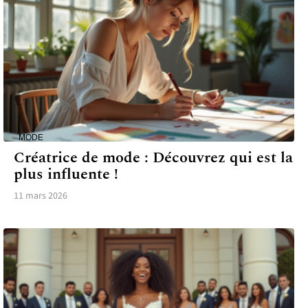
MODE
Créatrice de mode : Découvrez qui est la
plus influente !
11 mars 2026