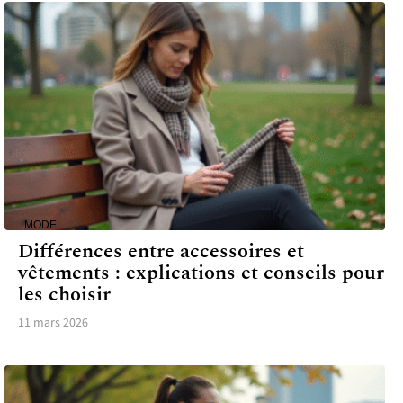
MODE
Différences entre accessoires et
vêtements : explications et conseils pour
les choisir
11 mars 2026