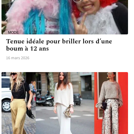
MODE
Tenue idéale pour briller lors d’une
boum à 12 ans
16 mars 2026