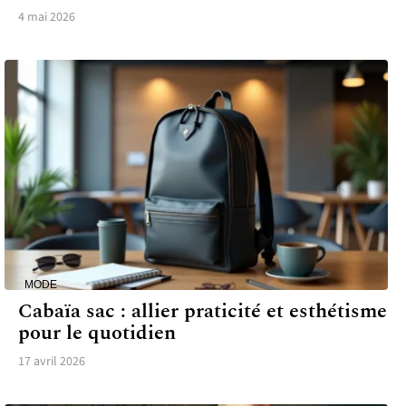
4 mai 2026
MODE
Cabaïa sac : allier praticité et esthétisme
pour le quotidien
17 avril 2026