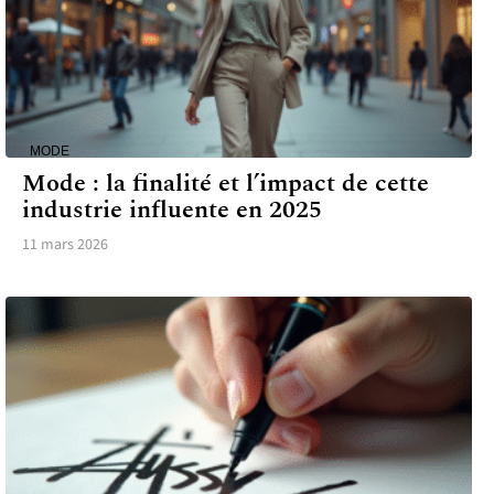
MODE
Mode : la finalité et l’impact de cette
industrie influente en 2025
11 mars 2026