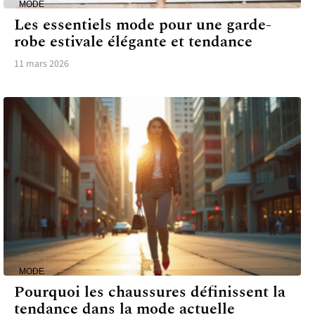
MODE
Les essentiels mode pour une garde-
robe estivale élégante et tendance
11 mars 2026
MODE
Pourquoi les chaussures définissent la
tendance dans la mode actuelle