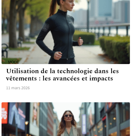
MODE
Utilisation de la technologie dans les
vêtements : les avancées et impacts
11 mars 2026