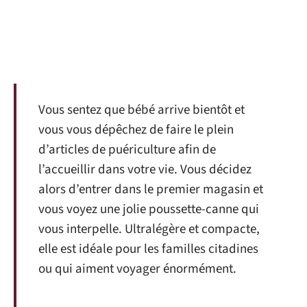
Vous sentez que bébé arrive bientôt et
vous vous dépêchez de faire le plein
d’articles de puériculture afin de
l’accueillir dans votre vie. Vous décidez
alors d’entrer dans le premier magasin et
vous voyez une jolie poussette-canne qui
vous interpelle. Ultralégère et compacte,
elle est idéale pour les familles citadines
ou qui aiment voyager énormément.