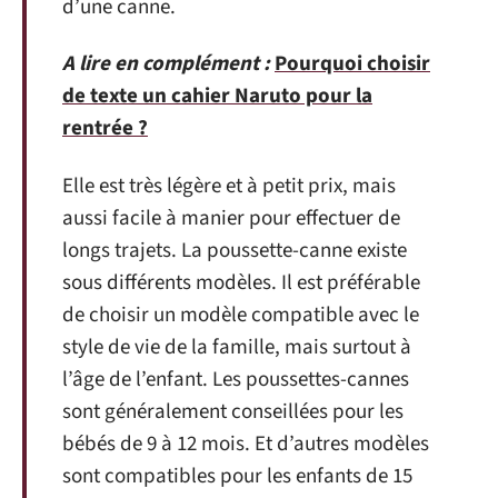
d’une canne.
A lire en complément :
Pourquoi choisir
de texte un cahier Naruto pour la
rentrée ?
Elle est très légère et à petit prix, mais
aussi facile à manier pour effectuer de
longs trajets. La poussette-canne existe
sous différents modèles. Il est préférable
de choisir un modèle compatible avec le
style de vie de la famille, mais surtout à
l’âge de l’enfant. Les poussettes-cannes
sont généralement conseillées pour les
bébés de 9 à 12 mois. Et d’autres modèles
sont compatibles pour les enfants de 15