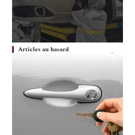
Articles au hasard