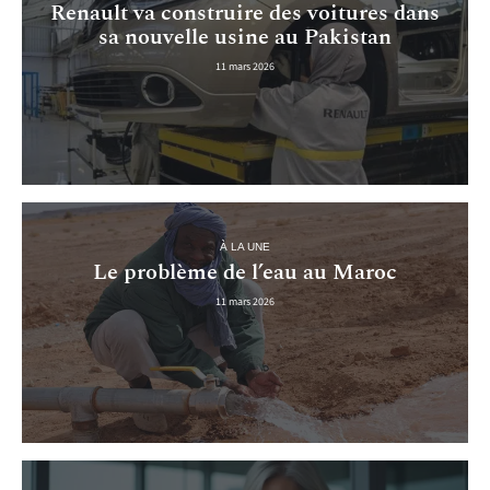
Renault va construire des voitures dans
sa nouvelle usine au Pakistan
11 mars 2026
À LA UNE
Le problème de l’eau au Maroc
11 mars 2026