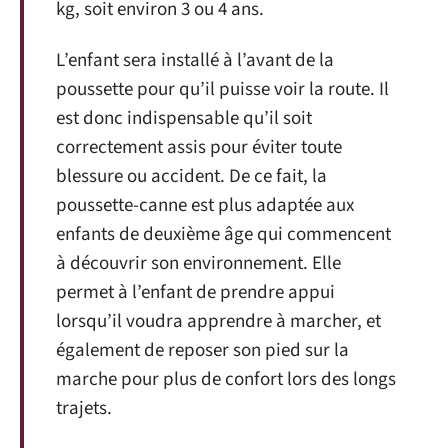
kg, soit environ 3 ou 4 ans.
L’enfant sera installé à l’avant de la
poussette pour qu’il puisse voir la route. Il
est donc indispensable qu’il soit
correctement assis pour éviter toute
blessure ou accident. De ce fait, la
poussette-canne est plus adaptée aux
enfants de deuxième âge qui commencent
à découvrir son environnement. Elle
permet à l’enfant de prendre appui
lorsqu’il voudra apprendre à marcher, et
également de reposer son pied sur la
marche pour plus de confort lors des longs
trajets.