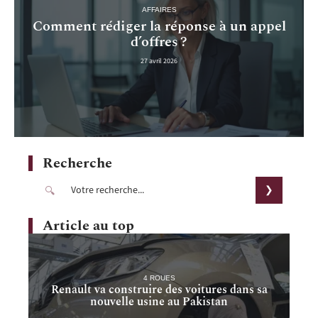
AFFAIRES
Comment rédiger la réponse à un appel
d’offres ?
27 avril 2026
Recherche
Article au top
4 ROUES
Renault va construire des voitures dans sa
nouvelle usine au Pakistan