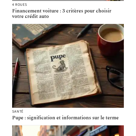
4 ROUES
Financement voiture : 3 critères pour choisir
votre crédit auto
SANTÉ
Pupe : signification et informations sur le terme