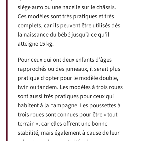
siège auto ou une nacelle sur le châssis.
Ces modèles sont très pratiques et très
complets, car ils peuvent être utilisés dès
la naissance du bébé jusqu’à ce qu’il
atteigne 15 kg.
Pour ceux qui ont deux enfants d’âges
rapprochés ou des jumeaux, il serait plus
pratique d’opter pour le modèle double,
twin ou tandem. Les modèles à trois roues
sont aussi très pratiques pour ceux qui
habitent à la campagne. Les poussettes à
trois roues sont connues pour être « tout
terrain », car elles offrent une bonne
stabilité, mais également à cause de leur