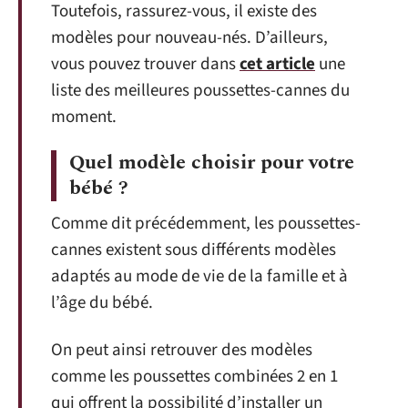
Toutefois, rassurez-vous, il existe des
modèles pour nouveau-nés. D’ailleurs,
vous pouvez trouver dans
cet article
une
liste des meilleures poussettes-cannes du
moment.
Quel modèle choisir pour votre
bébé ?
Comme dit précédemment, les poussettes-
cannes existent sous différents modèles
adaptés au mode de vie de la famille et à
l’âge du bébé.
On peut ainsi retrouver des modèles
comme les poussettes combinées 2 en 1
qui offrent la possibilité d’installer un