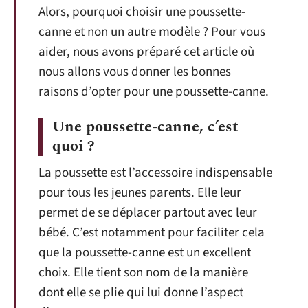
Alors, pourquoi choisir une poussette-
canne et non un autre modèle ? Pour vous
aider, nous avons préparé cet article où
nous allons vous donner les bonnes
raisons d’opter pour une poussette-canne.
Une poussette-canne, c’est
quoi ?
La poussette est l’accessoire indispensable
pour tous les jeunes parents. Elle leur
permet de se déplacer partout avec leur
bébé. C’est notamment pour faciliter cela
que la poussette-canne est un excellent
choix. Elle tient son nom de la manière
dont elle se plie qui lui donne l’aspect