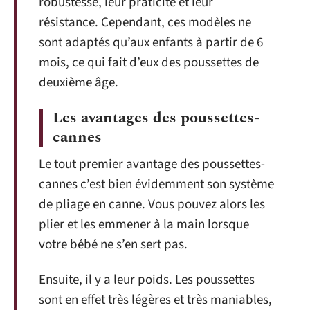
robustesse, leur praticité et leur
résistance. Cependant, ces modèles ne
sont adaptés qu’aux enfants à partir de 6
mois, ce qui fait d’eux des poussettes de
deuxième âge.
Les avantages des poussettes-
cannes
Le tout premier avantage des poussettes-
cannes c’est bien évidemment son système
de pliage en canne. Vous pouvez alors les
plier et les emmener à la main lorsque
votre bébé ne s’en sert pas.
Ensuite, il y a leur poids. Les poussettes
sont en effet très légères et très maniables,