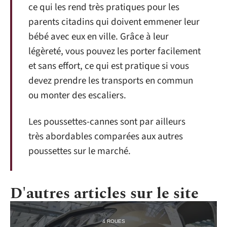
ce qui les rend très pratiques pour les
parents citadins qui doivent emmener leur
bébé avec eux en ville. Grâce à leur
légèreté, vous pouvez les porter facilement
et sans effort, ce qui est pratique si vous
devez prendre les transports en commun
ou monter des escaliers.
Les poussettes-cannes sont par ailleurs
très abordables comparées aux autres
poussettes sur le marché.
D'autres articles sur le site
4 ROUES