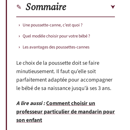
Sommaire
Une poussette-canne, c’est quoi ?
Quel modèle choisir pour votre bébé ?
Les avantages des poussettes-cannes
Le choix de la poussette doit se faire
minutieusement. Il faut qu’elle soit
parfaitement adaptée pour accompagner
le bébé de sa naissance jusqu’à ses 3 ans.
A lire aussi :
Comment choisir un
professeur particulier de mandarin pour
son enfant