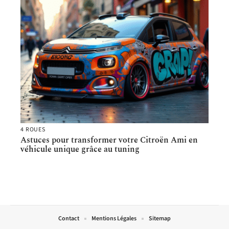
4 ROUES
Astuces pour transformer votre Citroën Ami en
véhicule unique grâce au tuning
Contact
Mentions Légales
Sitemap