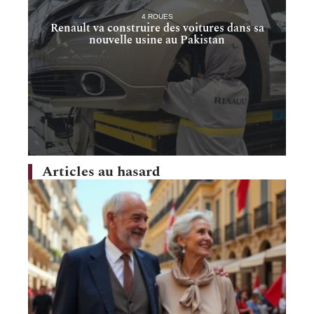
4 ROUES
Renault va construire des voitures dans sa
nouvelle usine au Pakistan
Articles au hasard