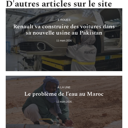
D'autres articles sur le site
4 ROUES
Renault va construire des voitures dans
sa nouvelle usine au Pakistan
11 mars 2026
À LA UNE
Le problème de l’eau au Maroc
11 mars 2026