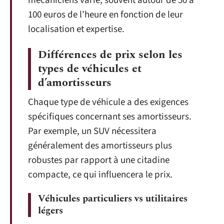
mécaniciens varie, souvent autour de 50 à
100 euros de l’heure en fonction de leur
localisation et expertise.
Différences de prix selon les
types de véhicules et
d’amortisseurs
Chaque type de véhicule a des exigences
spécifiques concernant ses amortisseurs.
Par exemple, un SUV nécessitera
généralement des amortisseurs plus
robustes par rapport à une citadine
compacte, ce qui influencera le prix.
Véhicules particuliers vs utilitaires
légers