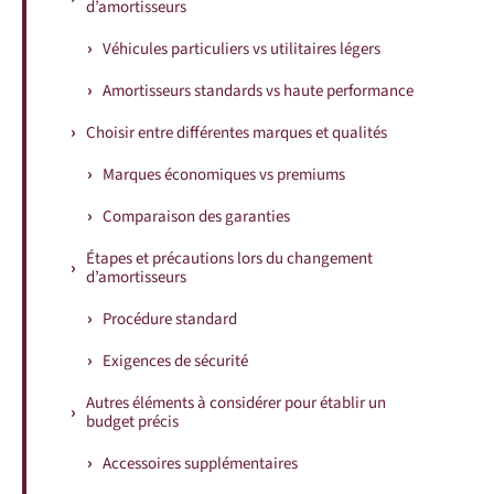
d’amortisseurs
Véhicules particuliers vs utilitaires légers
Amortisseurs standards vs haute performance
Choisir entre différentes marques et qualités
Marques économiques vs premiums
Comparaison des garanties
Étapes et précautions lors du changement
d’amortisseurs
Procédure standard
Exigences de sécurité
Autres éléments à considérer pour établir un
budget précis
Accessoires supplémentaires