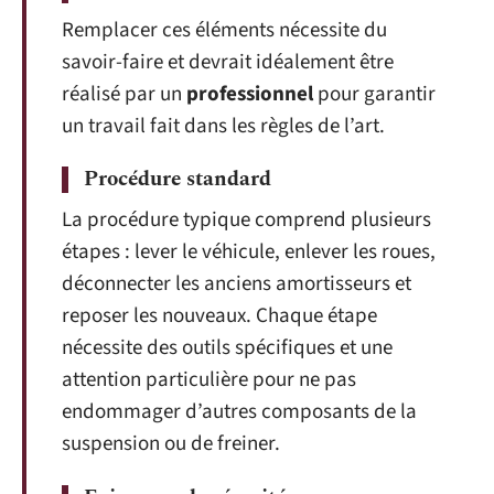
Remplacer ces éléments nécessite du
savoir-faire et devrait idéalement être
réalisé par un
professionnel
pour garantir
un travail fait dans les règles de l’art.
Procédure standard
La procédure typique comprend plusieurs
étapes : lever le véhicule, enlever les roues,
déconnecter les anciens amortisseurs et
reposer les nouveaux. Chaque étape
nécessite des outils spécifiques et une
attention particulière pour ne pas
endommager d’autres composants de la
suspension ou de freiner.