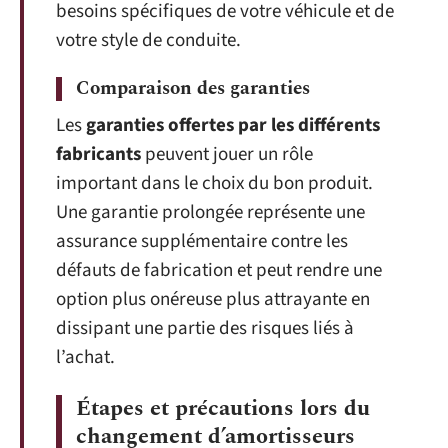
besoins spécifiques de votre véhicule et de
votre style de conduite.
Comparaison des garanties
Les
garanties offertes par les différents
fabricants
peuvent jouer un rôle
important dans le choix du bon produit.
Une garantie prolongée représente une
assurance supplémentaire contre les
défauts de fabrication et peut rendre une
option plus onéreuse plus attrayante en
dissipant une partie des risques liés à
l’achat.
Étapes et précautions lors du
changement d’amortisseurs