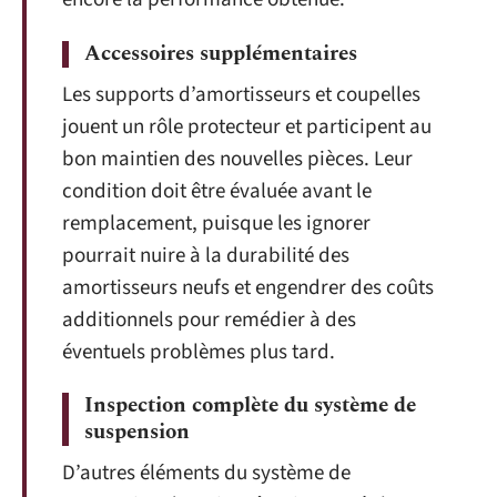
Accessoires supplémentaires
Les supports d’amortisseurs et coupelles
jouent un rôle protecteur et participent au
bon maintien des nouvelles pièces. Leur
condition doit être évaluée avant le
remplacement, puisque les ignorer
pourrait nuire à la durabilité des
amortisseurs neufs et engendrer des coûts
additionnels pour remédier à des
éventuels problèmes plus tard.
Inspection complète du système de
suspension
D’autres éléments du système de