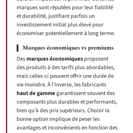
marques sont réputées pour leur fiabilité
et durabilité, justifiant parfois un
investissement initial plus élevé pour
économiser potentiellement à long terme.
Marques économiques vs premiums
Des
marques économiques
proposent
des produits à des tarifs plus abordables,
mais celles-ci peuvent offrir une durée de
vie moindre. À l’inverse, les fabricants
haut de gamme
garantissent souvent des
composants plus durables et performants,
bien qu’à des prix supérieurs. Choisir la
bonne option implique de peser les
avantages et inconvénients en fonction des