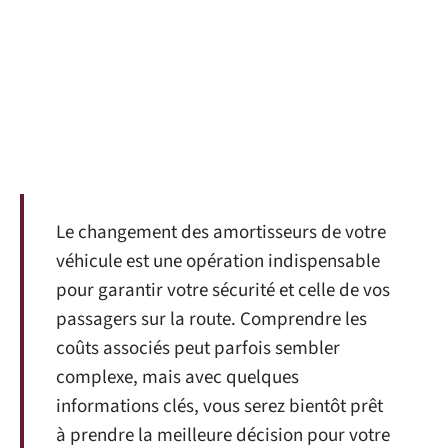
Le changement des amortisseurs de votre
véhicule est une opération indispensable
pour garantir votre sécurité et celle de vos
passagers sur la route. Comprendre les
coûts associés peut parfois sembler
complexe, mais avec quelques
informations clés, vous serez bientôt prêt
à prendre la meilleure décision pour votre