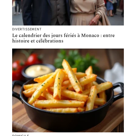
DIVERTISSEMENT
Le calendrier des jours fériés à Monaco : entre
histoire et célébrations