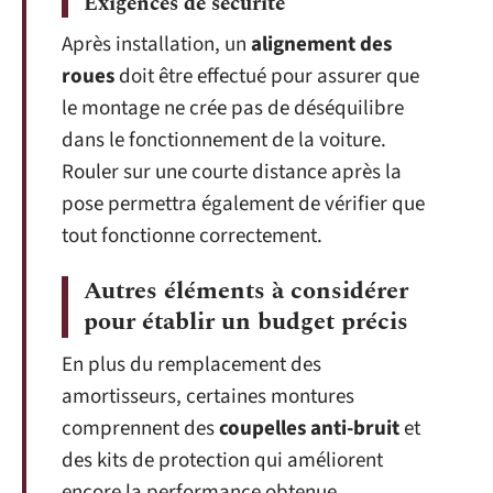
Exigences de sécurité
Après installation, un
alignement des
roues
doit être effectué pour assurer que
le montage ne crée pas de déséquilibre
dans le fonctionnement de la voiture.
Rouler sur une courte distance après la
pose permettra également de vérifier que
tout fonctionne correctement.
Autres éléments à considérer
pour établir un budget précis
En plus du remplacement des
amortisseurs, certaines montures
comprennent des
coupelles anti-bruit
et
des kits de protection qui améliorent
encore la performance obtenue.