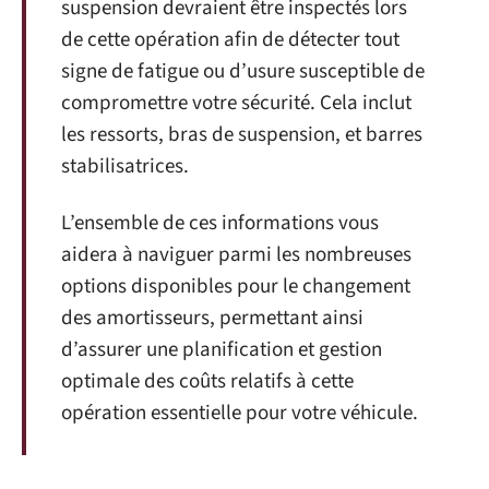
suspension devraient être inspectés lors
de cette opération afin de détecter tout
signe de fatigue ou d’usure susceptible de
compromettre votre sécurité. Cela inclut
les ressorts, bras de suspension, et barres
stabilisatrices.
L’ensemble de ces informations vous
aidera à naviguer parmi les nombreuses
options disponibles pour le changement
des amortisseurs, permettant ainsi
d’assurer une planification et gestion
optimale des coûts relatifs à cette
opération essentielle pour votre véhicule.