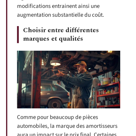
modifications entrainent ainsi une
augmentation substantielle du coût.
Choisir entre différentes
marques et qualités
Comme pour beaucoup de pièces
automobiles, la marque des amortisseurs
aura un impact sur le prix final. Certaines