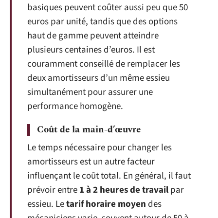
basiques peuvent coûter aussi peu que 50
euros par unité, tandis que des options
haut de gamme peuvent atteindre
plusieurs centaines d’euros. Il est
couramment conseillé de remplacer les
deux amortisseurs d’un même essieu
simultanément pour assurer une
performance homogène.
Coût de la main-d’œuvre
Le temps nécessaire pour changer les
amortisseurs est un autre facteur
influençant le coût total. En général, il faut
prévoir entre
1 à 2 heures de travail
par
essieu. Le
tarif horaire moyen
des