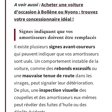
A voir aussi :
Acheter une voiture
d'occasion à Bollène ou Nyons : trouvez
votre concessionnaire idéal !
Signes indiquant que vos
amortisseurs doivent être remplacés
Il existe plusieurs
signes avant-coureurs
qui peuvent indiquer que vos amortisseurs
sont usés. Un comportement instable de la
voiture, comme des
rebonds excessifs
ou
une
mauvaise tenue de route
dans les
virages, peut signaler leur détérioration.
De plus, une
inspection visuelle
des
coupelles et des amortisseurs eux-mêmes
peut révéler des fuites d’huile ou des