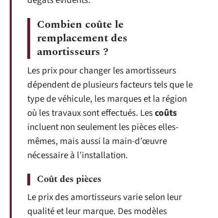
dégâts évidents.
Combien coûte le
remplacement des
amortisseurs ?
Les prix pour changer les amortisseurs
dépendent de plusieurs facteurs tels que le
type de véhicule, les marques et la région
où les travaux sont effectués. Les
coûts
incluent non seulement les pièces elles-
mêmes, mais aussi la main-d’œuvre
nécessaire à l’installation.
Coût des pièces
Le prix des amortisseurs varie selon leur
qualité et leur marque. Des modèles