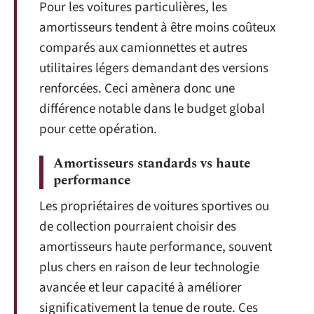
Pour les voitures particulières, les
amortisseurs tendent à être moins coûteux
comparés aux camionnettes et autres
utilitaires légers demandant des versions
renforcées. Ceci amènera donc une
différence notable dans le budget global
pour cette opération.
Amortisseurs standards vs haute
performance
Les propriétaires de voitures sportives ou
de collection pourraient choisir des
amortisseurs haute performance, souvent
plus chers en raison de leur technologie
avancée et leur capacité à améliorer
significativement la tenue de route. Ces