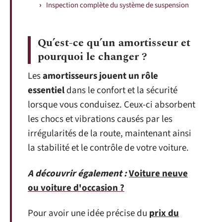
Inspection complète du système de suspension
Qu’est-ce qu’un amortisseur et
pourquoi le changer ?
Les
amortisseurs jouent un rôle
essentiel
dans le confort et la sécurité
lorsque vous conduisez. Ceux-ci absorbent
les chocs et vibrations causés par les
irrégularités de la route, maintenant ainsi
la stabilité et le contrôle de votre voiture.
A découvrir également :
Voiture neuve
ou voiture d'occasion ?
Pour avoir une idée précise du
prix du