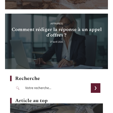
AFFAIRES
Comment rédiger la réponse à un appel
d’offres ?
27 avril 2026
Recherche
Article au top