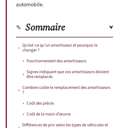
automobile.
Sommaire
Qu’est-ce qu’un amortisseur et pourquoi le
changer ?
Fonctionnement des amortisseurs
Signes indiquant que vos amortisseurs doivent
être remplacés
Combien coûte le remplacement des amortisseurs
?
Coût des pièces
Coût de la main-d’œuvre
Différences de prix selon les types de véhicules et