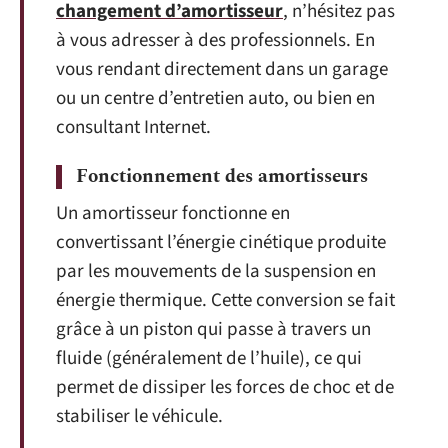
changement d’amortisseur
, n’hésitez pas
à vous adresser à des professionnels. En
vous rendant directement dans un garage
ou un centre d’entretien auto, ou bien en
consultant Internet.
Fonctionnement des amortisseurs
Un amortisseur fonctionne en
convertissant l’énergie cinétique produite
par les mouvements de la suspension en
énergie thermique. Cette conversion se fait
grâce à un piston qui passe à travers un
fluide (généralement de l’huile), ce qui
permet de dissiper les forces de choc et de
stabiliser le véhicule.