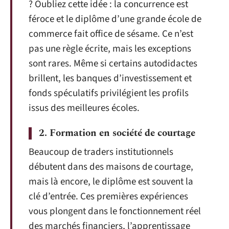
? Oubliez cette idée : la concurrence est
féroce et le diplôme d’une grande école de
commerce fait office de sésame. Ce n’est
pas une règle écrite, mais les exceptions
sont rares. Même si certains autodidactes
brillent, les banques d’investissement et
fonds spéculatifs privilégient les profils
issus des meilleures écoles.
2. Formation en société de courtage
Beaucoup de traders institutionnels
débutent dans des maisons de courtage,
mais là encore, le diplôme est souvent la
clé d’entrée. Ces premières expériences
vous plongent dans le fonctionnement réel
des marchés financiers, l’apprentissage