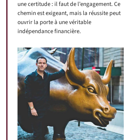
une certitude : il faut de l’engagement. Ce
chemin est exigeant, mais la réussite peut
ouvrir la porte à une véritable
indépendance financière.