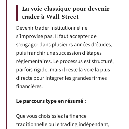
La voie classique pour devenir
trader à Wall Street
Devenir trader institutionnel ne
s’improvise pas. Il faut accepter de
s’engager dans plusieurs années d’études,
puis franchir une succession d’étapes
réglementaires. Le processus est structuré,
parfois rigide, mais il reste la voie la plus
directe pour intégrer les grandes firmes
financières.
Le parcours type en résumé :
Que vous choisissiez la finance
traditionnelle ou le trading indépendant,