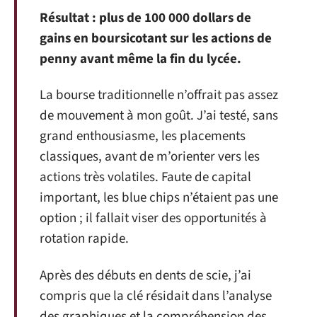
Résultat : plus de 100 000 dollars de
gains en boursicotant sur les actions de
penny avant même la fin du lycée.
La bourse traditionnelle n’offrait pas assez
de mouvement à mon goût. J’ai testé, sans
grand enthousiasme, les placements
classiques, avant de m’orienter vers les
actions très volatiles. Faute de capital
important, les blue chips n’étaient pas une
option ; il fallait viser des opportunités à
rotation rapide.
Après des débuts en dents de scie, j’ai
compris que la clé résidait dans l’analyse
des graphiques et la compréhension des