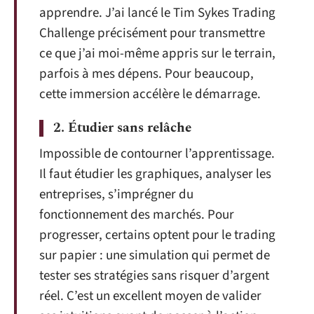
apprendre. J’ai lancé le Tim Sykes Trading
Challenge précisément pour transmettre
ce que j’ai moi-même appris sur le terrain,
parfois à mes dépens. Pour beaucoup,
cette immersion accélère le démarrage.
2. Étudier sans relâche
Impossible de contourner l’apprentissage.
Il faut étudier les graphiques, analyser les
entreprises, s’imprégner du
fonctionnement des marchés. Pour
progresser, certains optent pour le trading
sur papier : une simulation qui permet de
tester ses stratégies sans risquer d’argent
réel. C’est un excellent moyen de valider