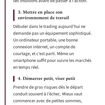
ses intuitions avant de passer à l’action.
3. Mettre en place son
environnement de travail
Débuter dans le trading aujourd’hui ne
demande pas un équipement sophistiqué.
Un ordinateur portable, une bonne
connexion internet, un compte de
courtage, et c’est parti. Même un
smartphone suffit pour suivre les marchés
en temps réel.
4. Démarrer petit, viser petit
Prendre de gros risques dès le départ
conduit souvent à l’échec. Mieux vaut
commencer avec de petites sommes,