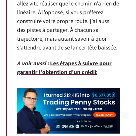
allez vite réaliser que le chemin n’a rien de
linéaire. À l’opposé, si vous préférez
construire votre propre route, j’ai aussi
des pistes à partager. À chacun sa
trajectoire, mais autant savoir à quoi
s’attendre avant de se lancer tête baissée.
A voir aussi :
Les étapes à suivre pour
garantir l'obtention d'un crédit