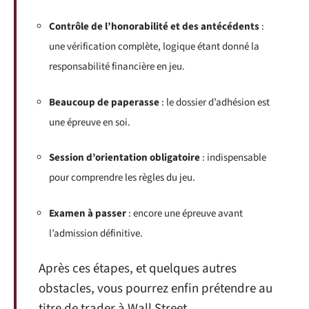
Contrôle de l’honorabilité et des antécédents
:
une vérification complète, logique étant donné la
responsabilité financière en jeu.
Beaucoup de paperasse
: le dossier d’adhésion est
une épreuve en soi.
Session d’orientation obligatoire
: indispensable
pour comprendre les règles du jeu.
Examen à passer
: encore une épreuve avant
l’admission définitive.
Après ces étapes, et quelques autres
obstacles, vous pourrez enfin prétendre au
titre de trader à Wall Street.