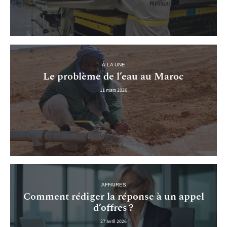
À LA UNE
Le problème de l’eau au Maroc
11 mars 2026
AFFAIRES
Comment rédiger la réponse à un appel
d’offres ?
27 avril 2026