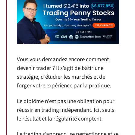
Vous vous demandez encore comment
devenir trader ? Il s’agit de bâtir une
stratégie, d’étudier les marchés et de
forger votre expérience par la pratique.
Le diplôme n’est pas une obligation pour
réussir en trading indépendant. Ici, seuls
le résultat et la régularité comptent.
Le trading s’apprend, se perfectionne et se