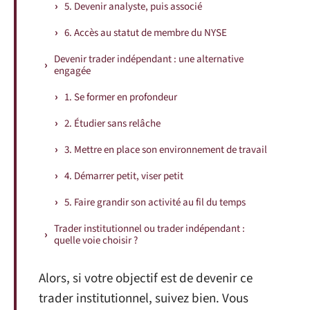
5. Devenir analyste, puis associé
6. Accès au statut de membre du NYSE
Devenir trader indépendant : une alternative
engagée
1. Se former en profondeur
2. Étudier sans relâche
3. Mettre en place son environnement de travail
4. Démarrer petit, viser petit
5. Faire grandir son activité au fil du temps
Trader institutionnel ou trader indépendant :
quelle voie choisir ?
Alors, si votre objectif est de devenir ce
trader institutionnel, suivez bien. Vous