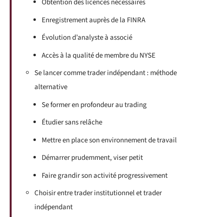
Obtention des licences nécessaires
Enregistrement auprès de la FINRA
Évolution d’analyste à associé
Accès à la qualité de membre du NYSE
Se lancer comme trader indépendant : méthode
alternative
Se former en profondeur au trading
Étudier sans relâche
Mettre en place son environnement de travail
Démarrer prudemment, viser petit
Faire grandir son activité progressivement
Choisir entre trader institutionnel et trader
indépendant