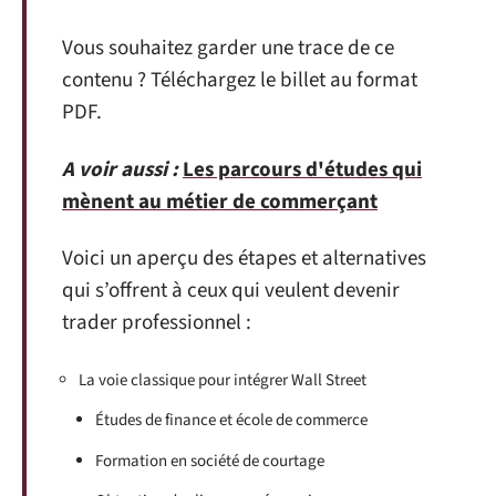
Vous souhaitez garder une trace de ce
contenu ? Téléchargez le billet au format
PDF.
A voir aussi :
Les parcours d'études qui
mènent au métier de commerçant
Voici un aperçu des étapes et alternatives
qui s’offrent à ceux qui veulent devenir
trader professionnel :
La voie classique pour intégrer Wall Street
Études de finance et école de commerce
Formation en société de courtage