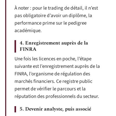
À noter : pour le trading de détail, il n’est
pas obligatoire d’avoir un diplôme, la
performance prime sur le pedigree
académique.
4. Enregistrement auprès de la
FINRA
Une fois les licences en poche, l’étape
suivante est l’enregistrement auprès de la
FINRA, l’organisme de régulation des
marchés financiers. Ce registre public
permet de vérifier le parcours et la
réputation des professionnels du secteur.
5. Devenir analyste, puis associé