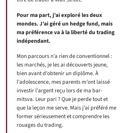
Pour ma part, j’ai exploré les deux
mondes. J’ai géré un hedge fund, mais
ma préférence va à la liberté du trading
indépendant.
Mon parcours n’a rien de conventionnel :
les marchés, je les ai découverts jeune,
bien avant d’obtenir un diplôme. À
l’adolescence, mes parents m’ont laissé
investir l’argent reçu lors de ma bar-
mitsva. Leur pari ? Que je perde tout et
que la leçon me serve. Mais j’ai préféré me
former sérieusement et comprendre les
rouages du trading.