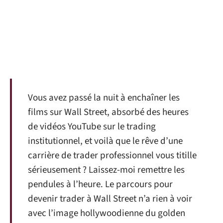
Vous avez passé la nuit à enchaîner les
films sur Wall Street, absorbé des heures
de vidéos YouTube sur le trading
institutionnel, et voilà que le rêve d’une
carrière de trader professionnel vous titille
sérieusement ? Laissez-moi remettre les
pendules à l’heure. Le parcours pour
devenir trader à Wall Street n’a rien à voir
avec l’image hollywoodienne du golden