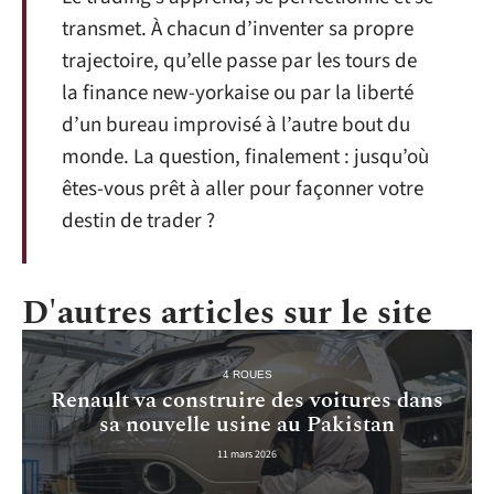
transmet. À chacun d’inventer sa propre
trajectoire, qu’elle passe par les tours de
la finance new-yorkaise ou par la liberté
d’un bureau improvisé à l’autre bout du
monde. La question, finalement : jusqu’où
êtes-vous prêt à aller pour façonner votre
destin de trader ?
D'autres articles sur le site
4 ROUES
Renault va construire des voitures dans
sa nouvelle usine au Pakistan
11 mars 2026