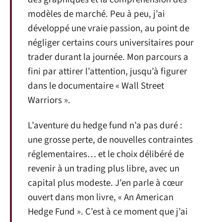
modèles de marché. Peu à peu, j’ai
développé une vraie passion, au point de
négliger certains cours universitaires pour
trader durant la journée. Mon parcours a
fini par attirer l’attention, jusqu’à figurer
dans le documentaire « Wall Street
Warriors ».
L’aventure du hedge fund n’a pas duré :
une grosse perte, de nouvelles contraintes
réglementaires… et le choix délibéré de
revenir à un trading plus libre, avec un
capital plus modeste. J’en parle à cœur
ouvert dans mon livre, « An American
Hedge Fund ». C’est à ce moment que j’ai