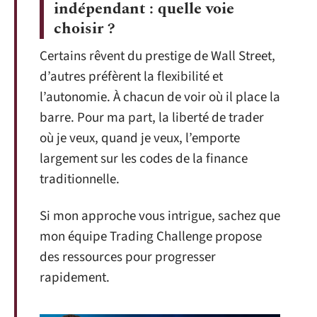
indépendant : quelle voie
choisir ?
Certains rêvent du prestige de Wall Street,
d’autres préfèrent la flexibilité et
l’autonomie. À chacun de voir où il place la
barre. Pour ma part, la liberté de trader
où je veux, quand je veux, l’emporte
largement sur les codes de la finance
traditionnelle.
Si mon approche vous intrigue, sachez que
mon équipe Trading Challenge propose
des ressources pour progresser
rapidement.