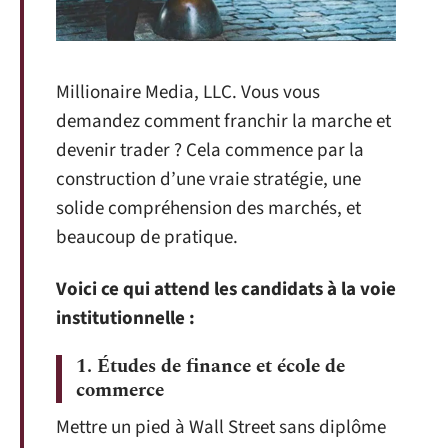
Millionaire Media, LLC. Vous vous
demandez comment franchir la marche et
devenir trader ? Cela commence par la
construction d’une vraie stratégie, une
solide compréhension des marchés, et
beaucoup de pratique.
Voici ce qui attend les candidats à la voie
institutionnelle :
1. Études de finance et école de
commerce
Mettre un pied à Wall Street sans diplôme