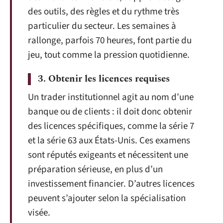
des outils, des règles et du rythme très
particulier du secteur. Les semaines à
rallonge, parfois 70 heures, font partie du
jeu, tout comme la pression quotidienne.
3. Obtenir les licences requises
Un trader institutionnel agit au nom d’une
banque ou de clients : il doit donc obtenir
des licences spécifiques, comme la série 7
et la série 63 aux États-Unis. Ces examens
sont réputés exigeants et nécessitent une
préparation sérieuse, en plus d’un
investissement financier. D’autres licences
peuvent s’ajouter selon la spécialisation
visée.