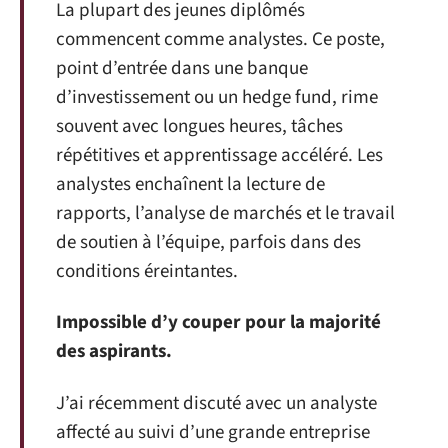
La plupart des jeunes diplômés
commencent comme analystes. Ce poste,
point d’entrée dans une banque
d’investissement ou un hedge fund, rime
souvent avec longues heures, tâches
répétitives et apprentissage accéléré. Les
analystes enchaînent la lecture de
rapports, l’analyse de marchés et le travail
de soutien à l’équipe, parfois dans des
conditions éreintantes.
Impossible d’y couper pour la majorité
des aspirants.
J’ai récemment discuté avec un analyste
affecté au suivi d’une grande entreprise