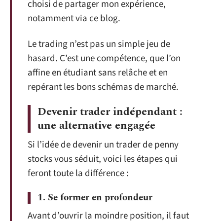
choisi de partager mon expérience,
notamment via ce blog.
Le trading n’est pas un simple jeu de
hasard. C’est une compétence, que l’on
affine en étudiant sans relâche et en
repérant les bons schémas de marché.
Devenir trader indépendant :
une alternative engagée
Si l’idée de devenir un trader de penny
stocks vous séduit, voici les étapes qui
feront toute la différence :
1. Se former en profondeur
Avant d’ouvrir la moindre position, il faut