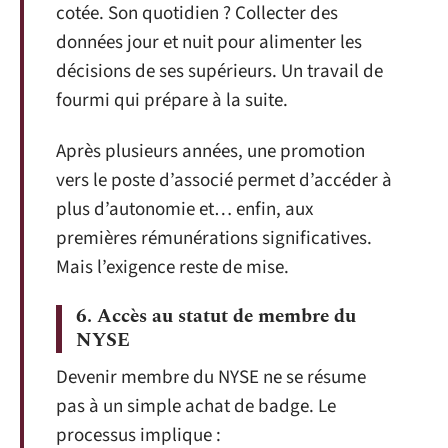
cotée. Son quotidien ? Collecter des
données jour et nuit pour alimenter les
décisions de ses supérieurs. Un travail de
fourmi qui prépare à la suite.
Après plusieurs années, une promotion
vers le poste d’associé permet d’accéder à
plus d’autonomie et… enfin, aux
premières rémunérations significatives.
Mais l’exigence reste de mise.
6. Accès au statut de membre du
NYSE
Devenir membre du NYSE ne se résume
pas à un simple achat de badge. Le
processus implique :