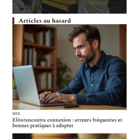
Articles au hasard
WEB
Eliterencontre connexion : erreurs fréquentes et
bonnes pratiques à adopter