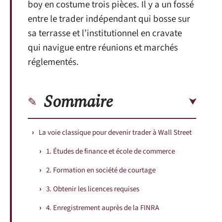
boy en costume trois pièces. Il y a un fossé
entre le trader indépendant qui bosse sur
sa terrasse et l’institutionnel en cravate
qui navigue entre réunions et marchés
réglementés.
Sommaire
La voie classique pour devenir trader à Wall Street
1. Études de finance et école de commerce
2. Formation en société de courtage
3. Obtenir les licences requises
4. Enregistrement auprès de la FINRA