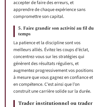
accepter de faire des erreurs, et
apprendre de chaque expérience sans
compromettre son capital.
5. Faire grandir son activité au fil du
temps
La patience et la discipline sont vos
meilleurs alliés. Évitez les coups d’éclat,
concentrez-vous sur les stratégies qui
génèrent des résultats réguliers, et
augmentez progressivement vos positions
à mesure que vous gagnez en confiance et
en compétence. C’est ainsi que l’on
construit une carrière solide sur la durée.
Trader institutionnel ou trader