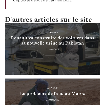
depuis le début de l’année 2023.
D'autres articles sur le site
4 ROUES
Renault va construire des voitures dans
sa nouvelle usine au Pakistan
11 mars 2026
À LA UNE
Le problème de l’eau au Maroc
11 mars 2026