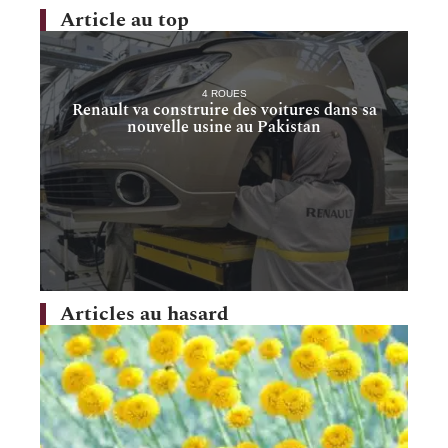
Article au top
4 ROUES
Renault va construire des voitures dans sa
nouvelle usine au Pakistan
Articles au hasard