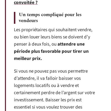
convoitée ?
Un temps compliqué pour les
vendeurs
Les propriétaires qui souhaitent vendre,
ou bien louer leurs biens se doivent d’y
penser à deux fois, ou
attendre une
période plus favorable pour tirer un
meilleur prix.
Si vous ne pouvez pas vous permettre
d’attendre, il va falloir baisser vos
logements locatifs ou à vendre et
certainement perdre de l’argent sur votre
investissement. Baisser les prix est
essentiel si vous voulez trouver des