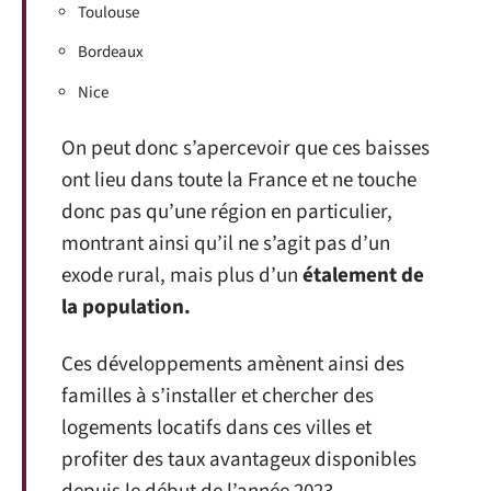
Toulouse
Bordeaux
Nice
On peut donc s’apercevoir que ces baisses
ont lieu dans toute la France et ne touche
donc pas qu’une région en particulier,
montrant ainsi qu’il ne s’agit pas d’un
exode rural, mais plus d’un
étalement de
la population.
Ces développements amènent ainsi des
familles à s’installer et chercher des
logements locatifs dans ces villes et
profiter des taux avantageux disponibles