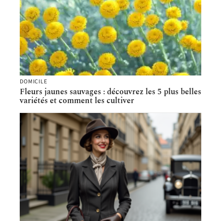
DOMICILE
Fleurs jaunes sauvages : découvrez les 5 plus belles
variétés et comment les cultiver