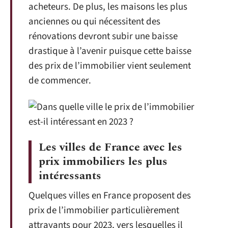
acheteurs. De plus, les maisons les plus
anciennes ou qui nécessitent des
rénovations devront subir une baisse
drastique à l’avenir puisque cette baisse
des prix de l’immobilier vient seulement
de commencer.
Les villes de France avec les
prix immobiliers les plus
intéressants
Quelques villes en France proposent des
prix de l’immobilier particulièrement
attrayants pour 2023, vers lesquelles il