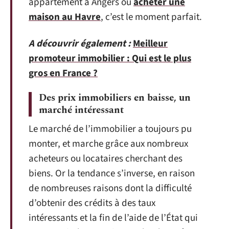
appartement à Angers ou
acheter une
maison au Havre
, c’est le moment parfait.
A découvrir également :
Meilleur
promoteur immobilier : Qui est le plus
gros en France ?
Des prix immobiliers en baisse, un
marché intéressant
Le marché de l’immobilier a toujours pu
monter, et marche grâce aux nombreux
acheteurs ou locataires cherchant des
biens. Or la tendance s’inverse, en raison
de nombreuses raisons dont la difficulté
d’obtenir des crédits à des taux
intéressants et la fin de l’aide de l’État qui