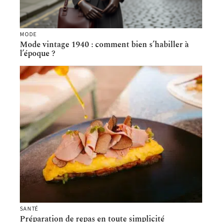
MODE
Mode vintage 1940 : comment bien s’habiller à
l’époque ?
SANTÉ
Préparation de repas en toute simplicité