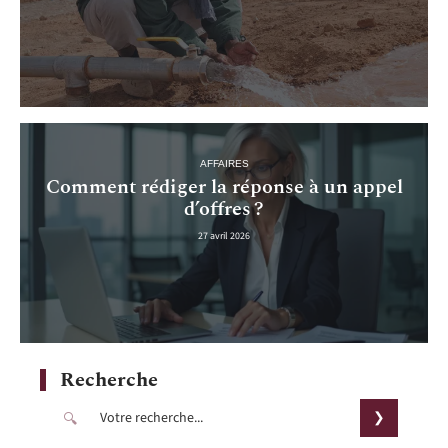
AFFAIRES
Comment rédiger la réponse à un appel
d’offres ?
27 avril 2026
Recherche