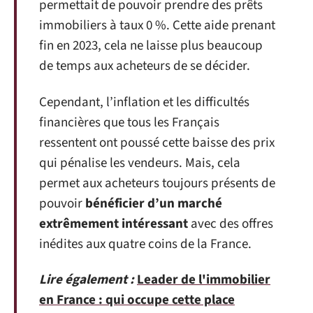
permettait de pouvoir prendre des prêts
immobiliers à taux 0 %. Cette aide prenant
fin en 2023, cela ne laisse plus beaucoup
de temps aux acheteurs de se décider.
Cependant, l’inflation et les difficultés
financières que tous les Français
ressentent ont poussé cette baisse des prix
qui pénalise les vendeurs. Mais, cela
permet aux acheteurs toujours présents de
pouvoir
bénéficier d’un marché
extrêmement intéressant
avec des offres
inédites aux quatre coins de la France.
Lire également :
Leader de l'immobilier
en France : qui occupe cette place