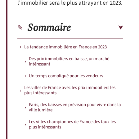
l’immobilier sera le plus attrayant en 2023.
Sommaire
La tendance immobilière en France en 2023
Des prix immobiliers en baisse, un marché
intéressant
Un temps compliqué pour les vendeurs
Les villes de France avec les prix immobiliers les
plus intéressants
Paris, des baisses en prévision pour vivre dans la
ville lumière
Les villes championnes de France des taux les
plus intéressants