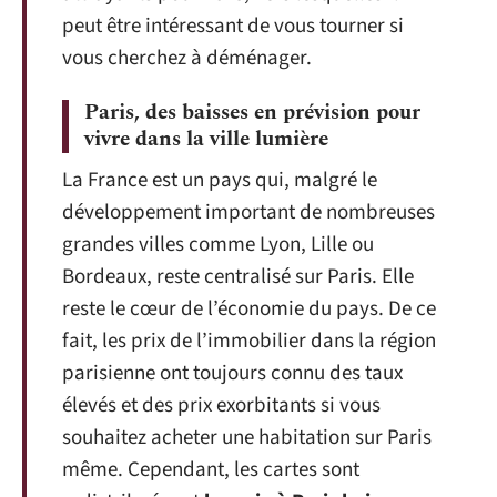
peut être intéressant de vous tourner si
vous cherchez à déménager.
Paris, des baisses en prévision pour
vivre dans la ville lumière
La France est un pays qui, malgré le
développement important de nombreuses
grandes villes comme Lyon, Lille ou
Bordeaux, reste centralisé sur Paris. Elle
reste le cœur de l’économie du pays. De ce
fait, les prix de l’immobilier dans la région
parisienne ont toujours connu des taux
élevés et des prix exorbitants si vous
souhaitez acheter une habitation sur Paris
même. Cependant, les cartes sont