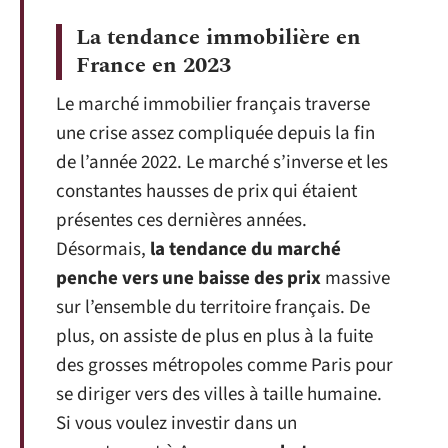
La tendance immobilière en
France en 2023
Le marché immobilier français traverse
une crise assez compliquée depuis la fin
de l’année 2022. Le marché s’inverse et les
constantes hausses de prix qui étaient
présentes ces dernières années.
Désormais,
la tendance du marché
penche vers une baisse des prix
massive
sur l’ensemble du territoire français. De
plus, on assiste de plus en plus à la fuite
des grosses métropoles comme Paris pour
se diriger vers des villes à taille humaine.
Si vous voulez investir dans un