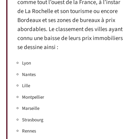
comme tout l’ouest de la France, à l’instar
de La Rochelle et son tourisme ou encore
Bordeaux et ses zones de bureaux à prix
abordables. Le classement des villes ayant
connu une baisse de leurs prix immobiliers
se dessine ainsi :
Lyon
Nantes
Lille
Montpellier
Marseille
Strasbourg
Rennes