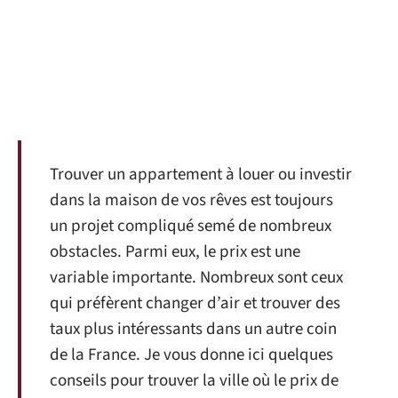
Trouver un appartement à louer ou investir
dans la maison de vos rêves est toujours
un projet compliqué semé de nombreux
obstacles. Parmi eux, le prix est une
variable importante. Nombreux sont ceux
qui préfèrent changer d’air et trouver des
taux plus intéressants dans un autre coin
de la France. Je vous donne ici quelques
conseils pour trouver la ville où le prix de