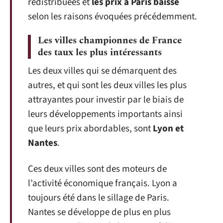
redistribuées et
les prix à Paris baisse
selon les raisons évoquées précédemment.
Les villes championnes de France
des taux les plus intéressants
Les deux villes qui se démarquent des
autres, et qui sont les deux villes les plus
attrayantes pour investir par le biais de
leurs développements importants ainsi
que leurs prix abordables, sont
Lyon et
Nantes
.
Ces deux villes sont des moteurs de
l’activité économique français. Lyon a
toujours été dans le sillage de Paris.
Nantes se développe de plus en plus