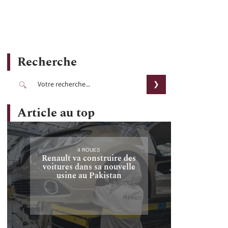
Recherche
Article au top
4 ROUES
Renault va construire des
voitures dans sa nouvelle
usine au Pakistan