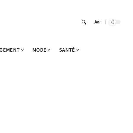
Aa
GEMENT
MODE
SANTÉ