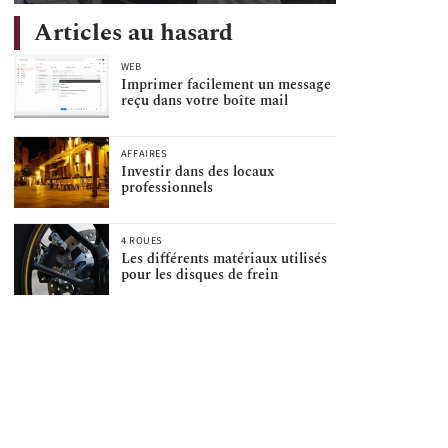
Articles au hasard
WEB
Imprimer facilement un message
reçu dans votre boîte mail
AFFAIRES
Investir dans des locaux
professionnels
4 ROUES
Les différents matériaux utilisés
pour les disques de frein