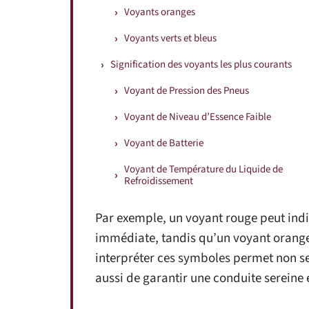
Voyants oranges
Voyants verts et bleus
Signification des voyants les plus courants
Voyant de Pression des Pneus
Voyant de Niveau d’Essence Faible
Voyant de Batterie
Voyant de Température du Liquide de
Refroidissement
Par exemple, un voyant rouge peut indi
immédiate, tandis qu’un voyant orange 
interpréter ces symboles permet non s
aussi de garantir une conduite sereine 