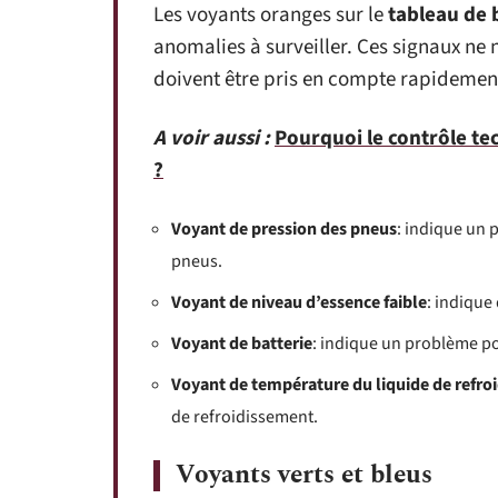
Les voyants oranges sur le
tableau de 
anomalies à surveiller. Ces signaux ne
doivent être pris en compte rapidemen
A voir aussi :
Pourquoi le contrôle te
?
Voyant de pression des pneus
: indique un 
pneus.
Voyant de niveau d’essence faible
: indique
Voyant de batterie
: indique un problème pot
Voyant de température du liquide de refro
de refroidissement.
Voyants verts et bleus