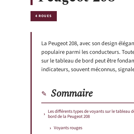
4 ROUES
La Peugeot 208, avec son design élégan
populaire parmi les conducteurs. Tout
sur le tableau de bord peut être fonda
indicateurs, souvent méconnus, signalen
Sommaire
Les différents types de voyants sur le tableau d
bord de la Peugeot 208
Voyants rouges