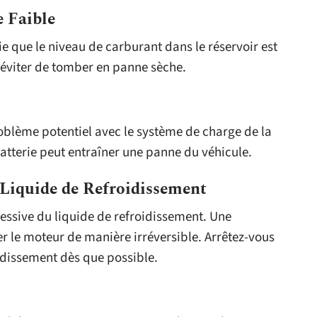
 Faible
ie que le niveau de carburant dans le réservoir est
r éviter de tomber en panne sèche.
oblème potentiel avec le système de charge de la
atterie peut entraîner une panne du véhicule.
Liquide de Refroidissement
essive du liquide de refroidissement. Une
le moteur de manière irréversible. Arrêtez-vous
oidissement dès que possible.