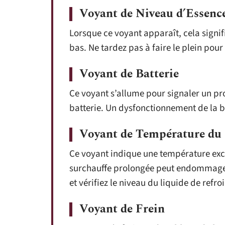
Voyant de Niveau d’Essence
Lorsque ce voyant apparaît, cela signif
bas. Ne tardez pas à faire le plein pou
Voyant de Batterie
Ce voyant s’allume pour signaler un pr
batterie. Un dysfonctionnement de la b
Voyant de Température du 
Ce voyant indique une température exc
surchauffe prolongée peut endommager 
et vérifiez le niveau du liquide de refr
Voyant de Frein