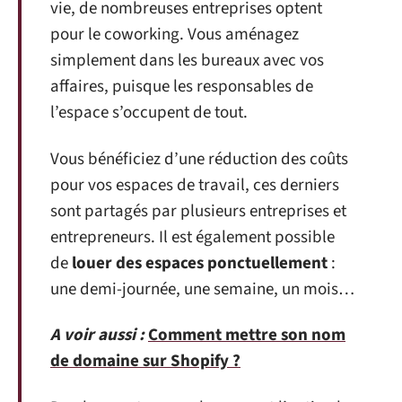
vie, de nombreuses entreprises optent
pour le coworking. Vous aménagez
simplement dans les bureaux avec vos
affaires, puisque les responsables de
l’espace s’occupent de tout.
Vous bénéficiez d’une réduction des coûts
pour vos espaces de travail, ces derniers
sont partagés par plusieurs entreprises et
entrepreneurs. Il est également possible
de
louer des espaces ponctuellement
:
une demi-journée, une semaine, un mois…
A voir aussi :
Comment mettre son nom
de domaine sur Shopify ?