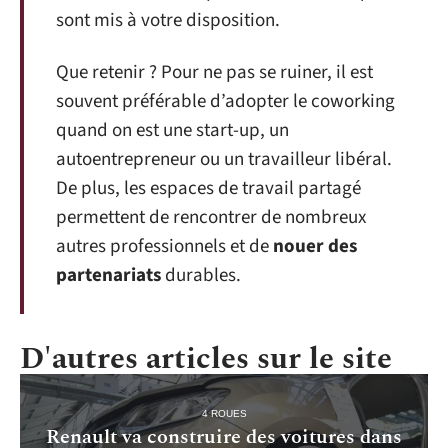
sont mis à votre disposition.
Que retenir ? Pour ne pas se ruiner, il est
souvent préférable d’adopter le coworking
quand on est une start-up, un
autoentrepreneur ou un travailleur libéral.
De plus, les espaces de travail partagé
permettent de rencontrer de nombreux
autres professionnels et de
nouer des
partenariats
durables.
D'autres articles sur le site
4 ROUES
Renault va construire des voitures dans