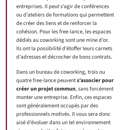
entreprises. Il peut s’agir de conférences
ou d’ateliers de formations qui permettent
de créer des liens et de renforcer la
cohésion. Pour les free-lance, les espaces
dédiés au coworking sont une mine d’or.
Ils ont la possibilité d’étoffer leurs carnets
d’adresses et décrocher de bons contrats.
Dans un bureau de coworking, trois ou
quatre free-lance peuvent
s’associer pour
créer un projet commun
, sans forcément
monter une entreprise. Enfin, ces espaces
sont généralement occupés par des
professionnels motivés. Il vous sera donc
aisé d’évoluer dans un tel environnement