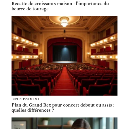
Recette de croissants maison : l’importance du
beurre de tourage
DIVERTISSEMENT
Plan du Grand Rex pour concert debout ou assis :
quelles différences ?