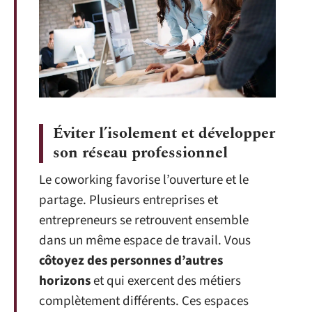
Éviter l’isolement et développer
son réseau professionnel
Le coworking favorise l’ouverture et le
partage. Plusieurs entreprises et
entrepreneurs se retrouvent ensemble
dans un même espace de travail. Vous
côtoyez des personnes d’autres
horizons
et qui exercent des métiers
complètement différents. Ces espaces