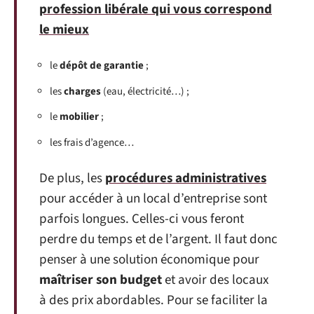
profession libérale qui vous correspond
le mieux
le
dépôt de garantie
;
les
charges
(eau, électricité…) ;
le
mobilier
;
les frais d’agence…
De plus, les
procédures administratives
pour accéder à un local d’entreprise sont
parfois longues. Celles-ci vous feront
perdre du temps et de l’argent. Il faut donc
penser à une solution économique pour
maîtriser son budget
et avoir des locaux
à des prix abordables. Pour se faciliter la