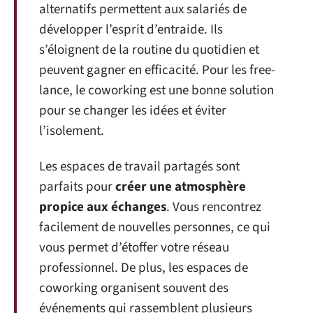
alternatifs permettent aux salariés de
développer l’esprit d’entraide. Ils
s’éloignent de la routine du quotidien et
peuvent gagner en efficacité. Pour les free-
lance, le coworking est une bonne solution
pour se changer les idées et éviter
l’isolement.
Les espaces de travail partagés sont
parfaits pour
créer une atmosphère
propice aux échanges
. Vous rencontrez
facilement de nouvelles personnes, ce qui
vous permet d’étoffer votre réseau
professionnel. De plus, les espaces de
coworking organisent souvent des
événements qui rassemblent plusieurs