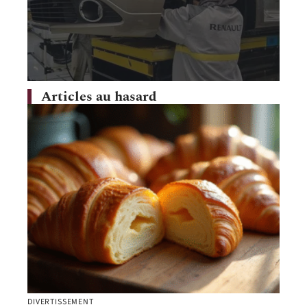
Articles au hasard
DIVERTISSEMENT