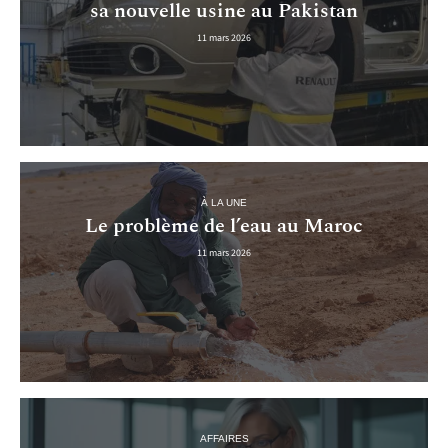
sa nouvelle usine au Pakistan
11 mars 2026
À LA UNE
Le problème de l’eau au Maroc
11 mars 2026
AFFAIRES