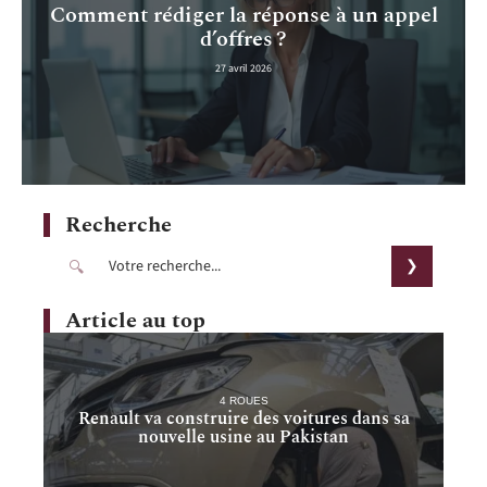
Comment rédiger la réponse à un appel
d’offres ?
27 avril 2026
Recherche
Article au top
4 ROUES
Renault va construire des voitures dans sa
nouvelle usine au Pakistan