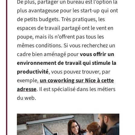
De plus, partager un bureau est l’option la
plus avantageuse pour les start-up qui ont
de petits budgets. Très pratiques, les
espaces de travail partagé ont le vent en
poupe, mais ils n’offrent pas tous les
mêmes conditions. Si vous recherchez un
cadre bien aménagé pour
vous offrir un
environnement de travail qui stimule la
productivité
, vous pouvez trouver, par
exemple,
un coworking sur Nice à cette
adresse
. Il est spécialisé dans les métiers
du web.