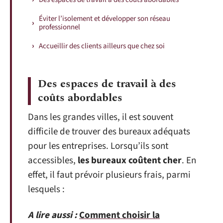
Éviter l’isolement et développer son réseau
professionnel
Accueillir des clients ailleurs que chez soi
Des espaces de travail à des
coûts abordables
Dans les grandes villes, il est souvent
difficile de trouver des bureaux adéquats
pour les entreprises. Lorsqu’ils sont
accessibles,
les bureaux coûtent cher
. En
effet, il faut prévoir plusieurs frais, parmi
lesquels :
A lire aussi :
Comment choisir la