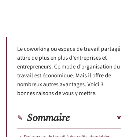
Le coworking ou espace de travail partagé
attire de plus en plus d’entreprises et
entrepreneurs. Ce mode d’organisation du
travail est économique. Mais il offre de
nombreux autres avantages. Voici 3
bonnes raisons de vous y mettre.
Sommaire
Des espaces de travail à des coûts abordables