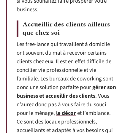
si vous souhaitez faire prospérer votre
business.
Accueillir des clients ailleurs
que chez soi
Les free-lance qui travaillent à domicile
ont souvent du mal à recevoir certains
clients chez eux. Il est en effet difficile de
concilier vie professionnelle et vie
familiale. Les bureaux de coworking sont
donc une solution parfaite pour
gérer son
business et accueillir des clients
. Vous
n’aurez donc pas à vous faire du souci
pour le ménage,
le décor
et l’ambiance.
Ce sont des locaux professionnels,
accueillants et adaptés à vos besoins qui