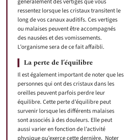
généralement des vertiges que vous
ressentez lorsque les cristaux transitent le
long de vos canaux auditifs. Ces vertiges
ou malaises peuvent être accompagnés
des nausées et des vomissements.
L’organisme sera de ce fait affaibli.
La perte de l’équilibre
Il est également important de noter que les
personnes qui ont des cristaux dans les
oreilles peuvent parfois perdre leur
équilibre. Cette perte d’équilibre peut
survenir lorsque les différents malaises
sont associés à des douleurs. Elle peut
aussi varier en fonction de l’activité
physique qu’exerce cette dernière. Noter