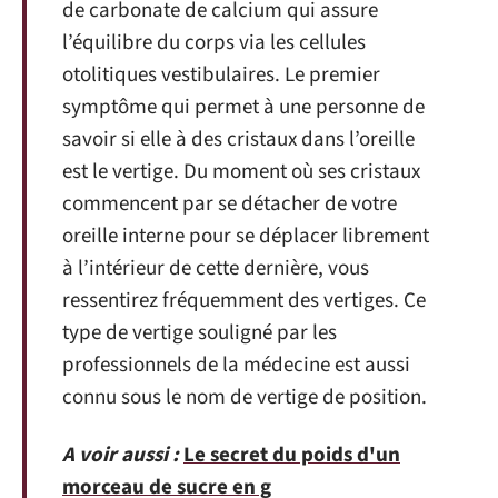
de carbonate de calcium qui assure
l’équilibre du corps via les cellules
otolitiques vestibulaires. Le premier
symptôme qui permet à une personne de
savoir si elle à des cristaux dans l’oreille
est le vertige. Du moment où ses cristaux
commencent par se détacher de votre
oreille interne pour se déplacer librement
à l’intérieur de cette dernière, vous
ressentirez fréquemment des vertiges. Ce
type de vertige souligné par les
professionnels de la médecine est aussi
connu sous le nom de vertige de position.
A voir aussi :
Le secret du poids d'un
morceau de sucre en g