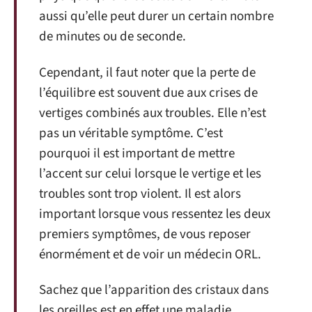
aussi qu’elle peut durer un certain nombre
de minutes ou de seconde.
Cependant, il faut noter que la perte de
l’équilibre est souvent due aux crises de
vertiges combinés aux troubles. Elle n’est
pas un véritable symptôme. C’est
pourquoi il est important de mettre
l’accent sur celui lorsque le vertige et les
troubles sont trop violent. Il est alors
important lorsque vous ressentez les deux
premiers symptômes, de vous reposer
énormément et de voir un médecin ORL.
Sachez que l’apparition des cristaux dans
les oreilles est en effet une maladie