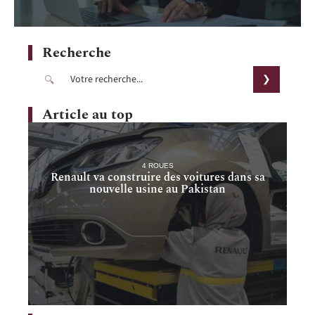
Recherche
Article au top
4 ROUES
Renault va construire des voitures dans sa
nouvelle usine au Pakistan