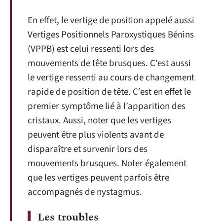
En effet, le vertige de position appelé aussi
Vertiges Positionnels Paroxystiques Bénins
(VPPB) est celui ressenti lors des
mouvements de tête brusques. C’est aussi
le vertige ressenti au cours de changement
rapide de position de tête. C’est en effet le
premier symptôme lié à l’apparition des
cristaux. Aussi, noter que les vertiges
peuvent être plus violents avant de
disparaître et survenir lors des
mouvements brusques. Noter également
que les vertiges peuvent parfois être
accompagnés de nystagmus.
Les troubles