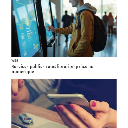
WEB
Services publics : amélioration grâce au
numérique