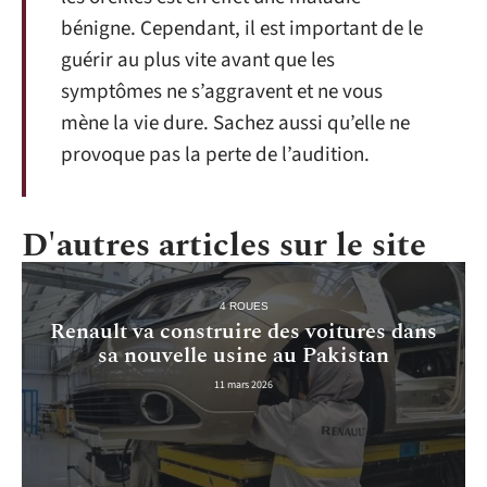
bénigne. Cependant, il est important de le
guérir au plus vite avant que les
symptômes ne s’aggravent et ne vous
mène la vie dure. Sachez aussi qu’elle ne
provoque pas la perte de l’audition.
D'autres articles sur le site
4 ROUES
Renault va construire des voitures dans
sa nouvelle usine au Pakistan
11 mars 2026