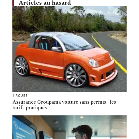
Articles au hasard
4 ROUES
Assurance Groupama voiture sans permis : les
tarifs pratiqués