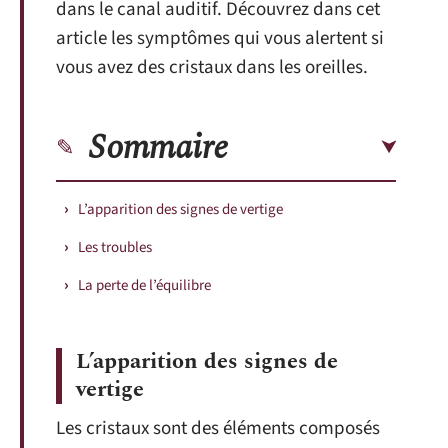
dans le canal auditif. Découvrez dans cet
article les symptômes qui vous alertent si
vous avez des cristaux dans les oreilles.
Sommaire
L’apparition des signes de vertige
Les troubles
La perte de l’équilibre
L’apparition des signes de
vertige
Les cristaux sont des éléments composés