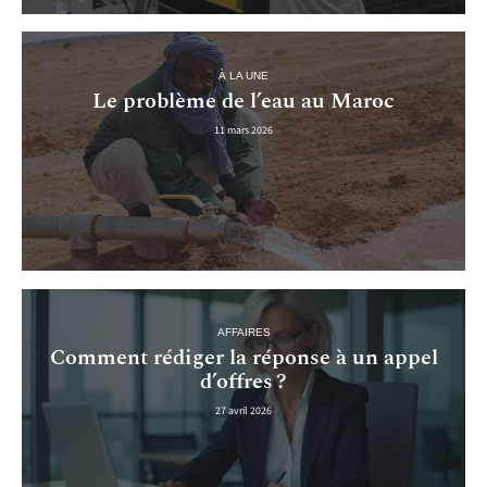
À LA UNE
Le problème de l’eau au Maroc
11 mars 2026
AFFAIRES
Comment rédiger la réponse à un appel
d’offres ?
27 avril 2026