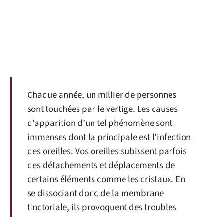
Chaque année, un millier de personnes
sont touchées par le vertige. Les causes
d’apparition d’un tel phénomène sont
immenses dont la principale est l’infection
des oreilles. Vos oreilles subissent parfois
des détachements et déplacements de
certains éléments comme les cristaux. En
se dissociant donc de la membrane
tinctoriale, ils provoquent des troubles