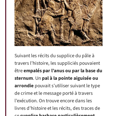
Suivant les récits du supplice du pâle à
travers l’histoire, les suppliciés pouvaient
être
empalés par l’anus ou par la base du
sternum
. Un
pal à la pointe aiguisée ou
arrondie
pouvait s’utiliser suivant le type
de crime et le message porté à travers
l’exécution. On trouve encore dans les
livres d’histoire et les récits, des traces de
ce
supplice barbare particulièrement