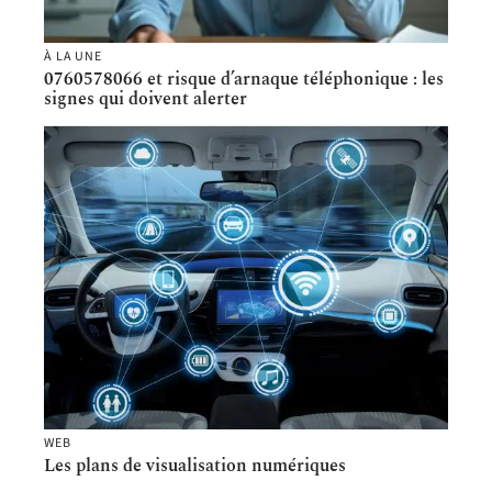
À LA UNE
0760578066 et risque d’arnaque téléphonique : les
signes qui doivent alerter
WEB
Les plans de visualisation numériques