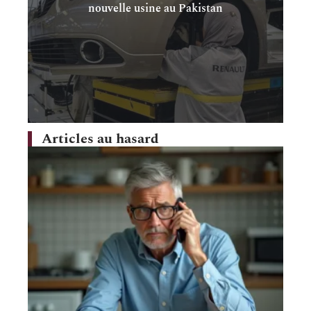
nouvelle usine au Pakistan
Articles au hasard