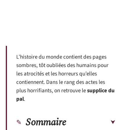
L’histoire du monde contient des pages
sombres, tôt oubliées des humains pour
les atrocités et les horreurs qu’elles
contiennent. Dans le rang des actes les
plus horrifiants, on retrouve le
supplice du
pal
.
Sommaire