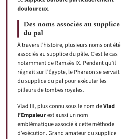
douloureux
.
Des noms associés au supplice
du pal
À travers l’histoire, plusieurs noms ont été
associés au supplice du pâle. C’est le cas
notamment de Ramsès IX. Pendant qu’il
régnait sur l’Égypte, le Pharaon se servait
du supplice du pal pour exécuter les
pilleurs de tombes royales.
Vlad III, plus connu sous le nom de
Vlad
l’Empaleur
est aussi un nom
emblématique associé à cette méthode
d’exécution. Grand amateur du supplice