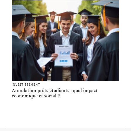
INVESTISSEMENT
Annulation prêts étudiants : quel impact
économique et social ?