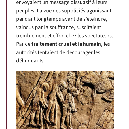
envoyaient un message dissuasif à leurs
peuples. La vue des suppliciés agonissant
pendant longtemps avant de s’éteindre,
vaincus par la souffrance, suscitaient
tremblement et effroi chez les spectateurs.
Par ce
traitement cruel et inhumain
, les
autorités tentaient de décourager les
délinquants.