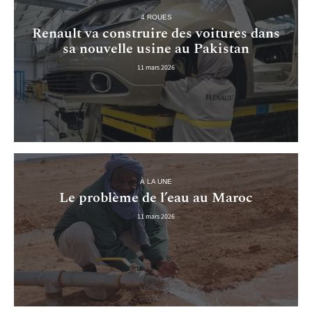
4 ROUES
Renault va construire des voitures dans
sa nouvelle usine au Pakistan
11 mars 2026
À LA UNE
Le problème de l’eau au Maroc
11 mars 2026