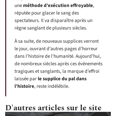
une
méthode d’exécution effroyable
,
réputée pour glacer le sang des
spectateurs. Il va disparaître après un
règne sanglant de plusieurs siècles.
À sa suite, de nouveaux supplices verront
le jour, ouvrant d’autres pages d’horreur
dans l’histoire de l’humanité. Aujourd’hui,
de nombreux siècles après ces événements
tragiques et sanglants, la marque d’effroi
laissée par
le supplice du pal dans
l’histoire
, reste indélébile.
D'autres articles sur le site