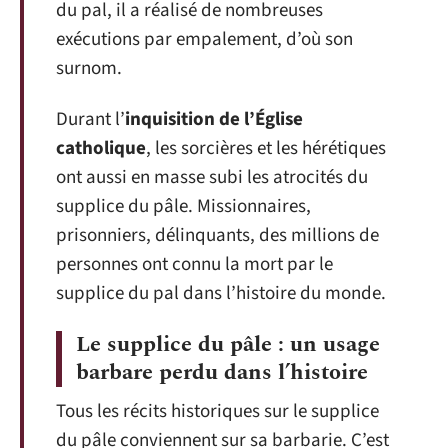
du pal, il a réalisé de nombreuses
exécutions par empalement, d’où son
surnom.
Durant l’
inquisition de l’Église
catholique
, les sorcières et les hérétiques
ont aussi en masse subi les atrocités du
supplice du pâle. Missionnaires,
prisonniers, délinquants, des millions de
personnes ont connu la mort par le
supplice du pal dans l’histoire du monde.
Le supplice du pâle : un usage
barbare perdu dans l’histoire
Tous les récits historiques sur le supplice
du pâle conviennent sur sa barbarie. C’est