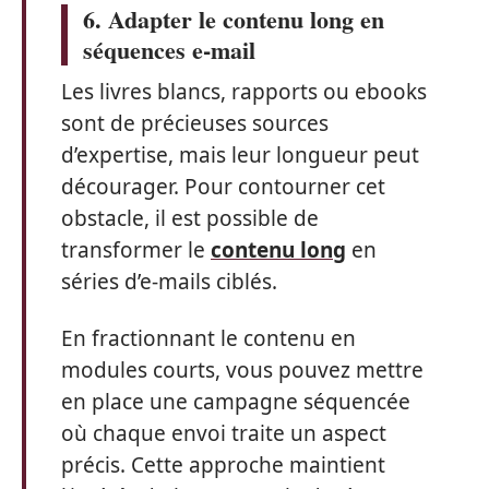
6. Adapter le contenu long en
séquences e-mail
Les livres blancs, rapports ou ebooks
sont de précieuses sources
d’expertise, mais leur longueur peut
décourager. Pour contourner cet
obstacle, il est possible de
transformer le
contenu long
en
séries d’e-mails ciblés.
En fractionnant le contenu en
modules courts, vous pouvez mettre
en place une campagne séquencée
où chaque envoi traite un aspect
précis. Cette approche maintient