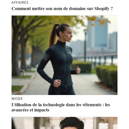
AFFAIRES
Comment mettre son nom de domaine sur Shopify ?
MODE
Utilisation de la technologie dans les vêtements : les
avancées et impacts