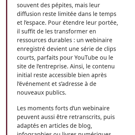
souvent des pépites, mais leur
diffusion reste limitée dans le temps
et l’espace. Pour étendre leur portée,
il suffit de les transformer en
ressources durables : un webinaire
enregistré devient une série de clips
courts, parfaits pour YouTube ou le
site de l’entreprise. Ainsi, le contenu
initial reste accessible bien après
l’événement et s’adresse à de
nouveaux publics.
Les moments forts d’un webinaire
peuvent aussi être retranscrits, puis
adaptés en articles de blog,
infographies ou livres numériques.