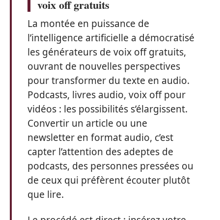
voix off gratuits
La montée en puissance de
l’intelligence artificielle a démocratisé
les générateurs de voix off gratuits,
ouvrant de nouvelles perspectives
pour transformer du texte en audio.
Podcasts, livres audio, voix off pour
vidéos : les possibilités s’élargissent.
Convertir un article ou une
newsletter en format audio, c’est
capter l’attention des adeptes de
podcasts, des personnes pressées ou
de ceux qui préfèrent écouter plutôt
que lire.
Le procédé est direct : insérez votre