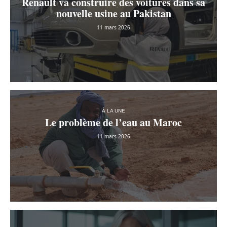
Renault va construire des voitures dans sa
nouvelle usine au Pakistan
11 mars 2026
À LA UNE
Le problème de l’eau au Maroc
11 mars 2026