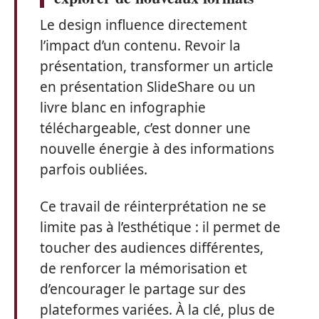
Le design influence directement
l’impact d’un contenu. Revoir la
présentation, transformer un article
en présentation SlideShare ou un
livre blanc en infographie
téléchargeable, c’est donner une
nouvelle énergie à des informations
parfois oubliées.
Ce travail de réinterprétation ne se
limite pas à l’esthétique : il permet de
toucher des audiences différentes,
de renforcer la mémorisation et
d’encourager le partage sur des
plateformes variées. À la clé, plus de