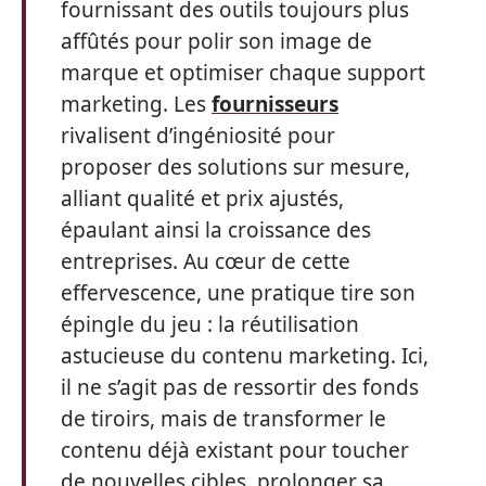
fournissant des outils toujours plus
affûtés pour polir son image de
marque et optimiser chaque support
marketing. Les
fournisseurs
rivalisent d’ingéniosité pour
proposer des solutions sur mesure,
alliant qualité et prix ajustés,
épaulant ainsi la croissance des
entreprises. Au cœur de cette
effervescence, une pratique tire son
épingle du jeu : la réutilisation
astucieuse du contenu marketing. Ici,
il ne s’agit pas de ressortir des fonds
de tiroirs, mais de transformer le
contenu déjà existant pour toucher
de nouvelles cibles, prolonger sa