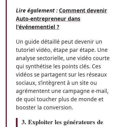
Lire également :
Comment devenir
Auto-entrepreneur dans
l'événementiel ?
Un guide détaillé peut devenir un
tutoriel vidéo, étape par étape. Une
analyse sectorielle, une vidéo courte
qui synthétise les points clés. Ces
vidéos se partagent sur les réseaux
sociaux, s’intègrent à un site ou
agrémentent une campagne e-mail,
de quoi toucher plus de monde et
booster la conversion.
3. Exploiter les générateurs de