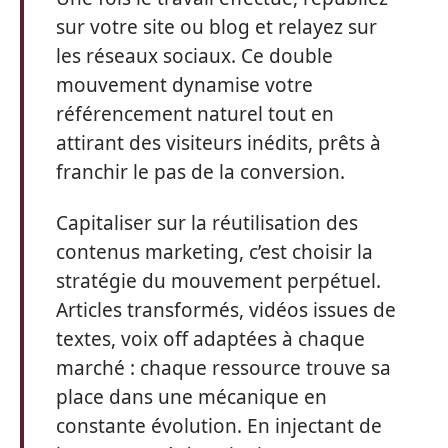
sur votre site ou blog et relayez sur
les réseaux sociaux. Ce double
mouvement dynamise votre
référencement naturel tout en
attirant des visiteurs inédits, prêts à
franchir le pas de la conversion.
Capitaliser sur la réutilisation des
contenus marketing, c’est choisir la
stratégie du mouvement perpétuel.
Articles transformés, vidéos issues de
textes, voix off adaptées à chaque
marché : chaque ressource trouve sa
place dans une mécanique en
constante évolution. En injectant de