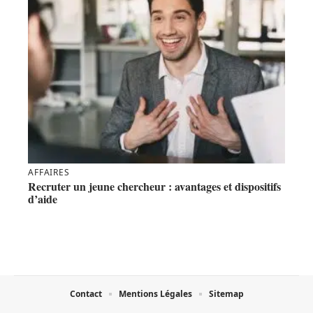
AFFAIRES
Recruter un jeune chercheur : avantages et dispositifs
d’aide
Contact
Mentions Légales
Sitemap