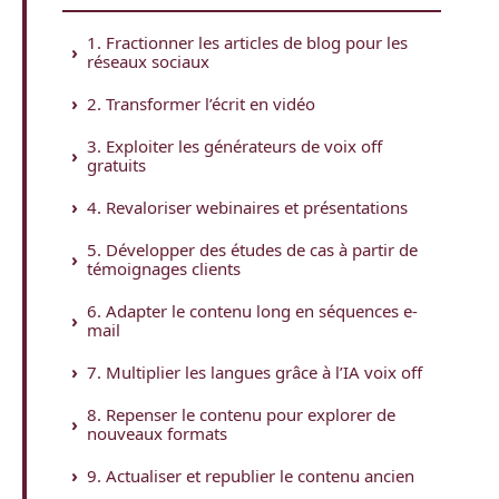
1. Fractionner les articles de blog pour les
réseaux sociaux
2. Transformer l’écrit en vidéo
3. Exploiter les générateurs de voix off
gratuits
4. Revaloriser webinaires et présentations
5. Développer des études de cas à partir de
témoignages clients
6. Adapter le contenu long en séquences e-
mail
7. Multiplier les langues grâce à l’IA voix off
8. Repenser le contenu pour explorer de
nouveaux formats
9. Actualiser et republier le contenu ancien