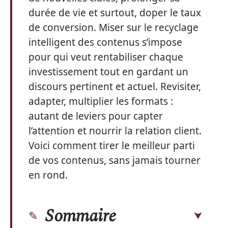
durée de vie et surtout, doper le taux
de conversion. Miser sur le recyclage
intelligent des contenus s’impose
pour qui veut rentabiliser chaque
investissement tout en gardant un
discours pertinent et actuel. Revisiter,
adapter, multiplier les formats :
autant de leviers pour capter
l’attention et nourrir la relation client.
Voici comment tirer le meilleur parti
de vos contenus, sans jamais tourner
en rond.
Sommaire