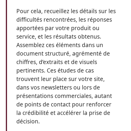
Pour cela, recueillez les détails sur les
difficultés rencontrées, les réponses
apportées par votre produit ou
service, et les résultats obtenus.
Assemblez ces éléments dans un
document structuré, agrémenté de
chiffres, d’extraits et de visuels
pertinents. Ces études de cas
trouvent leur place sur votre site,
dans vos newsletters ou lors de
présentations commerciales, autant
de points de contact pour renforcer
la crédibilité et accélérer la prise de
décision.