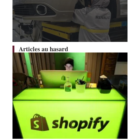
Articles au hasard