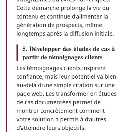
Cette démarche prolonge la vie du
contenu et continue d’alimenter la
génération de prospects, même
longtemps après la diffusion initiale.
5. Développer des études de cas à
partir de témoignages clients
Les témoignages clients inspirent
confiance, mais leur potentiel va bien
au-delà d’une simple citation sur une
page web. Les transformer en études
de cas documentées permet de
montrer concrètement comment
votre solution a permis à d’autres
d’atteindre leurs objectifs.