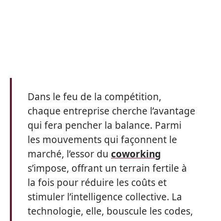
Dans le feu de la compétition,
chaque entreprise cherche l’avantage
qui fera pencher la balance. Parmi
les mouvements qui façonnent le
marché, l’essor du
coworking
s’impose, offrant un terrain fertile à
la fois pour réduire les coûts et
stimuler l’intelligence collective. La
technologie, elle, bouscule les codes,