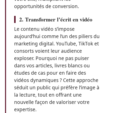
opportunités de conversion.
2. Transformer l’écrit en vidéo
Le contenu vidéo s’impose
aujourd’hui comme l’un des piliers du
marketing digital. YouTube, TikTok et
consorts voient leur audience
exploser. Pourquoi ne pas puiser
dans vos articles, livres blancs ou
études de cas pour en faire des
vidéos dynamiques ? Cette approche
séduit un public qui préfère l’image à
la lecture, tout en offrant une
nouvelle façon de valoriser votre
expertise.