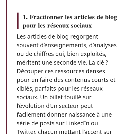
1. Fractionner les articles de blog
pour les réseaux sociaux
Les articles de blog regorgent
souvent d’enseignements, d’analyses
ou de chiffres qui, bien exploités,
méritent une seconde vie. La clé ?
Découper ces ressources denses
pour en faire des contenus courts et
ciblés, parfaits pour les réseaux
sociaux. Un billet fouillé sur
l’évolution d’un secteur peut
facilement donner naissance à une
série de posts sur LinkedIn ou
Twitter, chacun mettant l’accent sur