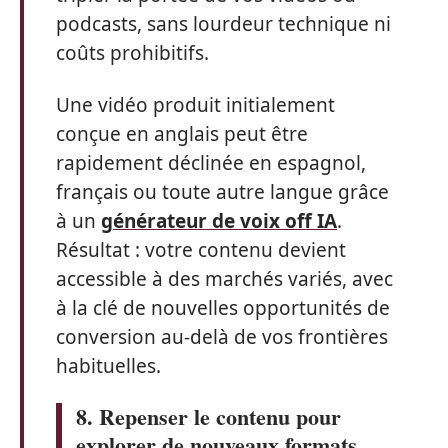
podcasts, sans lourdeur technique ni
coûts prohibitifs.
Une vidéo produit initialement
conçue en anglais peut être
rapidement déclinée en espagnol,
français ou toute autre langue grâce
à un
générateur de voix off IA
.
Résultat : votre contenu devient
accessible à des marchés variés, avec
à la clé de nouvelles opportunités de
conversion au-delà de vos frontières
habituelles.
8. Repenser le contenu pour
explorer de nouveaux formats