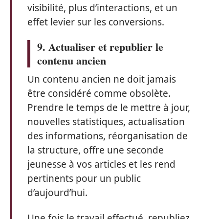
visibilité, plus d’interactions, et un
effet levier sur les conversions.
9. Actualiser et republier le
contenu ancien
Un contenu ancien ne doit jamais
être considéré comme obsolète.
Prendre le temps de le mettre à jour,
nouvelles statistiques, actualisation
des informations, réorganisation de
la structure, offre une seconde
jeunesse à vos articles et les rend
pertinents pour un public
d’aujourd’hui.
Une fois le travail effectué, republiez