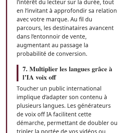
l’intérêt du lecteur sur la durée, tout
en l’invitant à approfondir sa relation
avec votre marque. Au fil du
parcours, les destinataires avancent
dans l’entonnoir de vente,
augmentant au passage la
probabilité de conversion.
7. Multiplier les langues grâce à
l’IA voix off
Toucher un public international
implique d’adapter son contenu à
plusieurs langues. Les générateurs
de voix off IA facilitent cette
démarche, permettant de doubler ou
tripler la portée de vos vidéos ou