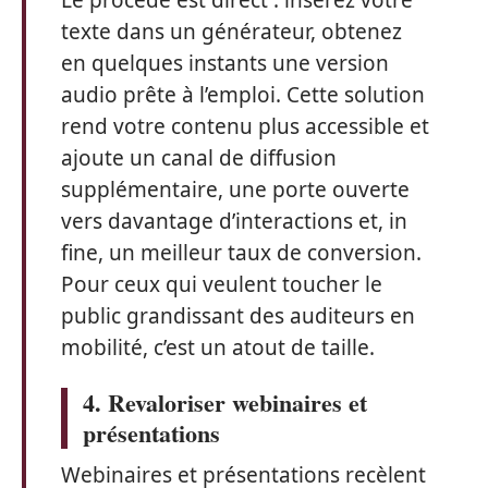
texte dans un générateur, obtenez
en quelques instants une version
audio prête à l’emploi. Cette solution
rend votre contenu plus accessible et
ajoute un canal de diffusion
supplémentaire, une porte ouverte
vers davantage d’interactions et, in
fine, un meilleur taux de conversion.
Pour ceux qui veulent toucher le
public grandissant des auditeurs en
mobilité, c’est un atout de taille.
4. Revaloriser webinaires et
présentations
Webinaires et présentations recèlent