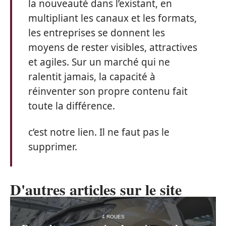
la nouveauté dans l’existant, en
multipliant les canaux et les formats,
les entreprises se donnent les
moyens de rester visibles, attractives
et agiles. Sur un marché qui ne
ralentit jamais, la capacité à
réinventer son propre contenu fait
toute la différence.
c’est notre lien. Il ne faut pas le
supprimer.
D'autres articles sur le site
4 ROUES