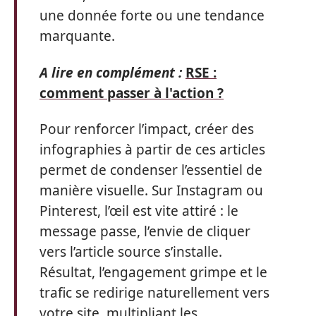
une donnée forte ou une tendance
marquante.
A lire en complément :
RSE :
comment passer à l'action ?
Pour renforcer l’impact, créer des
infographies à partir de ces articles
permet de condenser l’essentiel de
manière visuelle. Sur Instagram ou
Pinterest, l’œil est vite attiré : le
message passe, l’envie de cliquer
vers l’article source s’installe.
Résultat, l’engagement grimpe et le
trafic se redirige naturellement vers
votre site, multipliant les