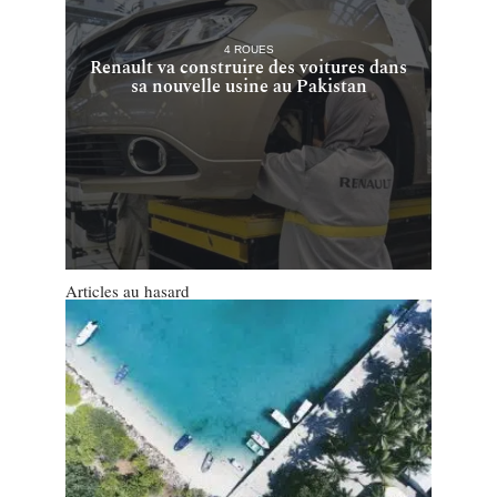
4 ROUES
Renault va construire des voitures dans
sa nouvelle usine au Pakistan
Articles au hasard