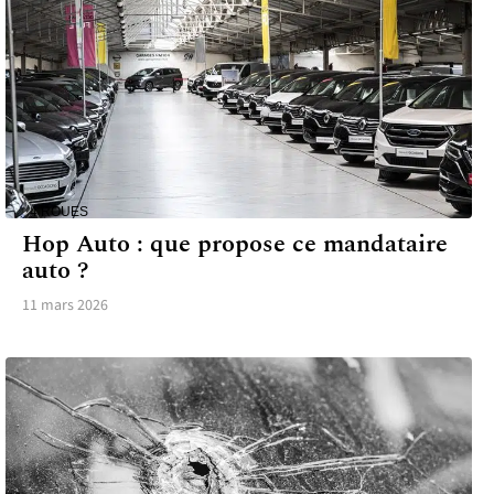
4 ROUES
Hop Auto : que propose ce mandataire
auto ?
11 mars 2026