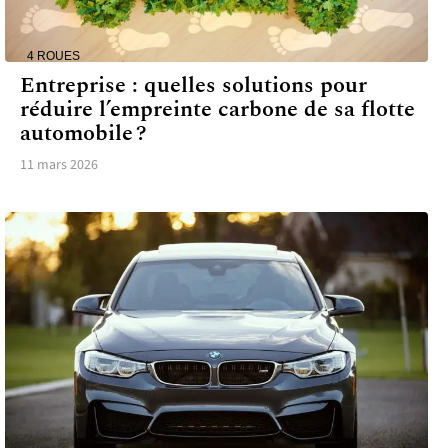
4 ROUES
Entreprise : quelles solutions pour
réduire l’empreinte carbone de sa flotte
automobile ?
11 mars 2026