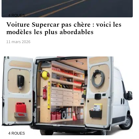
4 ROUES
Voiture Supercar pas chère : voici les
modèles les plus abordables
11 mars 2026
4 ROUES