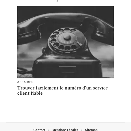
AFFAIRES
Trouver facilement le numéro d’un service
client fiable
Contact
Mentions Légales
Sitemap