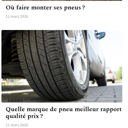
Où faire monter ses pneus ?
11 mars 2026
4 ROUES
Quelle marque de pneu meilleur rapport
qualité prix ?
11 mars 2026