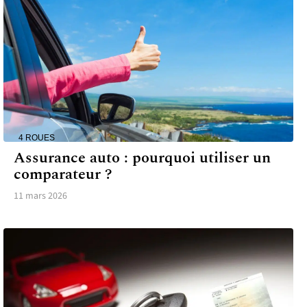
4 ROUES
Assurance auto : pourquoi utiliser un
comparateur ?
11 mars 2026