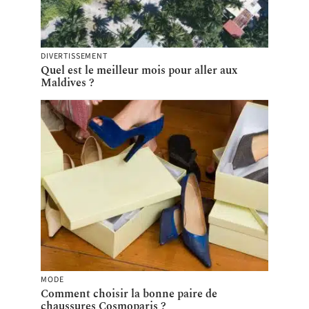
DIVERTISSEMENT
Quel est le meilleur mois pour aller aux
Maldives ?
MODE
Comment choisir la bonne paire de
chaussures Cosmoparis ?