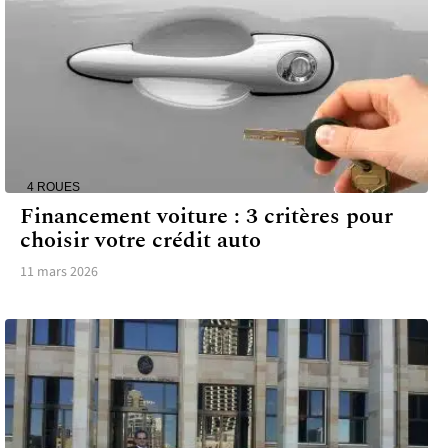
4 ROUES
Financement voiture : 3 critères pour
choisir votre crédit auto
11 mars 2026