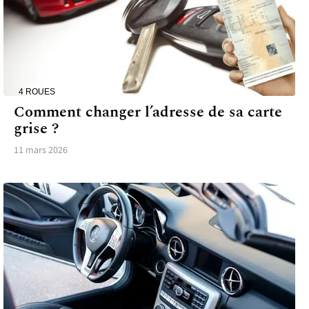
4 ROUES
Comment changer l’adresse de sa carte
grise ?
11 mars 2026