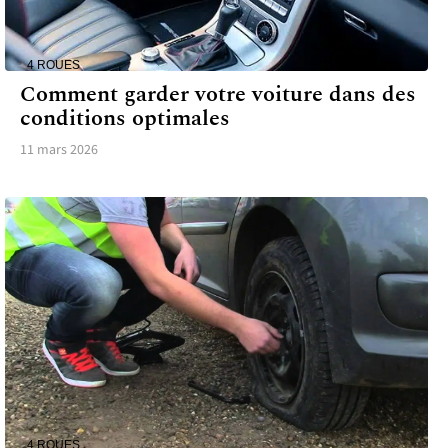
4 ROUES
Comment garder votre voiture dans des
conditions optimales
11 mars 2026
4 ROUES