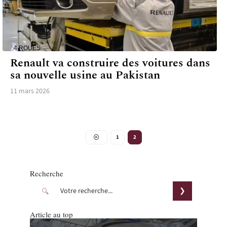
4 ROUES
Renault va construire des voitures dans
sa nouvelle usine au Pakistan
11 mars 2026
1
2
Recherche
Article au top