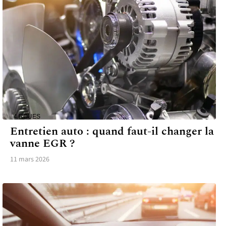
4 ROUES
Entretien auto : quand faut-il changer la
vanne EGR ?
11 mars 2026