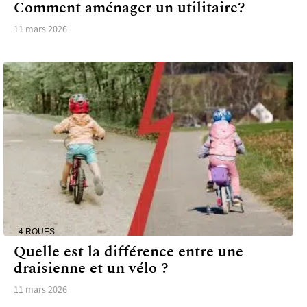
Comment aménager un utilitaire?
11 mars 2026
4 ROUES
Quelle est la différence entre une
draisienne et un vélo ?
11 mars 2026