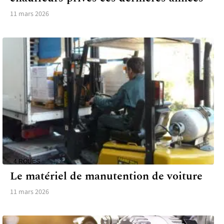
11 mars 2026
4 ROUES
Le matériel de manutention de voiture
11 mars 2026