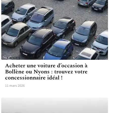
4 ROUES
Acheter une voiture d’occasion à
Bollène ou Nyons : trouvez votre
concessionnaire idéal !
11 mars 2026