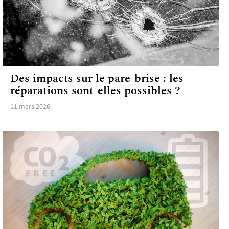
4 ROUES
Des impacts sur le pare-brise : les
réparations sont-elles possibles ?
11 mars 2026