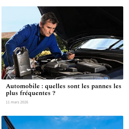
4 ROUES
Automobile : quelles sont les pannes les
plus fréquentes ?
11 mars 2026