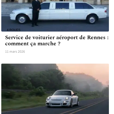
4 ROUES
Service de voiturier aéroport de Rennes :
comment ça marche ?
11 mars 2026