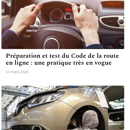
4 ROUES
Préparation et test du Code de la route
en ligne : une pratique très en vogue
11 mars 2026