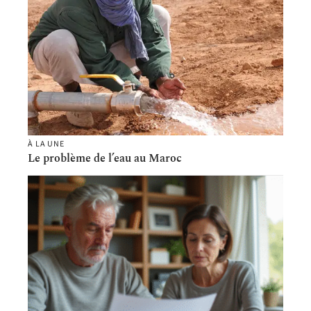
À LA UNE
Le problème de l’eau au Maroc