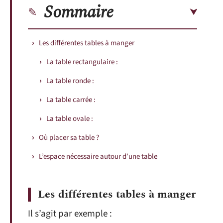
Sommaire
Les différentes tables à manger
La table rectangulaire :
La table ronde :
La table carrée :
La table ovale :
Où placer sa table ?
L’espace nécessaire autour d’une table
Les différentes tables à manger
Il s’agit par exemple :