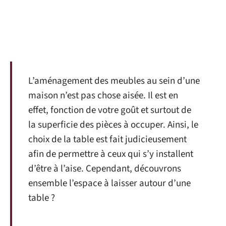
L’aménagement des meubles au sein d’une
maison n’est pas chose aisée. Il est en
effet, fonction de votre goût et surtout de
la superficie des pièces à occuper. Ainsi, le
choix de la table est fait judicieusement
afin de permettre à ceux qui s’y installent
d’être à l’aise. Cependant, découvrons
ensemble l’espace à laisser autour d’une
table ?