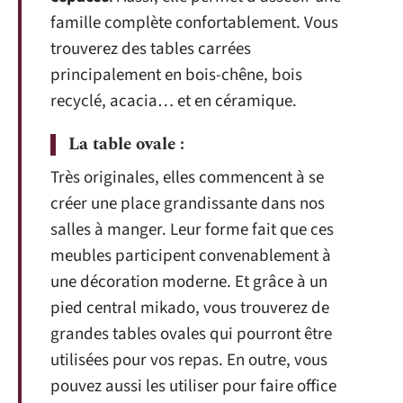
famille complète confortablement. Vous
trouverez des tables carrées
principalement en bois-chêne, bois
recyclé, acacia… et en céramique.
La table ovale :
Très originales, elles commencent à se
créer une place grandissante dans nos
salles à manger. Leur forme fait que ces
meubles participent convenablement à
une décoration moderne. Et grâce à un
pied central mikado, vous trouverez de
grandes tables ovales qui pourront être
utilisées pour vos repas. En outre, vous
pouvez aussi les utiliser pour faire office