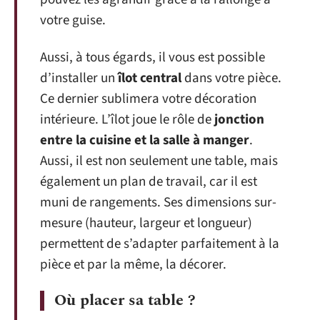
votre guise.
Aussi, à tous égards, il vous est possible
d’installer un
îlot central
dans votre pièce.
Ce dernier sublimera votre décoration
intérieure. L’îlot joue le rôle de
jonction
entre la cuisine et la salle à manger
.
Aussi, il est non seulement une table, mais
également un plan de travail, car il est
muni de rangements. Ses dimensions sur-
mesure (hauteur, largeur et longueur)
permettent de s’adapter parfaitement à la
pièce et par la même, la décorer.
Où placer sa table ?