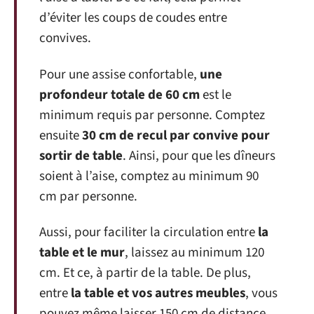
d’éviter les coups de coudes entre
convives.
Pour une assise confortable,
une
profondeur totale de 60 cm
est le
minimum requis par personne. Comptez
ensuite
30 cm de recul par convive pour
sortir de table
. Ainsi, pour que les dîneurs
soient à l’aise, comptez au minimum 90
cm par personne.
Aussi, pour faciliter la circulation entre
la
table et le mur
, laissez au minimum 120
cm. Et ce, à partir de la table. De plus,
entre
la table et vos autres meubles
, vous
pouvez même laisser 150 cm de distance.