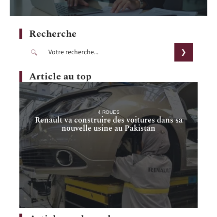
Recherche
Article au top
4 ROUES
Renault va construire des voitures dans sa
nouvelle usine au Pakistan