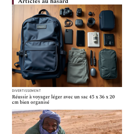
Articles au hasard
DIVERTISSEMENT
Réussir à voyager léger avec un sac 45 x 36 x 20
cm bien organisé