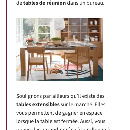
de
tables de réunion
dans un bureau.
Soulignons par ailleurs qu’il existe des
tables extensibles
sur le marché. Elles
vous permettent de gagner en espace
lorsque la table est fermée. Aussi, vous
pouvez les agrandir grâce à la rallonge à