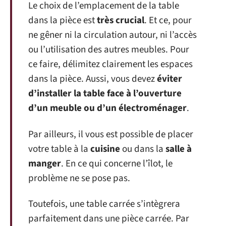
Le choix de l’emplacement de la table
dans la pièce est
très crucial
. Et ce, pour
ne gêner ni la circulation autour, ni l’accès
ou l’utilisation des autres meubles. Pour
ce faire, délimitez clairement les espaces
dans la pièce. Aussi, vous devez
éviter
d’installer la table face à l’ouverture
d’un meuble ou d’un électroménager
.
Par ailleurs, il vous est possible de placer
votre table à la
cuisine
ou dans la
salle à
manger
. En ce qui concerne l’îlot, le
problème ne se pose pas.
Toutefois, une table carrée s’intègrera
parfaitement dans une pièce carrée. Par