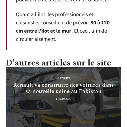
Quant à l’îlot, les professionnels et
cuisinistes conseillent de prévoir
80 à 120
cm entre l’îlot et le mur
. Et ceci, afin de
circuler aisément.
D'autres articles sur le site
4 ROUES
Renault va construire des voitures dans
sa nouvelle usine au Pakistan
11 mars 2026