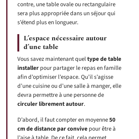
contre, une table ovale ou rectangulaire
sera plus appropriée dans un séjour qui
s’étend plus en longueur.
L’espace nécessaire autour
d’une table
Vous savez maintenant quel
type de table
installer
pour partager le repas en famille
afin d’optimiser l’espace. Qu’il s’agisse
d’une cuisine ou d’une salle à manger, elle
devra permettre à une personne de
circuler librement autour
.
D’abord, il faut compter en moyenne
50
cm de distance par convive
pour être à
l’aise à table. De ce fait, cela permet