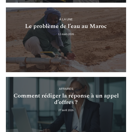
À LA UNE
Le problème de l’eau au Maroc
11 mars 2026
AFFAIRES
Comment rédiger la réponse à un appel
d’offres ?
27 avril 2026