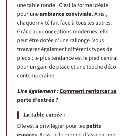
une table ronde ! C’est la forme idéale
pour une
ambiance conviviale.
Ainsi,
chaque invité fait face à tous les autres.
Grâce aux conceptions modernes, elle
peut être dotée d’une rallonge. Vous
trouverez également différents types de
pieds ; le plus tendance est le pied central
pour un gain de place et une touche déco
contemporaine.
Lire également :
Comment renforcer sa
porte d’entrée ?
La table carrée :
Elle est à privilégier pour les
petits
espaces
. Aussi, elle permet d’asseoir une