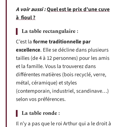
A voir aussi :
Quel est le prix d’une cuve
à fioul ?
La table rectangulaire :
C’est la
forme traditionnelle par
excellence
. Elle se décline dans plusieurs
tailles (de 4 à 12 personnes) pour les amis
et la famille. Vous la trouverez dans
différentes matières (bois recyclé, verre,
métal, céramique) et styles
(contemporain, industriel, scandinave…)
selon vos préférences.
La table ronde :
Il n’y a pas que le roi Arthur qui a le droit à