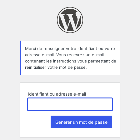
Mot
de
passe
oublié
Merci de renseigner votre identifiant ou votre
adresse e-mail. Vous recevrez un e-mail
contenant les instructions vous permettant de
réinitialiser votre mot de passe.
Identifiant ou adresse e-mail