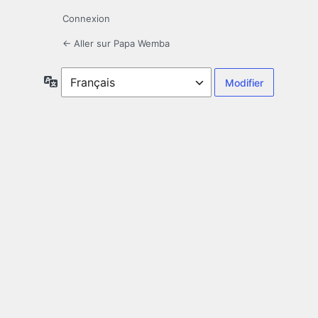
Connexion
← Aller sur Papa Wemba
Langue