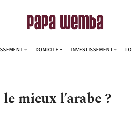
ISSEMENT
DOMICILE
INVESTISSEMENT
LO
 le mieux l’arabe ?