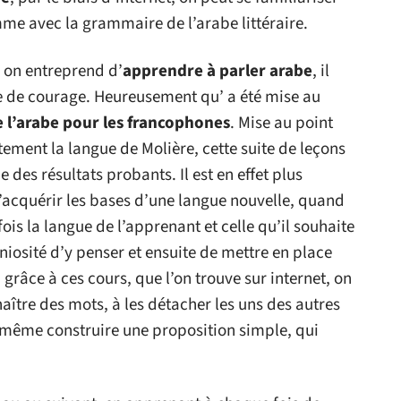
mme avec la grammaire de l’arabe littéraire.
d on entreprend d’
apprendre à parler arabe
, il
ve de courage. Heureusement qu’ a été mise au
 l’arabe pour les francophones
. Mise au point
ment la langue de Molière, cette suite de leçons
des résultats probants. Il est en effet plus
’acquérir les bases d’une langue nouvelle, quand
is la langue de l’apprenant et celle qu’il souhaite
éniosité d’y penser et ensuite de mettre en place
grâce à ces cours, que l’on trouve sur internet, on
aître des mots, à les détacher les uns des autres
-même construire une proposition simple, qui