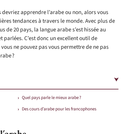
 devriez apprendre l’arabe ou non, alors vous
ières tendances à travers le monde. Avec plus de
us de 20 pays, la langue arabe s’est hissée au
 parlées. C’est donc un excellent outil de
 vous ne pouvez pas vous permettre de ne pas
arabe ?
Quel pays parle le mieux arabe ?
Des cours d’arabe pour les francophones