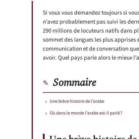
Si vous vous demandez toujours si vous
n’avez probablement pas suivi les dern
290 millions de locuteurs natifs dans pl
sommet des langues les plus apprises et
communication et de conversation que
avoir. Quel pays parle alors le mieux l’
Sommaire
Une brève histoire de l’arabe
Où dans le monde l’arabe est-il parlé ?