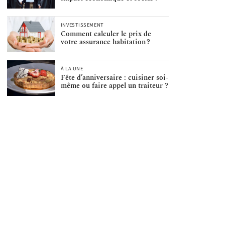
INVESTISSEMENT
Comment calculer le prix de
votre assurance habitation ?
À LA UNE
Fête d’anniversaire : cuisiner soi-
même ou faire appel un traiteur ?