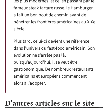
les plus modernes, et ce, en passant par le
fameux steak tartare russe, le Hamburger
a fait un bon bout de chemin avant de
pénétrer les frontières américaines au XIXe
siècle.
Plus tard, celui-ci devient une référence
dans l’univers du fast-food américain. Son
évolution ne s’arrête pas là,
puisqu’aujourd’hui, il se veut être
gastronomique. De nombreux restaurants
américains et européens commencent
alors à l’adopter.
D'autres articles sur le site