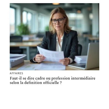
AFFAIRES
Faut-il se dire cadre ou profession intermédiaire
selon la definition officielle ?