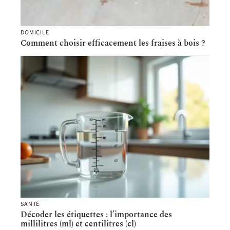
DOMICILE
Comment choisir efficacement les fraises à bois ?
SANTÉ
Décoder les étiquettes : l’importance des
millilitres (ml) et centilitres (cl)