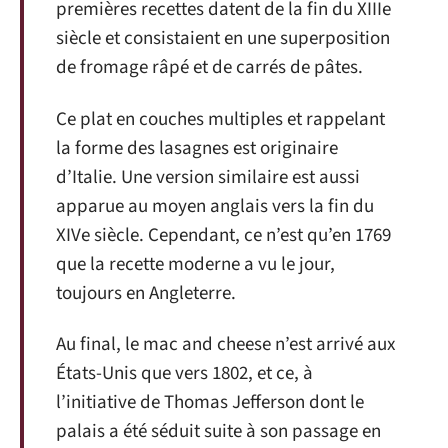
premières recettes datent de la fin du XIIIe
siècle et consistaient en une superposition
de fromage râpé et de carrés de pâtes.
Ce plat en couches multiples et rappelant
la forme des lasagnes est originaire
d’Italie. Une version similaire est aussi
apparue au moyen anglais vers la fin du
XIVe siècle. Cependant, ce n’est qu’en 1769
que la recette moderne a vu le jour,
toujours en Angleterre.
Au final, le mac and cheese n’est arrivé aux
États-Unis que vers 1802, et ce, à
l’initiative de Thomas Jefferson dont le
palais a été séduit suite à son passage en