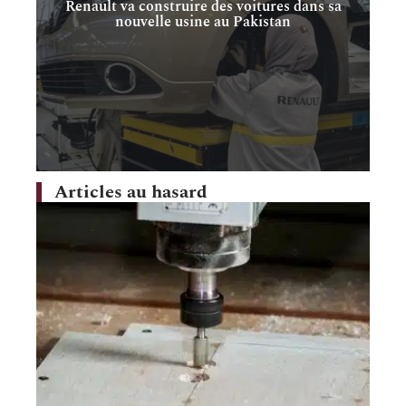
Renault va construire des voitures dans sa
nouvelle usine au Pakistan
Articles au hasard