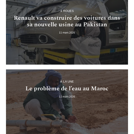
4 ROUES
Renault va construire des voitures dans
sa nouvelle usine au Pakistan
11 mars 2026
À LA UNE
Le problème de l’eau au Maroc
11 mars 2026