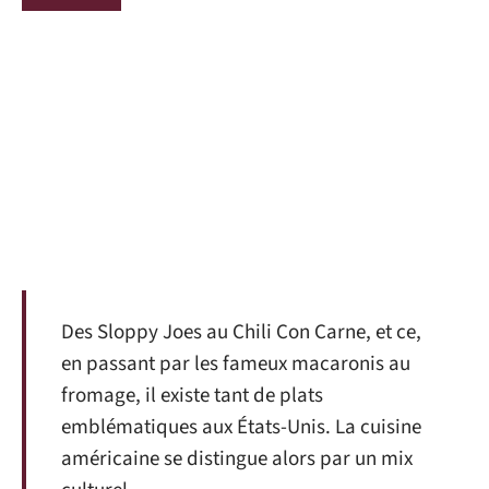
Des Sloppy Joes au Chili Con Carne, et ce,
en passant par les fameux macaronis au
fromage, il existe tant de plats
emblématiques aux États-Unis. La cuisine
américaine se distingue alors par un mix