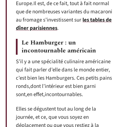
Europe.Il est, de ce fait, tout à fait normal
que de nombreuses variantes du macaroni
au fromage s’investissent sur
les tables de
dîner parisiennes
.
Le Hamburger : un
incontournable américain
S’il y a une spécialité culinaire américaine
qui fait parler d’elle dans le monde entier,
c’est bien les Hamburgers. Ces petits pains
ronds,dont l’intérieur est bien garni
sont,en effet,incontournables.
Elles se dégustent tout au long de la
journée, et ce, que vous soyez en
déplacement ou que vous restiez à la