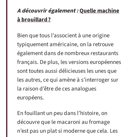
A découvrir également :
Quelle machine
à brouillard ?
Bien que tous l’associent à une origine
typiquement américaine, on la retrouve
également dans de nombreux restaurants
français. De plus, les versions européennes
sont toutes aussi délicieuses les unes que
les autres, ce qui amène à s’interroger sur
la raison d’être de ces analogues
européens.
En fouillant un peu dans l’histoire, on
découvre que le macaroni au fromage
n’est pas un plat si moderne que cela. Les