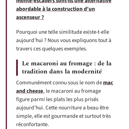
monte-escaliers sont-ils une alternative
abordable à la construction d'un
ascenseur ?
Pourquoi une telle similitude existe-t-elle
aujourd’hui ? Nous vous expliquons tout à
travers ces quelques exemples.
Le macaroni au fromage : de la
tradition dans la modernité
Communément connu sous le nom de
mac
and cheese
, le macaroni au fromage
figure parmi les plats les plus prisés
aujourd’hui. Cette nourriture a beau être
simple, elle est gourmande et surtout très
réconfortante.