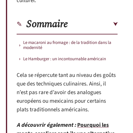
culturel.
Sommaire
Le macaroni au fromage : de la tradition dans la
modernité
Le Hamburger : un incontournable américain
Cela se répercute tant au niveau des goûts
que des techniques culinaires. Ainsi, il
n’est pas rare d’avoir des analogues
européens ou mexicains pour certains
plats traditionnels américains.
A découvrir également :
Pourquoi les