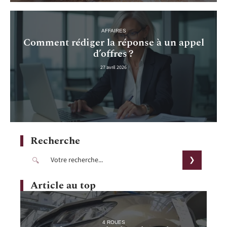
AFFAIRES
Comment rédiger la réponse à un appel
d’offres ?
27 avril 2026
Recherche
Article au top
4 ROUES