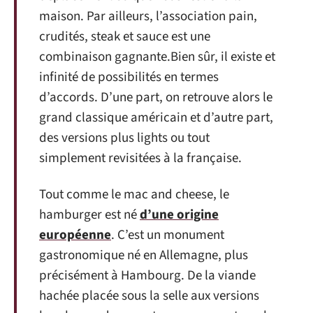
maison. Par ailleurs, l’association pain,
crudités, steak et sauce est une
combinaison gagnante.Bien sûr, il existe et
infinité de possibilités en termes
d’accords. D’une part, on retrouve alors le
grand classique américain et d’autre part,
des versions plus lights ou tout
simplement revisitées à la française.
Tout comme le mac and cheese, le
hamburger est né
d’une origine
européenne
. C’est un monument
gastronomique né en Allemagne, plus
précisément à Hambourg. De la viande
hachée placée sous la selle aux versions