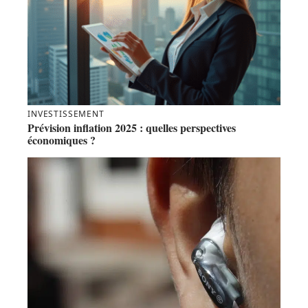
INVESTISSEMENT
Prévision inflation 2025 : quelles perspectives
économiques ?