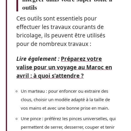
outils
Ces outils sont essentiels pour
effectuer les travaux courants de
bricolage, ils peuvent être utilisés
pour de nombreux travaux :
Lire également :
Préparez votre
valise pour un voyage au Maroc en
avril : à quoi s'attendre ?
Un marteau : pour enfoncer ou extraire des
clous, choisir un modèle adapté à la taille de
vos mains et avec une bonne prise en main.
Une pince : préférez les pinces universelles, qui
permettent de serrer, desserrer, couper et tenir