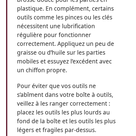
plastique. En complément, certains
outils comme les pinces ou les clés
nécessitent une lubrification
régulière pour fonctionner
correctement. Appliquez un peu de
graisse ou d’huile sur les parties
mobiles et essuyez l’excédent avec
un chiffon propre.
Pour éviter que vos outils ne
s’abîment dans votre boîte à outils,
veillez à les ranger correctement :
placez les outils les plus lourds au
fond de la boîte et les outils les plus
légers et fragiles par-dessus.