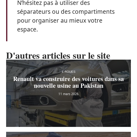
N’hésitez pas à utiliser des
séparateurs ou des compartiments
pour organiser au mieux votre
espace.
D'autres articles sur le site
4 ROUES
Renault va construire des voitures dans sa
nouvelle usine au Pakistan
11 mars 2026