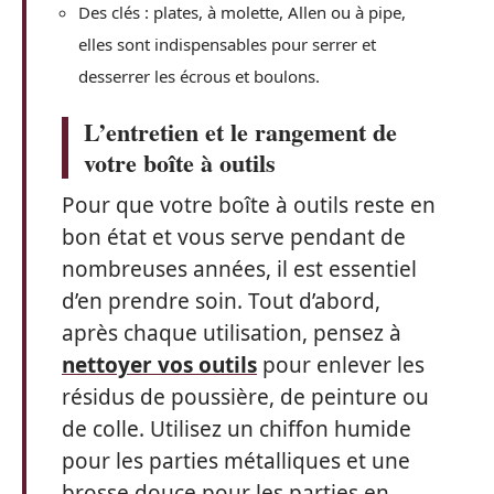
Des clés : plates, à molette, Allen ou à pipe,
elles sont indispensables pour serrer et
desserrer les écrous et boulons.
L’entretien et le rangement de
votre boîte à outils
Pour que votre boîte à outils reste en
bon état et vous serve pendant de
nombreuses années, il est essentiel
d’en prendre soin. Tout d’abord,
après chaque utilisation, pensez à
nettoyer vos outils
pour enlever les
résidus de poussière, de peinture ou
de colle. Utilisez un chiffon humide
pour les parties métalliques et une
brosse douce pour les parties en