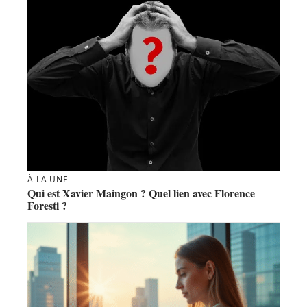
À LA UNE
Qui est Xavier Maingon ? Quel lien avec Florence
Foresti ?