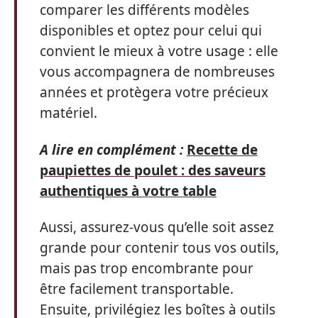
comparer les différents modèles
disponibles et optez pour celui qui
convient le mieux à votre usage : elle
vous accompagnera de nombreuses
années et protègera votre précieux
matériel.
A lire en complément :
Recette de
paupiettes de poulet : des saveurs
authentiques à votre table
Aussi, assurez-vous qu’elle soit assez
grande pour contenir tous vos outils,
mais pas trop encombrante pour
être facilement transportable.
Ensuite, privilégiez les boîtes à outils