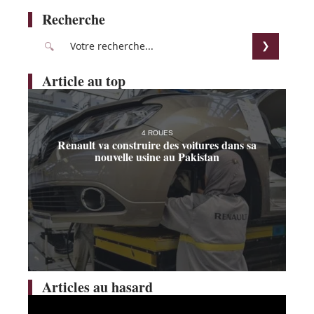
Recherche
Article au top
4 ROUES
Renault va construire des voitures dans sa
nouvelle usine au Pakistan
Articles au hasard