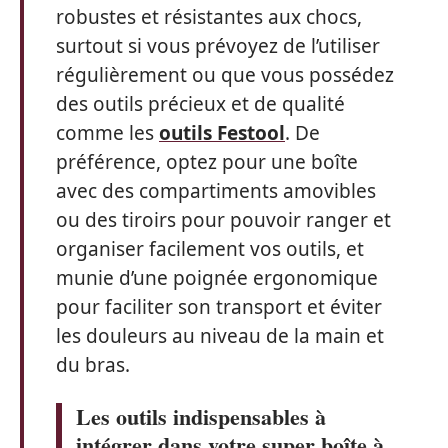
robustes et résistantes aux chocs,
surtout si vous prévoyez de l’utiliser
régulièrement ou que vous possédez
des outils précieux et de qualité
comme les
outils Festool
. De
préférence, optez pour une boîte
avec des compartiments amovibles
ou des tiroirs pour pouvoir ranger et
organiser facilement vos outils, et
munie d’une poignée ergonomique
pour faciliter son transport et éviter
les douleurs au niveau de la main et
du bras.
Les outils indispensables à
intégrer dans votre super boîte à