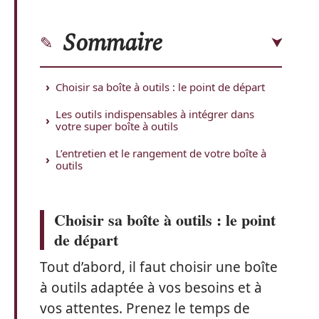
Sommaire
Choisir sa boîte à outils : le point de départ
Les outils indispensables à intégrer dans
votre super boîte à outils
L’entretien et le rangement de votre boîte à
outils
Choisir sa boîte à outils : le point
de départ
Tout d’abord, il faut choisir une boîte
à outils adaptée à vos besoins et à
vos attentes. Prenez le temps de