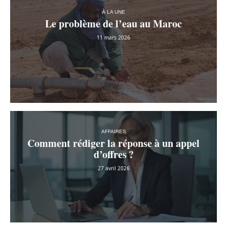
À LA UNE
Le problème de l’eau au Maroc
11 mars 2026
AFFAIRES
Comment rédiger la réponse à un appel
d’offres ?
27 avril 2026