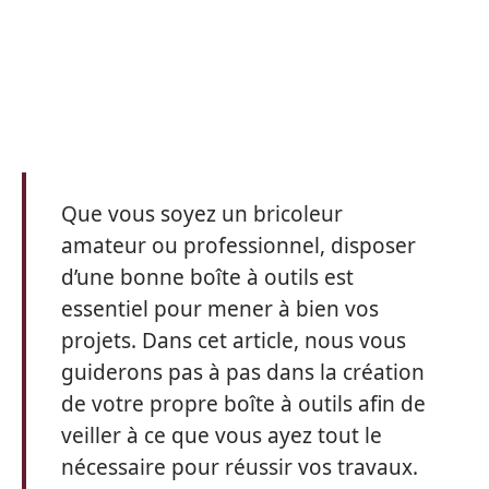
Que vous soyez un bricoleur
amateur ou professionnel, disposer
d’une bonne boîte à outils est
essentiel pour mener à bien vos
projets. Dans cet article, nous vous
guiderons pas à pas dans la création
de votre propre boîte à outils afin de
veiller à ce que vous ayez tout le
nécessaire pour réussir vos travaux.