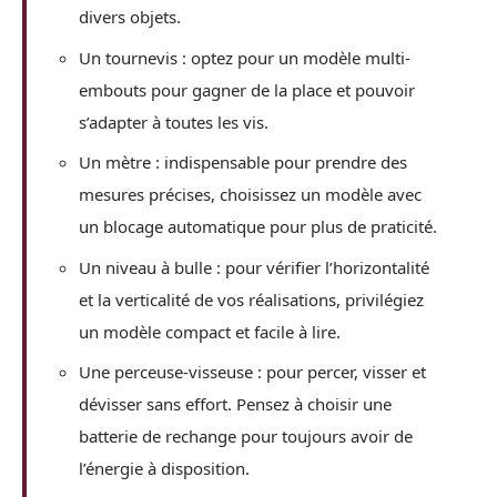
divers objets.
Un tournevis : optez pour un modèle multi-
embouts pour gagner de la place et pouvoir
s’adapter à toutes les vis.
Un mètre : indispensable pour prendre des
mesures précises, choisissez un modèle avec
un blocage automatique pour plus de praticité.
Un niveau à bulle : pour vérifier l’horizontalité
et la verticalité de vos réalisations, privilégiez
un modèle compact et facile à lire.
Une perceuse-visseuse : pour percer, visser et
dévisser sans effort. Pensez à choisir une
batterie de rechange pour toujours avoir de
l’énergie à disposition.