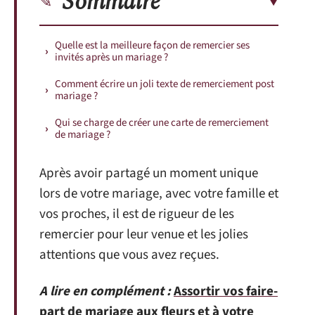
Sommaire
Quelle est la meilleure façon de remercier ses
invités après un mariage ?
Comment écrire un joli texte de remerciement post
mariage ?
Qui se charge de créer une carte de remerciement
de mariage ?
Après avoir partagé un moment unique
lors de votre mariage, avec votre famille et
vos proches, il est de rigueur de les
remercier pour leur venue et les jolies
attentions que vous avez reçues.
A lire en complément :
Assortir vos faire-
part de mariage aux fleurs et à votre