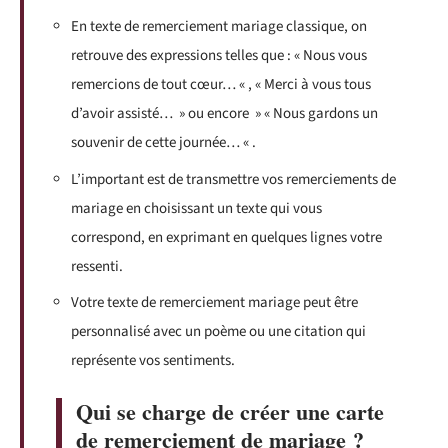
En texte de remerciement mariage classique, on
retrouve des expressions telles que : « Nous vous
remercions de tout cœur… « , « Merci à vous tous
d’avoir assisté… » ou encore » « Nous gardons un
souvenir de cette journée… « .
L’important est de transmettre vos remerciements de
mariage en choisissant un texte qui vous
correspond, en exprimant en quelques lignes votre
ressenti.
Votre texte de remerciement mariage peut être
personnalisé avec un poème ou une citation qui
représente vos sentiments.
Qui se charge de créer une carte
de remerciement de mariage ?