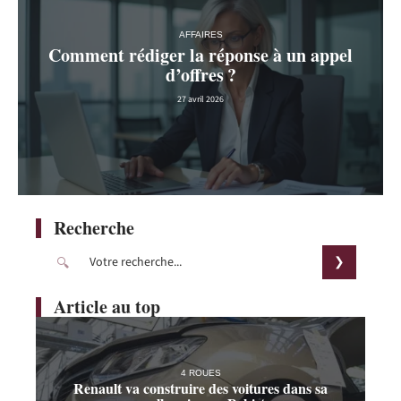
AFFAIRES
Comment rédiger la réponse à un appel
d’offres ?
27 avril 2026
Recherche
Article au top
4 ROUES
Renault va construire des voitures dans sa