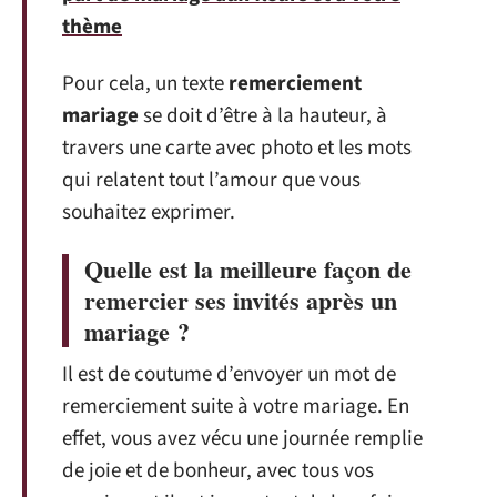
thème
Pour cela, un texte
remerciement
mariage
se doit d’être à la hauteur, à
travers une carte avec photo et les mots
qui relatent tout l’amour que vous
souhaitez exprimer.
Quelle est la meilleure façon de
remercier ses invités après un
mariage ?
Il est de coutume d’envoyer un mot de
remerciement suite à votre mariage. En
effet, vous avez vécu une journée remplie
de joie et de bonheur, avec tous vos