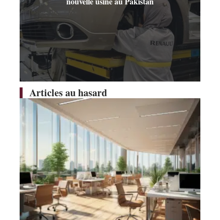
nouvelle usine au Pakistan
Articles au hasard