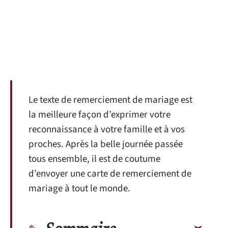
Le texte de remerciement de mariage est
la meilleure façon d’exprimer votre
reconnaissance à votre famille et à vos
proches. Après la belle journée passée
tous ensemble, il est de coutume
d’envoyer une carte de remerciement de
mariage à tout le monde.