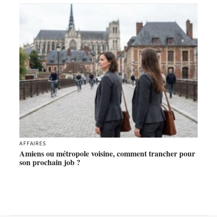
AFFAIRES
Amiens ou métropole voisine, comment trancher pour
son prochain job ?