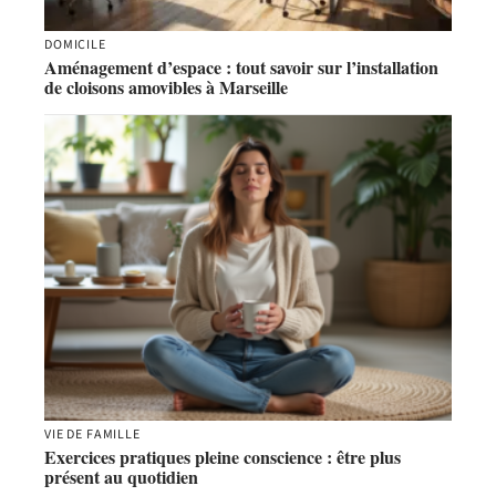
DOMICILE
Aménagement d’espace : tout savoir sur l’installation
de cloisons amovibles à Marseille
VIE DE FAMILLE
Exercices pratiques pleine conscience : être plus
présent au quotidien