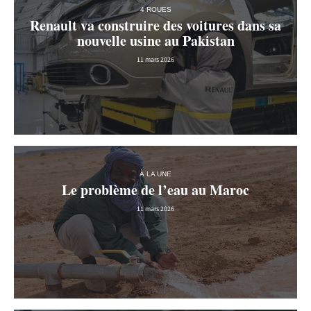
4 ROUES
Renault va construire des voitures dans sa
nouvelle usine au Pakistan
11 mars 2026
À LA UNE
Le problème de l’eau au Maroc
11 mars 2026