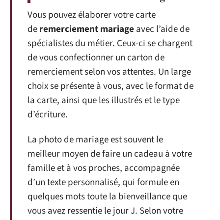
Vous pouvez élaborer votre carte
de
remerciement mariage
avec l’aide de
spécialistes du métier. Ceux-ci se chargent
de vous confectionner un carton de
remerciement selon vos attentes. Un large
choix se présente à vous, avec le format de
la carte, ainsi que les illustrés et le type
d’écriture.
La photo de mariage est souvent le
meilleur moyen de faire un cadeau à votre
famille et à vos proches, accompagnée
d’un texte personnalisé, qui formule en
quelques mots toute la bienveillance que
vous avez ressentie le jour J. Selon votre