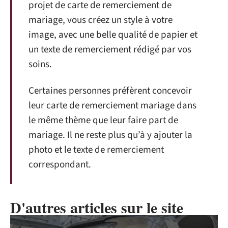
projet de carte de remerciement de
mariage, vous créez un style à votre
image, avec une belle qualité de papier et
un texte de remerciement rédigé par vos
soins.
Certaines personnes préfèrent concevoir
leur carte de remerciement mariage dans
le même thème que leur faire part de
mariage. Il ne reste plus qu’à y ajouter la
photo et le texte de remerciement
correspondant.
D'autres articles sur le site