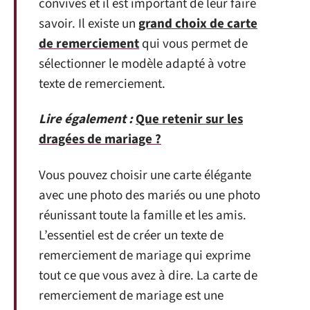
convives et il est important de leur faire
savoir. Il existe un
grand choix de carte
de remerciement
qui vous permet de
sélectionner le modèle adapté à votre
texte de remerciement.
Lire également :
Que retenir sur les
dragées de mariage ?
Vous pouvez choisir une carte élégante
avec une photo des mariés ou une photo
réunissant toute la famille et les amis.
L’essentiel est de créer un texte de
remerciement de mariage qui exprime
tout ce que vous avez à dire. La carte de
remerciement de mariage est une