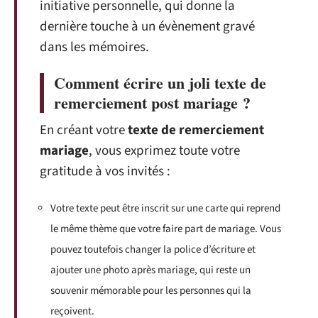
initiative personnelle, qui donne la
dernière touche à un évènement gravé
dans les mémoires.
Comment écrire un joli texte de
remerciement post mariage ?
En créant votre
texte de remerciement
mariage
, vous exprimez toute votre
gratitude à vos invités :
Votre texte peut être inscrit sur une carte qui reprend
le même thème que votre faire part de mariage. Vous
pouvez toutefois changer la police d’écriture et
ajouter une photo après mariage, qui reste un
souvenir mémorable pour les personnes qui la
reçoivent.