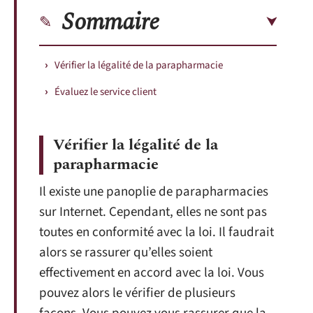
Sommaire
Vérifier la légalité de la parapharmacie
Évaluez le service client
Vérifier la légalité de la
parapharmacie
Il existe une panoplie de parapharmacies
sur Internet. Cependant, elles ne sont pas
toutes en conformité avec la loi. Il faudrait
alors se rassurer qu’elles soient
effectivement en accord avec la loi. Vous
pouvez alors le vérifier de plusieurs