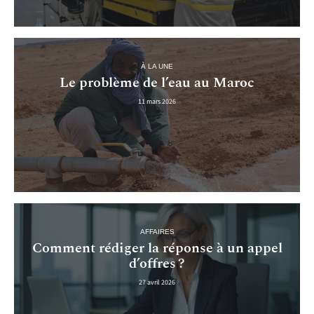
À LA UNE
Le problème de l’eau au Maroc
11 mars 2026
AFFAIRES
Comment rédiger la réponse à un appel
d’offres ?
27 avril 2026