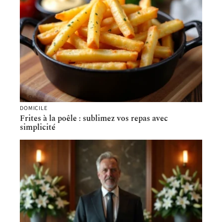
DOMICILE
Frites à la poêle : sublimez vos repas avec
simplicité