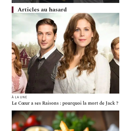
Articles au hasard
À LA UNE
Le Cœur a ses Raisons : pourquoi la mort de Jack ?