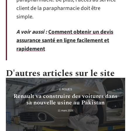
client de la parapharmacie doit être
simple.
A voir aussi :
Comment obtenir un devis
assurance santé en ligne facilement et
rapidement
D'autres articles sur le site
4 ROUES
Renault va construire des voitures dans
sa nouvelle usine au Pakistan
11 mars 2026