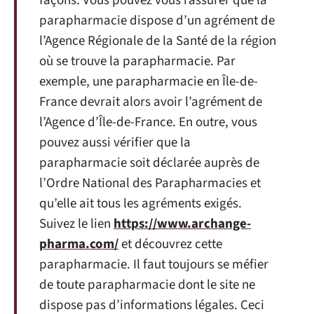
façons. Vous pouvez vous rassurer que la
parapharmacie dispose d’un agrément de
l’Agence Régionale de la Santé de la région
où se trouve la parapharmacie. Par
exemple, une parapharmacie en Île-de-
France devrait alors avoir l’agrément de
l’Agence d’Île-de-France. En outre, vous
pouvez aussi vérifier que la
parapharmacie soit déclarée auprès de
l’Ordre National des Parapharmacies et
qu’elle ait tous les agréments exigés.
Suivez le lien
https://www.archange-
pharma.com/
et découvrez cette
parapharmacie. Il faut toujours se méfier
de toute parapharmacie dont le site ne
dispose pas d’informations légales. Ceci