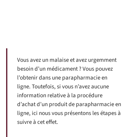
Vous avez un malaise et avez urgemment
besoin d’un médicament ? Vous pouvez
l’obtenir dans une parapharmacie en
ligne. Toutefois, si vous n’avez aucune
information relative à la procédure
d’achat d’un produit de parapharmacie en
ligne, ici nous vous présentons les étapes à
suivre à cet effet.