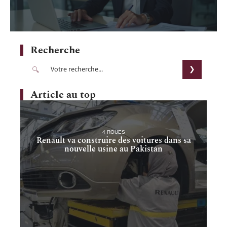
Recherche
Article au top
4 ROUES
Renault va construire des voitures dans sa
nouvelle usine au Pakistan