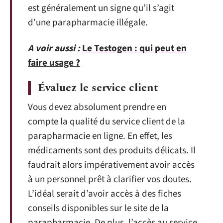
est généralement un signe qu’il s’agit
d’une parapharmacie illégale.
A voir aussi :
Le Testogen : qui peut en
faire usage ?
Évaluez le service client
Vous devez absolument prendre en
compte la qualité du service client de la
parapharmacie en ligne. En effet, les
médicaments sont des produits délicats. Il
faudrait alors impérativement avoir accès
à un personnel prêt à clarifier vos doutes.
L’idéal serait d’avoir accès à des fiches
conseils disponibles sur le site de la
parapharmacie. De plus, l’accès au service