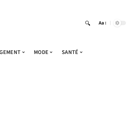
Aa
GEMENT
MODE
SANTÉ