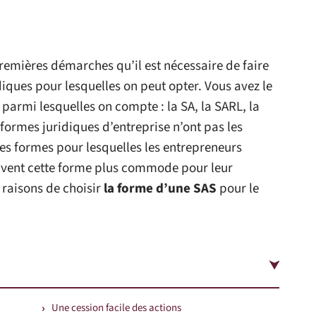
premières démarches qu’il est nécessaire de faire
diques pour lesquelles on peut opter. Vous avez le
 parmi lesquelles on compte : la SA, la SARL, la
 formes juridiques d’entreprise n’ont pas les
es formes pour lesquelles les entrepreneurs
rouvent cette forme plus commode pour leur
 raisons de choisir
la forme d’une SAS
pour le
Une cession facile des actions