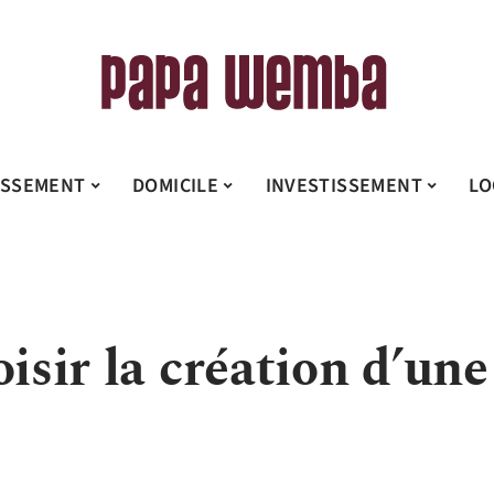
ISSEMENT
DOMICILE
INVESTISSEMENT
LO
oisir la création d’une