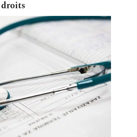
 droits