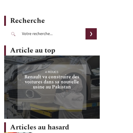
Recherche
Article au top
4 ROUES
Renault va construire des
voitures dans sa nouvelle
usine au Pakistan
Articles au hasard