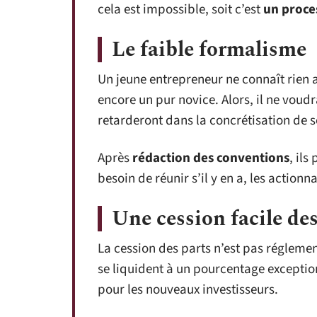
cela est impossible, soit c’est
un proce
Le faible formalisme
Un jeune entrepreneur ne connaît rien au
encore un pur novice. Alors, il ne voudr
retarderont dans la concrétisation de s
Après
rédaction des conventions
, ils
besoin de réunir s’il y en a, les action
Une cession facile de
La cession des parts n’est pas régleme
se liquident à un pourcentage exceptio
pour les nouveaux investisseurs.