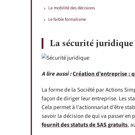
La mobilité des décisions
Le faible formalisme
La sécurité juridique
A lire aussi :
Création d’entreprise : q
La forme de la Société par Actions Simpl
façon de diriger leur entreprise. Les s
Cela permet à l’actionnariat d’être stab
savoir la décision de qui va passer en 
fournit des statuts de SAS gratuits
, a