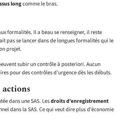
ssus long
comme le bras.
x formalités. Il a beau se renseigner, il reste
ait pas se lancer dans de longues formalités qui le
on projet.
 peuvent subir un contrôle à posteriori. Aucun
naires pour des contrôles d’urgence dès les débuts.
s actions
ntée dans une SAS. Les
droits d’enregistrement
nnel dans la SAS. Ce qui veut dire plus d’économie