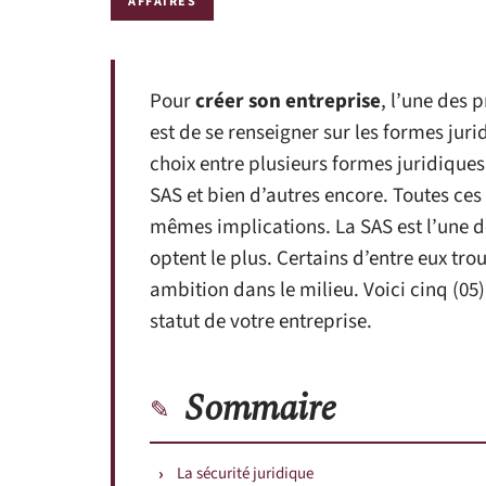
AFFAIRES
Pour
créer son entreprise
, l’une des 
est de se renseigner sur les formes juri
choix entre plusieurs formes juridiques
SAS et bien d’autres encore. Toutes ces
mêmes implications. La SAS est l’une d
optent le plus. Certains d’entre eux t
ambition dans le milieu. Voici cinq (05)
statut de votre entreprise.
Sommaire
La sécurité juridique