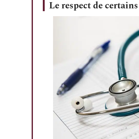
Le respect de certains