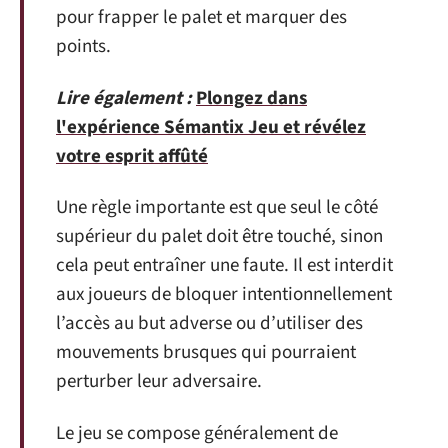
pour frapper le palet et marquer des
points.
Lire également :
Plongez dans
l'expérience Sémantix Jeu et révélez
votre esprit affûté
Une règle importante est que seul le côté
supérieur du palet doit être touché, sinon
cela peut entraîner une faute. Il est interdit
aux joueurs de bloquer intentionnellement
l’accès au but adverse ou d’utiliser des
mouvements brusques qui pourraient
perturber leur adversaire.
Le jeu se compose généralement de