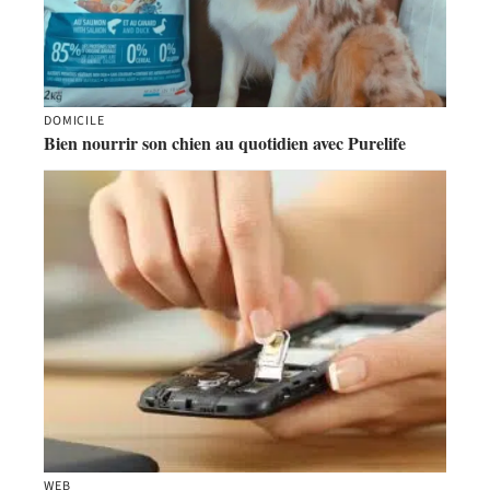
DOMICILE
Bien nourrir son chien au quotidien avec Purelife
WEB