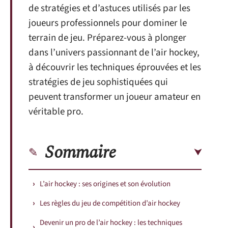
de stratégies et d’astuces utilisés par les
joueurs professionnels pour dominer le
terrain de jeu. Préparez-vous à plonger
dans l’univers passionnant de l’air hockey,
à découvrir les techniques éprouvées et les
stratégies de jeu sophistiquées qui
peuvent transformer un joueur amateur en
véritable pro.
Sommaire
L’air hockey : ses origines et son évolution
Les règles du jeu de compétition d’air hockey
Devenir un pro de l’air hockey : les techniques