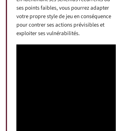
ses points faibles, vous pourrez adapter
votre propre style de jeu en conséquence
pour contrer ses actions prévisibles et
exploiter ses vulnérabilités.