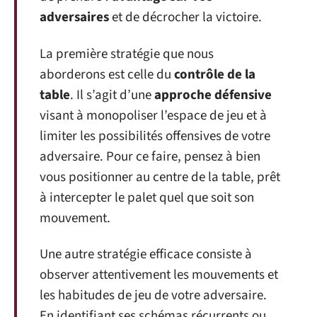
adversaires
et de décrocher la victoire.
La première stratégie que nous
aborderons est celle du
contrôle de la
table
. Il s’agit d’une
approche défensive
visant à monopoliser l’espace de jeu et à
limiter les possibilités offensives de votre
adversaire. Pour ce faire, pensez à bien
vous positionner au centre de la table, prêt
à intercepter le palet quel que soit son
mouvement.
Une autre stratégie efficace consiste à
observer attentivement les mouvements et
les habitudes de jeu de votre adversaire.
En identifiant ses schémas récurrents ou