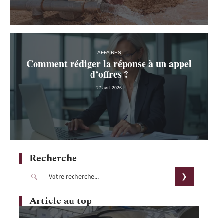
AFFAIRES
Comment rédiger la réponse à un appel
d’offres ?
27 avril 2026
Recherche
Article au top