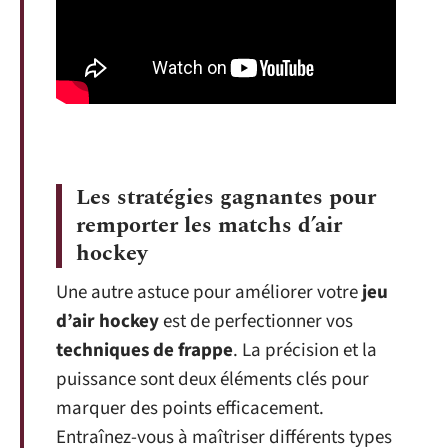
Les stratégies gagnantes pour
remporter les matchs d’air
hockey
Une autre astuce pour améliorer votre
jeu
d’air hockey
est de perfectionner vos
techniques de frappe
. La précision et la
puissance sont deux éléments clés pour
marquer des points efficacement.
Entraînez-vous à maîtriser différents types