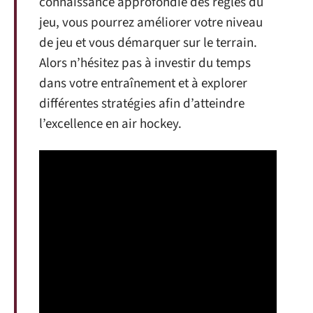
connaissance approfondie des règles du
jeu, vous pourrez améliorer votre niveau
de jeu et vous démarquer sur le terrain.
Alors n’hésitez pas à investir du temps
dans votre entraînement et à explorer
différentes stratégies afin d’atteindre
l’excellence en air hockey.