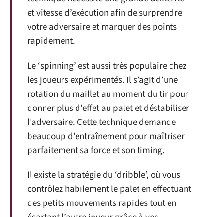
et vitesse d’exécution afin de surprendre
votre adversaire et marquer des points
rapidement.
Le ‘spinning’ est aussi très populaire chez
les joueurs expérimentés. Il s’agit d’une
rotation du maillet au moment du tir pour
donner plus d’effet au palet et déstabiliser
l’adversaire. Cette technique demande
beaucoup d’entraînement pour maîtriser
parfaitement sa force et son timing.
Il existe la stratégie du ‘dribble’, où vous
contrôlez habilement le palet en effectuant
des petits mouvements rapides tout en