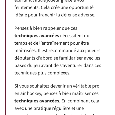
écartant l’autre joueur grâce à vos
feintements. Cela crée une opportunité
idéale pour franchir la défense adverse.
Pensez à bien rappeler que ces
techniques avancées
nécessitent du
temps et de l’entraînement pour être
maîtrisées. Il est recommandé aux joueurs
débutants d’abord se familiariser avec les
bases du jeu avant de s’aventurer dans ces
techniques plus complexes.
Si vous souhaitez devenir un véritable pro
en air hockey, pensez à bien maîtriser ces
techniques avancées
. En combinant cela
avec une pratique régulière et une