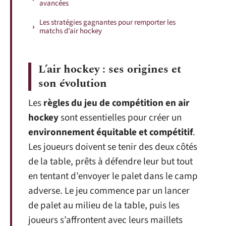
avancées
Les stratégies gagnantes pour remporter les
matchs d’air hockey
L’air hockey : ses origines et
son évolution
Les
règles du jeu de compétition en air
hockey
sont essentielles pour créer un
environnement équitable et compétitif
.
Les joueurs doivent se tenir des deux côtés
de la table, prêts à défendre leur but tout
en tentant d’envoyer le palet dans le camp
adverse. Le jeu commence par un lancer
de palet au milieu de la table, puis les
joueurs s’affrontent avec leurs maillets