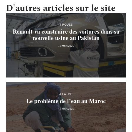
D'autres articles sur le site
4 ROUES
Renault va construire des voitures dans sa
nouvelle usine au Pakistan
11 mars 2026
À LA UNE
Le problème de l’eau au Maroc
11 mars 2026