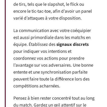
de tirs, tels que le slapshot, le flick ou
encore le tic-tac-toe, afin d’avoir un panel
varié d’attaques à votre disposition.
La communication avec votre coéquipier
est aussi primordiale dans les matchs en
équipe. Établissez des
signaux discrets
pour indiquer vos intentions et
coordonnez vos actions pour prendre
l’avantage sur vos adversaires. Une bonne
entente et une synchronisation parfaite
peuvent faire toute la différence lors des
compétitions acharnées.
Pensez à bien rester concentré tout au long
du match. Gardez un œil attentif sur le