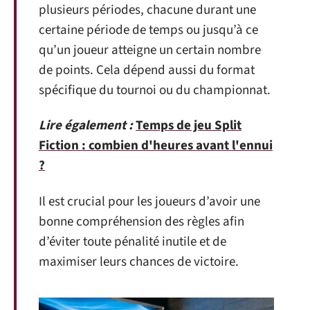
plusieurs périodes, chacune durant une
certaine période de temps ou jusqu’à ce
qu’un joueur atteigne un certain nombre
de points. Cela dépend aussi du format
spécifique du tournoi ou du championnat.
Lire également :
Temps de jeu Split
Fiction : combien d'heures avant l'ennui
?
Il est crucial pour les joueurs d’avoir une
bonne compréhension des règles afin
d’éviter toute pénalité inutile et de
maximiser leurs chances de victoire.