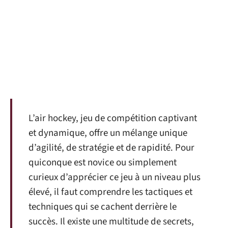
L’air hockey, jeu de compétition captivant
et dynamique, offre un mélange unique
d’agilité, de stratégie et de rapidité. Pour
quiconque est novice ou simplement
curieux d’apprécier ce jeu à un niveau plus
élevé, il faut comprendre les tactiques et
techniques qui se cachent derrière le
succès. Il existe une multitude de secrets,