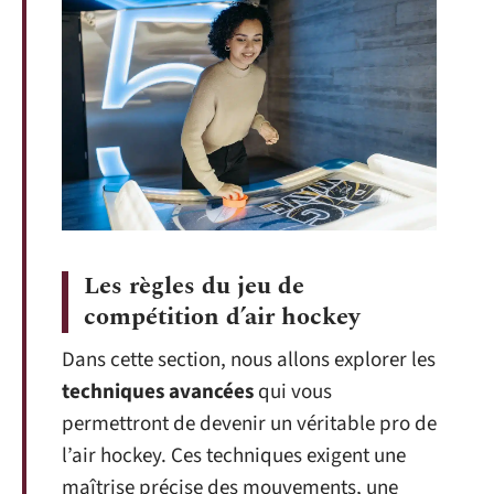
Les règles du jeu de
compétition d’air hockey
Dans cette section, nous allons explorer les
techniques avancées
qui vous
permettront de devenir un véritable pro de
l’air hockey. Ces techniques exigent une
maîtrise précise des mouvements, une