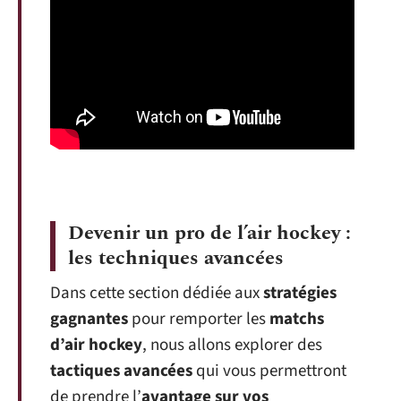
Devenir un pro de l’air hockey :
les techniques avancées
Dans cette section dédiée aux
stratégies
gagnantes
pour remporter les
matchs
d’air hockey
, nous allons explorer des
tactiques avancées
qui vous permettront
de prendre l’
avantage sur vos