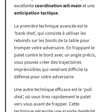
excellente
coordination œil-main
et une
anticipation tactique
.
La première technique avancée est le
‘bank shot’, qui consiste à utiliser les
rebonds sur les bords de la table pour
tromper votre adversaire. En frappant le
palet contre le bord avec un angle précis,
vous pouvez créer des trajectoires
imprévisibles qui rendront difficile la
défense pour votre adversaire.
Une autre technique efficace est le ‘pull
shot’, où vous tirez rapidement le palet
vers vous avant de frapper. Cette
technique nécessite une grande dextérité