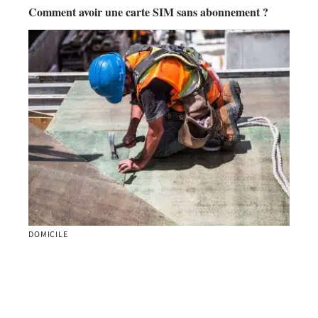
Comment avoir une carte SIM sans abonnement ?
DOMICILE
Les compétences essentielles d’un couvreur zingueur
pour vos projets de construction et de rénovation