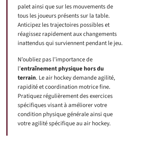
palet ainsi que sur les mouvements de
tous les joueurs présents sur la table.
Anticipez les trajectoires possibles et
réagissez rapidement aux changements
inattendus qui surviennent pendant le jeu.
N’oubliez pas l’importance de
l’
entraînement physique hors du
terrain
. Le air hockey demande agilité,
rapidité et coordination motrice fine.
Pratiquez régulièrement des exercices
spécifiques visant à améliorer votre
condition physique générale ainsi que
votre agilité spécifique au air hockey.