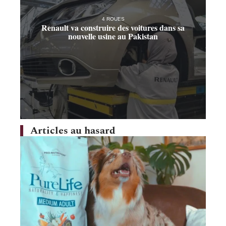
4 ROUES
Renault va construire des voitures dans sa
nouvelle usine au Pakistan
Articles au hasard