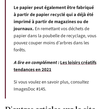
Le papier peut également être fabriqué
à partir de papier recyclé
qui a déjà été
imprimé à partir de magazines ou de
journaux.
En remettant vos déchets de
papier dans la poubelle de recyclage, vous
pouvez couper moins d’arbres dans les
forêts.
A lire en complément :
Les loisirs créatifs
tendances en 2021
Si vous voulez en savoir plus, consultez
ImagesDoc #145.