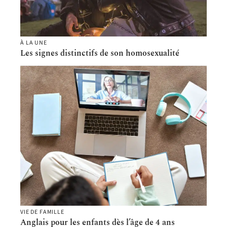
À LA UNE
Les signes distinctifs de son homosexualité
VIE DE FAMILLE
Anglais pour les enfants dès l’âge de 4 ans