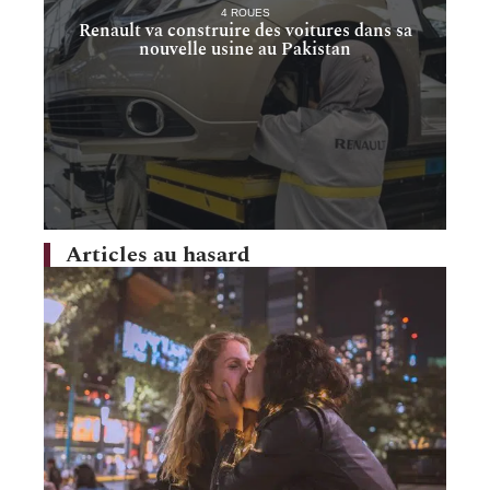
4 ROUES
Renault va construire des voitures dans sa
nouvelle usine au Pakistan
Articles au hasard