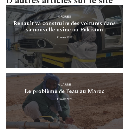
D'autres articles sur le site
4 ROUES
Renault va construire des voitures dans
sa nouvelle usine au Pakistan
11 mars 2026
À LA UNE
Le problème de l’eau au Maroc
11 mars 2026