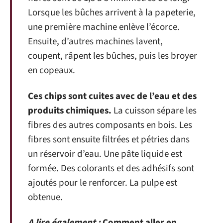
Lorsque les bûches arrivent à la papeterie,
une première machine enlève l’écorce.
Ensuite, d’autres machines lavent,
coupent, râpent les bûches, puis les broyer
en copeaux.
Ces chips sont cuites avec de l’eau et des
produits chimiques.
La cuisson sépare les
fibres des autres composants en bois. Les
fibres sont ensuite filtrées et pétries dans
un réservoir d’eau. Une pâte liquide est
formée. Des colorants et des adhésifs sont
ajoutés pour le renforcer. La pulpe est
obtenue.
A lire également :
Comment aller en