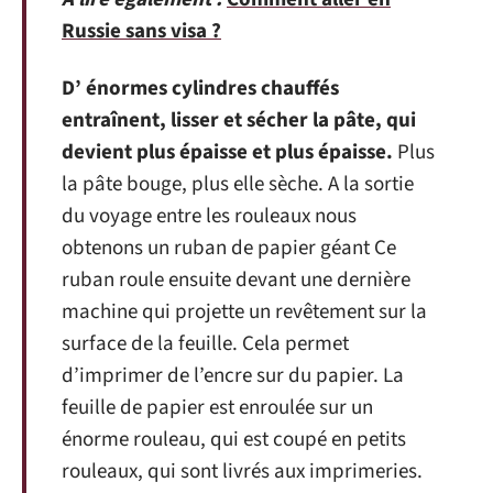
Russie sans visa ?
D’ énormes cylindres chauffés
entraînent, lisser et sécher la pâte, qui
devient plus épaisse et plus épaisse.
Plus
la pâte bouge, plus elle sèche. A la sortie
du voyage entre les rouleaux nous
obtenons un ruban de papier géant Ce
ruban roule ensuite devant une dernière
machine qui projette un revêtement sur la
surface de la feuille. Cela permet
d’imprimer de l’encre sur du papier. La
feuille de papier est enroulée sur un
énorme rouleau, qui est coupé en petits
rouleaux, qui sont livrés aux imprimeries.