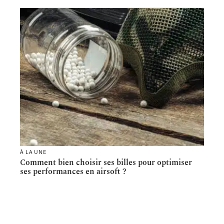
À LA UNE
Comment bien choisir ses billes pour optimiser
ses performances en airsoft ?