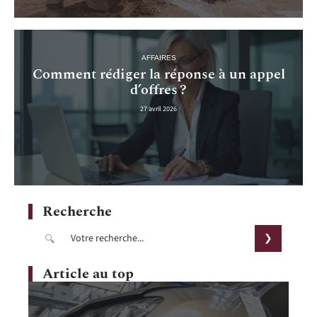
AFFAIRES
Comment rédiger la réponse à un appel
d’offres ?
27 avril 2026
Recherche
Article au top