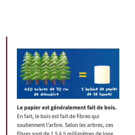
Le papier est généralement fait de bois.
En fait, le bois est fait de fibres qui
soutiennent l’arbre. Selon les arbres, ces
fibres sont de 1,5 à 5 millimètres de long.