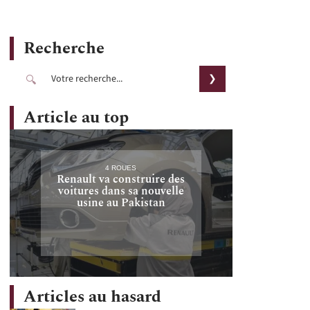
Recherche
Article au top
4 ROUES
Renault va construire des
voitures dans sa nouvelle
usine au Pakistan
Articles au hasard