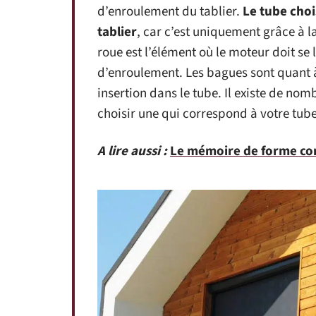
d’enroulement du tablier.
Le tube choi
tablier
, car c’est uniquement grâce à la
roue est l’élément où le moteur doit se l
d’enroulement. Les bagues sont quant à
insertion dans le tube. Il existe de no
choisir une qui correspond à votre tube
A lire aussi :
Le mémoire de forme con