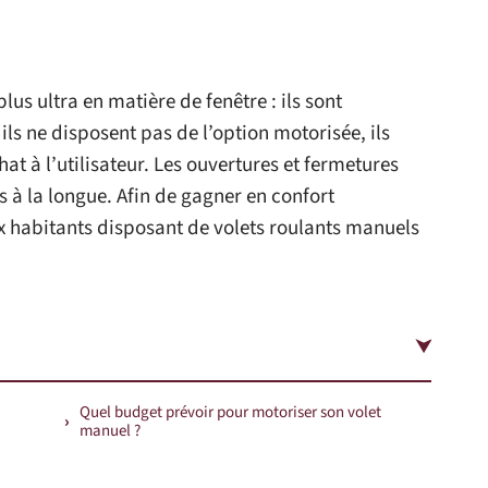
lus ultra en matière de fenêtre : ils sont
ls ne disposent pas de l’option motorisée, ils
hat à l’utilisateur. Les ouvertures et fermetures
s à la longue. Afin de gagner en confort
x habitants disposant de volets roulants manuels
Quel budget prévoir pour motoriser son volet
manuel ?