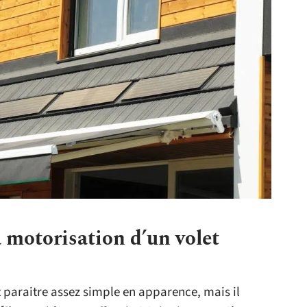
a motorisation d’un volet
t paraitre assez simple en apparence, mais il