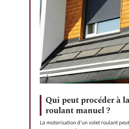
Qui peut procéder à l
roulant manuel ?
La motorisation d’un volet roulant peu