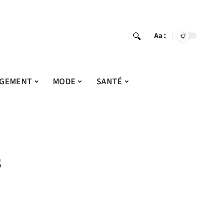
Aa
GEMENT
MODE
SANTÉ
s