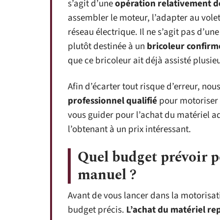
s’agit d’une
opération relativement d
assembler le moteur, l’adapter au volet 
réseau électrique. Il ne s’agit pas d’un
plutôt destinée à un
bricoleur confirm
que ce bricoleur ait déjà assisté plusieu
Afin d’écarter tout risque d’erreur, 
professionnel qualifié
pour motoriser 
vous guider pour l’achat du matériel a
l’obtenant à un prix intéressant.
Quel budget prévoir p
manuel ?
Avant de vous lancer dans la motorisatio
budget précis.
L’achat du matériel re