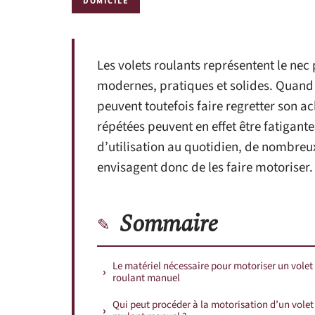
DOMICILE
Les volets roulants représentent le nec p
modernes, pratiques et solides. Quand i
peuvent toutefois faire regretter son ac
répétées peuvent en effet être fatigante
d’utilisation au quotidien, de nombreu
envisagent donc de les faire motoriser.
Sommaire
Le matériel nécessaire pour motoriser un volet
roulant manuel
Qui peut procéder à la motorisation d’un volet