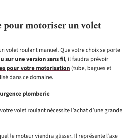
e pour motoriser un volet
 un volet roulant manuel. Que votre choix se porte
u sur une version sans fil
, il faudra prévoir
les pour votre motorisation
(tube, bagues et
lisé dans ce domaine.
 d'urgence plomberie
votre volet roulant nécessite l’achat d’une grande
uel le moteur viendra glisser. Il représente l’axe