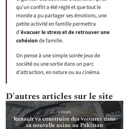
qu’un conflit a été réglé et que tout le
monde a pu partager ses émotions, une
petite activité en famille permettra
d’
évacuer le stress et de retrouver une
cohésion
de famille.
On pense à une simple soirée jeux de
société ou une sortie dans un parc
d’attraction, en nature ou au cinéma.
D'autres articles sur le site
4 ROUES
Renault va construire des voitures dans
sa nouvelle usine au Pakistan