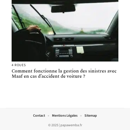
4 ROUES
Comment fonctionne la gestion des sinistres avec
Maaf en cas d’accident de voiture ?
Contact
Mentions Légales
Sitemap
© 2025 | papawemba.fr