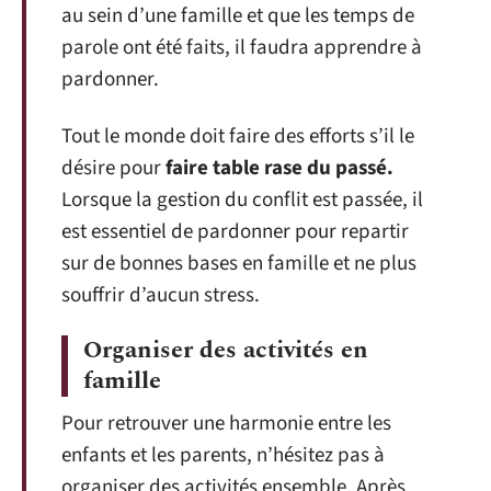
au sein d’une famille et que les temps de
parole ont été faits, il faudra apprendre à
pardonner.
Tout le monde doit faire des efforts s’il le
désire pour
faire table rase du passé.
Lorsque la gestion du conflit est passée, il
est essentiel de pardonner pour repartir
sur de bonnes bases en famille et ne plus
souffrir d’aucun stress.
Organiser des activités en
famille
Pour retrouver une harmonie entre les
enfants et les parents, n’hésitez pas à
organiser des activités ensemble. Après