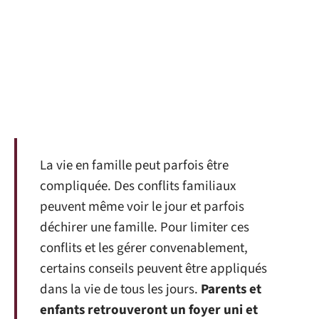
La vie en famille peut parfois être
compliquée. Des conflits familiaux
peuvent même voir le jour et parfois
déchirer une famille. Pour limiter ces
conflits et les gérer convenablement,
certains conseils peuvent être appliqués
dans la vie de tous les jours.
Parents et
enfants retrouveront un foyer uni et