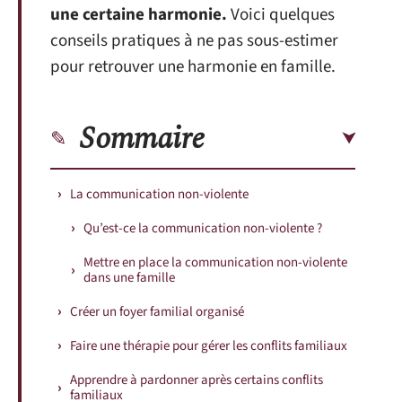
une certaine harmonie.
Voici quelques
conseils pratiques à ne pas sous-estimer
pour retrouver une harmonie en famille.
Sommaire
La communication non-violente
Qu’est-ce la communication non-violente ?
Mettre en place la communication non-violente
dans une famille
Créer un foyer familial organisé
Faire une thérapie pour gérer les conflits familiaux
Apprendre à pardonner après certains conflits
familiaux