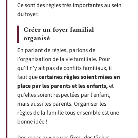
Ce sont des règles très importantes au sein
du foyer.
Créer un foyer familial
organisé
En parlant de règles, parlons de
l’organisation de la vie familiale. Pour
qu’il n’y ait pas de conflits familiaux, il
faut que
certaines règles soient mises en
place par les parents et les enfants,
et
qu’elles soient respectées par l’enfant,
mais aussi les parents. Organiser les
règles de la famille tous ensemble est une
bonne idée !
Des repas aux heures fixes, des tâches