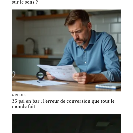
sur le sens ?
4 ROUES
35 psi en bar : l’erreur de conversion que tout le
monde fait