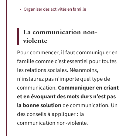
Organiser des activités en famille
La communication non-
violente
Pour commencer, il faut communiquer en
famille comme c’est essentiel pour toutes
les relations sociales. Néanmoins,
n’instaurez pas n’importe quel type de
communication.
Communiquer en criant
et en évoquant des mots durs n’est pas
la bonne solution
de communication. Un
des conseils à appliquer : la
communication non-violente.