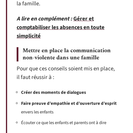
la famille.
A lire en complément :
Gérer et
comptabiliser les absences en toute
simplicité
Mettre en place la communication
non-violente dans une famille
Pour que ces conseils soient mis en place,
il faut réussir à :
Créer des moments de dialogues
Faire preuve d’empathie et d’ouverture d’esprit
envers les enfants
Écouter ce que les enfants et parents ont à dire