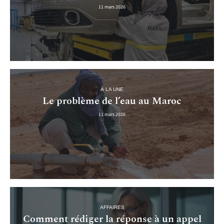
11 mars 2026
À LA UNE
Le problème de l’eau au Maroc
11 mars 2026
AFFAIRES
Comment rédiger la réponse à un appel