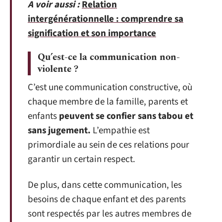
A voir aussi :
Relation
intergénérationnelle : comprendre sa
signification et son importance
Qu’est-ce la communication non-
violente ?
C’est une communication constructive, où
chaque membre de la famille, parents et
enfants
peuvent se confier sans tabou et
sans jugement.
L’empathie est
primordiale au sein de ces relations pour
garantir un certain respect.
De plus, dans cette communication, les
besoins de chaque enfant et des parents
sont respectés par les autres membres de