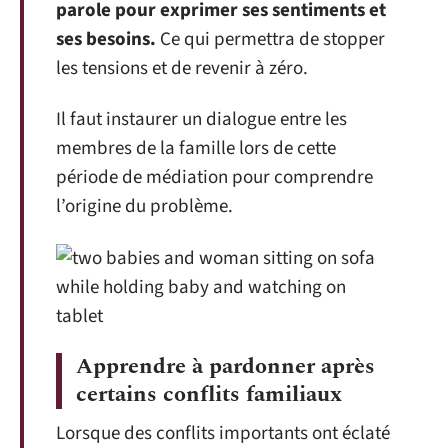
parole pour exprimer ses sentiments et
ses besoins.
Ce qui permettra de stopper
les tensions et de revenir à zéro.
Il faut instaurer un dialogue entre les
membres de la famille lors de cette
période de médiation pour comprendre
l’origine du problème.
Apprendre à pardonner après
certains conflits familiaux
Lorsque des conflits importants ont éclaté