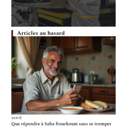
Articles au hasard
SANTÉ
Que répondre à Saha ftourkoum sans se tromper