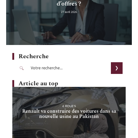
d’offres ?
27 avril 2026
Recherche
Article au top
4 ROUES
Renault va construire des voitures dans sa
nouvelle usine au Pakistan