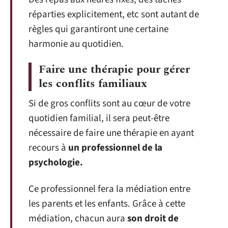
réparties explicitement, etc sont autant de
règles qui garantiront une certaine
harmonie au quotidien.
Faire une thérapie pour gérer
les conflits familiaux
Si de gros conflits sont au cœur de votre
quotidien familial, il sera peut-être
nécessaire de faire une thérapie en ayant
recours à
un professionnel de la
psychologie.
Ce professionnel fera la médiation entre
les parents et les enfants. Grâce à cette
médiation, chacun aura
son droit de