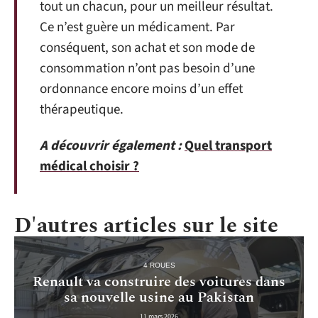
tout un chacun, pour un meilleur résultat.
Ce n’est guère un médicament. Par
conséquent, son achat et son mode de
consommation n’ont pas besoin d’une
ordonnance encore moins d’un effet
thérapeutique.
A découvrir également :
Quel transport
médical choisir ?
D'autres articles sur le site
4 ROUES
Renault va construire des voitures dans
sa nouvelle usine au Pakistan
11 mars 2026