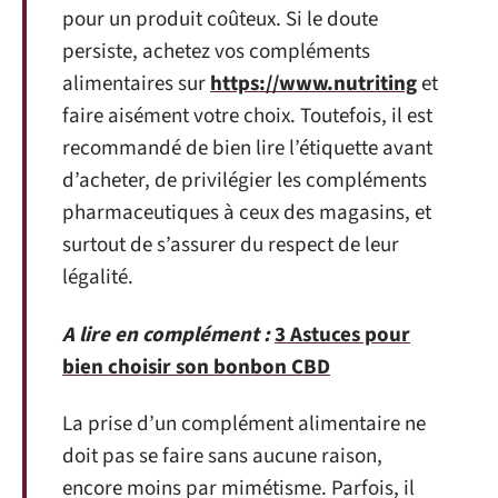
pour un produit coûteux. Si le doute
persiste, achetez vos compléments
alimentaires sur
https://www.nutriting
et
faire aisément votre choix. Toutefois, il est
recommandé de bien lire l’étiquette avant
d’acheter, de privilégier les compléments
pharmaceutiques à ceux des magasins, et
surtout de s’assurer du respect de leur
légalité.
A lire en complément :
3 Astuces pour
bien choisir son bonbon CBD
La prise d’un complément alimentaire ne
doit pas se faire sans aucune raison,
encore moins par mimétisme. Parfois, il