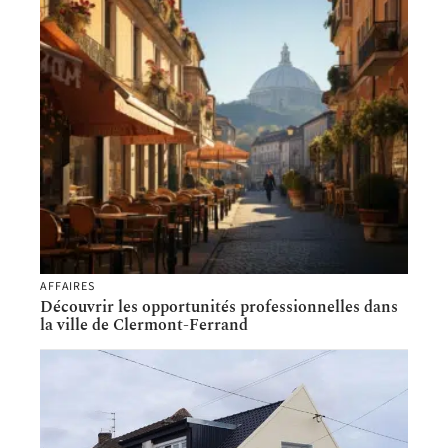
AFFAIRES
Découvrir les opportunités professionnelles dans
la ville de Clermont-Ferrand