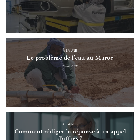
À LA UNE
Le problème de l’eau au Maroc
11 mars 2026
AFFAIRES
Comment rédiger la réponse à un appel
d’offres ?