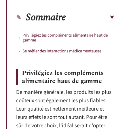
Sommaire
Privilégiez les compléments alimentaire haut de
gamme
Se méfier des interactions médicamenteuses
Privilégiez les compléments
alimentaire haut de gamme
De manière générale, les produits les plus
coûteux sont également les plus fiables.
Leur qualité est nettement meilleure et
leurs effets le sont tout autant. Pour être
sûr de votre choix, l’idéal serait d’opter