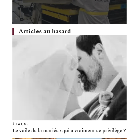
Articles au hasard
À LA UNE
Le voile de la mariée : qui a vraiment ce privilège ?