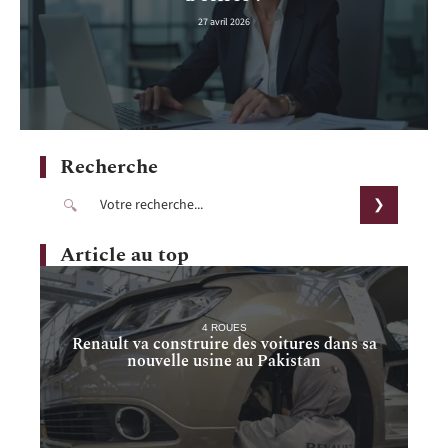
27 avril 2026
Recherche
Article au top
4 ROUES
Renault va construire des voitures dans sa
nouvelle usine au Pakistan