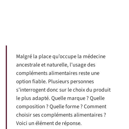
Malgré la place qu’occupe la médecine
ancestrale et naturelle, l’usage des
compléments alimentaires reste une
option fiable. Plusieurs personnes
s’interrogent donc sur le choix du produit
le plus adapté. Quelle marque ? Quelle
composition ? Quelle forme ? Comment
choisir ses compléments alimentaires ?
Voici un élément de réponse.