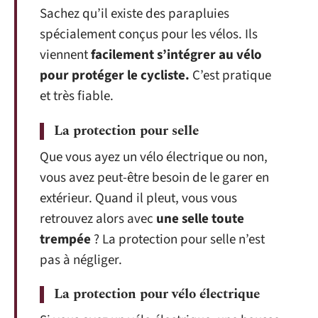
Sachez qu’il existe des parapluies
spécialement conçus pour les vélos. Ils
viennent
facilement s’intégrer au vélo
pour protéger le cycliste.
C’est pratique
et très fiable.
La protection pour selle
Que vous ayez un vélo électrique ou non,
vous avez peut-être besoin de le garer en
extérieur. Quand il pleut, vous vous
retrouvez alors avec
une selle toute
trempée
? La protection pour selle n’est
pas à négliger.
La protection pour vélo électrique