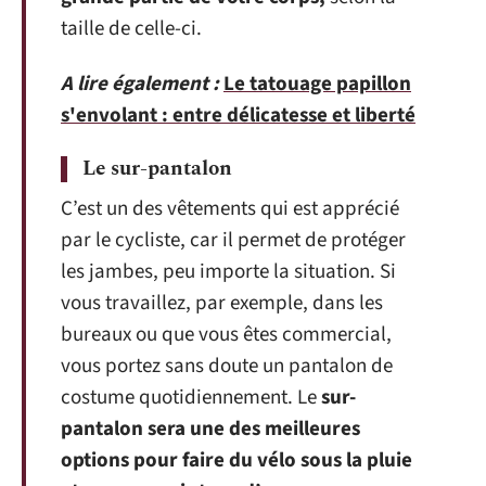
taille de celle-ci.
A lire également :
Le tatouage papillon
s'envolant : entre délicatesse et liberté
Le sur-pantalon
C’est un des vêtements qui est apprécié
par le cycliste, car il permet de protéger
les jambes, peu importe la situation. Si
vous travaillez, par exemple, dans les
bureaux ou que vous êtes commercial,
vous portez sans doute un pantalon de
costume quotidiennement. Le
sur-
pantalon sera une des meilleures
options pour faire du vélo sous la pluie