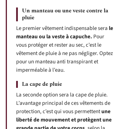
Un manteau ou une veste contre la
pluie
Le premier vêtement indispensable sera
le
manteau ou la veste à capuche.
Pour
vous protéger et rester au sec, c’est le
vêtement de pluie à ne pas négliger. Optez
pour un manteau anti transpirant et
imperméable à l’eau.
La cape de pluie
La seconde option sera la cape de pluie.
L’avantage principal de ces vêtements de
protection, c’est qui vous permettent
une
liberté de mouvement et protègent une
grande partie de votre corps,
selon la