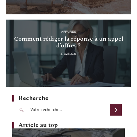
AFFAIRES
Comment rédiger la réponse à un appel
d’offres ?
27 avril 2026
Recherche
Article au top