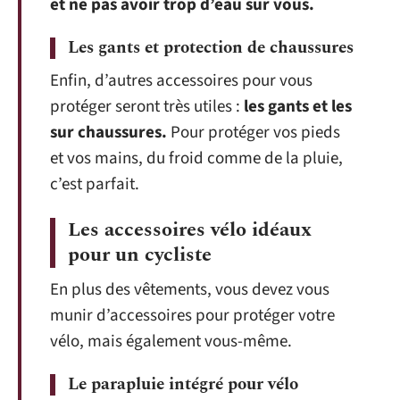
et ne pas avoir trop d’eau sur vous.
Les gants et protection de chaussures
Enfin, d’autres accessoires pour vous
protéger seront très utiles :
les gants et les
sur chaussures.
Pour protéger vos pieds
et vos mains, du froid comme de la pluie,
c’est parfait.
Les accessoires vélo idéaux
pour un cycliste
En plus des vêtements, vous devez vous
munir d’accessoires pour protéger votre
vélo, mais également vous-même.
Le parapluie intégré pour vélo