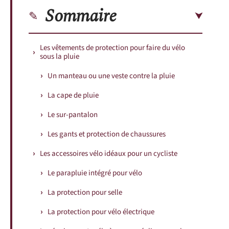
Sommaire
Les vêtements de protection pour faire du vélo
sous la pluie
Un manteau ou une veste contre la pluie
La cape de pluie
Le sur-pantalon
Les gants et protection de chaussures
Les accessoires vélo idéaux pour un cycliste
Le parapluie intégré pour vélo
La protection pour selle
La protection pour vélo électrique