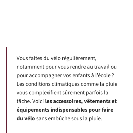
Vous faites du vélo régulièrement,
notamment pour vous rendre au travail ou
pour accompagner vos enfants à l’école ?
Les conditions climatiques comme la pluie
vous complexifient sûrement parfois la
tâche. Voici
les accessoires, vêtements et
équipements indispensables pour faire
du vélo
sans embûche sous la pluie.