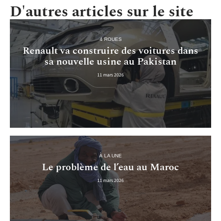
D'autres articles sur le site
4 ROUES
Renault va construire des voitures dans
sa nouvelle usine au Pakistan
11 mars 2026
À LA UNE
Le problème de l’eau au Maroc
11 mars 2026