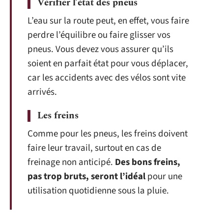
Vérifier l’état des pneus
L’eau sur la route peut, en effet, vous faire
perdre l’équilibre ou faire glisser vos
pneus. Vous devez vous assurer qu’ils
soient en parfait état pour vous déplacer,
car les accidents avec des vélos sont vite
arrivés.
Les freins
Comme pour les pneus, les freins doivent
faire leur travail, surtout en cas de
freinage non anticipé.
Des bons freins,
pas trop bruts, seront l’idéal
pour une
utilisation quotidienne sous la pluie.