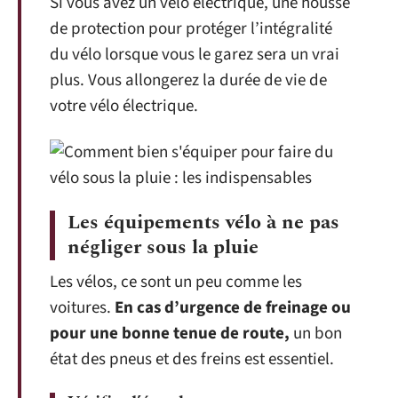
Si vous avez un vélo électrique, une housse
de protection pour protéger l’intégralité
du vélo lorsque vous le garez sera un vrai
plus. Vous allongerez la durée de vie de
votre vélo électrique.
Les équipements vélo à ne pas
négliger sous la pluie
Les vélos, ce sont un peu comme les
voitures.
En cas d’urgence de freinage ou
pour une bonne tenue de route,
un bon
état des pneus et des freins est essentiel.