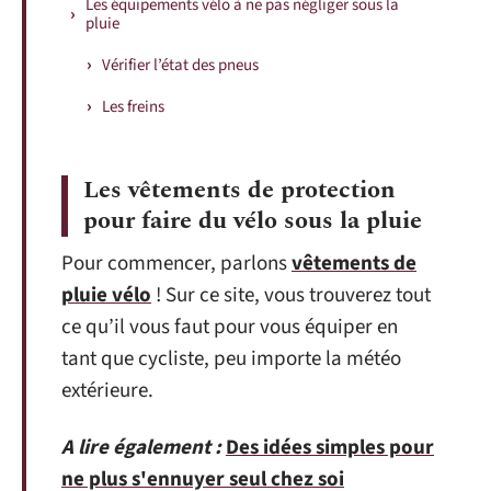
Les équipements vélo à ne pas négliger sous la
pluie
Vérifier l’état des pneus
Les freins
Les vêtements de protection
pour faire du vélo sous la pluie
Pour commencer, parlons
vêtements de
pluie vélo
! Sur ce site, vous trouverez tout
ce qu’il vous faut pour vous équiper en
tant que cycliste, peu importe la météo
extérieure.
A lire également :
Des idées simples pour
ne plus s'ennuyer seul chez soi