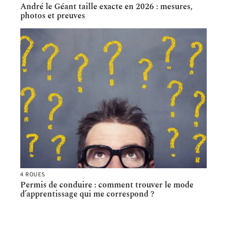
André le Géant taille exacte en 2026 : mesures,
photos et preuves
4 ROUES
Permis de conduire : comment trouver le mode
d’apprentissage qui me correspond ?