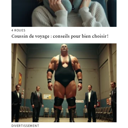
4 ROUES
Coussin de voyage : conseils pour bien choisir !
DIVERTISSEMENT