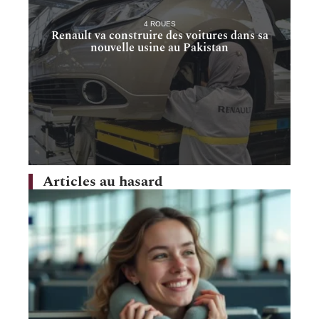
4 ROUES
Renault va construire des voitures dans sa
nouvelle usine au Pakistan
Articles au hasard