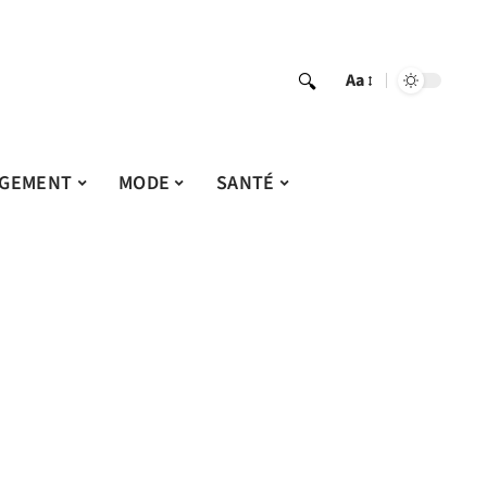
Aa
GEMENT
MODE
SANTÉ