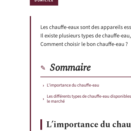
DOMICILE
Les chauffe-eaux sont des appareils ess
Il existe plusieurs types de chauffe-ea
Comment choisir le bon chauffe-eau ?
Sommaire
L’importance du chauffe-eau
Les différents types de chauffe-eau disponibles
le marché
L’importance du chau