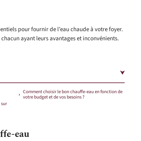
entiels pour fournir de l’eau chaude à votre foyer.
u, chacun ayant leurs avantages et inconvénients.
Comment choisir le bon chauffe-eau en fonction de
votre budget et de vos besoins ?
 sur
ffe-eau