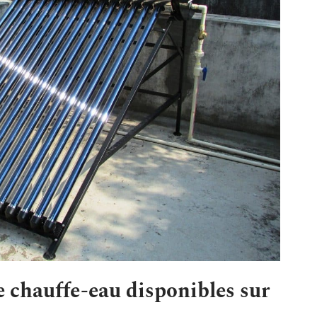
e chauffe-eau disponibles sur