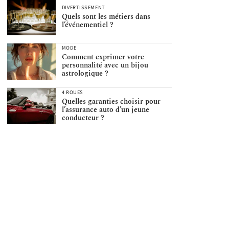
DIVERTISSEMENT
Quels sont les métiers dans
l’événementiel ?
MODE
Comment exprimer votre
personnalité avec un bijou
astrologique ?
4 ROUES
Quelles garanties choisir pour
l’assurance auto d’un jeune
conducteur ?