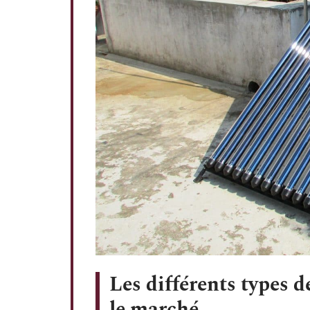
Les différents types d
le marché