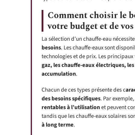
Comment choisir le b
votre budget et de vos
La sélection d’un chauffe-eau nécessit
besoins
. Les chauffe-eaux sont disponi
technologies et de prix. Les principaux
gaz, les chauffe-eaux électriques, les
accumulation
.
Chacun de ces types présente des c
ara
des besoins spécifiques
. Par exemple,
rentables à l’utilisation
et peuvent con
tandis que les chauffe-eaux solaires so
à long terme
.