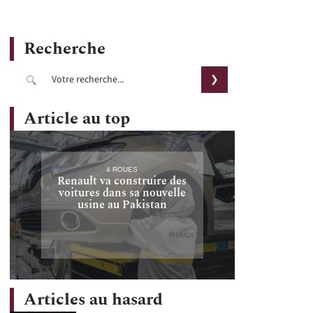
Recherche
Article au top
4 ROUES
Renault va construire des
voitures dans sa nouvelle
usine au Pakistan
Articles au hasard