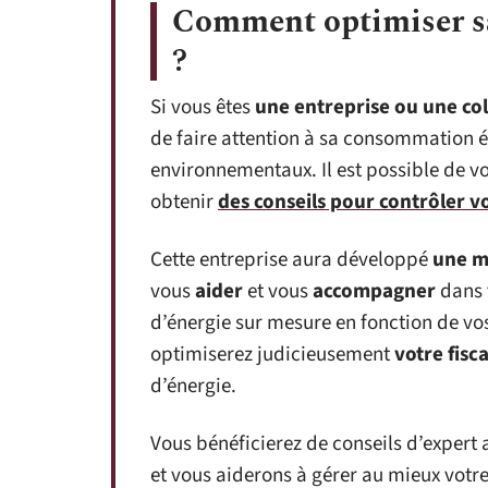
Comment optimiser s
?
Si vous êtes
une entreprise ou une col
de faire attention à sa consommation é
environnementaux. Il est possible de v
obtenir
des conseils pour contrôler 
Cette entreprise aura développé
une m
vous
aider
et vous
accompagner
dans 
d’énergie sur mesure en fonction de v
optimiserez judicieusement
votre fisca
d’énergie.
Vous bénéficierez de conseils d’expert
et vous aiderons à gérer au mieux vot