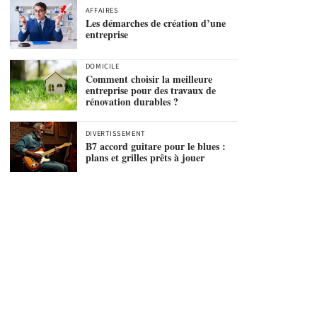
AFFAIRES
Les démarches de création d’une
entreprise
DOMICILE
Comment choisir la meilleure
entreprise pour des travaux de
rénovation durables ?
DIVERTISSEMENT
B7 accord guitare pour le blues :
plans et grilles prêts à jouer