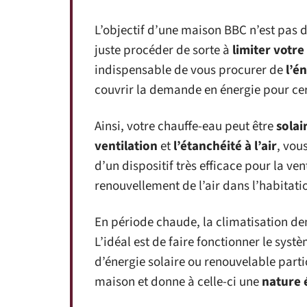
L’objectif d’une maison BBC n’est pas
juste procéder de sorte à
limiter votre 
indispensable de vous procurer de
l’é
couvrir la demande en énergie pour cer
Ainsi, votre chauffe-eau peut être
solai
ventilation
et
l’étanchéité à l’air
, vou
d’un dispositif très efficace pour la ven
renouvellement de l’air dans l’habitati
En période chaude, la climatisation d
L’idéal est de faire fonctionner le syst
d’énergie solaire ou renouvelable part
maison et donne à celle-ci une
nature 