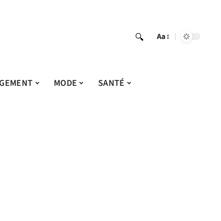
Aa
GEMENT
MODE
SANTÉ