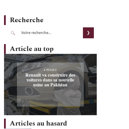
Recherche
Article au top
4 ROUES
Renault va construire des
voitures dans sa nouvelle
usine au Pakistan
Articles au hasard