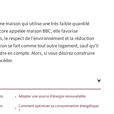
 maison qui utilise une très faible quantité
core appelée maison BBC, elle favorise
, le respect de l’environnement et la réduction
ion se fait comme tout autre logement, sauf qu’il
dre en compte. Alors, si vous désirez construire
océder.
son
Adopter une source d’énergie renouvelable
es
Comment optimiser sa consommation énergétique
?