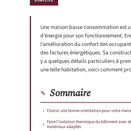
DOMICILE
Une maison basse consommation est une
d’énergie pour son fonctionnement. En
l’amélioration du confort des occupants
des factures énergétiques. Sa construct
y a quelques détails particuliers à pren
une telle habitation, voici comment pr
Sommaire
Choisir une bonne orientation pour votre mai
Faire l’isolation thermique du bâtiment avec d
matériaux adaptés