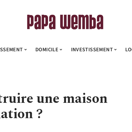
ISSEMENT
DOMICILE
INVESTISSEMENT
LO
ruire une maison
ation ?