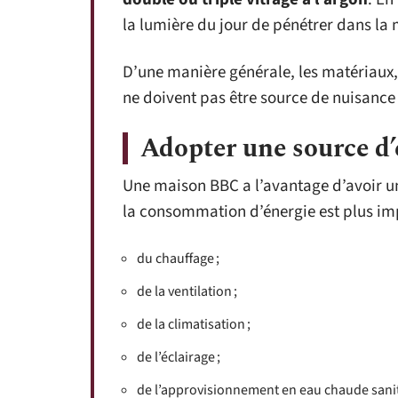
la lumière du jour de pénétrer dans la
D’une manière générale, les matériaux,
ne doivent pas être source de nuisance
Adopter une source d’
Une maison BBC a l’avantage d’avoir 
la consommation d’énergie est plus im
du chauffage ;
de la ventilation ;
de la climatisation ;
de l’éclairage ;
de l’approvisionnement en eau chaude sanit