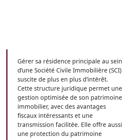
Gérer sa résidence principale au sein
d’une Société Civile Immobilière (SCI)
suscite de plus en plus d’intérêt.
Cette structure juridique permet une
gestion optimisée de son patrimoine
immobilier, avec des avantages
fiscaux intéressants et une
transmission facilitée. Elle offre aussi
une protection du patrimoine