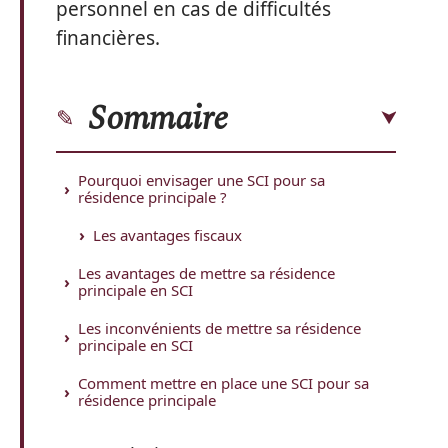
personnel en cas de difficultés
financières.
Sommaire
Pourquoi envisager une SCI pour sa
résidence principale ?
Les avantages fiscaux
Les avantages de mettre sa résidence
principale en SCI
Les inconvénients de mettre sa résidence
principale en SCI
Comment mettre en place une SCI pour sa
résidence principale