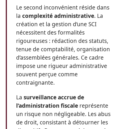
Le second inconvénient réside dans
la
complexité administrative
. La
création et la gestion d’une SCI
nécessitent des formalités
rigoureuses : rédaction des statuts,
tenue de comptabilité, organisation
d’assemblées générales. Ce cadre
impose une rigueur administrative
souvent perçue comme
contraignante.
La
surveillance accrue de
l’administration fiscale
représente
un risque non négligeable. Les abus
de droit, consistant à détourner les