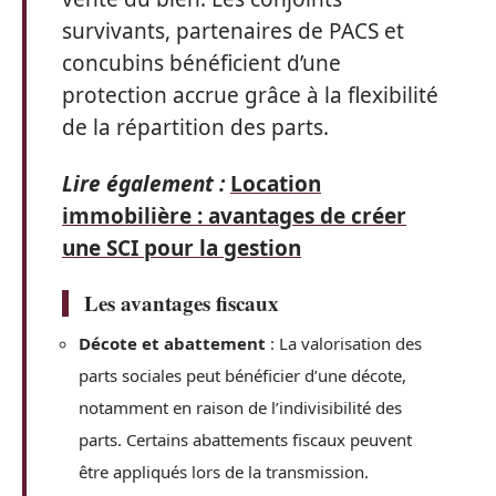
survivants, partenaires de PACS et
concubins bénéficient d’une
protection accrue grâce à la flexibilité
de la répartition des parts.
Lire également :
Location
immobilière : avantages de créer
une SCI pour la gestion
Les avantages fiscaux
Décote et abattement
: La valorisation des
parts sociales peut bénéficier d’une décote,
notamment en raison de l’indivisibilité des
parts. Certains abattements fiscaux peuvent
être appliqués lors de la transmission.