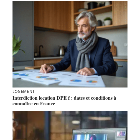
LOGEMENT
Interdiction location DPE f : dates et conditions à
connaître en France