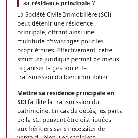
sa résidence principale ?
La Société Civile Immobilière (SCI)
peut détenir une résidence
principale, offrant ainsi une
multitude d’avantages pour les
propriétaires. Effectivement, cette
structure juridique permet de mieux
organiser la gestion et la
transmission du bien immobilier.
Mettre sa résidence principale en
SCI
facilite la transmission du
patrimoine. En cas de décès, les parts
de la SCI peuvent être distribuées
aux héritiers sans nécessiter de
vente du bien. Les conjoints