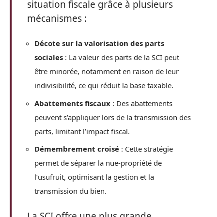
situation fiscale grâce à plusieurs
mécanismes :
Décote sur la valorisation des parts
sociales
: La valeur des parts de la SCI peut
être minorée, notamment en raison de leur
indivisibilité, ce qui réduit la base taxable.
Abattements fiscaux
: Des abattements
peuvent s’appliquer lors de la transmission des
parts, limitant l’impact fiscal.
Démembrement croisé
: Cette stratégie
permet de séparer la nue-propriété de
l’usufruit, optimisant la gestion et la
transmission du bien.
La SCI offre une plus grande