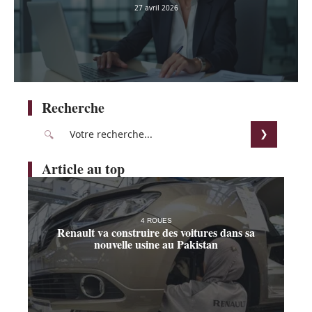
27 avril 2026
Recherche
Article au top
4 ROUES
Renault va construire des voitures dans sa
nouvelle usine au Pakistan