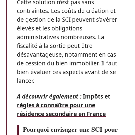
Cette solution n’est pas sans
contraintes. Les coûts de création et
de gestion de la SCI peuvent s’avérer
élevés et les obligations
administratives nombreuses. La
fiscalité à la sortie peut être
désavantageuse, notamment en cas
de cession du bien immobilier. Il faut
bien évaluer ces aspects avant de se
lancer.
A découvrir également :
Impôts et
règles à connaître pour une
résidence secondaire en France
Pourquoi envisager une SCI pour