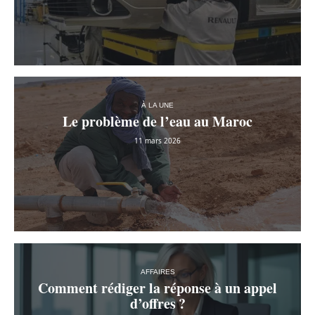
À LA UNE
Le problème de l’eau au Maroc
11 mars 2026
AFFAIRES
Comment rédiger la réponse à un appel
d’offres ?