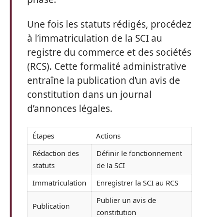
Une fois les statuts rédigés, procédez
à l’immatriculation de la SCI au
registre du commerce et des sociétés
(RCS). Cette formalité administrative
entraîne la publication d’un avis de
constitution dans un journal
d’annonces légales.
Étapes
Actions
Rédaction des
Définir le fonctionnement
statuts
de la SCI
Immatriculation
Enregistrer la SCI au RCS
Publier un avis de
Publication
constitution