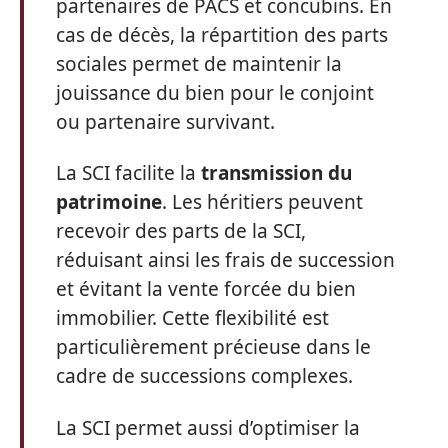
partenaires de PACS et concubins. En
cas de décès, la répartition des parts
sociales permet de maintenir la
jouissance du bien pour le conjoint
ou partenaire survivant.
La SCI facilite la
transmission du
patrimoine
. Les héritiers peuvent
recevoir des parts de la SCI,
réduisant ainsi les frais de succession
et évitant la vente forcée du bien
immobilier. Cette flexibilité est
particulièrement précieuse dans le
cadre de successions complexes.
La SCI permet aussi d’optimiser la