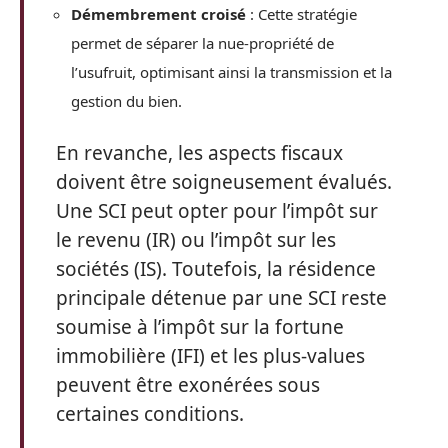
Démembrement croisé
: Cette stratégie
permet de séparer la nue-propriété de
l’usufruit, optimisant ainsi la transmission et la
gestion du bien.
En revanche, les aspects fiscaux
doivent être soigneusement évalués.
Une SCI peut opter pour l’impôt sur
le revenu (IR) ou l’impôt sur les
sociétés (IS). Toutefois, la résidence
principale détenue par une SCI reste
soumise à l’impôt sur la fortune
immobilière (IFI) et les plus-values
peuvent être exonérées sous
certaines conditions.