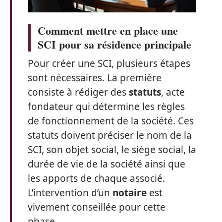
Comment mettre en place une
SCI pour sa résidence principale
Pour créer une SCI, plusieurs étapes
sont nécessaires. La première
consiste à rédiger des
statuts
, acte
fondateur qui détermine les règles
de fonctionnement de la société. Ces
statuts doivent préciser le nom de la
SCI, son objet social, le siège social, la
durée de vie de la société ainsi que
les apports de chaque associé.
L’intervention d’un
notaire
est
vivement conseillée pour cette
phase.