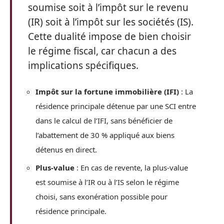
soumise soit à l’impôt sur le revenu
(IR) soit à l’impôt sur les sociétés (IS).
Cette dualité impose de bien choisir
le régime fiscal, car chacun a des
implications spécifiques.
Impôt sur la fortune immobilière (IFI)
: La
résidence principale détenue par une SCI entre
dans le calcul de l’IFI, sans bénéficier de
l’abattement de 30 % appliqué aux biens
détenus en direct.
Plus-value
: En cas de revente, la plus-value
est soumise à l’IR ou à l’IS selon le régime
choisi, sans exonération possible pour
résidence principale.