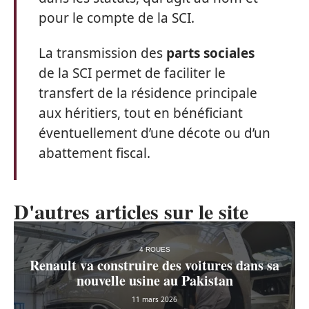
pour le compte de la SCI.
La transmission des
parts sociales
de la SCI permet de faciliter le
transfert de la résidence principale
aux héritiers, tout en bénéficiant
éventuellement d’une décote ou d’un
abattement fiscal.
D'autres articles sur le site
4 ROUES
Renault va construire des voitures dans sa
nouvelle usine au Pakistan
11 mars 2026