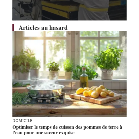
Articles au hasard
DOMICILE
Optimiser le temps de cuisson des pommes de terre à
l’eau pour une saveur exquise