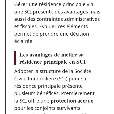
Gérer une résidence principale via
une SCI présente des avantages mais
aussi des contraintes administratives
et fiscales. Évaluer ces éléments
permet de prendre une décision
éclairée.
Les avantages de mettre sa
résidence principale en SCI
Adopter la structure de la Société
Civile Immobilière (SCI) pour sa
résidence principale présente
plusieurs bénéfices. Premièrement,
la SCI offre une
protection accrue
pour les conjoints survivants,