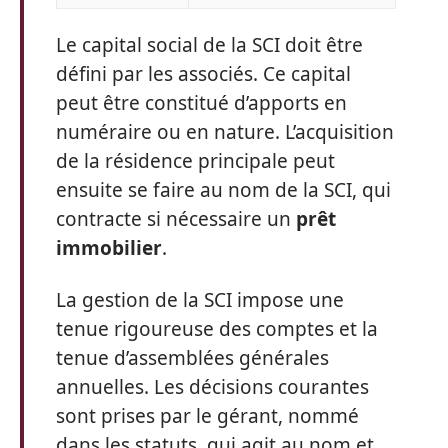
Le capital social de la SCI doit être
défini par les associés. Ce capital
peut être constitué d’apports en
numéraire ou en nature. L’acquisition
de la résidence principale peut
ensuite se faire au nom de la SCI, qui
contracte si nécessaire un
prêt
immobilier
.
La gestion de la SCI impose une
tenue rigoureuse des comptes et la
tenue d’assemblées générales
annuelles. Les décisions courantes
sont prises par le gérant, nommé
dans les statuts, qui agit au nom et