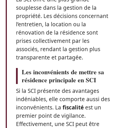
souplesse dans la gestion de la
propriété. Les décisions concernant
l’entretien, la location ou la
rénovation de la résidence sont
prises collectivement par les
associés, rendant la gestion plus
transparente et partagée.
Les inconvénients de mettre sa
résidence principale en SCI
Si la SCI présente des avantages
indéniables, elle comporte aussi des
inconvénients. La
fiscalité
est un
premier point de vigilance.
Effectivement, une SCI peut être