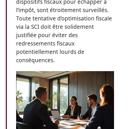
dispositifs fiscaux pour échapper à
l’impôt, sont étroitement surveillés.
Toute tentative d’optimisation fiscale
via la SCI doit être solidement
justifiée pour éviter des
redressements fiscaux
potentiellement lourds de
conséquences.