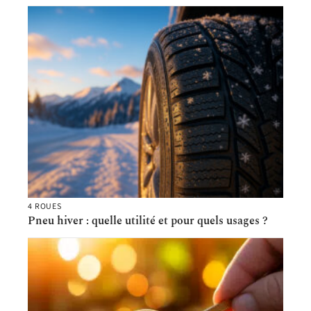
4 ROUES
Pneu hiver : quelle utilité et pour quels usages ?