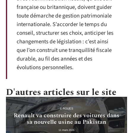
française ou britannique, doivent guider
toute démarche de gestion patrimoniale
internationale. S’accorder le temps du
conseil, structurer ses choix, anticiper les
changements de législation : c’est ainsi
que l’on construit une tranquillité fiscale
durable, au fil des années et des
évolutions personnelles.
D'autres articles sur le site
4 ROUES
Renault va construire des voitures dans
sa nouvelle usine au Pakistan
11 mars 2026