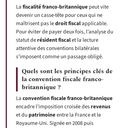
La
fiscalité franco-britannique
peut vite
devenir un casse-tête pour ceux qui ne
maîtrisent pas le
droit fiscal
applicable.
Pour éviter de payer deux fois, l’analyse du
statut de
résident fiscal
et la lecture
attentive des conventions bilatérales
s’imposent comme un passage obligé.
Quels sont les principes clés de
la convention fiscale franco-
britannique ?
La
convention fiscale franco-britannique
encadre l’imposition croisée des
revenus
et du
patrimoine
entre la France et le
Royaume-Uni. Signée en 2008 puis