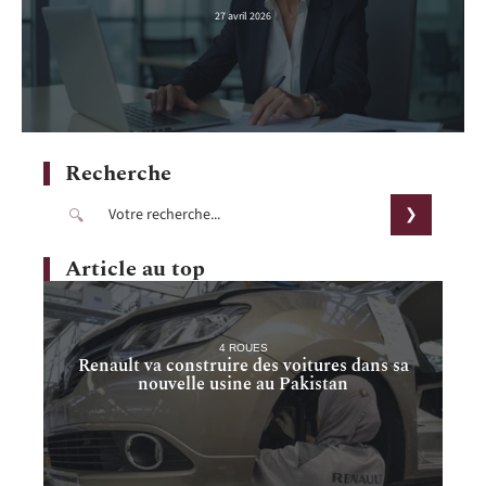
27 avril 2026
Recherche
Article au top
4 ROUES
Renault va construire des voitures dans sa
nouvelle usine au Pakistan