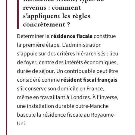
revenus : comment
s’appliquent les règles
concrètement ?
Déterminer la
résidence fiscale
constitue
la première étape. L’administration
s’appuie sur des critères hiérarchisés : lieu
de foyer, centre des intérêts économiques,
durée de séjour. Un contribuable peut être
considéré comme
résident fiscal français
s’il conserve son domicile en France,
même en travaillant à Londres. À l’inverse,
une installation durable outre-Manche
bascule la résidence fiscale au Royaume-
Uni.