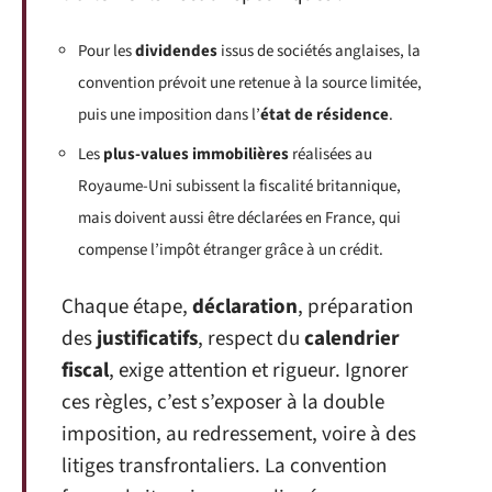
Pour les
dividendes
issus de sociétés anglaises, la
convention prévoit une retenue à la source limitée,
puis une imposition dans l’
état de résidence
.
Les
plus-values immobilières
réalisées au
Royaume-Uni subissent la fiscalité britannique,
mais doivent aussi être déclarées en France, qui
compense l’impôt étranger grâce à un crédit.
Chaque étape,
déclaration
, préparation
des
justificatifs
, respect du
calendrier
fiscal
, exige attention et rigueur. Ignorer
ces règles, c’est s’exposer à la double
imposition, au redressement, voire à des
litiges transfrontaliers. La convention