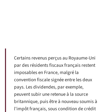
Certains revenus perçus au Royaume-Uni
par des résidents fiscaux français restent
imposables en France, malgré la
convention fiscale signée entre les deux
pays. Les dividendes, par exemple,
peuvent subir une retenue à la source
britannique, puis être à nouveau soumis à
l’impôt français, sous condition de crédit