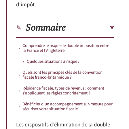
d’impôt.
Sommaire
Comprendre le risque de double imposition entre
la France et l’Angleterre
Quelques situations à risque :
Quels sont les principes clés de la convention
fiscale franco-britannique ?
Résidence fiscale, types de revenus : comment
s’appliquent les règles concrètement ?
Bénéficier d’un accompagnement sur-mesure pour
sécuriser votre situation fiscale
Les dispositifs d’élimination de la double