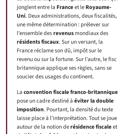
jonglent entre la
France
et le
Royaume-
Uni
. Deux administrations, deux fiscalités,
une même détermination : prélever sur
l’ensemble des
revenus
mondiaux des
résidents fiscaux
. Sur un versant, la
France réclame son dû, impôt sur le
revenu ou sur la fortune. Sur l’autre, le fisc
britannique applique ses règles, sans se
soucier des usages du continent.
La
convention fiscale franco-britannique
pose un cadre destiné à
éviter la double
imposition
. Pourtant, la densité du texte
laisse place à l’interprétation. Tout se joue
autour de la notion de
résidence fiscale
et