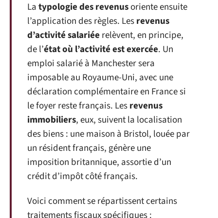
La
typologie des revenus
oriente ensuite
l’application des règles. Les
revenus
d’activité salariée
relèvent, en principe,
de l’
état où l’activité est exercée
. Un
emploi salarié à Manchester sera
imposable au Royaume-Uni, avec une
déclaration complémentaire en France si
le foyer reste français. Les
revenus
immobiliers
, eux, suivent la localisation
des biens : une maison à Bristol, louée par
un résident français, génère une
imposition britannique, assortie d’un
crédit d’impôt côté français.
Voici comment se répartissent certains
traitements fiscaux spécifiques :