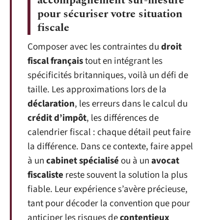
accompagnement sur-mesure
pour sécuriser votre situation
fiscale
Composer avec les contraintes du
droit
fiscal français
tout en intégrant les
spécificités britanniques, voilà un défi de
taille. Les approximations lors de la
déclaration
, les erreurs dans le calcul du
crédit d’impôt
, les différences de
calendrier fiscal : chaque détail peut faire
la différence. Dans ce contexte, faire appel
à un
cabinet spécialisé
ou à un
avocat
fiscaliste
reste souvent la solution la plus
fiable. Leur expérience s’avère précieuse,
tant pour décoder la convention que pour
anticiper les risques de
contentieux