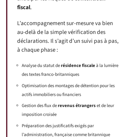
fiscal
.
L’accompagnement sur-mesure va bien
au-delà de la simple vérification des
déclarations. Il s’agit d’un suivi pas à pas,
à chaque phase :
Analyse du statut de
résidence fiscale
à la lumière
des textes franco-britanniques
Optimisation des montages de détention pour les
actifs immobiliers ou financiers
Gestion des flux de
revenus étrangers
et de leur
imposition croisée
Préparation des justificatifs exigés par
l’administration, française comme britannique