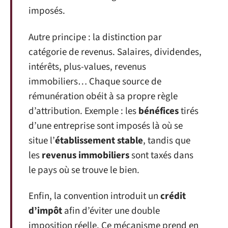
imposés.
Autre principe : la distinction par
catégorie de revenus. Salaires, dividendes,
intérêts, plus-values, revenus
immobiliers… Chaque source de
rémunération obéit à sa propre règle
d’attribution. Exemple : les
bénéfices
tirés
d’une entreprise sont imposés là où se
situe l’
établissement stable
, tandis que
les
revenus immobiliers
sont taxés dans
le pays où se trouve le bien.
Enfin, la convention introduit un
crédit
d’impôt
afin d’éviter une double
imposition réelle. Ce mécanisme prend en