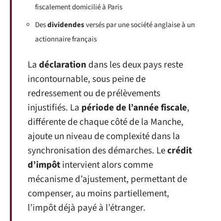
fiscalement domicilié à Paris
Des
dividendes
versés par une société anglaise à un
actionnaire français
La
déclaration
dans les deux pays reste
incontournable, sous peine de
redressement ou de prélèvements
injustifiés. La
période de l’année fiscale
,
différente de chaque côté de la Manche,
ajoute un niveau de complexité dans la
synchronisation des démarches. Le
crédit
d’impôt
intervient alors comme
mécanisme d’ajustement, permettant de
compenser, au moins partiellement,
l’impôt déjà payé à l’étranger.