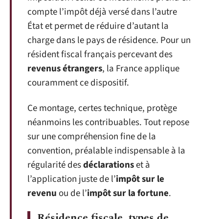
compte l’impôt déjà versé dans l’autre
État et permet de réduire d’autant la
charge dans le pays de résidence. Pour un
résident fiscal français percevant des
revenus étrangers
, la France applique
couramment ce dispositif.
Ce montage, certes technique, protège
néanmoins les contribuables. Tout repose
sur une compréhension fine de la
convention, préalable indispensable à la
régularité des
déclarations
et à
l’application juste de l’
impôt sur le
revenu
ou de l’
impôt sur la fortune
.
Résidence fiscale, types de