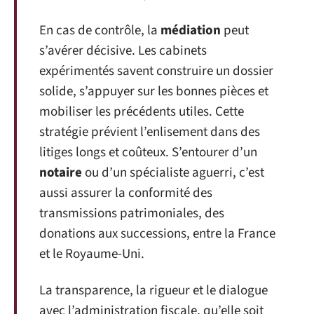
En cas de contrôle, la
médiation
peut
s’avérer décisive. Les cabinets
expérimentés savent construire un dossier
solide, s’appuyer sur les bonnes pièces et
mobiliser les précédents utiles. Cette
stratégie prévient l’enlisement dans des
litiges longs et coûteux. S’entourer d’un
notaire
ou d’un spécialiste aguerri, c’est
aussi assurer la conformité des
transmissions patrimoniales, des
donations aux successions, entre la France
et le Royaume-Uni.
La transparence, la rigueur et le dialogue
avec l’administration fiscale, qu’elle soit