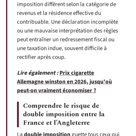
imposition diffèrent selon la catégorie de
revenus et la résidence effective du
contribuable. Une déclaration incomplète
ou une mauvaise interprétation des règles
peut entraîner un redressement fiscal ou
une taxation indue, souvent difficile à
rectifier après coup.
Lire également :
Prix cigarette
Allemagne winston en 2026, jusqu'où
peut-on vraiment économiser ?
Comprendre le risque de
double imposition entre la
France et l’Angleterre
La
double imposition
guette tous ceux qui