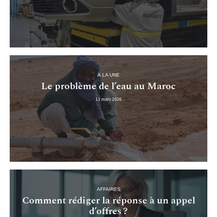
À LA UNE
Le problème de l’eau au Maroc
11 mars 2026
AFFAIRES
Comment rédiger la réponse à un appel
d’offres ?