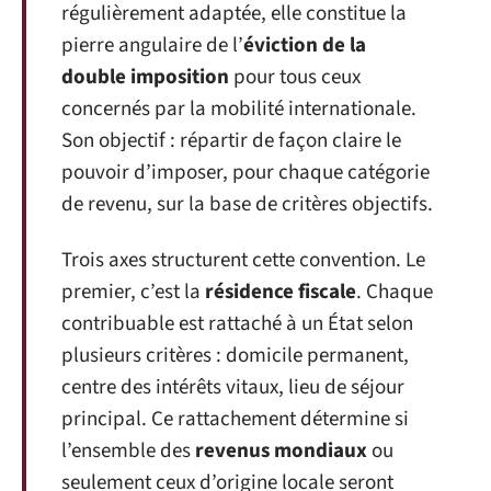
régulièrement adaptée, elle constitue la
pierre angulaire de l’
éviction de la
double imposition
pour tous ceux
concernés par la mobilité internationale.
Son objectif : répartir de façon claire le
pouvoir d’imposer, pour chaque catégorie
de revenu, sur la base de critères objectifs.
Trois axes structurent cette convention. Le
premier, c’est la
résidence fiscale
. Chaque
contribuable est rattaché à un État selon
plusieurs critères : domicile permanent,
centre des intérêts vitaux, lieu de séjour
principal. Ce rattachement détermine si
l’ensemble des
revenus mondiaux
ou
seulement ceux d’origine locale seront