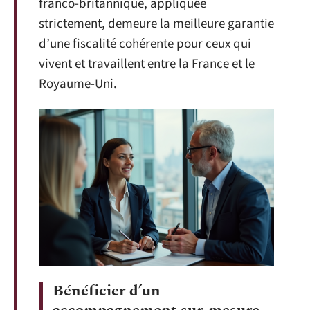
franco-britannique, appliquée
strictement, demeure la meilleure garantie
d’une fiscalité cohérente pour ceux qui
vivent et travaillent entre la France et le
Royaume-Uni.
Bénéficier d’un