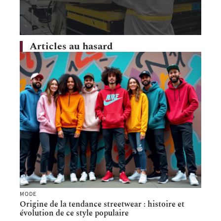
Articles au hasard
MODE
Origine de la tendance streetwear : histoire et
évolution de ce style populaire