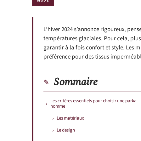
MODE
L’hiver 2024 s’annonce rigoureux, pense
températures glaciales. Pour cela, plus
garantir à la fois confort et style. Les 
préférence pour des tissus imperméable
Sommaire
Les critères essentiels pour choisir une parka
homme
Les matériaux
Le design