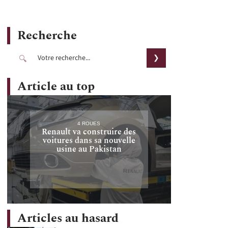
Recherche
Article au top
4 ROUES
Renault va construire des
voitures dans sa nouvelle
usine au Pakistan
Articles au hasard