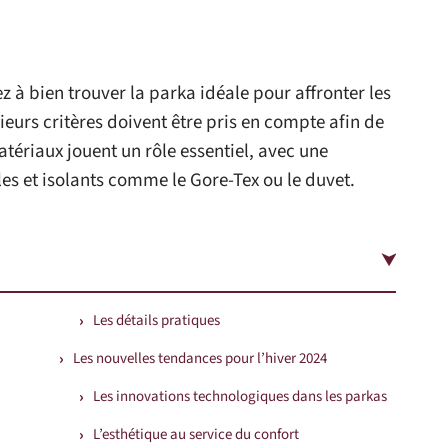
z à bien trouver la parka idéale pour affronter les
ieurs critères doivent être pris en compte afin de
matériaux jouent un rôle essentiel, avec une
s et isolants comme le Gore-Tex ou le duvet.
Les détails pratiques
Les nouvelles tendances pour l’hiver 2024
Les innovations technologiques dans les parkas
L’esthétique au service du confort