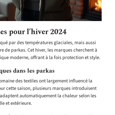
es pour l’hiver 2024
qué par des températures glaciales, mais aussi
re de parkas. Cet hiver, les marques cherchent à
ique moderne, offrant à la fois protection et style.
ques dans les parkas
maine des textiles ont largement influencé la
our cette saison, plusieurs marques introduisent
 adaptent automatiquement la chaleur selon les
le et extérieure.