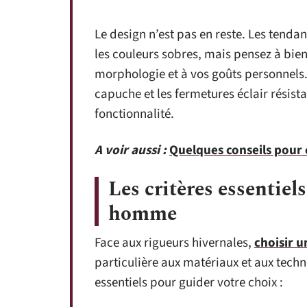
Le design n’est pas en reste. Les tendan
les couleurs sobres, mais pensez à bie
morphologie et à vos goûts personnels.
capuche et les fermetures éclair résist
fonctionnalité.
A voir aussi :
Quelques conseils pour
Les critères essentiel
homme
Face aux rigueurs hivernales,
choisir 
particulière aux matériaux et aux techn
essentiels pour guider votre choix :