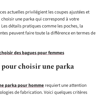
ces actuelles privilégient les coupes ajustées et
n choisir une parka qui correspond à votre
 Les détails pratiques comme les poches, la
antes peuvent faire toute la différence en termes de
 choisir des bagues pour femmes
s pour choisir une parka
une parka pour homme
requiert une attention
ologies de fabrication. Voici quelques critères