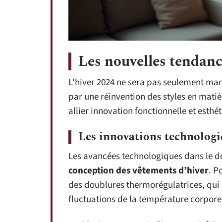
Les nouvelles tendanc
L’hiver 2024 ne sera pas seulement mar
par une réinvention des styles en matiè
allier innovation fonctionnelle et esthét
Les innovations technologi
Les avancées technologiques dans le do
conception des vêtements d’hiver
. P
des doublures thermorégulatrices, qui
fluctuations de la température corporel