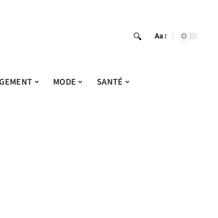
Aa
GEMENT
MODE
SANTÉ