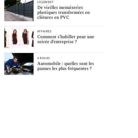
LOGEMENT
De vieilles menuiseries
plastiques transformées en
clôtures en PVC
AFFAIRES
Comment s’habiller pour une
soirée d’entreprise ?
4 ROUES
Automobile : quelles sont les
pannes les plus fréquentes ?