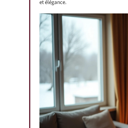
et élégance.