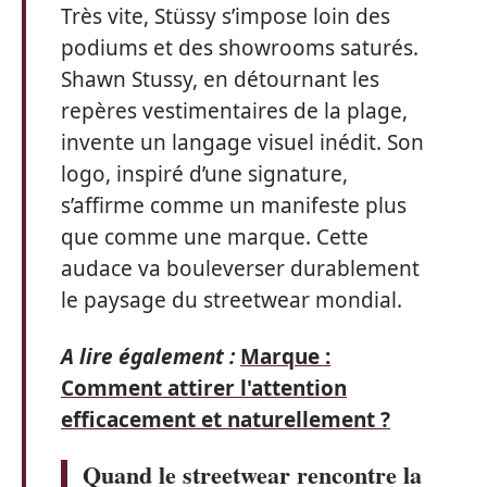
Très vite, Stüssy s’impose loin des
podiums et des showrooms saturés.
Shawn Stussy, en détournant les
repères vestimentaires de la plage,
invente un langage visuel inédit. Son
logo, inspiré d’une signature,
s’affirme comme un manifeste plus
que comme une marque. Cette
audace va bouleverser durablement
le paysage du streetwear mondial.
A lire également :
Marque :
Comment attirer l'attention
efficacement et naturellement ?
Quand le streetwear rencontre la