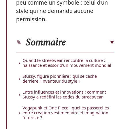
peu comme un symbole : celui d’un
style qui ne demande aucune
permission.
Sommaire
Quand le streetwear rencontre la culture :
naissance et essor d’un mouvement mondial
Stussy, figure pionnière : qui se cache
derrière l’inventeur du style ?
Entre influences et innovations : comment
Stussy a redéfini les codes du streetwear
Vegapunk et One Piece : quelles passerelles
entre création vestimentaire et imagination
futuriste ?