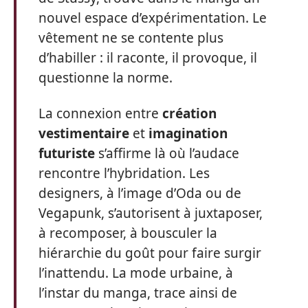
nouvel espace d’expérimentation. Le
vêtement ne se contente plus
d’habiller : il raconte, il provoque, il
questionne la norme.
La connexion entre
création
vestimentaire
et
imagination
futuriste
s’affirme là où l’audace
rencontre l’hybridation. Les
designers, à l’image d’Oda ou de
Vegapunk, s’autorisent à juxtaposer,
à recomposer, à bousculer la
hiérarchie du goût pour faire surgir
l’inattendu. La mode urbaine, à
l’instar du manga, trace ainsi de