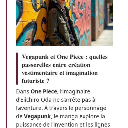
Vegapunk et One Piece : quelles
passerelles entre création
vestimentaire et imagination
futuriste ?
Dans
One Piece
, l’imaginaire
d’Eiichiro Oda ne s’arrête pas à
l’aventure. À travers le personnage
de
Vegapunk
, le manga explore la
puissance de l’invention et les lignes