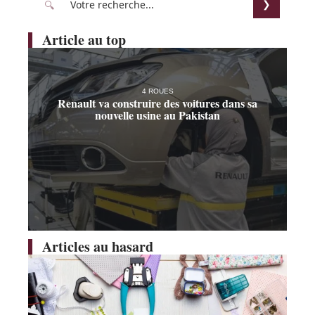
Article au top
4 ROUES
Renault va construire des voitures dans sa
nouvelle usine au Pakistan
Articles au hasard