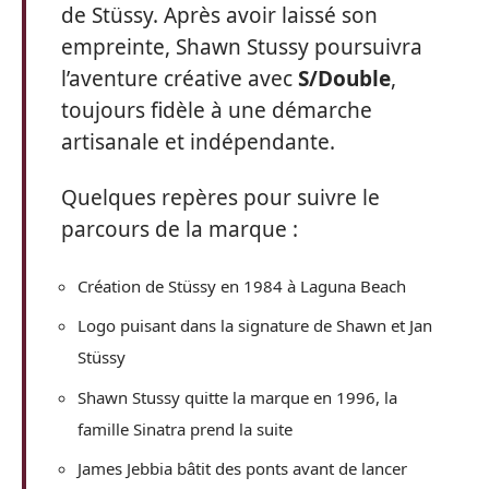
de Stüssy. Après avoir laissé son
empreinte, Shawn Stussy poursuivra
l’aventure créative avec
S/Double
,
toujours fidèle à une démarche
artisanale et indépendante.
Quelques repères pour suivre le
parcours de la marque :
Création de Stüssy en 1984 à Laguna Beach
Logo puisant dans la signature de Shawn et Jan
Stüssy
Shawn Stussy quitte la marque en 1996, la
famille Sinatra prend la suite
James Jebbia bâtit des ponts avant de lancer