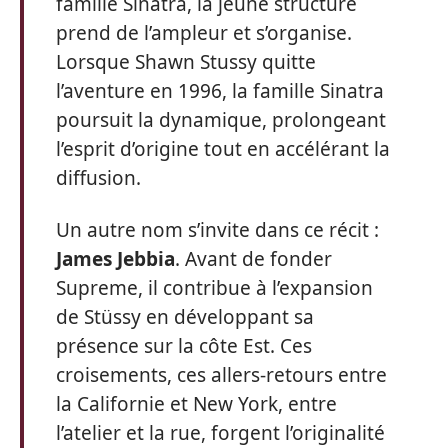
famille Sinatra, la jeune structure
prend de l’ampleur et s’organise.
Lorsque Shawn Stussy quitte
l’aventure en 1996, la famille Sinatra
poursuit la dynamique, prolongeant
l’esprit d’origine tout en accélérant la
diffusion.
Un autre nom s’invite dans ce récit :
James Jebbia
. Avant de fonder
Supreme, il contribue à l’expansion
de Stüssy en développant sa
présence sur la côte Est. Ces
croisements, ces allers-retours entre
la Californie et New York, entre
l’atelier et la rue, forgent l’originalité