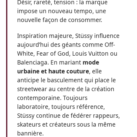
Désir, rareté, tension : la marque
impose un nouveau tempo, une
nouvelle façon de consommer.
Inspiration majeure, Stüssy influence
aujourd’hui des géants comme Off-
White, Fear of God, Louis Vuitton ou
Balenciaga. En mariant
mode
urbaine et haute couture
, elle
anticipe le basculement qui place le
streetwear au centre de la création
contemporaine. Toujours
laboratoire, toujours référence,
Stüssy continue de fédérer rappeurs,
skateurs et créateurs sous la même
bannière.