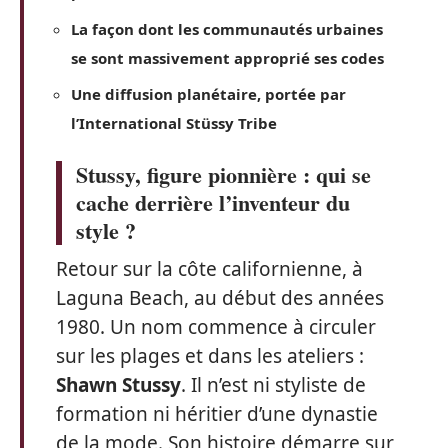
La façon dont les communautés urbaines
se sont massivement approprié ses codes
Une diffusion planétaire, portée par
l’International Stüssy Tribe
Stussy, figure pionnière : qui se
cache derrière l’inventeur du
style ?
Retour sur la côte californienne, à
Laguna Beach, au début des années
1980. Un nom commence à circuler
sur les plages et dans les ateliers :
Shawn Stussy
. Il n’est ni styliste de
formation ni héritier d’une dynastie
de la mode. Son histoire démarre sur