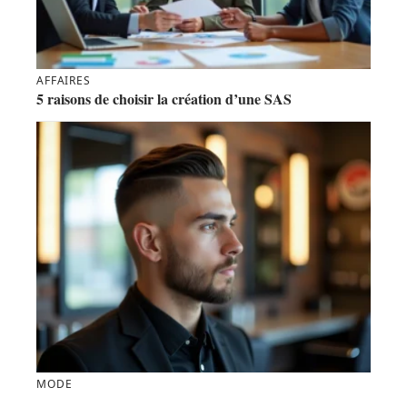
AFFAIRES
5 raisons de choisir la création d’une SAS
MODE
Les coiffures tendance pour hommes avec cheveux