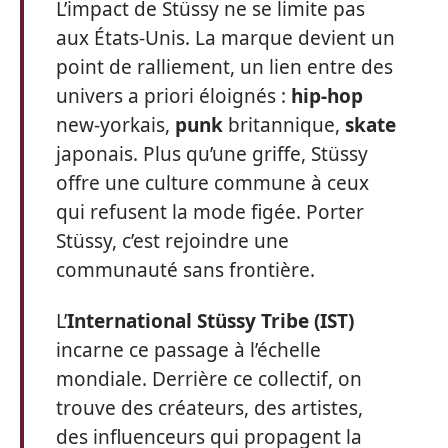
L’impact de Stüssy ne se limite pas
aux États-Unis. La marque devient un
point de ralliement, un lien entre des
univers a priori éloignés :
hip-hop
new-yorkais,
punk
britannique,
skate
japonais. Plus qu’une griffe, Stüssy
offre une culture commune à ceux
qui refusent la mode figée. Porter
Stüssy, c’est rejoindre une
communauté sans frontière.
L’
International Stüssy Tribe (IST)
incarne ce passage à l’échelle
mondiale. Derrière ce collectif, on
trouve des créateurs, des artistes,
des influenceurs qui propagent la