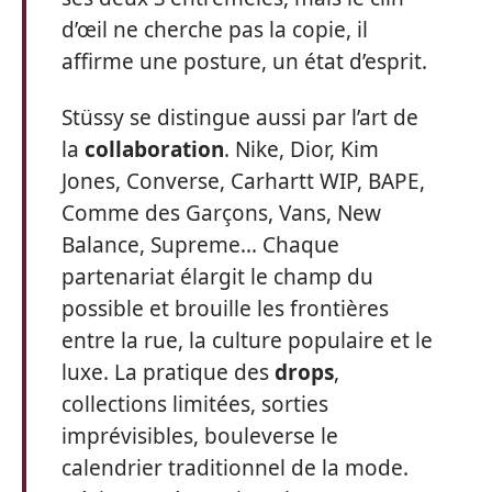
d’œil ne cherche pas la copie, il
affirme une posture, un état d’esprit.
Stüssy se distingue aussi par l’art de
la
collaboration
. Nike, Dior, Kim
Jones, Converse, Carhartt WIP, BAPE,
Comme des Garçons, Vans, New
Balance, Supreme… Chaque
partenariat élargit le champ du
possible et brouille les frontières
entre la rue, la culture populaire et le
luxe. La pratique des
drops
,
collections limitées, sorties
imprévisibles, bouleverse le
calendrier traditionnel de la mode.