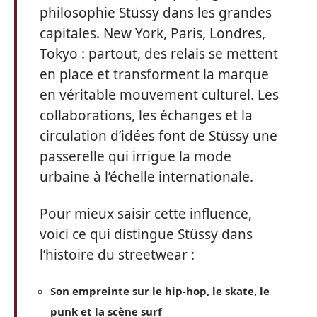
philosophie Stüssy dans les grandes
capitales. New York, Paris, Londres,
Tokyo : partout, des relais se mettent
en place et transforment la marque
en véritable mouvement culturel. Les
collaborations, les échanges et la
circulation d’idées font de Stüssy une
passerelle qui irrigue la mode
urbaine à l’échelle internationale.
Pour mieux saisir cette influence,
voici ce qui distingue Stüssy dans
l’histoire du streetwear :
Son empreinte sur le hip-hop, le skate, le
punk et la scène surf