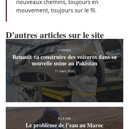
nouveaux chemins, toujours en
mouvement, toujours sur le fil.
D'autres articles sur le site
4 ROUES
Renault va construire des voitures dans sa
nouvelle usine au Pakistan
11 mars 2026
À LA UNE
Le problème de l’eau au Maroc