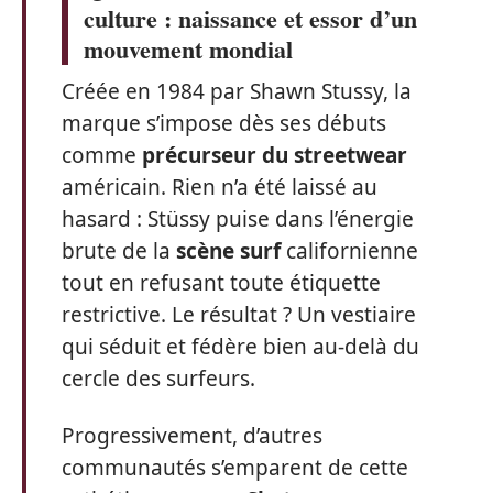
culture : naissance et essor d’un
mouvement mondial
Créée en 1984 par Shawn Stussy, la
marque s’impose dès ses débuts
comme
précurseur du streetwear
américain. Rien n’a été laissé au
hasard : Stüssy puise dans l’énergie
brute de la
scène surf
californienne
tout en refusant toute étiquette
restrictive. Le résultat ? Un vestiaire
qui séduit et fédère bien au-delà du
cercle des surfeurs.
Progressivement, d’autres
communautés s’emparent de cette