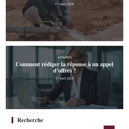
11 mars 2026
AFFAIRES
Comment rédiger la réponse à un appel
d’offres ?
27 avril 2026
Recherche