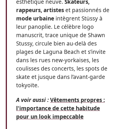
esthétique neuve.
Skateurs,
rappeurs, artistes
et passionnés de
mode urbaine
intègrent Stüssy à
leur panoplie. Le célèbre logo
manuscrit, trace unique de Shawn
Stussy, circule bien au-delà des
plages de Laguna Beach et s’invite
dans les rues new-yorkaises, les
coulisses des concerts, les spots de
skate et jusque dans l’avant-garde
tokyoïte.
A voir aussi :
Vêtements propres :
l'importance de cette habitude
pour un look impeccable