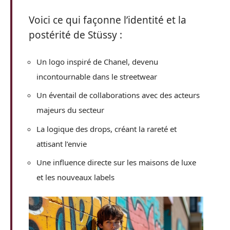
Voici ce qui façonne l’identité et la
postérité de Stüssy :
Un logo inspiré de Chanel, devenu
incontournable dans le streetwear
Un éventail de collaborations avec des acteurs
majeurs du secteur
La logique des drops, créant la rareté et
attisant l’envie
Une influence directe sur les maisons de luxe
et les nouveaux labels