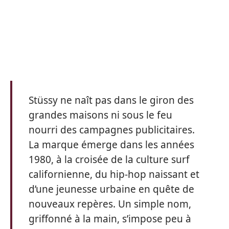
Stüssy ne naît pas dans le giron des
grandes maisons ni sous le feu
nourri des campagnes publicitaires.
La marque émerge dans les années
1980, à la croisée de la culture surf
californienne, du hip-hop naissant et
d’une jeunesse urbaine en quête de
nouveaux repères. Un simple nom,
griffonné à la main, s’impose peu à