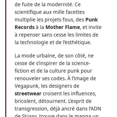
de fuite de la modernité. Ce
scientifique aux mille facettes
multiplie les projets fous, des
Punk
Records
à la
Mother Flame
, et invite
à repenser sans cesse les limites de
la technologie et de l’esthétique.
La mode urbaine, de son côté, ne
cesse de s’inspirer de la science-
fiction et de la culture punk pour
renouveler ses codes. À l’image de
Vegapunk, les designers de
streetwear
croisent les influences,
bricolent, détournent. L’esprit de
transgression, déjà ancré dans l’ADN
de Stüssy, trouve dans le manga un