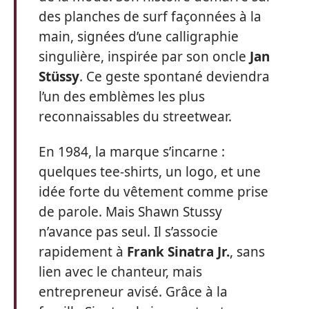
des planches de surf façonnées à la
main, signées d’une calligraphie
singulière, inspirée par son oncle
Jan
Stüssy
. Ce geste spontané deviendra
l’un des emblèmes les plus
reconnaissables du streetwear.
En 1984, la marque s’incarne :
quelques tee-shirts, un logo, et une
idée forte du vêtement comme prise
de parole. Mais Shawn Stussy
n’avance pas seul. Il s’associe
rapidement à
Frank Sinatra Jr.
, sans
lien avec le chanteur, mais
entrepreneur avisé. Grâce à la