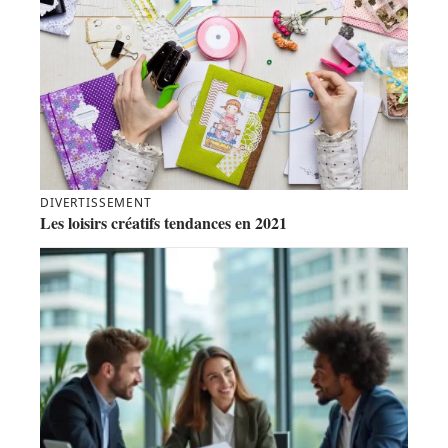
DIVERTISSEMENT
Les loisirs créatifs tendances en 2021