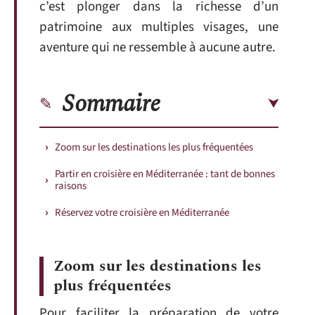
c’est plonger dans la richesse d’un
patrimoine aux multiples visages, une
aventure qui ne ressemble à aucune autre.
Sommaire
Zoom sur les destinations les plus fréquentées
Partir en croisière en Méditerranée : tant de bonnes
raisons
Réservez votre croisière en Méditerranée
Zoom sur les destinations les
plus fréquentées
Pour faciliter la préparation de votre