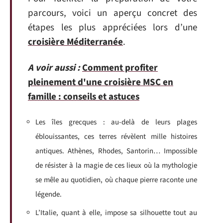
parcours, voici un aperçu concret des
étapes les plus appréciées lors d’une
croisière Méditerranée
.
A voir aussi :
Comment profiter
pleinement d'une croisière MSC en
famille : conseils et astuces
Les îles grecques : au-delà de leurs plages
éblouissantes, ces terres révèlent mille histoires
antiques. Athènes, Rhodes, Santorin… Impossible
de résister à la magie de ces lieux où la mythologie
se mêle au quotidien, où chaque pierre raconte une
légende.
L’Italie, quant à elle, impose sa silhouette tout au