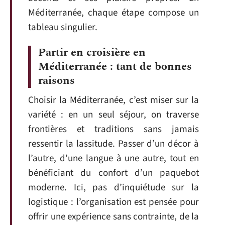
Méditerranée, chaque étape compose un
tableau singulier.
Partir en croisière en
Méditerranée : tant de bonnes
raisons
Choisir la Méditerranée, c’est miser sur la
variété : en un seul séjour, on traverse
frontières et traditions sans jamais
ressentir la lassitude. Passer d’un décor à
l’autre, d’une langue à une autre, tout en
bénéficiant du confort d’un paquebot
moderne. Ici, pas d’inquiétude sur la
logistique : l’organisation est pensée pour
offrir une expérience sans contrainte, de la