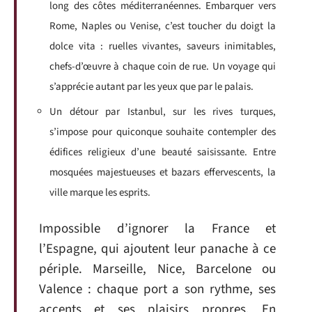
long des côtes méditerranéennes. Embarquer vers
Rome, Naples ou Venise, c’est toucher du doigt la
dolce vita : ruelles vivantes, saveurs inimitables,
chefs-d’œuvre à chaque coin de rue. Un voyage qui
s’apprécie autant par les yeux que par le palais.
Un détour par Istanbul, sur les rives turques,
s’impose pour quiconque souhaite contempler des
édifices religieux d’une beauté saisissante. Entre
mosquées majestueuses et bazars effervescents, la
ville marque les esprits.
Impossible d’ignorer la France et
l’Espagne, qui ajoutent leur panache à ce
périple. Marseille, Nice, Barcelone ou
Valence : chaque port a son rythme, ses
accents et ses plaisirs propres. En