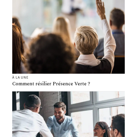
À LA UNE
Comment résilier Présence Verte ?