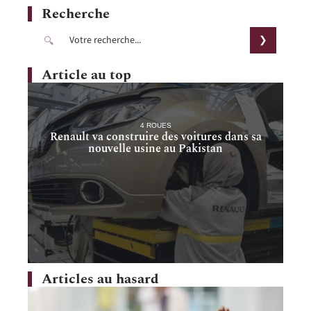
Recherche
Article au top
4 ROUES
Renault va construire des voitures dans sa
nouvelle usine au Pakistan
Articles au hasard