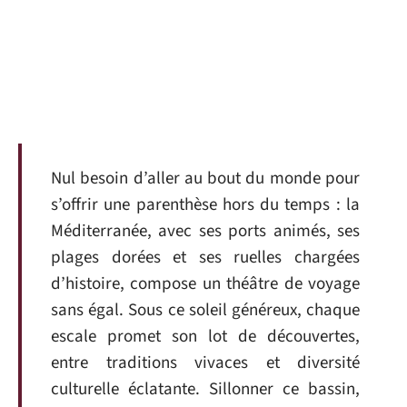
Nul besoin d’aller au bout du monde pour
s’offrir une parenthèse hors du temps : la
Méditerranée, avec ses ports animés, ses
plages dorées et ses ruelles chargées
d’histoire, compose un théâtre de voyage
sans égal. Sous ce soleil généreux, chaque
escale promet son lot de découvertes,
entre traditions vivaces et diversité
culturelle éclatante. Sillonner ce bassin,