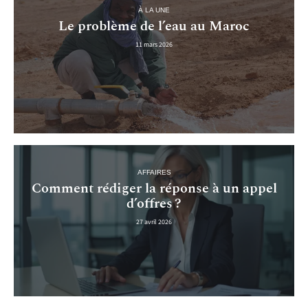
À LA UNE
Le problème de l’eau au Maroc
11 mars 2026
AFFAIRES
Comment rédiger la réponse à un appel
d’offres ?
27 avril 2026