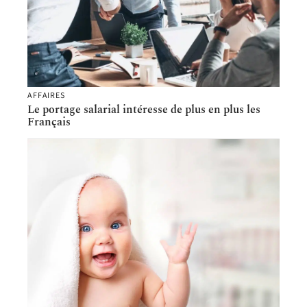
AFFAIRES
Le portage salarial intéresse de plus en plus les
Français