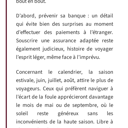
bout en bout.
D’abord, prévenir sa banque : un détail
qui évite bien des surprises au moment
d’effectuer des paiements à l’étranger.
Souscrire une assurance adaptée reste
également judicieux, histoire de voyager
l’esprit léger, même face à l’imprévu.
Concernant le calendrier, la saison
estivale, juin, juillet, août, attire le plus de
voyageurs. Ceux qui préfèrent naviguer à
l’écart de la foule apprécieront davantage
le mois de mai ou de septembre, où le
soleil reste généreux sans les
inconvénients de la haute saison. Libre à