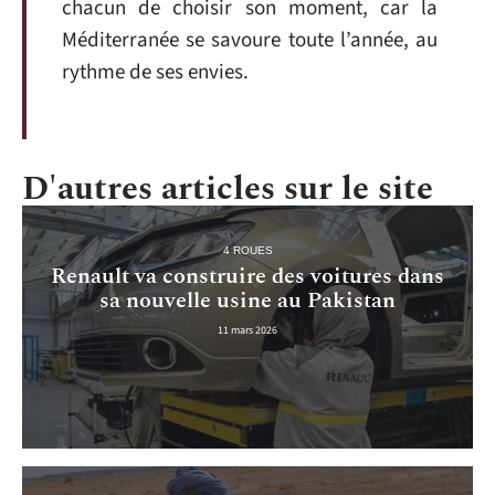
chacun de choisir son moment, car la
Méditerranée se savoure toute l’année, au
rythme de ses envies.
D'autres articles sur le site
4 ROUES
Renault va construire des voitures dans
sa nouvelle usine au Pakistan
11 mars 2026