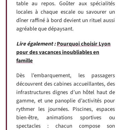
table au repos. Goûter aux spécialités
locales à chaque escale ou savourer un
dîner raffiné à bord devient un rituel aussi
agréable que dépaysant.
Lire également :
Pourquoi choisir Lyon
pour des vacances inoubliables en
famille
Dès l’embarquement, les passagers
découvrent des cabines accueillantes, des
infrastructures dignes d’un hôtel haut de
gamme, et une panoplie d’activités pour
rythmer les journées. Piscines, espaces
bien-être, animations sportives ou
spectacles : chacun compose son