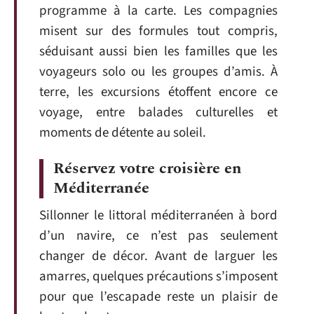
programme à la carte. Les compagnies
misent sur des formules tout compris,
séduisant aussi bien les familles que les
voyageurs solo ou les groupes d’amis. À
terre, les excursions étoffent encore ce
voyage, entre balades culturelles et
moments de détente au soleil.
Réservez votre croisière en
Méditerranée
Sillonner le littoral méditerranéen à bord
d’un navire, ce n’est pas seulement
changer de décor. Avant de larguer les
amarres, quelques précautions s’imposent
pour que l’escapade reste un plaisir de