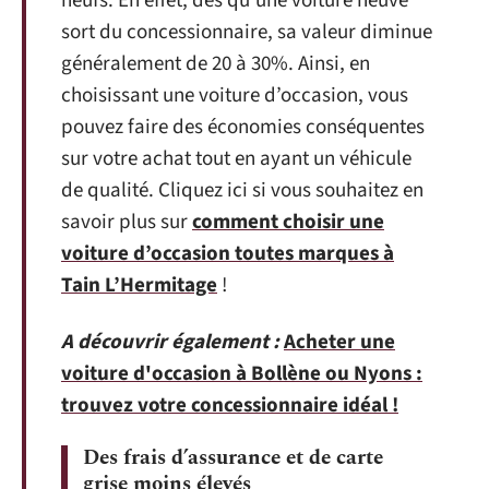
neufs. En effet, dès qu’une voiture neuve
sort du concessionnaire, sa valeur diminue
généralement de 20 à 30%. Ainsi, en
choisissant une voiture d’occasion, vous
pouvez faire des économies conséquentes
sur votre achat tout en ayant un véhicule
de qualité. Cliquez ici si vous souhaitez en
savoir plus sur
comment choisir une
voiture d’occasion toutes marques à
Tain L’Hermitage
!
A découvrir également :
Acheter une
voiture d'occasion à Bollène ou Nyons :
trouvez votre concessionnaire idéal !
Des frais d’assurance et de carte
grise moins élevés