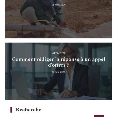
11 mars 2026
AFFAIRES
Comment rédiger la réponse à un appel
d’offres ?
27 avril 2026
Recherche