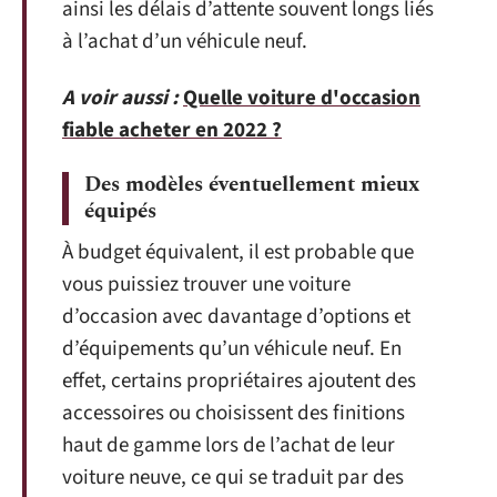
ainsi les délais d’attente souvent longs liés
à l’achat d’un véhicule neuf.
A voir aussi :
Quelle voiture d'occasion
fiable acheter en 2022 ?
Des modèles éventuellement mieux
équipés
À budget équivalent, il est probable que
vous puissiez trouver une voiture
d’occasion avec davantage d’options et
d’équipements qu’un véhicule neuf. En
effet, certains propriétaires ajoutent des
accessoires ou choisissent des finitions
haut de gamme lors de l’achat de leur
voiture neuve, ce qui se traduit par des