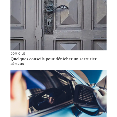
DOMICILE
Quelques conseils pour dénicher un serrurier
sérieux