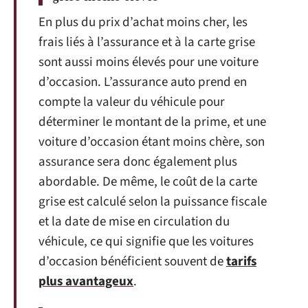
En plus du prix d’achat moins cher, les
frais liés à l’assurance et à la carte grise
sont aussi moins élevés pour une voiture
d’occasion. L’assurance auto prend en
compte la valeur du véhicule pour
déterminer le montant de la prime, et une
voiture d’occasion étant moins chère, son
assurance sera donc également plus
abordable. De même, le coût de la carte
grise est calculé selon la puissance fiscale
et la date de mise en circulation du
véhicule, ce qui signifie que les voitures
d’occasion bénéficient souvent de
tarifs
plus avantageux
.