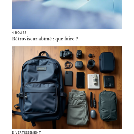
4 ROUES
Rétroviseur abîmé : que faire ?
DIVERTISSEMENT