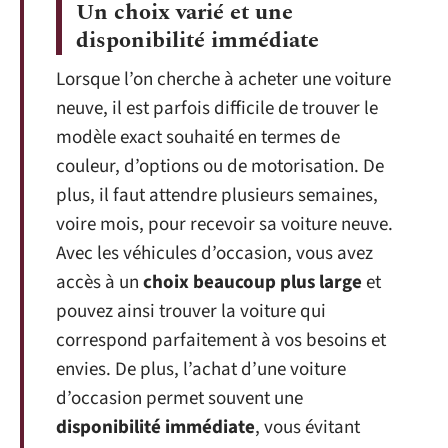
Un choix varié et une
disponibilité immédiate
Lorsque l’on cherche à acheter une voiture
neuve, il est parfois difficile de trouver le
modèle exact souhaité en termes de
couleur, d’options ou de motorisation. De
plus, il faut attendre plusieurs semaines,
voire mois, pour recevoir sa voiture neuve.
Avec les véhicules d’occasion, vous avez
accès à un
choix beaucoup plus large
et
pouvez ainsi trouver la voiture qui
correspond parfaitement à vos besoins et
envies. De plus, l’achat d’une voiture
d’occasion permet souvent une
disponibilité immédiate
, vous évitant