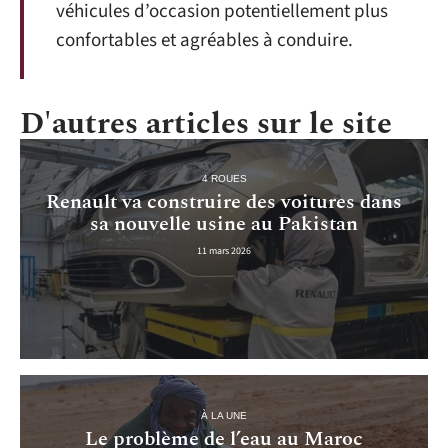
véhicules d’occasion potentiellement plus
confortables et agréables à conduire.
D'autres articles sur le site
4 ROUES
Renault va construire des voitures dans
sa nouvelle usine au Pakistan
11 mars 2026
À LA UNE
Le problème de l’eau au Maroc