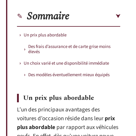
Sommaire
Un prix plus abordable
Des frais d’assurance et de carte grise moins
élevés
Un choix varié et une disponibilité immédiate
Des modèles éventuellement mieux équipés
Un prix plus abordable
L’un des principaux avantages des
voitures d’occasion réside dans leur
prix
plus abordable
par rapport aux véhicules