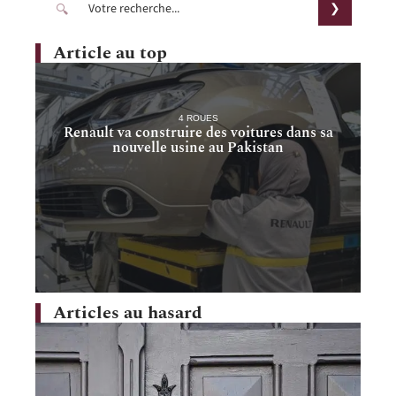
Article au top
4 ROUES
Renault va construire des voitures dans sa
nouvelle usine au Pakistan
Articles au hasard