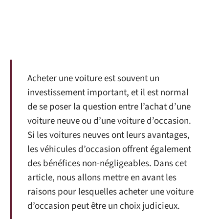
Acheter une voiture est souvent un
investissement important, et il est normal
de se poser la question entre l’achat d’une
voiture neuve ou d’une voiture d’occasion.
Si les voitures neuves ont leurs avantages,
les véhicules d’occasion offrent également
des bénéfices non-négligeables. Dans cet
article, nous allons mettre en avant les
raisons pour lesquelles acheter une voiture
d’occasion peut être un choix judicieux.