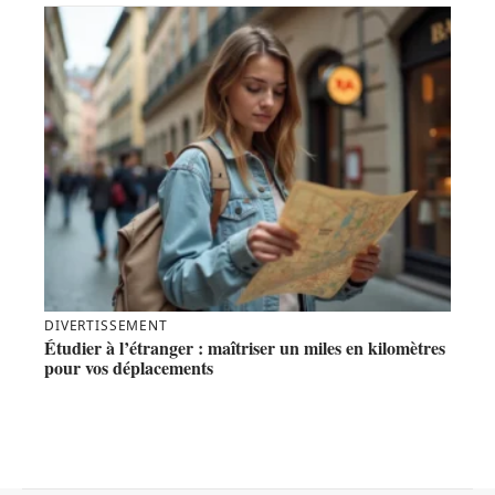
DIVERTISSEMENT
Étudier à l’étranger : maîtriser un miles en kilomètres
pour vos déplacements