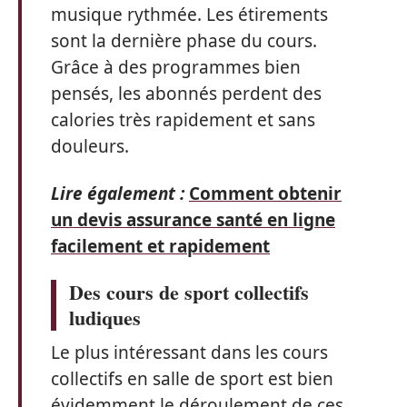
musique rythmée. Les étirements
sont la dernière phase du cours.
Grâce à des programmes bien
pensés, les abonnés perdent des
calories très rapidement et sans
douleurs.
Lire également :
Comment obtenir
un devis assurance santé en ligne
facilement et rapidement
Des cours de sport collectifs
ludiques
Le plus intéressant dans les cours
collectifs en salle de sport est bien
évidemment le déroulement de ces