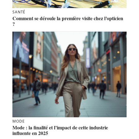
SANTÉ
Comment se déroule la première visite chez l’opticien
?
MODE
Mode : la finalité et l’impact de cette industrie
influente en 2025