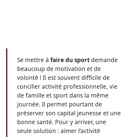
Se mettre à
faire du sport
demande
beaucoup de motivation et de
volonté ! Il est souvent difficile de
concilier activité professionnelle, vie
de famille et sport dans la même
journée. Il permet pourtant de
préserver son capital jeunesse et une
bonne santé. Pour y arriver, une
seule solution : aimer l’activité