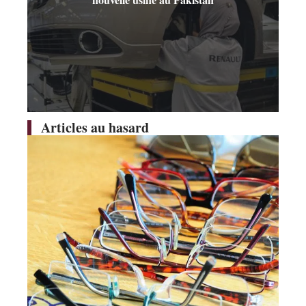
Articles au hasard