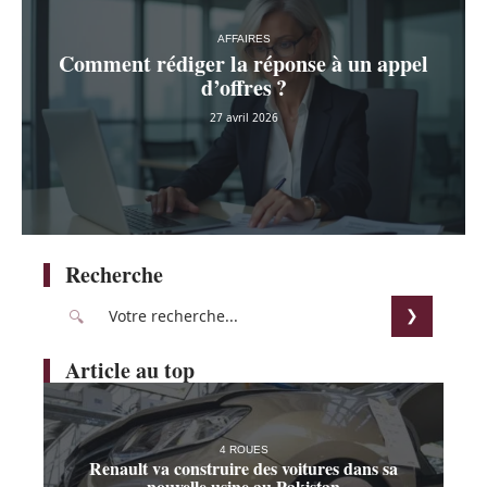
AFFAIRES
Comment rédiger la réponse à un appel
d’offres ?
27 avril 2026
Recherche
Article au top
4 ROUES
Renault va construire des voitures dans sa
nouvelle usine au Pakistan