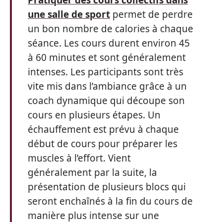
Pratiquer des cours collectifs dans
une salle de sport
permet de perdre
un bon nombre de calories à chaque
séance. Les cours durent environ 45
à 60 minutes et sont généralement
intenses. Les participants sont très
vite mis dans l’ambiance grâce à un
coach dynamique qui découpe son
cours en plusieurs étapes. Un
échauffement est prévu à chaque
début de cours pour préparer les
muscles à l’effort. Vient
généralement par la suite, la
présentation de plusieurs blocs qui
seront enchaînés à la fin du cours de
manière plus intense sur une