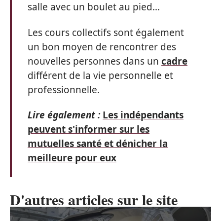
salle avec un boulet au pied…
Les cours collectifs sont également
un bon moyen de rencontrer des
nouvelles personnes dans un
cadre
différent de la vie personnelle et
professionnelle.
Lire également :
Les indépendants
peuvent s'informer sur les
mutuelles santé et dénicher la
meilleure pour eux
D'autres articles sur le site