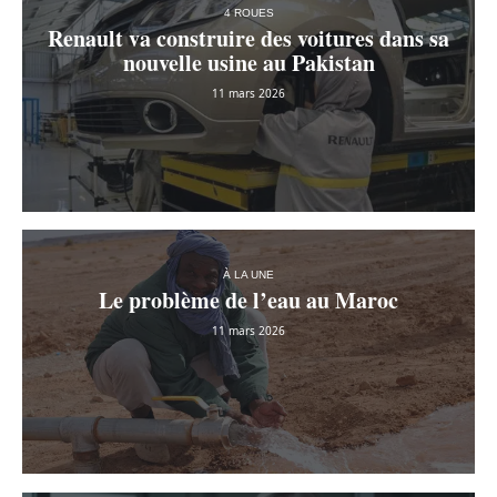
4 ROUES
Renault va construire des voitures dans sa
nouvelle usine au Pakistan
11 mars 2026
À LA UNE
Le problème de l’eau au Maroc
11 mars 2026