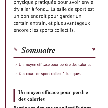
physique pratiquée pour avoir envie
d’y aller à fond… La salle de sport est
un bon endroit pour garder un
certain entrain, et plus avantageux
encore : les sports collectifs.
Sommaire
Un moyen efficace pour perdre des calories
Des cours de sport collectifs ludiques
Un moyen efficace pour perdre
des calories