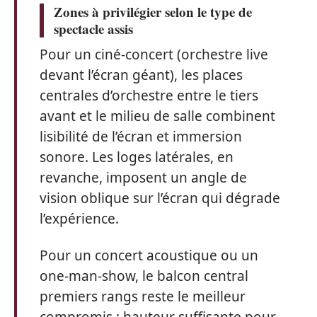
Zones à privilégier selon le type de
spectacle assis
Pour un ciné-concert (orchestre live
devant l’écran géant), les places
centrales d’orchestre entre le tiers
avant et le milieu de salle combinent
lisibilité de l’écran et immersion
sonore. Les loges latérales, en
revanche, imposent un angle de
vision oblique sur l’écran qui dégrade
l’expérience.
Pour un concert acoustique ou un
one-man-show, le balcon central
premiers rangs reste le meilleur
compromis : hauteur suffisante pour