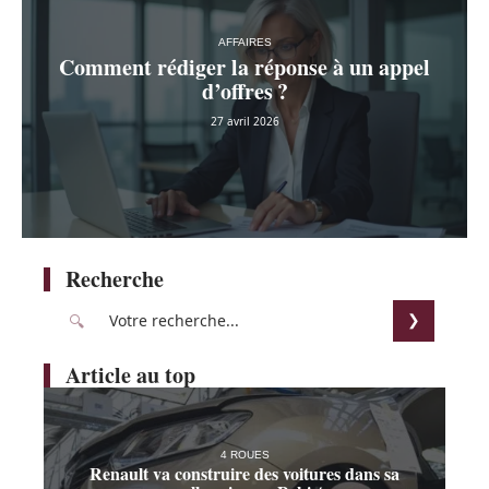
AFFAIRES
Comment rédiger la réponse à un appel
d’offres ?
27 avril 2026
Recherche
Article au top
4 ROUES
Renault va construire des voitures dans sa