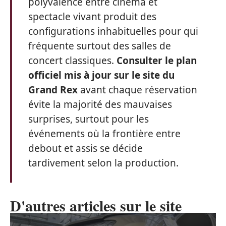
polyvalence entre cinéma et
spectacle vivant produit des
configurations inhabituelles pour qui
fréquente surtout des salles de
concert classiques.
Consulter le plan
officiel mis à jour sur le site du
Grand Rex
avant chaque réservation
évite la majorité des mauvaises
surprises, surtout pour les
événements où la frontière entre
debout et assis se décide
tardivement selon la production.
D'autres articles sur le site