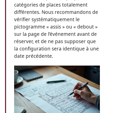
catégories de places totalement
différentes. Nous recommandons de
vérifier systématiquement le
pictogramme « assis » ou « debout »
sur la page de l’événement avant de
réserver, et de ne pas supposer que
la configuration sera identique à une
date précédente.