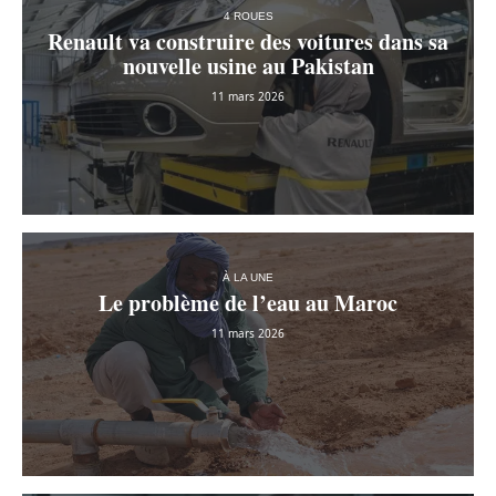
4 ROUES
Renault va construire des voitures dans sa
nouvelle usine au Pakistan
11 mars 2026
À LA UNE
Le problème de l’eau au Maroc
11 mars 2026