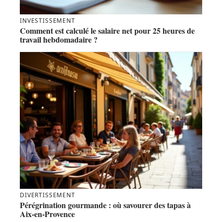
INVESTISSEMENT
Comment est calculé le salaire net pour 25 heures de
travail hebdomadaire ?
DIVERTISSEMENT
Pérégrination gourmande : où savourer des tapas à
Aix-en-Provence