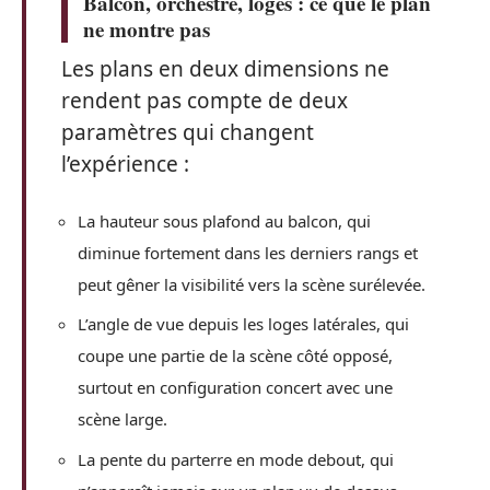
Balcon, orchestre, loges : ce que le plan
ne montre pas
Les plans en deux dimensions ne
rendent pas compte de deux
paramètres qui changent
l’expérience :
La hauteur sous plafond au balcon, qui
diminue fortement dans les derniers rangs et
peut gêner la visibilité vers la scène surélevée.
L’angle de vue depuis les loges latérales, qui
coupe une partie de la scène côté opposé,
surtout en configuration concert avec une
scène large.
La pente du parterre en mode debout, qui