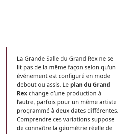
La Grande Salle du Grand Rex ne se
lit pas de la même façon selon qu’un
événement est configuré en mode
debout ou assis. Le
plan du Grand
Rex
change d’une production à
l’autre, parfois pour un même artiste
programmé à deux dates différentes.
Comprendre ces variations suppose
de connaître la géométrie réelle de