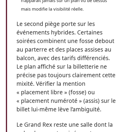
n’apparaît jamais sur un plan vu de dessus
mais modifie la visibilité réelle.
Le second piège porte sur les
événements hybrides. Certaines
soirées combinent une fosse debout
au parterre et des places assises au
balcon, avec des tarifs différenciés.
Le plan affiché sur la billetterie ne
précise pas toujours clairement cette
mixité. Vérifier la mention
« placement libre » (fosse) ou
« placement numéroté » (assis) sur le
billet lui-même lève l’ambiguïté.
Le Grand Rex reste une salle dont la