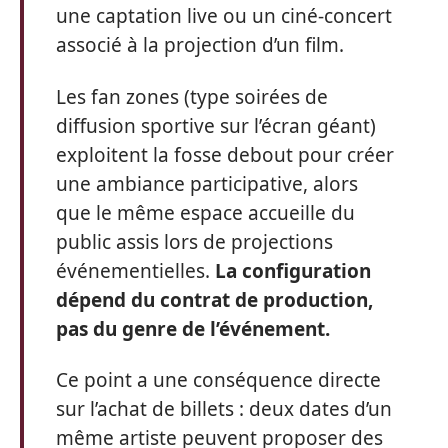
une captation live ou un ciné-concert
associé à la projection d’un film.
Les fan zones (type soirées de
diffusion sportive sur l’écran géant)
exploitent la fosse debout pour créer
une ambiance participative, alors
que le même espace accueille du
public assis lors de projections
événementielles.
La configuration
dépend du contrat de production,
pas du genre de l’événement.
Ce point a une conséquence directe
sur l’achat de billets : deux dates d’un
même artiste peuvent proposer des