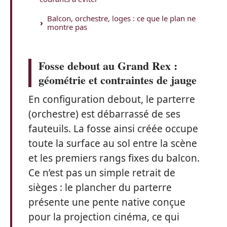
Balcon, orchestre, loges : ce que le plan ne
montre pas
Fosse debout au Grand Rex :
géométrie et contraintes de jauge
En configuration debout, le parterre
(orchestre) est débarrassé de ses
fauteuils. La fosse ainsi créée occupe
toute la surface au sol entre la scène
et les premiers rangs fixes du balcon.
Ce n’est pas un simple retrait de
sièges : le plancher du parterre
présente une pente native conçue
pour la projection cinéma, ce qui