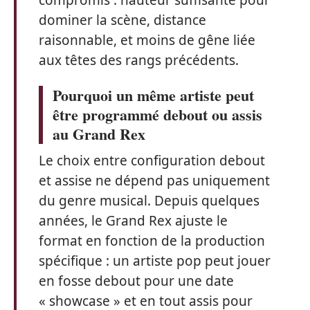
dominer la scène, distance
raisonnable, et moins de gêne liée
aux têtes des rangs précédents.
Pourquoi un même artiste peut
être programmé debout ou assis
au Grand Rex
Le choix entre configuration debout
et assise ne dépend pas uniquement
du genre musical. Depuis quelques
années, le Grand Rex ajuste le
format en fonction de la production
spécifique : un artiste pop peut jouer
en fosse debout pour une date
« showcase » et en tout assis pour