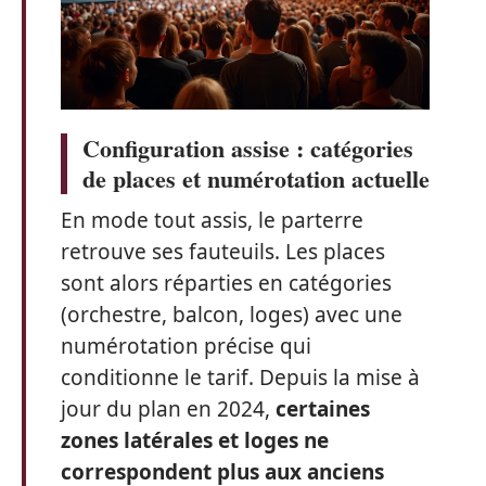
Configuration assise : catégories
de places et numérotation actuelle
En mode tout assis, le parterre
retrouve ses fauteuils. Les places
sont alors réparties en catégories
(orchestre, balcon, loges) avec une
numérotation précise qui
conditionne le tarif. Depuis la mise à
jour du plan en 2024,
certaines
zones latérales et loges ne
correspondent plus aux anciens