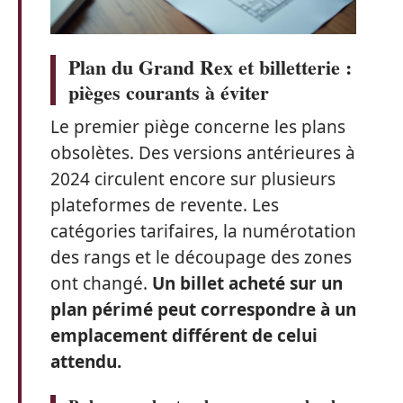
Plan du Grand Rex et billetterie :
pièges courants à éviter
Le premier piège concerne les plans
obsolètes. Des versions antérieures à
2024 circulent encore sur plusieurs
plateformes de revente. Les
catégories tarifaires, la numérotation
des rangs et le découpage des zones
ont changé.
Un billet acheté sur un
plan périmé peut correspondre à un
emplacement différent de celui
attendu.