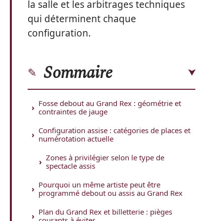
la salle et les arbitrages techniques
qui déterminent chaque
configuration.
Sommaire
Fosse debout au Grand Rex : géométrie et
contraintes de jauge
Configuration assise : catégories de places et
numérotation actuelle
Zones à privilégier selon le type de
spectacle assis
Pourquoi un même artiste peut être
programmé debout ou assis au Grand Rex
Plan du Grand Rex et billetterie : pièges
courants à éviter