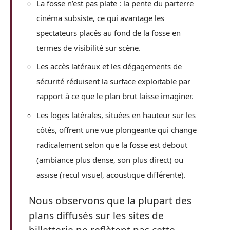
La fosse n’est pas plate : la pente du parterre
cinéma subsiste, ce qui avantage les
spectateurs placés au fond de la fosse en
termes de visibilité sur scène.
Les accès latéraux et les dégagements de
sécurité réduisent la surface exploitable par
rapport à ce que le plan brut laisse imaginer.
Les loges latérales, situées en hauteur sur les
côtés, offrent une vue plongeante qui change
radicalement selon que la fosse est debout
(ambiance plus dense, son plus direct) ou
assise (recul visuel, acoustique différente).
Nous observons que la plupart des
plans diffusés sur les sites de