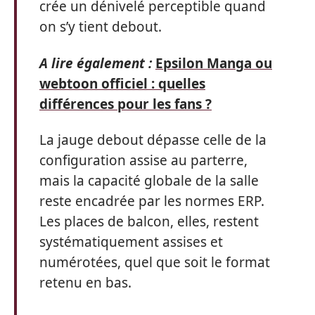
crée un dénivelé perceptible quand
on s’y tient debout.
A lire également :
Epsilon Manga ou
webtoon officiel : quelles
différences pour les fans ?
La jauge debout dépasse celle de la
configuration assise au parterre,
mais la capacité globale de la salle
reste encadrée par les normes ERP.
Les places de balcon, elles, restent
systématiquement assises et
numérotées, quel que soit le format
retenu en bas.