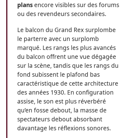
plans
encore visibles sur des forums
ou des revendeurs secondaires.
Le balcon du Grand Rex surplombe
le parterre avec un surplomb
marqué. Les rangs les plus avancés
du balcon offrent une vue dégagée
sur la scène, tandis que les rangs du
fond subissent le plafond bas
caractéristique de cette architecture
des années 1930. En configuration
assise, le son est plus réverbéré
qu’en fosse debout, la masse de
spectateurs debout absorbant
davantage les réflexions sonores.