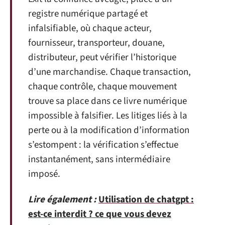
registre numérique partagé et
infalsifiable, où chaque acteur,
fournisseur, transporteur, douane,
distributeur, peut vérifier l’historique
d’une marchandise. Chaque transaction,
chaque contrôle, chaque mouvement
trouve sa place dans ce livre numérique
impossible à falsifier. Les litiges liés à la
perte ou à la modification d’information
s’estompent : la vérification s’effectue
instantanément, sans intermédiaire
imposé.
Lire également :
Utilisation de chatgpt :
est-ce interdit ? ce que vous devez