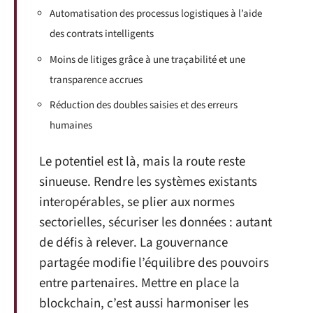
Automatisation des processus logistiques à l’aide
des contrats intelligents
Moins de litiges grâce à une traçabilité et une
transparence accrues
Réduction des doubles saisies et des erreurs
humaines
Le potentiel est là, mais la route reste
sinueuse. Rendre les systèmes existants
interopérables, se plier aux normes
sectorielles, sécuriser les données : autant
de défis à relever. La gouvernance
partagée modifie l’équilibre des pouvoirs
entre partenaires. Mettre en place la
blockchain, c’est aussi harmoniser les