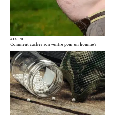
À LA UNE
Comment cacher son ventre pour un homme ?