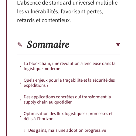
L’absence de standard universel multiplie
les vulnérabilités, favorisant pertes,
retards et contentieux.
Sommaire
La blockchain, une révolution silencieuse dans la
logistique moderne
Quels enjeux pour la traçabilité et la sécurité des
expéditions ?
Des applications concrètes qui transforment la
supply chain au quotidien
Optimisation des flux logistiques : promesses et
défis à l’horizon
Des gains, mais une adoption progressive