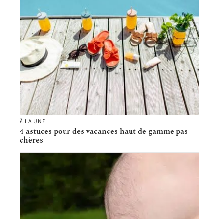
À LA UNE
4 astuces pour des vacances haut de gamme pas
chères