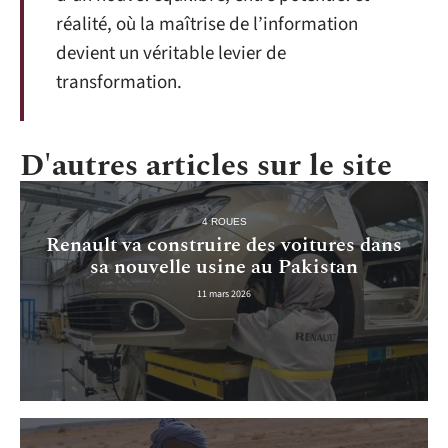
réalité, où la maîtrise de l’information
devient un véritable levier de
transformation.
D'autres articles sur le site
4 ROUES
Renault va construire des voitures dans
sa nouvelle usine au Pakistan
11 mars 2026