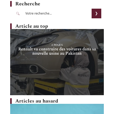
Recherche
Article au top
4 ROUES
Renault va construire des voitures dans sa
nouvelle usine au Pakistan
Articles au hasard