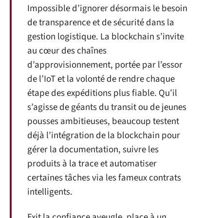
Impossible d’ignorer désormais le besoin
de transparence et de sécurité dans la
gestion logistique. La blockchain s’invite
au cœur des chaînes
d’approvisionnement, portée par l’essor
de l’IoT et la volonté de rendre chaque
étape des expéditions plus fiable. Qu’il
s’agisse de géants du transit ou de jeunes
pousses ambitieuses, beaucoup testent
déjà l’intégration de la blockchain pour
gérer la documentation, suivre les
produits à la trace et automatiser
certaines tâches via les fameux contrats
intelligents.
Exit la confiance aveugle, place à un