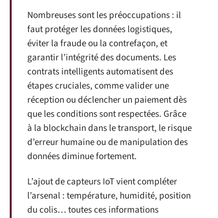
Nombreuses sont les préoccupations : il
faut protéger les données logistiques,
éviter la fraude ou la contrefaçon, et
garantir l’intégrité des documents. Les
contrats intelligents automatisent des
étapes cruciales, comme valider une
réception ou déclencher un paiement dès
que les conditions sont respectées. Grâce
à la blockchain dans le transport, le risque
d’erreur humaine ou de manipulation des
données diminue fortement.
L’ajout de capteurs IoT vient compléter
l’arsenal : température, humidité, position
du colis… toutes ces informations