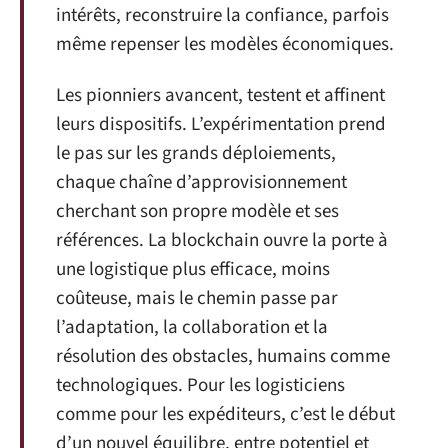
intérêts, reconstruire la confiance, parfois
même repenser les modèles économiques.
Les pionniers avancent, testent et affinent
leurs dispositifs. L’expérimentation prend
le pas sur les grands déploiements,
chaque chaîne d’approvisionnement
cherchant son propre modèle et ses
références. La blockchain ouvre la porte à
une logistique plus efficace, moins
coûteuse, mais le chemin passe par
l’adaptation, la collaboration et la
résolution des obstacles, humains comme
technologiques. Pour les logisticiens
comme pour les expéditeurs, c’est le début
d’un nouvel équilibre, entre potentiel et