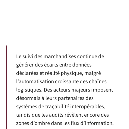
Le suivi des marchandises continue de
générer des écarts entre données
déclarées et réalité physique, malgré
l’automatisation croissante des chaînes
logistiques. Des acteurs majeurs imposent
désormais à leurs partenaires des
systèmes de traçabilité interopérables,
tandis que les audits révèlent encore des
zones d’ombre dans les flux d’information.