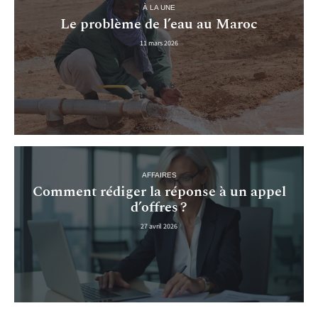
À LA UNE
Le problème de l’eau au Maroc
11 mars 2026
AFFAIRES
Comment rédiger la réponse à un appel
d’offres ?
27 avril 2026