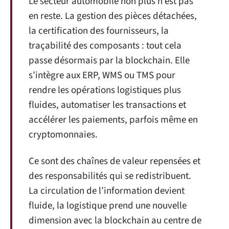
Le secteur automobile non plus n’est pas
en reste. La gestion des pièces détachées,
la certification des fournisseurs, la
traçabilité des composants : tout cela
passe désormais par la blockchain. Elle
s’intègre aux ERP, WMS ou TMS pour
rendre les opérations logistiques plus
fluides, automatiser les transactions et
accélérer les paiements, parfois même en
cryptomonnaies.
Ce sont des chaînes de valeur repensées et
des responsabilités qui se redistribuent.
La circulation de l’information devient
fluide, la logistique prend une nouvelle
dimension avec la blockchain au centre de