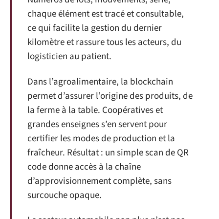
chaque élément est tracé et consultable,
ce qui facilite la gestion du dernier
kilomètre et rassure tous les acteurs, du
logisticien au patient.
Dans l’agroalimentaire, la blockchain
permet d’assurer l’origine des produits, de
la ferme à la table. Coopératives et
grandes enseignes s’en servent pour
certifier les modes de production et la
fraîcheur. Résultat : un simple scan de QR
code donne accès à la chaîne
d’approvisionnement complète, sans
surcouche opaque.