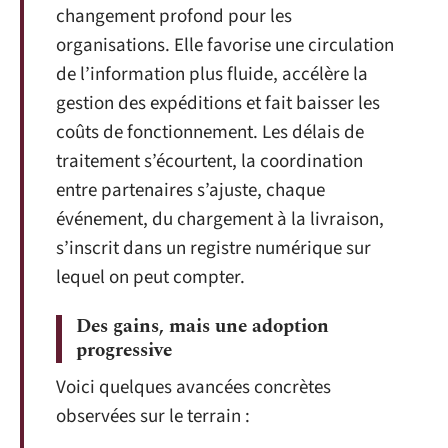
changement profond pour les
organisations. Elle favorise une circulation
de l’information plus fluide, accélère la
gestion des expéditions et fait baisser les
coûts de fonctionnement. Les délais de
traitement s’écourtent, la coordination
entre partenaires s’ajuste, chaque
événement, du chargement à la livraison,
s’inscrit dans un registre numérique sur
lequel on peut compter.
Des gains, mais une adoption
progressive
Voici quelques avancées concrètes
observées sur le terrain :