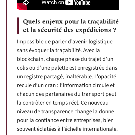
Quels enjeux pour la traçabilité
et la sécurité des expéditions ?
Impossible de parler d’avenir logistique
sans évoquer la traçabilité. Avec la
blockchain, chaque phase du trajet d’un
colis ou d’une palette est enregistrée dans
un registre partagé, inaltérable. L’opacité
recule d’un cran : l’information circule et
chacun des partenaires du transport peut
la contrôler en temps réel. Ce nouveau
niveau de transparence change la donne
pour la confiance entre entreprises, bien
souvent éclatées à l’échelle internationale.