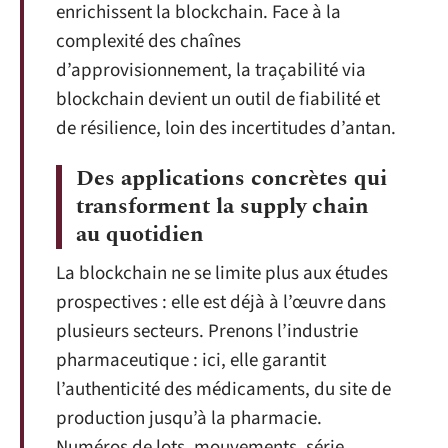
enrichissent la blockchain. Face à la
complexité des chaînes
d’approvisionnement, la traçabilité via
blockchain devient un outil de fiabilité et
de résilience, loin des incertitudes d’antan.
Des applications concrètes qui
transforment la supply chain
au quotidien
La blockchain ne se limite plus aux études
prospectives : elle est déjà à l’œuvre dans
plusieurs secteurs. Prenons l’industrie
pharmaceutique : ici, elle garantit
l’authenticité des médicaments, du site de
production jusqu’à la pharmacie.
Numéros de lots, mouvements, série,