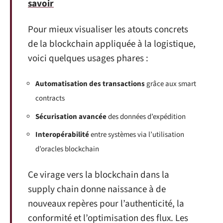
savoir
Pour mieux visualiser les atouts concrets
de la blockchain appliquée à la logistique,
voici quelques usages phares :
Automatisation des transactions
grâce aux smart
contracts
Sécurisation avancée
des données d’expédition
Interopérabilité
entre systèmes via l’utilisation
d’oracles blockchain
Ce virage vers la blockchain dans la
supply chain donne naissance à de
nouveaux repères pour l’authenticité, la
conformité et l’optimisation des flux. Les