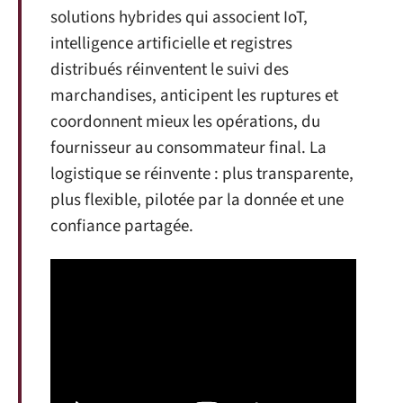
solutions hybrides qui associent IoT,
intelligence artificielle et registres
distribués réinventent le suivi des
marchandises, anticipent les ruptures et
coordonnent mieux les opérations, du
fournisseur au consommateur final. La
logistique se réinvente : plus transparente,
plus flexible, pilotée par la donnée et une
confiance partagée.