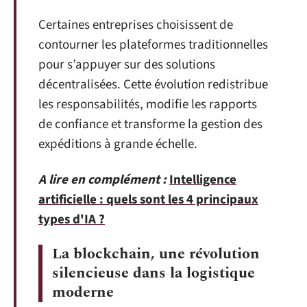
Certaines entreprises choisissent de
contourner les plateformes traditionnelles
pour s’appuyer sur des solutions
décentralisées. Cette évolution redistribue
les responsabilités, modifie les rapports
de confiance et transforme la gestion des
expéditions à grande échelle.
A lire en complément :
Intelligence
artificielle : quels sont les 4 principaux
types d'IA ?
La blockchain, une révolution
silencieuse dans la logistique
moderne