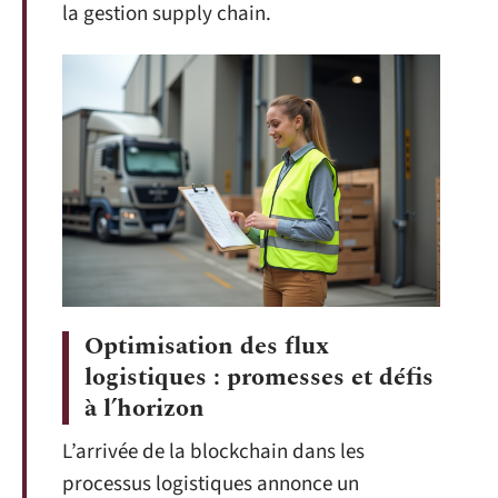
la gestion supply chain.
Optimisation des flux
logistiques : promesses et défis
à l’horizon
L’arrivée de la blockchain dans les
processus logistiques annonce un