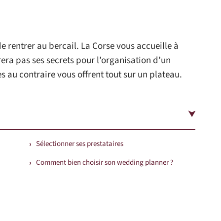
 rentrer au bercail. La Corse vous accueille à
vrera pas ses secrets pour l’organisation d’un
s au contraire vous offrent tout sur un plateau.
Sélectionner ses prestataires
Comment bien choisir son wedding planner ?