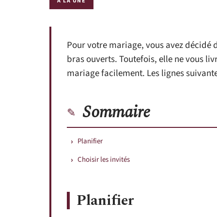
À LA UNE
Pour votre mariage, vous avez décidé de
bras ouverts. Toutefois, elle ne vous li
mariage facilement. Les lignes suivante
Sommaire
Planifier
Choisir les invités
Planifier