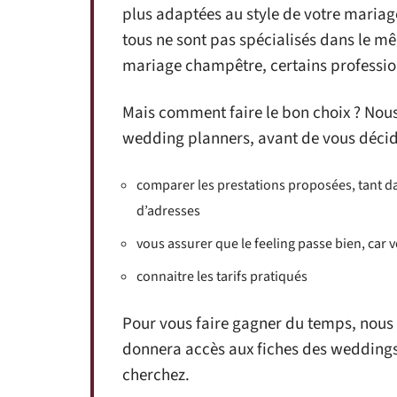
plus adaptées au style de votre mariag
tous ne sont pas spécialisés dans le mê
mariage champêtre, certains profession
Mais comment faire le bon choix ? Nous
wedding planners, avant de vous décide
comparer les prestations proposées, tant dan
d’adresses
vous assurer que le feeling passe bien, car
connaitre les tarifs pratiqués
Pour vous faire gagner du temps, nous 
donnera accès aux fiches des weddings
cherchez.