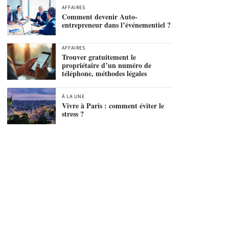
AFFAIRES
Comment devenir Auto-
entrepreneur dans l’événementiel ?
AFFAIRES
Trouver gratuitement le
propriétaire d’un numéro de
téléphone, méthodes légales
À LA UNE
Vivre à Paris : comment éviter le
stress ?