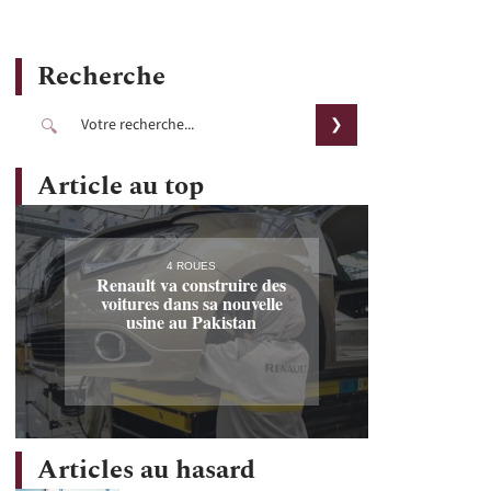
Recherche
Article au top
4 ROUES
Renault va construire des
voitures dans sa nouvelle
usine au Pakistan
Articles au hasard