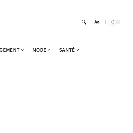
Aa
GEMENT
MODE
SANTÉ