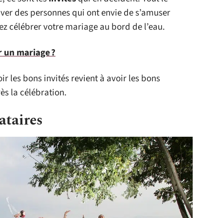
rouver des personnes qui ont envie de s’amuser
ez célébrer votre mariage au bord de l’eau.
 un mariage ?
ir les bons invités revient à avoir les bons
ès la célébration.
ataires