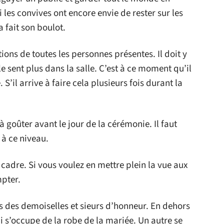
 les convives ont encore envie de rester sur les
a fait son boulot.
ions de toutes les personnes présentes. Il doit y
e sent plus dans la salle. C’est à ce moment qu’il
 S’il arrive à faire cela plusieurs fois durant la
à goûter avant le jour de la cérémonie. Il faut
 à ce niveau.
 cadre. Si vous voulez en mettre plein la vue aux
mpter.
s des demoiselles et sieurs d’honneur. En dehors
qui s’occupe de la robe de la mariée. Un autre se