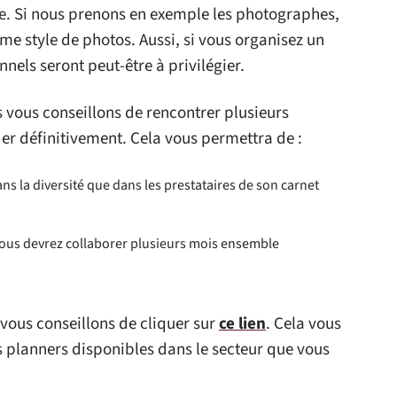
e. Si nous prenons en exemple les photographes,
me style de photos. Aussi, si vous organisez un
nels seront peut-être à privilégier.
 vous conseillons de rencontrer plusieurs
r définitivement. Cela vous permettra de :
s la diversité que dans les prestataires de son carnet
 vous devrez collaborer plusieurs mois ensemble
vous conseillons de cliquer sur
ce lien
. Cela vous
 planners disponibles dans le secteur que vous