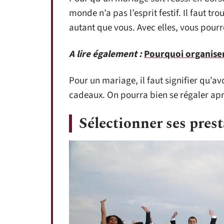
monde n’a pas l’esprit festif. Il faut t
autant que vous. Avec elles, vous pourr
A lire également :
Pourquoi organiser
Pour un mariage, il faut signifier qu’avo
cadeaux. On pourra bien se régaler apr
Sélectionner ses prest