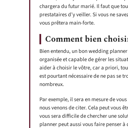
chargera du futur marié. Il faut que tou
prestataires d’y veiller. Si vous ne sa
vous prêtera main-forte.
Comment bien choisir
Bien entendu, un bon wedding planner
organisée et capable de gérer les situat
aider à choisir le vôtre, car a priori, to
est pourtant nécessaire de ne pas se tr
nombreux.
Par exemple, il sera en mesure de vous 
nous venons de citer. Cela peut vous êtr
vous sera difficile de chercher une sol
planner peut aussi vous faire penser à 