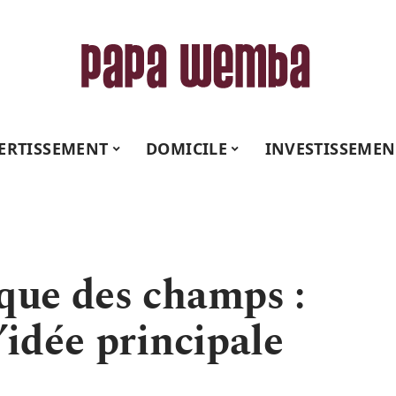
ERTISSEMENT
DOMICILE
INVESTISSEMEN
que des champs :
’idée principale