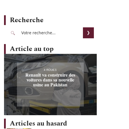
Recherche
Article au top
4 ROUES
Renault va construire des
voitures dans sa nouvelle
usine au Pakistan
Articles au hasard