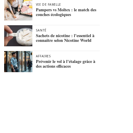
VIE DE FAMILLE
Pampers vs Moltex : le match des
couches écologiques
SANTÉ
Sachets de nicotine : l’essentiel à
connaître selon Nicotine World
AFFAIRES
Prévenir le vol à l’étalage grâce à
des actions efficaces