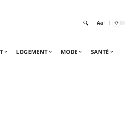
Aa
T
LOGEMENT
MODE
SANTÉ