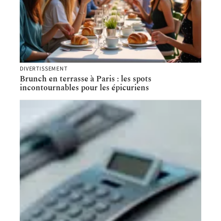
DIVERTISSEMENT
Brunch en terrasse à Paris : les spots
incontournables pour les épicuriens