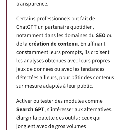
transparence.
Certains professionnels ont fait de
ChatGPT un partenaire quotidien,
notamment dans les domaines du
SEO
ou
de la
création de contenu
. En affinant
constamment leurs prompts, ils croisent
les analyses obtenues avec leurs propres
jeux de données ou avec les tendances
détectées ailleurs, pour bâtir des contenus
sur mesure adaptés à leur public.
Activer ou tester des modules comme
Search GPT
, s’intéresser aux alternatives,
élargir la palette des outils : ceux qui
jonglent avec de gros volumes