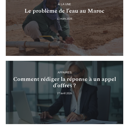
À LA UNE
Le problème de l’eau au Maroc
11 mars 2026
AFFAIRES
Comment rédiger la réponse à un appel
d’offres ?
27 avril 2026