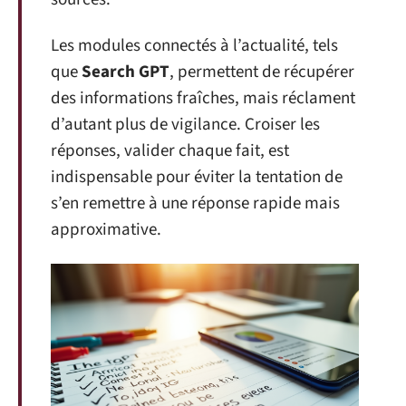
Les modules connectés à l’actualité, tels
que
Search GPT
, permettent de récupérer
des informations fraîches, mais réclament
d’autant plus de vigilance. Croiser les
réponses, valider chaque fait, est
indispensable pour éviter la tentation de
s’en remettre à une réponse rapide mais
approximative.