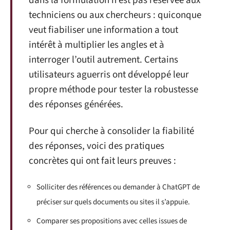
dans la formulation n’est pas réservée aux
techniciens ou aux chercheurs : quiconque
veut fiabiliser une information a tout
intérêt à multiplier les angles et à
interroger l’outil autrement. Certains
utilisateurs aguerris ont développé leur
propre méthode pour tester la robustesse
des réponses générées.
Pour qui cherche à consolider la fiabilité
des réponses, voici des pratiques
concrètes qui ont fait leurs preuves :
Solliciter des références ou demander à ChatGPT de
préciser sur quels documents ou sites il s’appuie.
Comparer ses propositions avec celles issues de