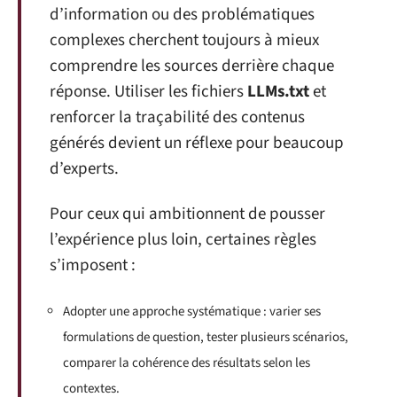
d’information ou des problématiques
complexes cherchent toujours à mieux
comprendre les sources derrière chaque
réponse. Utiliser les fichiers
LLMs.txt
et
renforcer la traçabilité des contenus
générés devient un réflexe pour beaucoup
d’experts.
Pour ceux qui ambitionnent de pousser
l’expérience plus loin, certaines règles
s’imposent :
Adopter une approche systématique : varier ses
formulations de question, tester plusieurs scénarios,
comparer la cohérence des résultats selon les
contextes.