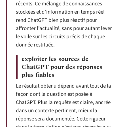
récents. Ce mélange de connaissances
stockées et d’information en temps réel
rend ChatGPT bien plus réactif pour
affronter l’actualité, sans pour autant lever
le voile sur les circuits précis de chaque
donnée restituée.
exploiter les sources de
ChatGPT pour des réponses
plus fiables
Le résultat obtenu dépend avant tout de la
façon dont la question est posée à
ChatGPT. Plus la requête est claire, ancrée
dans un contexte pertinent, mieux la
réponse sera documentée. Cette rigueur