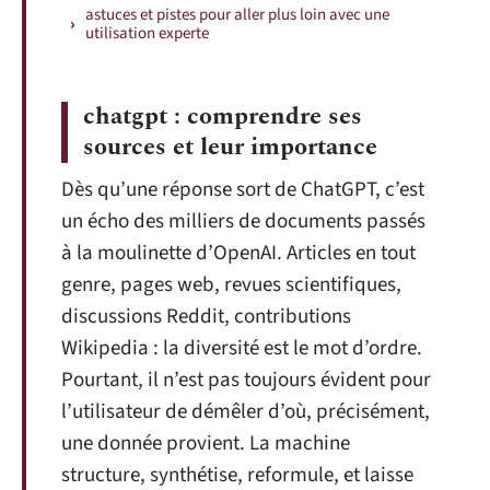
astuces et pistes pour aller plus loin avec une
utilisation experte
chatgpt : comprendre ses
sources et leur importance
Dès qu’une réponse sort de ChatGPT, c’est
un écho des milliers de documents passés
à la moulinette d’OpenAI. Articles en tout
genre, pages web, revues scientifiques,
discussions Reddit, contributions
Wikipedia : la diversité est le mot d’ordre.
Pourtant, il n’est pas toujours évident pour
l’utilisateur de démêler d’où, précisément,
une donnée provient. La machine
structure, synthétise, reformule, et laisse