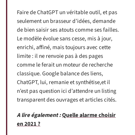
Faire de ChatGPT un véritable outil, et pas
seulement un brasseur d’idées, demande
de bien saisir ses atouts comme ses failles.
Le modèle évolue sans cesse, mis à jour,
enrichi, affiné, mais toujours avec cette
limite : il ne renvoie pas à des pages
comme le ferait un moteur de recherche
classique. Google balance des liens,
ChatGPT, lui, remanie et synthétise,et il
n’est pas question ici d’attendre un listing
transparent des ouvrages et articles cités.
A lire également :
Quelle alarme choisir
en 2021 ?