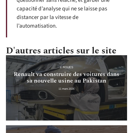
questionner sans relâche, et garder une
capacité d’analyse qui ne se laisse pas
distancer par la vitesse de
l’automatisation.
D'autres articles sur le site
4 ROUES
Renault va construire des voitures dans
sa nouvelle usine au Pakistan
11 mars 2026