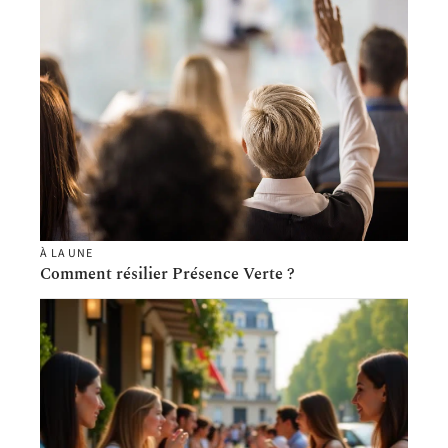
À LA UNE
Comment résilier Présence Verte ?