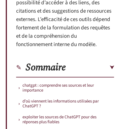
possibilité d’accéder à des liens, des
citations et des suggestions de ressources
externes. L’efficacité de ces outils dépend
fortement de la formulation des requêtes
et de la compréhension du
fonctionnement interne du modèle.
Sommaire
chatgpt : comprendre ses sources et leur
importance
d’où viennent les informations utilisées par
ChatGPT ?
exploiter les sources de ChatGPT pour des
réponses plus fiables