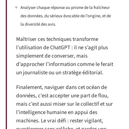
Analyser chaque réponse au prisme de la fraîcheur
des données, du sérieux évocable de l’origine, et de
la diversité des avis.
Maîtriser ces techniques transforme
l’utilisation de ChatGPT : il ne s’agit plus
simplement de converser, mais
d’approcher l’information comme le ferait
un journaliste ou un stratège éditorial.
Finalement, naviguer dans cet océan de
données, c’est accepter une part de flou,
mais c’est aussi miser sur le collectif et sur
l’intelligence humaine en appui des
machines. Le vrai défi : rester vigilant,