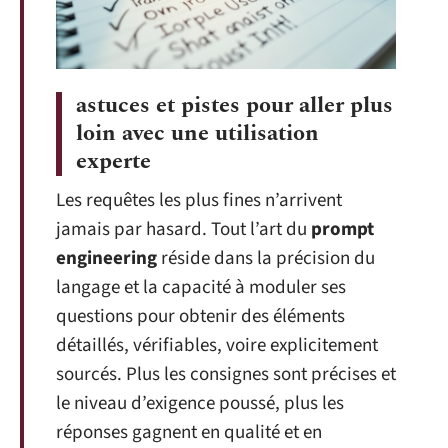
astuces et pistes pour aller plus
loin avec une utilisation
experte
Les requêtes les plus fines n’arrivent
jamais par hasard. Tout l’art du
prompt
engineering
réside dans la précision du
langage et la capacité à moduler ses
questions pour obtenir des éléments
détaillés, vérifiables, voire explicitement
sourcés. Plus les consignes sont précises et
le niveau d’exigence poussé, plus les
réponses gagnent en qualité et en