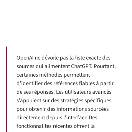
OpenAI ne dévoile pas la liste exacte des
sources qui alimentent ChatGPT. Pourtant,
certaines méthodes permettent
d’identifier des références fiables à partir
de ses réponses. Les utilisateurs avancés
s’appuient sur des stratégies spécifiques
pour obtenir des informations sourcées
directement depuis l’interface.Des
fonctionnalités récentes offrent la