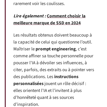
rarement voir les coulisses.
Lire également :
Comment choisir la
meilleure marque de SSD en 2024
Les résultats obtenus doivent beaucoup à
la capacité de celui qui questionne l’outil.
Maîtriser le
prompt engineering
, c’est
comme affiner sa touche personnelle pour
pousser l’IA à dévoiler ses influences, à
citer, parfois, des extraits ou à pointer vers
des publications. Les
instructions
personnalisées
jouent un rôle décisif :
elles orientent l’IA et l’invitent à plus
d’honnêteté quant à ses sources
d’inspiration.