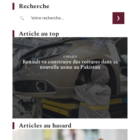
Recherche
Article au top
4 ROUES
Renault va construire des voitures dans sa
nouvelle usine au Pakistan
Articles au hasard