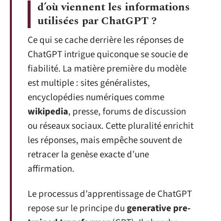
d’où viennent les informations
utilisées par ChatGPT ?
Ce qui se cache derrière les réponses de
ChatGPT intrigue quiconque se soucie de
fiabilité. La matière première du modèle
est multiple : sites généralistes,
encyclopédies numériques comme
wikipedia
, presse, forums de discussion
ou réseaux sociaux. Cette pluralité enrichit
les réponses, mais empêche souvent de
retracer la genèse exacte d’une
affirmation.
Le processus d’apprentissage de ChatGPT
repose sur le principe du
generative pre-