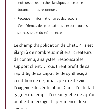
moteurs de recherche classiques ou de bases
documentaires reconnues.
Recouper l’information avec des retours
d’expérience, des publications d’experts ou des
sources issues du même secteur.
Le champ d’application de ChatGPT s’est
élargi à de nombreux métiers : créateurs
de contenu, analystes, responsables
support client… Tous tirent profit de sa
rapidité, de sa capacité de synthèse, à
condition de ne jamais perdre de vue
l’exigence de vérification. Car si l’outil fait
gagner du temps, l’erreur guette dès qu’on
oublie d’interroger la pertinence de ses
sources.