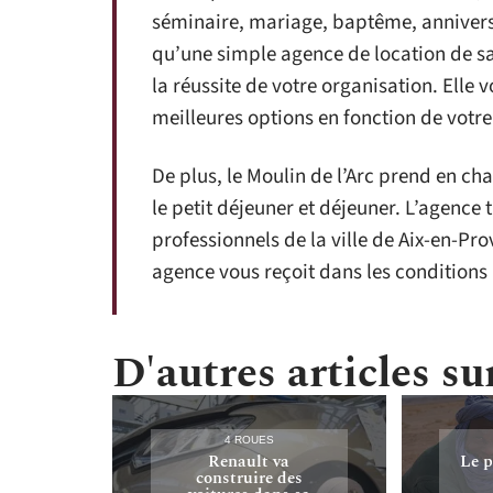
séminaire, mariage, baptême, annivers
qu’une simple agence de location de sa
la réussite de votre organisation. Elle 
meilleures options en fonction de votre
De plus, le Moulin de l’Arc prend en ch
le petit déjeuner et déjeuner. L’agence 
professionnels de la ville de Aix-en-P
agence vous reçoit dans les conditions
D'autres articles sur
4 ROUES
Renault va
Le p
construire des