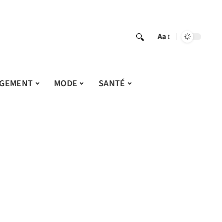
Aa
GEMENT
MODE
SANTÉ