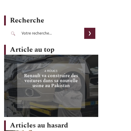
Recherche
Article au top
4 ROUES
Renault va construire des
voitures dans sa nouvelle
usine au Pakistan
Articles au hasard