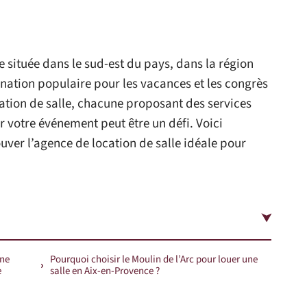
e située dans le sud-est du pays, dans la région
ination populaire pour les vacances et les congrès
ion de salle, chacune proposant des services
r votre événement peut être un défi. Voici
uver l’agence de location de salle idéale pour
une
Pourquoi choisir le Moulin de l’Arc pour louer une
e
salle en Aix-en-Provence ?