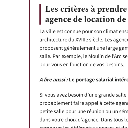
Les critères à prendr
agence de location de
La ville est connue pour son climat ens
architecture du XVIIIe siècle. Les agen
proposent généralement une large gamme
salle. Par exemple, le Moulin de l’Arc s
pour vous en fonction de vos besoins.
A lire aussi :
Le portage salarial intér
Si vous avez besoin d’une grande sall
probablement faire appel à cette agenc
petite salle pour une réunion ou un sémi
dans votre choix d’agence. Dans tous le