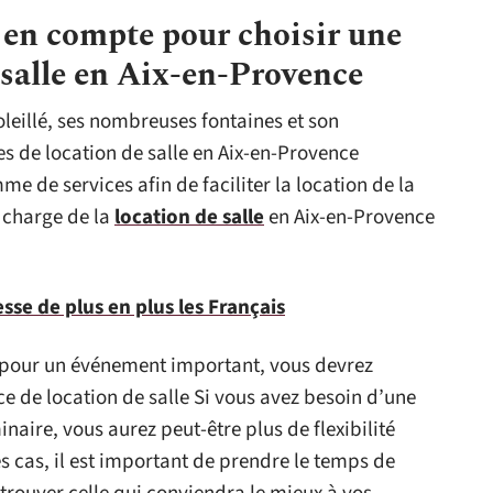
e en compte pour choisir une
 salle en Aix-en-Provence
oleillé, ses nombreuses fontaines et son
ces de location de salle en Aix-en-Provence
 de services afin de faciliter la location de la
e charge de la
location de salle
en Aix-en-Provence
esse de plus en plus les Français
e pour un événement important, vous devrez
e de location de salle Si vous avez besoin d’une
naire, vous aurez peut-être plus de flexibilité
s cas, il est important de prendre le temps de