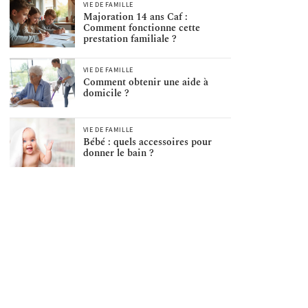
VIE DE FAMILLE
Majoration 14 ans Caf :
Comment fonctionne cette
prestation familiale ?
VIE DE FAMILLE
Comment obtenir une aide à
domicile ?
VIE DE FAMILLE
Bébé : quels accessoires pour
donner le bain ?