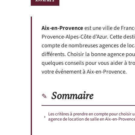
AFFAIRES
Aix-en-Provence
est une ville de Franc
Provence-Alpes-Côte d’Azur. Cette dest
compte de nombreuses agences de locat
différents. Choisir la bonne agence pou
quelques conseils pour vous aider à tro
votre événement à Aix-en-Provence.
Sommaire
Les critères à prendre en compte pour choisir 
agence de location de salle en Aix-en-Provenc