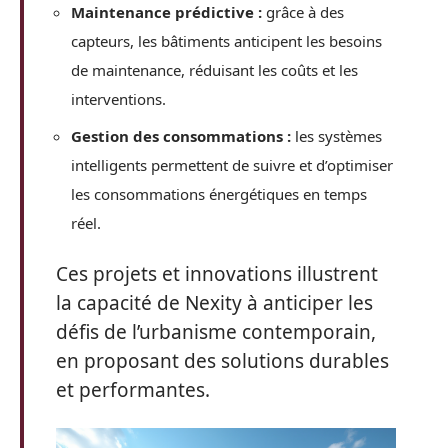
Maintenance prédictive :
grâce à des
capteurs, les bâtiments anticipent les besoins
de maintenance, réduisant les coûts et les
interventions.
Gestion des consommations :
les systèmes
intelligents permettent de suivre et d’optimiser
les consommations énergétiques en temps
réel.
Ces projets et innovations illustrent
la capacité de Nexity à anticiper les
défis de l’urbanisme contemporain,
en proposant des solutions durables
et performantes.