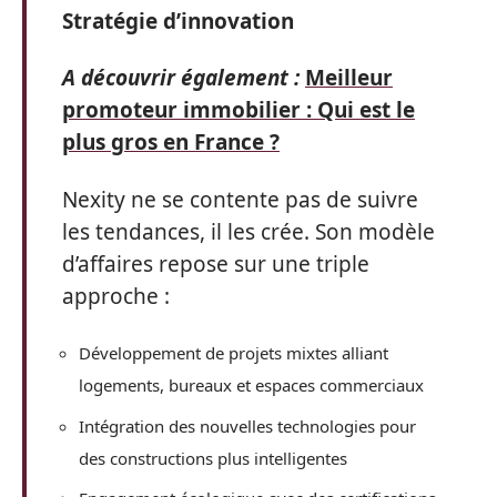
Stratégie d’innovation
A découvrir également :
Meilleur
promoteur immobilier : Qui est le
plus gros en France ?
Nexity ne se contente pas de suivre
les tendances, il les crée. Son modèle
d’affaires repose sur une triple
approche :
Développement de projets mixtes alliant
logements, bureaux et espaces commerciaux
Intégration des nouvelles technologies pour
des constructions plus intelligentes