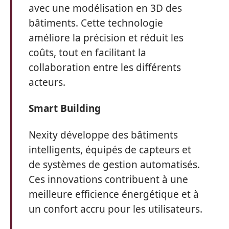
avec une modélisation en 3D des
bâtiments. Cette technologie
améliore la précision et réduit les
coûts, tout en facilitant la
collaboration entre les différents
acteurs.
Smart Building
Nexity développe des bâtiments
intelligents, équipés de capteurs et
de systèmes de gestion automatisés.
Ces innovations contribuent à une
meilleure efficience énergétique et à
un confort accru pour les utilisateurs.