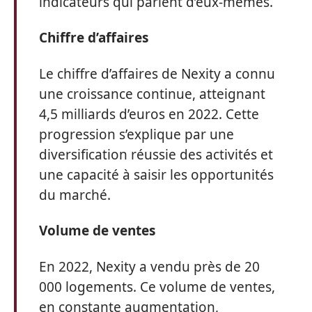
indicateurs qui parlent d’eux-mêmes.
Chiffre d’affaires
Le chiffre d’affaires de Nexity a connu
une croissance continue, atteignant
4,5 milliards d’euros en 2022. Cette
progression s’explique par une
diversification réussie des activités et
une capacité à saisir les opportunités
du marché.
Volume de ventes
En 2022, Nexity a vendu près de 20
000 logements. Ce volume de ventes,
en constante augmentation,