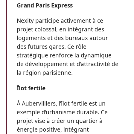
Grand Paris Express
Nexity participe activement à ce
projet colossal, en intégrant des
logements et des bureaux autour
des futures gares. Ce rôle
stratégique renforce la dynamique
de développement et d’attractivité de
la région parisienne.
Îlot fertile
À Aubervilliers, l’îlot fertile est un
exemple d’urbanisme durable. Ce
projet vise à créer un quartier à
énergie positive, intégrant