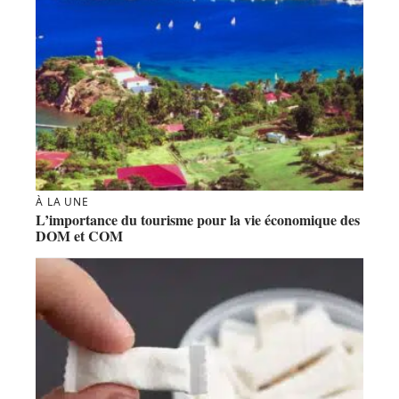
À LA UNE
L’importance du tourisme pour la vie économique des
DOM et COM