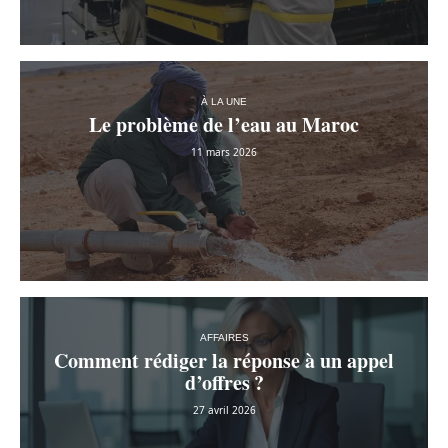
À LA UNE
Le problème de l’eau au Maroc
11 mars 2026
AFFAIRES
Comment rédiger la réponse à un appel
d’offres ?
27 avril 2026