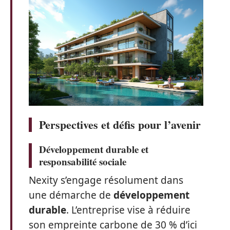
Perspectives et défis pour l’avenir
Développement durable et
responsabilité sociale
Nexity s’engage résolument dans
une démarche de
développement
durable
. L’entreprise vise à réduire
son empreinte carbone de 30 % d’ici