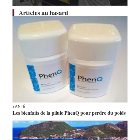
Articles au hasard
SANTÉ
Les bienfaits de la pilule PhenQ pour perdre du poids