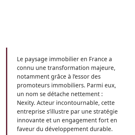
Le paysage immobilier en France a
connu une transformation majeure,
notamment grâce à l’essor des
promoteurs immobiliers. Parmi eux,
un nom se détache nettement :
Nexity. Acteur incontournable, cette
entreprise s’illustre par une stratégie
innovante et un engagement fort en
faveur du développement durable.