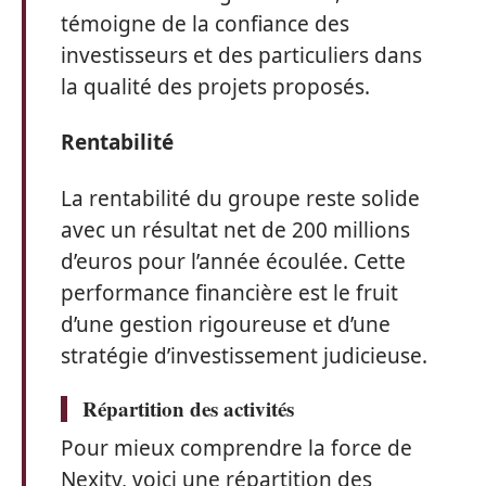
témoigne de la confiance des
investisseurs et des particuliers dans
la qualité des projets proposés.
Rentabilité
La rentabilité du groupe reste solide
avec un résultat net de 200 millions
d’euros pour l’année écoulée. Cette
performance financière est le fruit
d’une gestion rigoureuse et d’une
stratégie d’investissement judicieuse.
Répartition des activités
Pour mieux comprendre la force de
Nexity, voici une répartition des