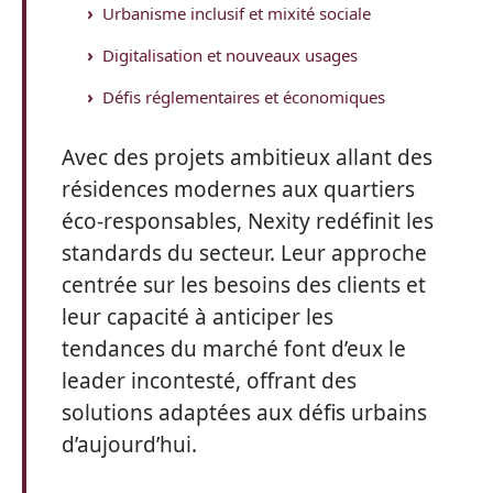
Urbanisme inclusif et mixité sociale
Digitalisation et nouveaux usages
Défis réglementaires et économiques
Avec des projets ambitieux allant des
résidences modernes aux quartiers
éco-responsables, Nexity redéfinit les
standards du secteur. Leur approche
centrée sur les besoins des clients et
leur capacité à anticiper les
tendances du marché font d’eux le
leader incontesté, offrant des
solutions adaptées aux défis urbains
d’aujourd’hui.