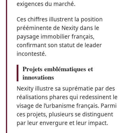
exigences du marché.
Ces chiffres illustrent la position
prééminente de Nexity dans le
paysage immobilier français,
confirmant son statut de leader
incontesté.
Projets emblématiques et
innovations
Nexity illustre sa suprématie par des
réalisations phares qui redessinent le
visage de l’urbanisme français. Parmi
ces projets, plusieurs se distinguent
par leur envergure et leur impact.