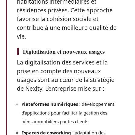
habitations intermédiaires et
résidences privées. Cette approche
favorise la cohésion sociale et
contribue à une meilleure qualité de
vie.
Digitalisation et nouveaux usages
La digitalisation des services et la
prise en compte des nouveaux
usages sont au cœur de la stratégie
de Nexity. L’entreprise mise sur :
Plateformes numériques
: développement
d’applications pour faciliter la gestion des
biens immobiliers par les clients.
Espaces de coworking
: adaptation des