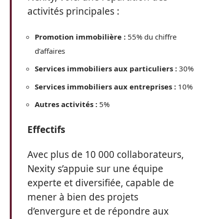
activités principales :
Promotion immobilière :
55% du chiffre
d’affaires
Services immobiliers aux particuliers :
30%
Services immobiliers aux entreprises :
10%
Autres activités :
5%
Effectifs
Avec plus de 10 000 collaborateurs,
Nexity s’appuie sur une équipe
experte et diversifiée, capable de
mener à bien des projets
d’envergure et de répondre aux