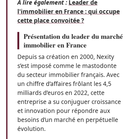
A lire également :
Leader de
l'immobilier en France : qui occupe
cette place convoitée ?
Présentation du leader du marché
immobilier en France
Depuis sa création en 2000, Nexity
s’est imposé comme le mastodonte
du secteur immobilier français. Avec
un chiffre d’affaires frôlant les 4,5
milliards d’euros en 2022, cette
entreprise a su conjuguer croissance
et innovation pour répondre aux
besoins d’un marché en perpétuelle
évolution.