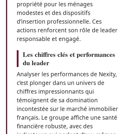
propriété pour les ménages
modestes et des dispositifs
d’insertion professionnelle. Ces
actions renforcent son rôle de leader
responsable et engagé.
Les chiffres clés et performances
du leader
Analyser les performances de Nexity,
c’est plonger dans un univers de
chiffres impressionnants qui
témoignent de sa domination
incontestée sur le marché immobilier
français. Le groupe affiche une santé
financière robuste, avec des