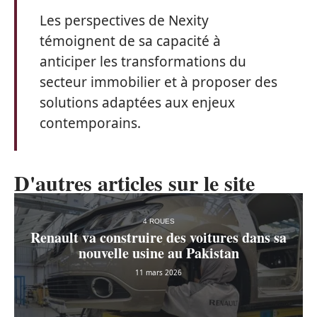
Les perspectives de Nexity
témoignent de sa capacité à
anticiper les transformations du
secteur immobilier et à proposer des
solutions adaptées aux enjeux
contemporains.
D'autres articles sur le site
4 ROUES
Renault va construire des voitures dans sa
nouvelle usine au Pakistan
11 mars 2026