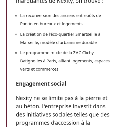
marquantes de Nexity, on trouve :
La reconversion des anciens entrepôts de
Pantin en bureaux et logements
La création de l’éco-quartier Smartseille à
Marseille, modèle d’urbanisme durable
Le programme mixte de la ZAC Clichy-
Batignolles à Paris, alliant logements, espaces
verts et commerces
Engagement social
Nexity ne se limite pas à la pierre et
au béton. L’entreprise investit dans
des initiatives sociales telles que des
programmes d’accession à la