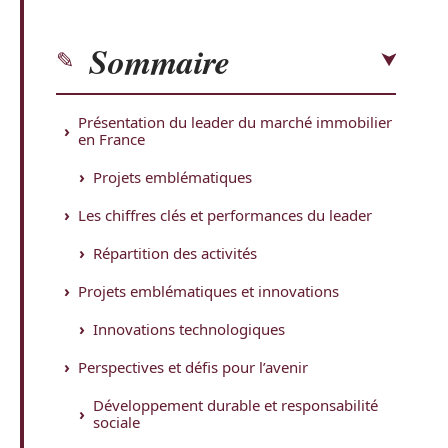
Sommaire
Présentation du leader du marché immobilier
en France
Projets emblématiques
Les chiffres clés et performances du leader
Répartition des activités
Projets emblématiques et innovations
Innovations technologiques
Perspectives et défis pour l’avenir
Développement durable et responsabilité
sociale