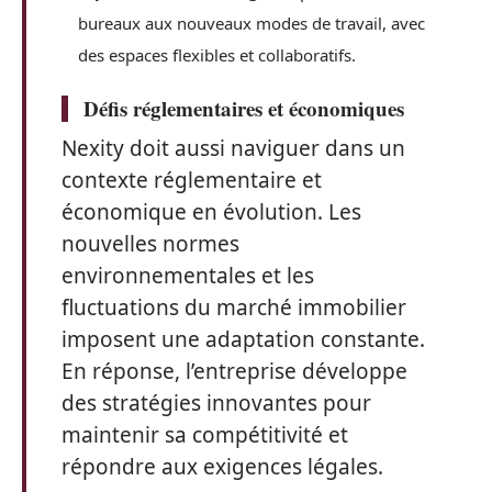
bureaux aux nouveaux modes de travail, avec
des espaces flexibles et collaboratifs.
Défis réglementaires et économiques
Nexity doit aussi naviguer dans un
contexte réglementaire et
économique en évolution. Les
nouvelles normes
environnementales et les
fluctuations du marché immobilier
imposent une adaptation constante.
En réponse, l’entreprise développe
des stratégies innovantes pour
maintenir sa compétitivité et
répondre aux exigences légales.