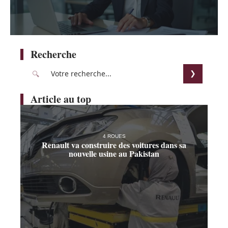
Recherche
Article au top
4 ROUES
Renault va construire des voitures dans sa
nouvelle usine au Pakistan