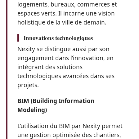
logements, bureaux, commerces et
espaces verts. Il incarne une vision
holistique de la ville de demain.
Innovations technologiques
Nexity se distingue aussi par son
engagement dans l’innovation, en
intégrant des solutions
technologiques avancées dans ses
projets.
BIM (Building Information
Modeling)
L’utilisation du BIM par Nexity permet
une gestion optimisée des chantiers,