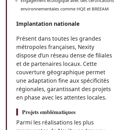
Engagement écologique avec des certifications
environnementales comme HQE et BREEAM
Implantation nationale
Présent dans toutes les grandes
métropoles françaises, Nexity
dispose d’un réseau dense de filiales
et de partenaires locaux. Cette
couverture géographique permet
une adaptation fine aux spécificités
régionales, garantissant des projets
en phase avec les attentes locales.
Projets emblématiques
Parmi les réalisations les plus