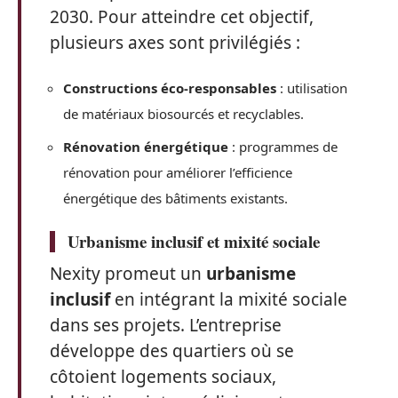
2030. Pour atteindre cet objectif,
plusieurs axes sont privilégiés :
Constructions éco-responsables
: utilisation
de matériaux biosourcés et recyclables.
Rénovation énergétique
: programmes de
rénovation pour améliorer l’efficience
énergétique des bâtiments existants.
Urbanisme inclusif et mixité sociale
Nexity promeut un
urbanisme
inclusif
en intégrant la mixité sociale
dans ses projets. L’entreprise
développe des quartiers où se
côtoient logements sociaux,