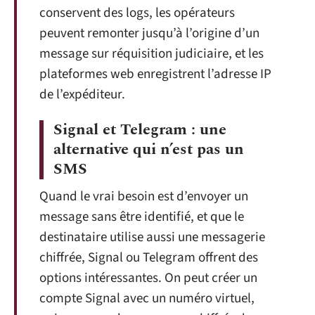
conservent des logs, les opérateurs
peuvent remonter jusqu’à l’origine d’un
message sur réquisition judiciaire, et les
plateformes web enregistrent l’adresse IP
de l’expéditeur.
Signal et Telegram : une
alternative qui n’est pas un
SMS
Quand le vrai besoin est d’envoyer un
message sans être identifié, et que le
destinataire utilise aussi une messagerie
chiffrée, Signal ou Telegram offrent des
options intéressantes. On peut créer un
compte Signal avec un numéro virtuel,