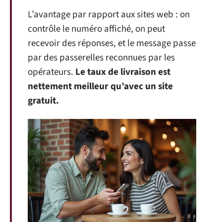
L’avantage par rapport aux sites web : on
contrôle le numéro affiché, on peut
recevoir des réponses, et le message passe
par des passerelles reconnues par les
opérateurs.
Le taux de livraison est
nettement meilleur qu’avec un site
gratuit.