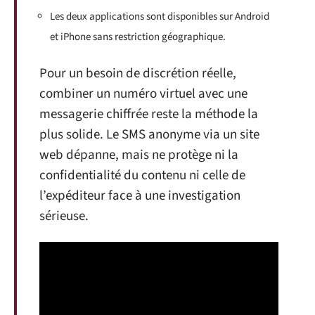
Les deux applications sont disponibles sur Android
et iPhone sans restriction géographique.
Pour un besoin de discrétion réelle,
combiner un numéro virtuel avec une
messagerie chiffrée reste la méthode la
plus solide. Le SMS anonyme via un site
web dépanne, mais ne protège ni la
confidentialité du contenu ni celle de
l’expéditeur face à une investigation
sérieuse.