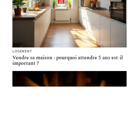
LOGEMENT
Vendre sa maison : pourquoi attendre 5 ans est-il
important ?