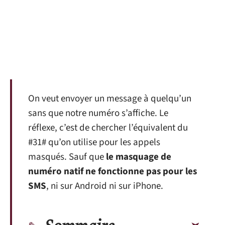
On veut envoyer un message à quelqu’un
sans que notre numéro s’affiche. Le
réflexe, c’est de chercher l’équivalent du
#31# qu’on utilise pour les appels
masqués. Sauf que
le masquage de
numéro natif ne fonctionne pas pour les
SMS
, ni sur Android ni sur iPhone.