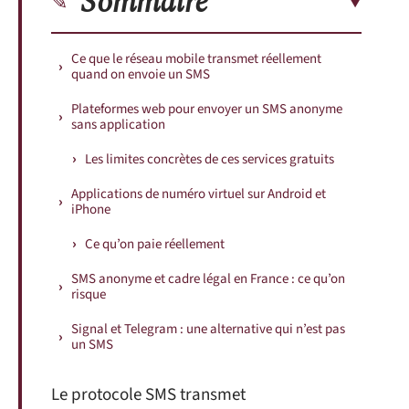
Sommaire
Ce que le réseau mobile transmet réellement
quand on envoie un SMS
Plateformes web pour envoyer un SMS anonyme
sans application
Les limites concrètes de ces services gratuits
Applications de numéro virtuel sur Android et
iPhone
Ce qu’on paie réellement
SMS anonyme et cadre légal en France : ce qu’on
risque
Signal et Telegram : une alternative qui n’est pas
un SMS
Le protocole SMS transmet