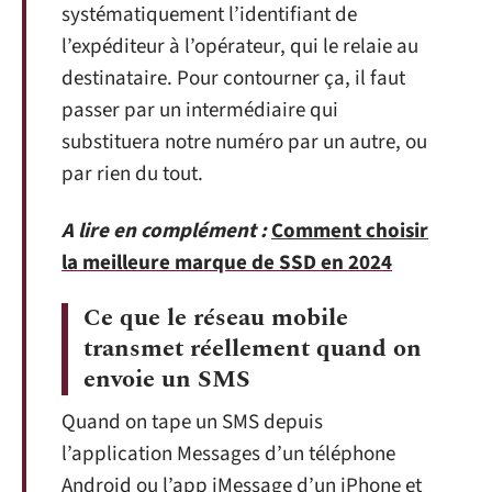
systématiquement l’identifiant de
l’expéditeur à l’opérateur, qui le relaie au
destinataire. Pour contourner ça, il faut
passer par un intermédiaire qui
substituera notre numéro par un autre, ou
par rien du tout.
A lire en complément :
Comment choisir
la meilleure marque de SSD en 2024
Ce que le réseau mobile
transmet réellement quand on
envoie un SMS
Quand on tape un SMS depuis
l’application Messages d’un téléphone
Android ou l’app iMessage d’un iPhone et