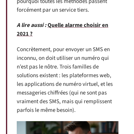
pourquoi toutes les méthodes passent
forcément par un service tiers.
A lire aussi :
Quelle alarme choisir en
2021 ?
Concrètement, pour envoyer un SMS en
inconnu, on doit utiliser un numéro qui
n’est pas le nôtre. Trois familles de
solutions existent : les plateformes web,
les applications de numéro virtuel, et les
messageries chiffrées (qui ne sont pas
vraiment des SMS, mais qui remplissent
parfois le même besoin).