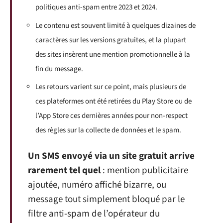
politiques anti-spam entre 2023 et 2024.
Le contenu est souvent limité à quelques dizaines de
caractères sur les versions gratuites, et la plupart
des sites insèrent une mention promotionnelle à la
fin du message.
Les retours varient sur ce point, mais plusieurs de
ces plateformes ont été retirées du Play Store ou de
l’App Store ces dernières années pour non-respect
des règles sur la collecte de données et le spam.
Un SMS envoyé via un site gratuit arrive
rarement tel quel
: mention publicitaire
ajoutée, numéro affiché bizarre, ou
message tout simplement bloqué par le
filtre anti-spam de l’opérateur du