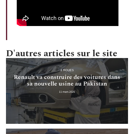
D'autres articles sur le site
4 ROUES
Renault va construire des voitures dans
sa nouvelle usine au Pakistan
11 mars 2026