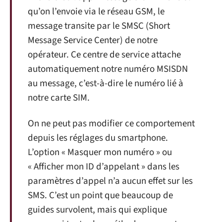
qu’on l’envoie via le réseau GSM, le
message transite par le SMSC (Short
Message Service Center) de notre
opérateur. Ce centre de service attache
automatiquement notre numéro MSISDN
au message, c’est-à-dire le numéro lié à
notre carte SIM.
On ne peut pas modifier ce comportement
depuis les réglages du smartphone.
L’option « Masquer mon numéro » ou
« Afficher mon ID d’appelant » dans les
paramètres d’appel n’a aucun effet sur les
SMS. C’est un point que beaucoup de
guides survolent, mais qui explique