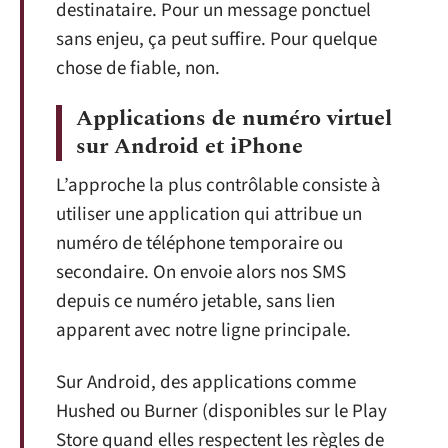
destinataire. Pour un message ponctuel
sans enjeu, ça peut suffire. Pour quelque
chose de fiable, non.
Applications de numéro virtuel
sur Android et iPhone
L’approche la plus contrôlable consiste à
utiliser une application qui attribue un
numéro de téléphone temporaire ou
secondaire. On envoie alors nos SMS
depuis ce numéro jetable, sans lien
apparent avec notre ligne principale.
Sur Android, des applications comme
Hushed ou Burner (disponibles sur le Play
Store quand elles respectent les règles de