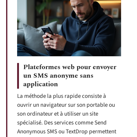
Plateformes web pour envoyer
un SMS anonyme sans
application
La méthode la plus rapide consiste à
ouvrir un navigateur sur son portable ou
son ordinateur et à utiliser un site
spécialisé. Des services comme Send
Anonymous SMS ou TextDrop permettent