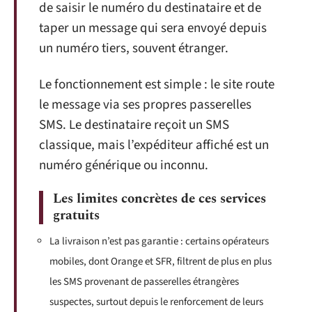
de saisir le numéro du destinataire et de
taper un message qui sera envoyé depuis
un numéro tiers, souvent étranger.
Le fonctionnement est simple : le site route
le message via ses propres passerelles
SMS. Le destinataire reçoit un SMS
classique, mais l’expéditeur affiché est un
numéro générique ou inconnu.
Les limites concrètes de ces services
gratuits
La livraison n’est pas garantie : certains opérateurs
mobiles, dont Orange et SFR, filtrent de plus en plus
les SMS provenant de passerelles étrangères
suspectes, surtout depuis le renforcement de leurs