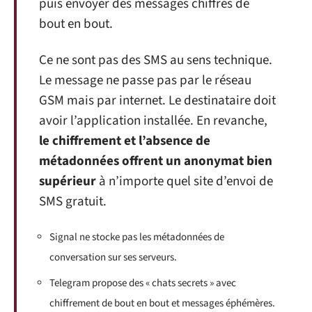
puis envoyer des messages chiffrés de
bout en bout.
Ce ne sont pas des SMS au sens technique.
Le message ne passe pas par le réseau
GSM mais par internet. Le destinataire doit
avoir l’application installée. En revanche,
le chiffrement et l’absence de
métadonnées offrent un anonymat bien
supérieur
à n’importe quel site d’envoi de
SMS gratuit.
Signal ne stocke pas les métadonnées de
conversation sur ses serveurs.
Telegram propose des « chats secrets » avec
chiffrement de bout en bout et messages éphémères.