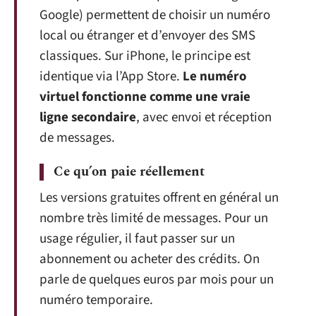
Google) permettent de choisir un numéro
local ou étranger et d’envoyer des SMS
classiques. Sur iPhone, le principe est
identique via l’App Store.
Le numéro
virtuel fonctionne comme une vraie
ligne secondaire
, avec envoi et réception
de messages.
Ce qu’on paie réellement
Les versions gratuites offrent en général un
nombre très limité de messages. Pour un
usage régulier, il faut passer sur un
abonnement ou acheter des crédits. On
parle de quelques euros par mois pour un
numéro temporaire.