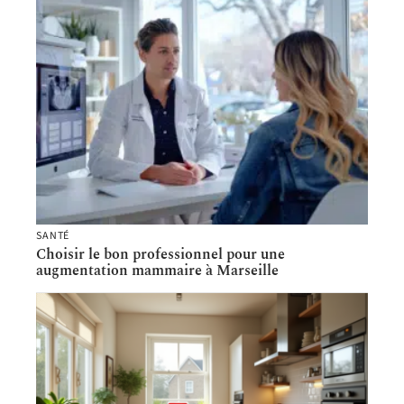
SANTÉ
Choisir le bon professionnel pour une
augmentation mammaire à Marseille