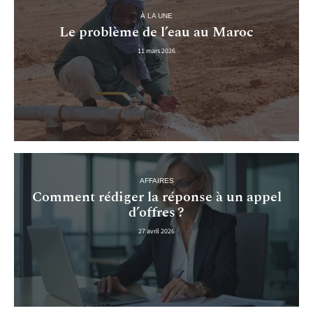
À LA UNE
Le problème de l’eau au Maroc
11 mars 2026
AFFAIRES
Comment rédiger la réponse à un appel
d’offres ?
27 avril 2026