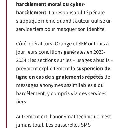
harcèlement moral ou cyber-
harcèlement
. La responsabilité pénale
s’applique même quand l’auteur utilise un
service tiers pour masquer son identité.
Côté opérateurs, Orange et SFR ont mis à
jour leurs conditions générales en 2023-
2024 : les sections sur les « usages abusifs »
prévoient explicitement la
suspension de
ligne en cas de signalements répétés
de
messages anonymes assimilables à du
harcèlement, y compris via des services
tiers.
Autrement dit, l’anonymat technique n’est
jamais total. Les passerelles SMS