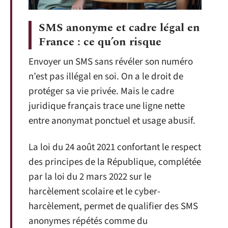
SMS anonyme et cadre légal en
France : ce qu’on risque
Envoyer un SMS sans révéler son numéro
n’est pas illégal en soi. On a le droit de
protéger sa vie privée. Mais le cadre
juridique français trace une ligne nette
entre anonymat ponctuel et usage abusif.
La loi du 24 août 2021 confortant le respect
des principes de la République, complétée
par la loi du 2 mars 2022 sur le
harcèlement scolaire et le cyber-
harcèlement, permet de qualifier des SMS
anonymes répétés comme du