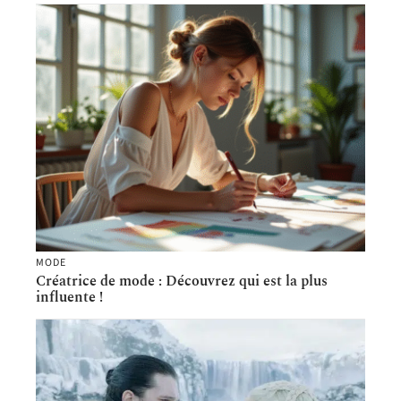
MODE
Créatrice de mode : Découvrez qui est la plus
influente !