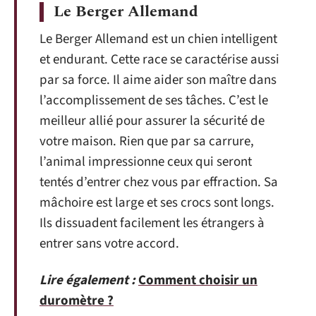
Le Berger Allemand
Le Berger Allemand est un chien intelligent
et endurant. Cette race se caractérise aussi
par sa force. Il aime aider son maître dans
l’accomplissement de ses tâches. C’est le
meilleur allié pour assurer la sécurité de
votre maison. Rien que par sa carrure,
l’animal impressionne ceux qui seront
tentés d’entrer chez vous par effraction. Sa
mâchoire est large et ses crocs sont longs.
Ils dissuadent facilement les étrangers à
entrer sans votre accord.
Lire également :
Comment choisir un
duromètre ?