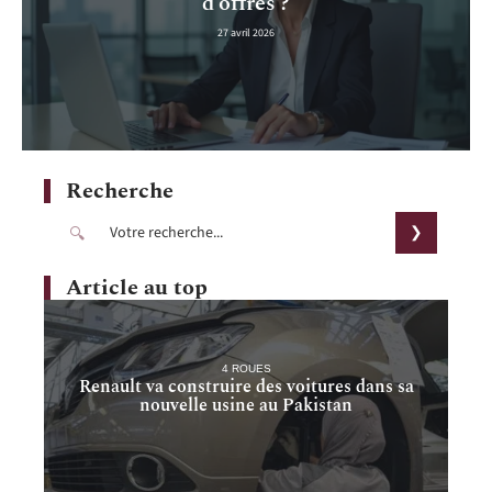
d’offres ?
27 avril 2026
Recherche
Article au top
4 ROUES
Renault va construire des voitures dans sa
nouvelle usine au Pakistan