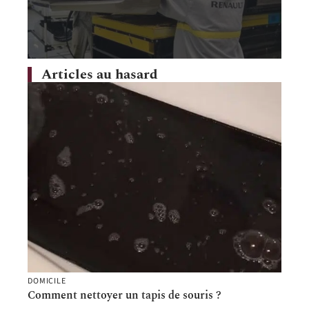
Articles au hasard
DOMICILE
Comment nettoyer un tapis de souris ?