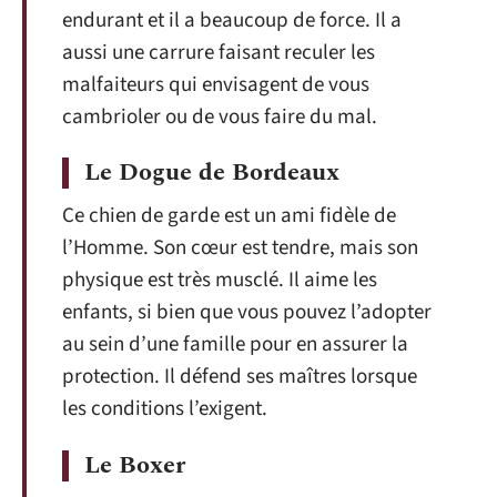
endurant et il a beaucoup de force. Il a
aussi une carrure faisant reculer les
malfaiteurs qui envisagent de vous
cambrioler ou de vous faire du mal.
Le Dogue de Bordeaux
Ce chien de garde est un ami fidèle de
l’Homme. Son cœur est tendre, mais son
physique est très musclé. Il aime les
enfants, si bien que vous pouvez l’adopter
au sein d’une famille pour en assurer la
protection. Il défend ses maîtres lorsque
les conditions l’exigent.
Le Boxer