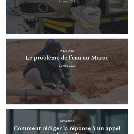
11 mars 2026
À LA UNE
Le problème de l’eau au Maroc
11 mars 2026
AFFAIRES
Comment rédiger la réponse à un appel