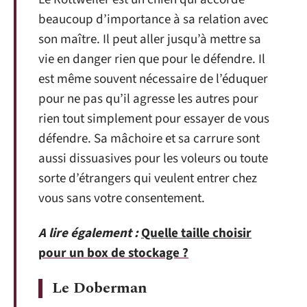
beaucoup d’importance à sa relation avec
son maître. Il peut aller jusqu’à mettre sa
vie en danger rien que pour le défendre. Il
est même souvent nécessaire de l’éduquer
pour ne pas qu’il agresse les autres pour
rien tout simplement pour essayer de vous
défendre. Sa mâchoire et sa carrure sont
aussi dissuasives pour les voleurs ou toute
sorte d’étrangers qui veulent entrer chez
vous sans votre consentement.
A lire également :
Quelle taille choisir
pour un box de stockage ?
Le Doberman