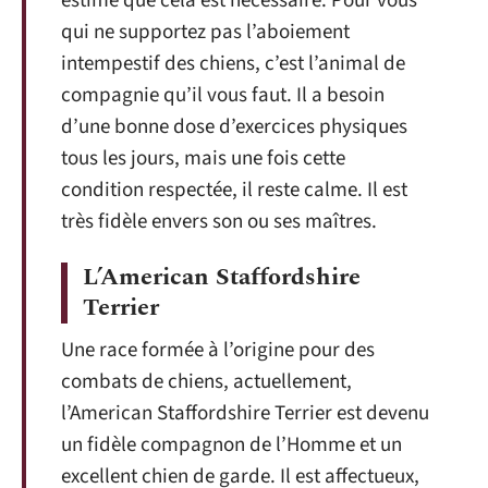
estime que cela est nécessaire. Pour vous
qui ne supportez pas l’aboiement
intempestif des chiens, c’est l’animal de
compagnie qu’il vous faut. Il a besoin
d’une bonne dose d’exercices physiques
tous les jours, mais une fois cette
condition respectée, il reste calme. Il est
très fidèle envers son ou ses maîtres.
L’American Staffordshire
Terrier
Une race formée à l’origine pour des
combats de chiens, actuellement,
l’American Staffordshire Terrier est devenu
un fidèle compagnon de l’Homme et un
excellent chien de garde. Il est affectueux,