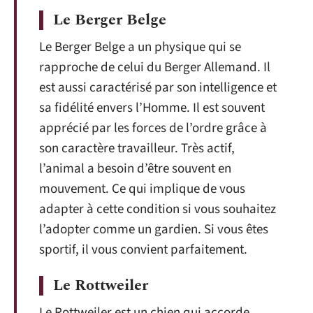
Le Berger Belge
Le Berger Belge a un physique qui se
rapproche de celui du Berger Allemand. Il
est aussi caractérisé par son intelligence et
sa fidélité envers l’Homme. Il est souvent
apprécié par les forces de l’ordre grâce à
son caractère travailleur. Très actif,
l’animal a besoin d’être souvent en
mouvement. Ce qui implique de vous
adapter à cette condition si vous souhaitez
l’adopter comme un gardien. Si vous êtes
sportif, il vous convient parfaitement.
Le Rottweiler
Le Rottweiler est un chien qui accorde