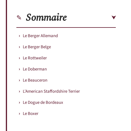
Sommaire
Le Berger Allemand
Le Berger Belge
Le Rottweiler
Le Doberman
Le Beauceron
L’American Staffordshire Terrier
Le Dogue de Bordeaux
Le Boxer