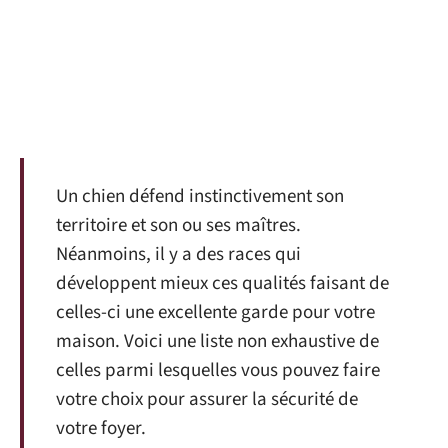
Un chien défend instinctivement son
territoire et son ou ses maîtres.
Néanmoins, il y a des races qui
développent mieux ces qualités faisant de
celles-ci une excellente garde pour votre
maison. Voici une liste non exhaustive de
celles parmi lesquelles vous pouvez faire
votre choix pour assurer la sécurité de
votre foyer.