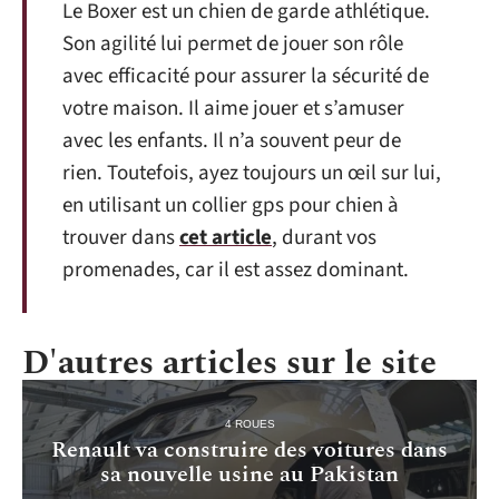
Le Boxer est un chien de garde athlétique.
Son agilité lui permet de jouer son rôle
avec efficacité pour assurer la sécurité de
votre maison. Il aime jouer et s’amuser
avec les enfants. Il n’a souvent peur de
rien. Toutefois, ayez toujours un œil sur lui,
en utilisant un collier gps pour chien à
trouver dans
cet article
, durant vos
promenades, car il est assez dominant.
D'autres articles sur le site
4 ROUES
Renault va construire des voitures dans
sa nouvelle usine au Pakistan