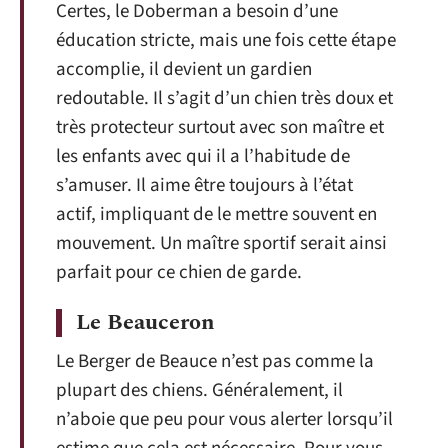
Certes, le Doberman a besoin d’une
éducation stricte, mais une fois cette étape
accomplie, il devient un gardien
redoutable. Il s’agit d’un chien très doux et
très protecteur surtout avec son maître et
les enfants avec qui il a l’habitude de
s’amuser. Il aime être toujours à l’état
actif, impliquant de le mettre souvent en
mouvement. Un maître sportif serait ainsi
parfait pour ce chien de garde.
Le Beauceron
Le Berger de Beauce n’est pas comme la
plupart des chiens. Généralement, il
n’aboie que peu pour vous alerter lorsqu’il