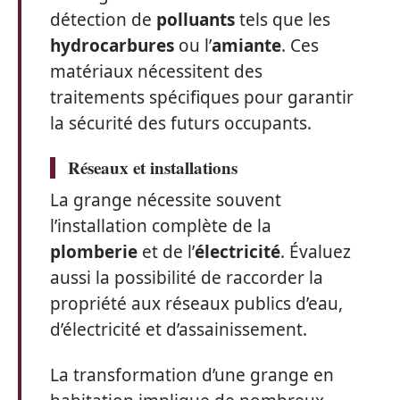
détection de
polluants
tels que les
hydrocarbures
ou l’
amiante
. Ces
matériaux nécessitent des
traitements spécifiques pour garantir
la sécurité des futurs occupants.
Réseaux et installations
La grange nécessite souvent
l’installation complète de la
plomberie
et de l’
électricité
. Évaluez
aussi la possibilité de raccorder la
propriété aux réseaux publics d’eau,
d’électricité et d’assainissement.
La transformation d’une grange en