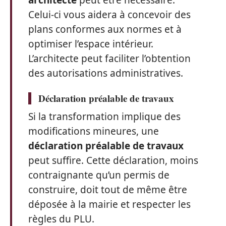
architecte
peut être nécessaire.
Celui-ci vous aidera à concevoir des
plans conformes aux normes et à
optimiser l’espace intérieur.
L’architecte peut faciliter l’obtention
des autorisations administratives.
Déclaration préalable de travaux
Si la transformation implique des
modifications mineures, une
déclaration préalable de travaux
peut suffire. Cette déclaration, moins
contraignante qu’un permis de
construire, doit tout de même être
déposée à la mairie et respecter les
règles du PLU.