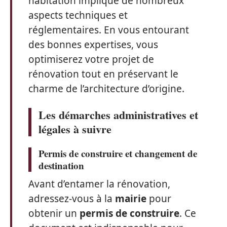
habitation implique de nombreux
aspects techniques et
réglementaires. En vous entourant
des bonnes expertises, vous
optimiserez votre projet de
rénovation tout en préservant le
charme de l’architecture d’origine.
Les démarches administratives et
légales à suivre
Permis de construire et changement de
destination
Avant d’entamer la rénovation,
adressez-vous à la
mairie
pour
obtenir un
permis de construire
. Ce