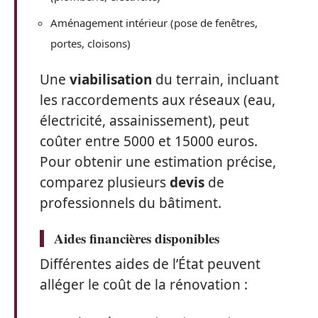
Aménagement intérieur (pose de fenêtres,
portes, cloisons)
Une
viabilisation
du terrain, incluant
les raccordements aux réseaux (eau,
électricité, assainissement), peut
coûter entre 5000 et 15000 euros.
Pour obtenir une estimation précise,
comparez plusieurs
devis
de
professionnels du bâtiment.
Aides financières disponibles
Différentes aides de l’État peuvent
alléger le coût de la rénovation :