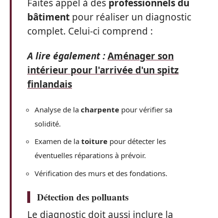
Faites appel à des
professionnels du
bâtiment
pour réaliser un diagnostic
complet. Celui-ci comprend :
A lire également :
Aménager son
intérieur pour l'arrivée d'un spitz
finlandais
Analyse de la
charpente
pour vérifier sa
solidité.
Examen de la
toiture
pour détecter les
éventuelles réparations à prévoir.
Vérification des murs et des fondations.
Détection des polluants
Le diagnostic doit aussi inclure la