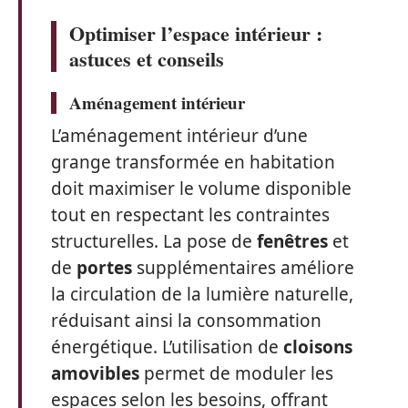
Optimiser l’espace intérieur :
astuces et conseils
Aménagement intérieur
L’aménagement intérieur d’une
grange transformée en habitation
doit maximiser le volume disponible
tout en respectant les contraintes
structurelles. La pose de
fenêtres
et
de
portes
supplémentaires améliore
la circulation de la lumière naturelle,
réduisant ainsi la consommation
énergétique. L’utilisation de
cloisons
amovibles
permet de moduler les
espaces selon les besoins, offrant