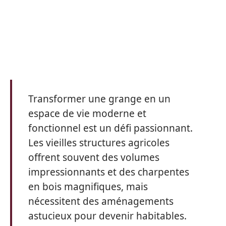
Transformer une grange en un
espace de vie moderne et
fonctionnel est un défi passionnant.
Les vieilles structures agricoles
offrent souvent des volumes
impressionnants et des charpentes
en bois magnifiques, mais
nécessitent des aménagements
astucieux pour devenir habitables.