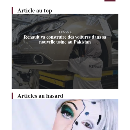
Article au top
4 ROUES
Renault va construire des voitures dans sa
nouvelle usine au Pakistan
Articles au hasard