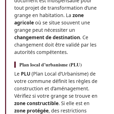
document est indispensable pour
tout projet de transformation d’une
grange en habitation. La
zone
agricole
où se situe souvent une
grange peut nécessiter un
changement de destination
. Ce
changement doit être validé par les
autorités compétentes.
Plan local d’urbanisme (PLU)
Le
PLU
(Plan Local d’Urbanisme) de
votre commune définit les règles de
construction et d’aménagement.
Vérifiez si votre grange se trouve en
zone constructible
. Si elle est en
zone protégée
, des restrictions