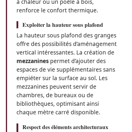
à chaleur ou un poêle à bois,
renforce le confort thermique.
Exploiter la hauteur sous plafond
La hauteur sous plafond des granges
offre des possibilités d’aménagement
vertical intéressantes. La création de
mezzanines
permet d’ajouter des
espaces de vie supplémentaires sans
empiéter sur la surface au sol. Les
mezzanines peuvent servir de
chambres, de bureaux ou de
bibliothèques, optimisant ainsi
chaque mètre carré disponible.
Respect des éléments architecturaux