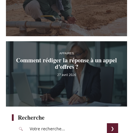
AFFAIRES
Comment rédiger la réponse à un appel
d’offres ?
27 avril 2026
Recherche