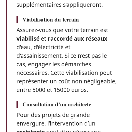
supplémentaires s’appliqueront.
Viabilisation du terrain
Assurez-vous que votre terrain est
viabilisé
et
raccordé aux réseaux
d’eau, d’électricité et
d’assainissement. Si ce n’est pas le
cas, engagez les démarches
nécessaires. Cette viabilisation peut
représenter un coût non négligeable,
entre 5000 et 15000 euros.
Consultation d’un architecte
Pour des projets de grande
envergure, l’intervention d’un