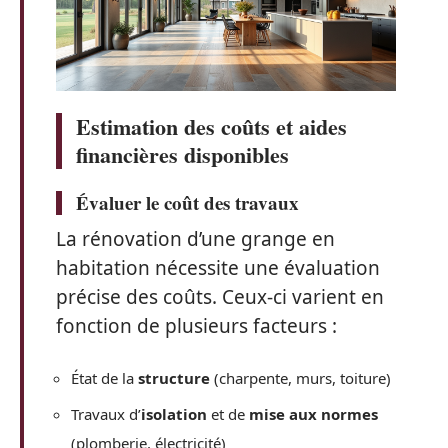
Estimation des coûts et aides
financières disponibles
Évaluer le coût des travaux
La rénovation d’une grange en
habitation nécessite une évaluation
précise des coûts. Ceux-ci varient en
fonction de plusieurs facteurs :
État de la
structure
(charpente, murs, toiture)
Travaux d’
isolation
et de
mise aux normes
(plomberie, électricité)