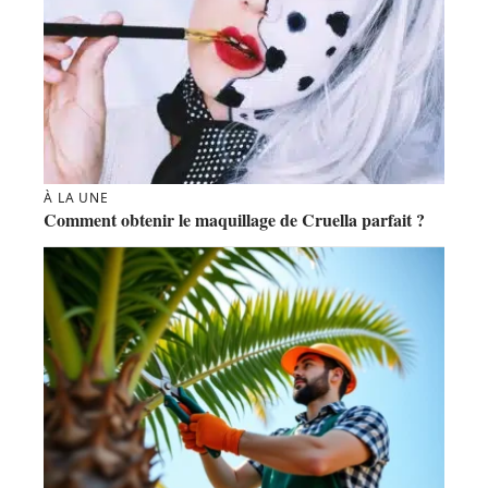
À LA UNE
Comment obtenir le maquillage de Cruella parfait ?