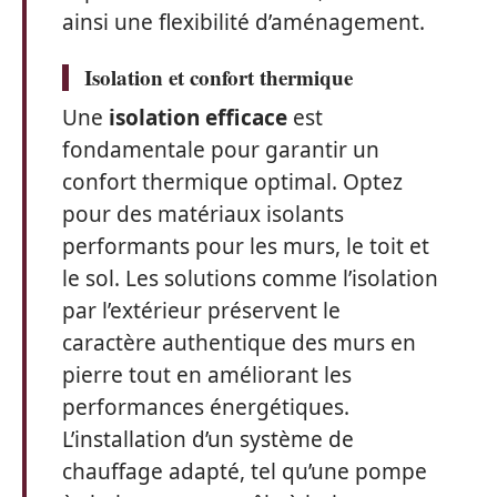
ainsi une flexibilité d’aménagement.
Isolation et confort thermique
Une
isolation efficace
est
fondamentale pour garantir un
confort thermique optimal. Optez
pour des matériaux isolants
performants pour les murs, le toit et
le sol. Les solutions comme l’isolation
par l’extérieur préservent le
caractère authentique des murs en
pierre tout en améliorant les
performances énergétiques.
L’installation d’un système de
chauffage adapté, tel qu’une pompe