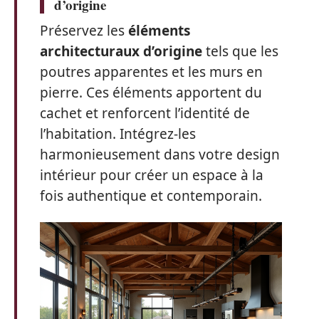
d’origine
Préservez les
éléments
architecturaux d’origine
tels que les
poutres apparentes et les murs en
pierre. Ces éléments apportent du
cachet et renforcent l’identité de
l’habitation. Intégrez-les
harmonieusement dans votre design
intérieur pour créer un espace à la
fois authentique et contemporain.