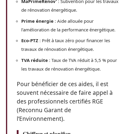
MaPrimeRénov’
: Subvention pour les travaux
de rénovation énergétique.
Prime énergie
: Aide allouée pour
l’amélioration de la performance énergétique.
Eco-PTZ
: Prêt à taux zéro pour financer les
travaux de rénovation énergétique.
TVA réduite
: Taux de TVA réduit à 5,5 % pour
les travaux de rénovation énergétique.
Pour bénéficier de ces aides, il est
souvent nécessaire de faire appel à
des professionnels certifiés RGE
(Reconnu Garant de
l’Environnement).
Chiffrer et planifier