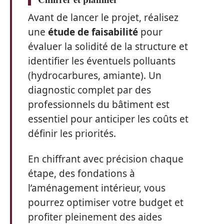
Avant de lancer le projet, réalisez
une
étude de faisabilité
pour
évaluer la solidité de la structure et
identifier les éventuels polluants
(hydrocarbures, amiante). Un
diagnostic complet par des
professionnels du bâtiment est
essentiel pour anticiper les coûts et
définir les priorités.
En chiffrant avec précision chaque
étape, des fondations à
l’aménagement intérieur, vous
pourrez optimiser votre budget et
profiter pleinement des aides