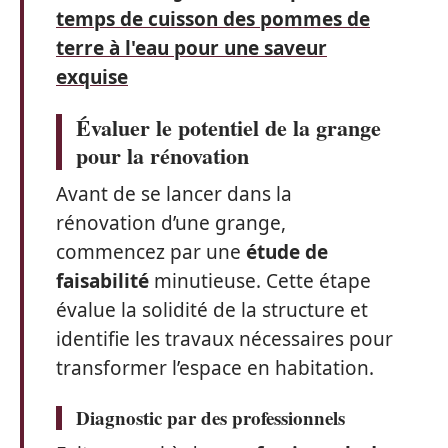
temps de cuisson des pommes de
terre à l'eau pour une saveur
exquise
Évaluer le potentiel de la grange
pour la rénovation
Avant de se lancer dans la
rénovation d’une grange,
commencez par une
étude de
faisabilité
minutieuse. Cette étape
évalue la solidité de la structure et
identifie les travaux nécessaires pour
transformer l’espace en habitation.
Diagnostic par des professionnels