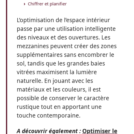
Chiffrer et planifier
L’optimisation de l’espace intérieur
passe par une utilisation intelligente
des niveaux et des ouvertures. Les
mezzanines peuvent créer des zones
supplémentaires sans encombrer le
sol, tandis que les grandes baies
vitrées maximisent la lumière
naturelle. En jouant avec les
matériaux et les couleurs, il est
possible de conserver le caractère
rustique tout en apportant une
touche contemporaine.
A découvrir également :
Optimiser le