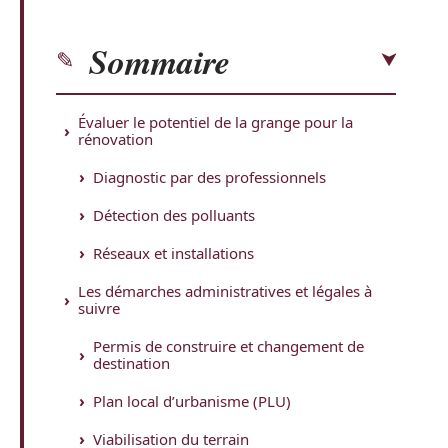
Sommaire
Évaluer le potentiel de la grange pour la
rénovation
Diagnostic par des professionnels
Détection des polluants
Réseaux et installations
Les démarches administratives et légales à
suivre
Permis de construire et changement de
destination
Plan local d’urbanisme (PLU)
Viabilisation du terrain