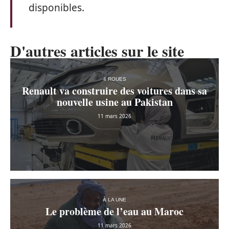
disponibles.
D'autres articles sur le site
4 ROUES
Renault va construire des voitures dans sa
nouvelle usine au Pakistan
11 mars 2026
À LA UNE
Le problème de l’eau au Maroc
11 mars 2026