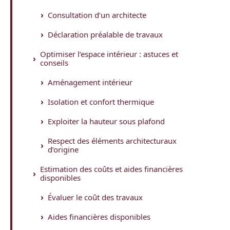
Consultation d’un architecte
Déclaration préalable de travaux
Optimiser l’espace intérieur : astuces et
conseils
Aménagement intérieur
Isolation et confort thermique
Exploiter la hauteur sous plafond
Respect des éléments architecturaux
d’origine
Estimation des coûts et aides financières
disponibles
Évaluer le coût des travaux
Aides financières disponibles