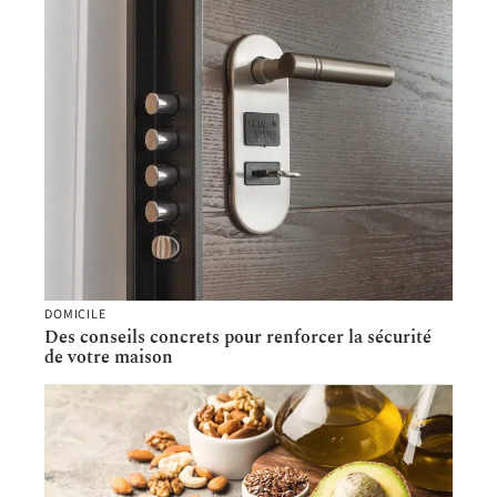
DOMICILE
Des conseils concrets pour renforcer la sécurité
de votre maison