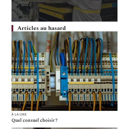
Articles au hasard
À LA UNE
Quel consuel choisir ?