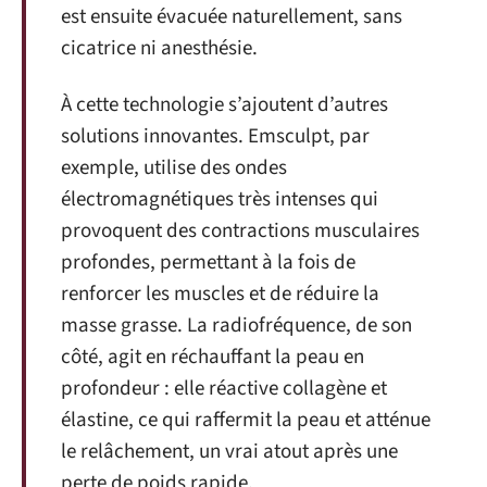
est ensuite évacuée naturellement, sans
cicatrice ni anesthésie.
À cette technologie s’ajoutent d’autres
solutions innovantes. Emsculpt, par
exemple, utilise des ondes
électromagnétiques très intenses qui
provoquent des contractions musculaires
profondes, permettant à la fois de
renforcer les muscles et de réduire la
masse grasse. La radiofréquence, de son
côté, agit en réchauffant la peau en
profondeur : elle réactive collagène et
élastine, ce qui raffermit la peau et atténue
le relâchement, un vrai atout après une
perte de poids rapide.