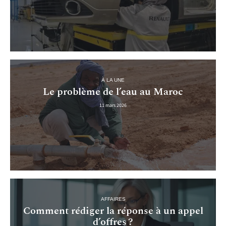
À LA UNE
Le problème de l’eau au Maroc
11 mars 2026
AFFAIRES
Comment rédiger la réponse à un appel
d’offres ?