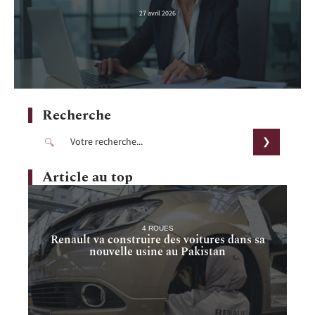
27 avril 2026
Recherche
Article au top
4 ROUES
Renault va construire des voitures dans sa
nouvelle usine au Pakistan