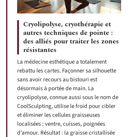
Cryolipolyse, cryothérapie et
autres techniques de pointe :
des alliés pour traiter les zones
résistantes
La médecine esthétique a totalement
rebattu les cartes. Façonner sa silhouette
sans avoir recours au bistouri est
désormais à portée de main. La
cryolipolyse, connue aussi sous le nom de
CoolSculpting, utilise le froid pour cibler
et éliminer les cellules graisseuses
localisées : ventre, cuisses, poignées
d’amour. Résultat : la graisse cristallisée