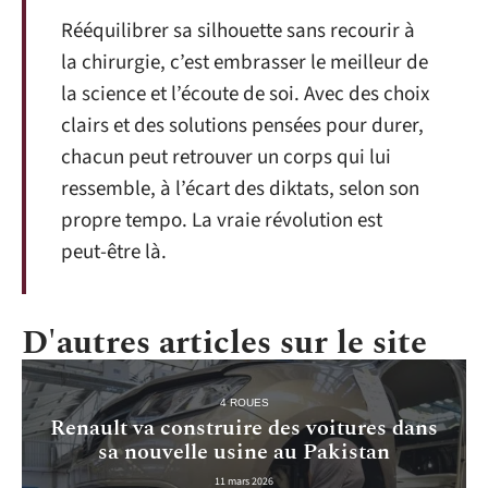
Rééquilibrer sa silhouette sans recourir à
la chirurgie, c’est embrasser le meilleur de
la science et l’écoute de soi. Avec des choix
clairs et des solutions pensées pour durer,
chacun peut retrouver un corps qui lui
ressemble, à l’écart des diktats, selon son
propre tempo. La vraie révolution est
peut-être là.
D'autres articles sur le site
4 ROUES
Renault va construire des voitures dans
sa nouvelle usine au Pakistan
11 mars 2026