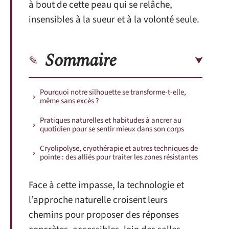
à bout de cette peau qui se relâche,
insensibles à la sueur et à la volonté seule.
Sommaire
Pourquoi notre silhouette se transforme-t-elle,
même sans excès ?
Pratiques naturelles et habitudes à ancrer au
quotidien pour se sentir mieux dans son corps
Cryolipolyse, cryothérapie et autres techniques de
pointe : des alliés pour traiter les zones résistantes
Face à cette impasse, la technologie et
l’approche naturelle croisent leurs
chemins pour proposer des réponses