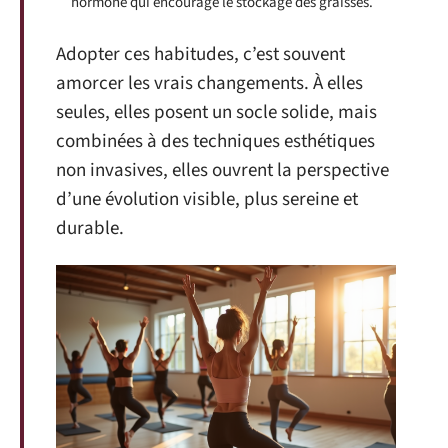
hormone qui encourage le stockage des graisses.
Adopter ces habitudes, c’est souvent
amorcer les vrais changements. À elles
seules, elles posent un socle solide, mais
combinées à des techniques esthétiques
non invasives, elles ouvrent la perspective
d’une évolution visible, plus sereine et
durable.