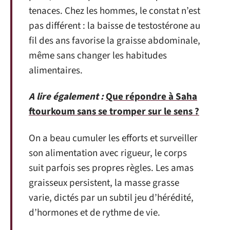
tenaces. Chez les hommes, le constat n’est
pas différent : la baisse de testostérone au
fil des ans favorise la graisse abdominale,
même sans changer les habitudes
alimentaires.
A lire également :
Que répondre à Saha
ftourkoum sans se tromper sur le sens ?
On a beau cumuler les efforts et surveiller
son alimentation avec rigueur, le corps
suit parfois ses propres règles. Les amas
graisseux persistent, la masse grasse
varie, dictés par un subtil jeu d’hérédité,
d’hormones et de rythme de vie.