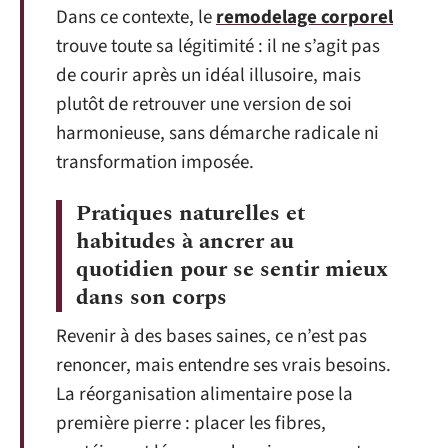
Dans ce contexte, le
remodelage corporel
trouve toute sa légitimité : il ne s’agit pas
de courir après un idéal illusoire, mais
plutôt de retrouver une version de soi
harmonieuse, sans démarche radicale ni
transformation imposée.
Pratiques naturelles et
habitudes à ancrer au
quotidien pour se sentir mieux
dans son corps
Revenir à des bases saines, ce n’est pas
renoncer, mais entendre ses vrais besoins.
La réorganisation alimentaire pose la
première pierre : placer les fibres,