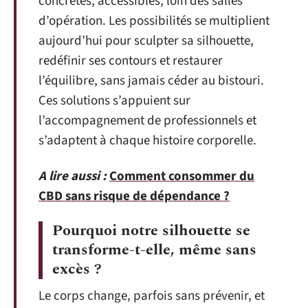
concrètes, accessibles, loin des salles
d’opération. Les possibilités se multiplient
aujourd’hui pour sculpter sa silhouette,
redéfinir ses contours et restaurer
l’équilibre, sans jamais céder au bistouri.
Ces solutions s’appuient sur
l’accompagnement de professionnels et
s’adaptent à chaque histoire corporelle.
A lire aussi :
Comment consommer du
CBD sans risque de dépendance ?
Pourquoi notre silhouette se
transforme-t-elle, même sans
excès ?
Le corps change, parfois sans prévenir, et