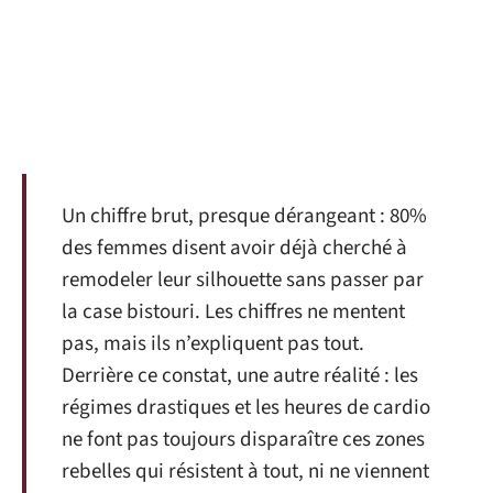
Un chiffre brut, presque dérangeant : 80%
des femmes disent avoir déjà cherché à
remodeler leur silhouette sans passer par
la case bistouri. Les chiffres ne mentent
pas, mais ils n’expliquent pas tout.
Derrière ce constat, une autre réalité : les
régimes drastiques et les heures de cardio
ne font pas toujours disparaître ces zones
rebelles qui résistent à tout, ni ne viennent