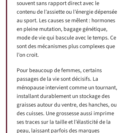
souvent sans rapport direct avec le
contenu de l’assiette ou l’énergie dépensée
au sport. Les causes se mêlent : hormones
en pleine mutation, bagage génétique,
mode de vie qui bascule avec le temps. Ce
sont des mécanismes plus complexes que
l’on croit.
Pour beaucoup de femmes, certains
passages de la vie sont décisifs. La
ménopause intervient comme un tournant,
installant durablement un stockage des
graisses autour du ventre, des hanches, ou
des cuisses. Une grossesse aussi imprime
ses traces sur la taille et l’élasticité de la
peau, laissant parfois des marques