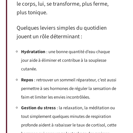
le corps, lui, se transforme, plus ferme,
plus tonique.
Quelques leviers simples du quotidien
jouent un rôle déterminant :
Hydratation
: une bonne quantité d’eau chaque
jour aide à éliminer et contribue à la souplesse
cutanée.
Repos
: retrouver un sommeil réparateur, c’est aussi
permettre à ses hormones de réguler la sensation de
faim et limiter les envies incontrôlées.
Gestion du stress
: la relaxation, la méditation ou
tout simplement quelques minutes de respiration
profonde aident à rabaisser le taux de cortisol, cette