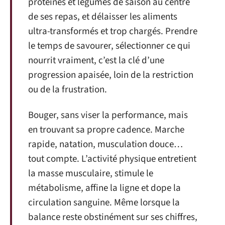
protéines et légumes de saison au centre
de ses repas, et délaisser les aliments
ultra-transformés et trop chargés. Prendre
le temps de savourer, sélectionner ce qui
nourrit vraiment, c’est la clé d’une
progression apaisée, loin de la restriction
ou de la frustration.
Bouger, sans viser la performance, mais
en trouvant sa propre cadence. Marche
rapide, natation, musculation douce…
tout compte. L’activité physique entretient
la masse musculaire, stimule le
métabolisme, affine la ligne et dope la
circulation sanguine. Même lorsque la
balance reste obstinément sur ses chiffres,