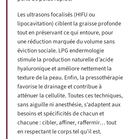
Les ultrasons focalisés (HIFU ou
lipocavitation) ciblent la graisse profonde
tout en préservant ce qui entoure, pour
une réduction marquée du volume sans
éviction sociale. LPG endermologie
stimule la production naturelle d’acide
hyaluronique et améliore nettement la
texture de la peau. Enfin, la pressothérapie
favorise le drainage et contribue à
atténuer la cellulite. Toutes ces techniques,
sans aiguille ni anesthésie, s’adaptent aux
besoins et spécificités de chacun et
chacune : cibler, affiner, raffermir… tout
en respectant le corps tel qu’il est.