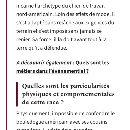
incarne l’archétype du chien de travail
nord-américain. Loin des effets de mode, il
s’est adapté sans relâche aux exigences du
terrain et s’est imposé sans jamais se
renier. Sa force, il la doit avant tout à la
terre qu’il a défendue.
A découvrir également :
Quels sont les
métiers dans l’événementiel ?
Quelles sont les particularités
physiques et comportementales
de cette race ?
Physiquement, impossible de confondre le
bouledogue américain avec ses cousins