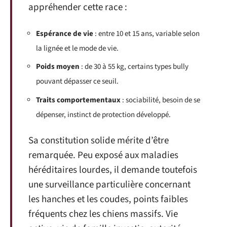
appréhender cette race :
Espérance de vie
: entre 10 et 15 ans, variable selon
la lignée et le mode de vie.
Poids moyen
: de 30 à 55 kg, certains types bully
pouvant dépasser ce seuil.
Traits comportementaux
: sociabilité, besoin de se
dépenser, instinct de protection développé.
Sa constitution solide mérite d’être
remarquée. Peu exposé aux maladies
héréditaires lourdes, il demande toutefois
une surveillance particulière concernant
les hanches et les coudes, points faibles
fréquents chez les chiens massifs. Vie