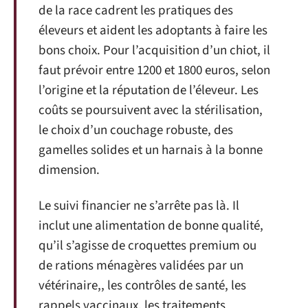
de la race cadrent les pratiques des
éleveurs et aident les adoptants à faire les
bons choix. Pour l’acquisition d’un chiot, il
faut prévoir entre 1200 et 1800 euros, selon
l’origine et la réputation de l’éleveur. Les
coûts se poursuivent avec la stérilisation,
le choix d’un couchage robuste, des
gamelles solides et un harnais à la bonne
dimension.
Le suivi financier ne s’arrête pas là. Il
inclut une alimentation de bonne qualité,
qu’il s’agisse de croquettes premium ou
de rations ménagères validées par un
vétérinaire,, les contrôles de santé, les
rappels vaccinaux, les traitements