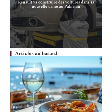
Renault va construire des voitures dans sa
nouvelle usine au Pakistan
Articles au hasard