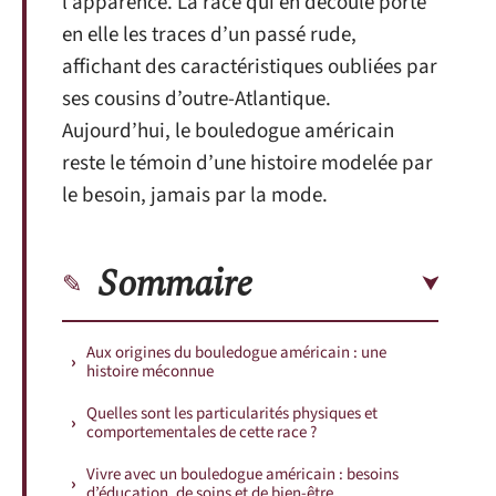
l’apparence. La race qui en découle porte
en elle les traces d’un passé rude,
affichant des caractéristiques oubliées par
ses cousins d’outre-Atlantique.
Aujourd’hui, le bouledogue américain
reste le témoin d’une histoire modelée par
le besoin, jamais par la mode.
Sommaire
Aux origines du bouledogue américain : une
histoire méconnue
Quelles sont les particularités physiques et
comportementales de cette race ?
Vivre avec un bouledogue américain : besoins
d’éducation, de soins et de bien-être