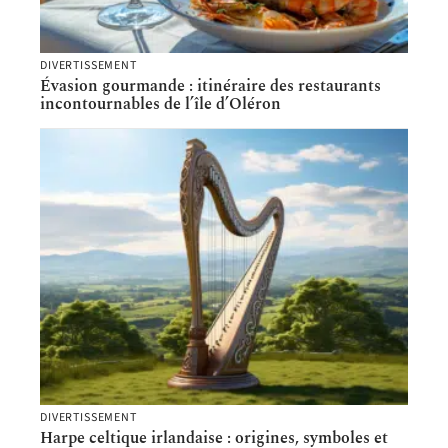
DIVERTISSEMENT
Évasion gourmande : itinéraire des restaurants
incontournables de l’île d’Oléron
DIVERTISSEMENT
Harpe celtique irlandaise : origines, symboles et