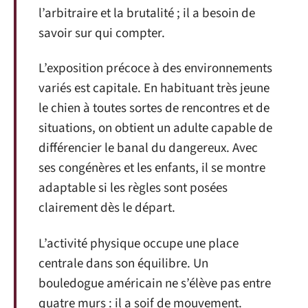
l’arbitraire et la brutalité ; il a besoin de
savoir sur qui compter.
L’exposition précoce à des environnements
variés est capitale. En habituant très jeune
le chien à toutes sortes de rencontres et de
situations, on obtient un adulte capable de
différencier le banal du dangereux. Avec
ses congénères et les enfants, il se montre
adaptable si les règles sont posées
clairement dès le départ.
L’activité physique occupe une place
centrale dans son équilibre. Un
bouledogue américain ne s’élève pas entre
quatre murs : il a soif de mouvement.