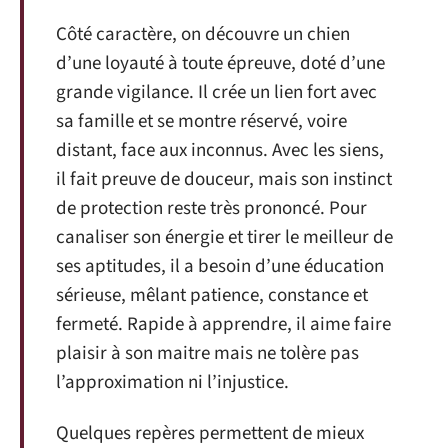
Côté caractère, on découvre un chien
d’une loyauté à toute épreuve, doté d’une
grande vigilance. Il crée un lien fort avec
sa famille et se montre réservé, voire
distant, face aux inconnus. Avec les siens,
il fait preuve de douceur, mais son instinct
de protection reste très prononcé. Pour
canaliser son énergie et tirer le meilleur de
ses aptitudes, il a besoin d’une éducation
sérieuse, mêlant patience, constance et
fermeté. Rapide à apprendre, il aime faire
plaisir à son maitre mais ne tolère pas
l’approximation ni l’injustice.
Quelques repères permettent de mieux