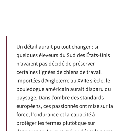
Un détail aurait pu tout changer : si
quelques éleveurs du Sud des États-Unis
n’avaient pas décidé de préserver
certaines lignées de chiens de travail
importées d’Angleterre au XVIIe siècle, le
bouledogue américain aurait disparu du
paysage. Dans l’ombre des standards
européens, ces passionnés ont misé sur la
force, l’endurance et la capacité à
protéger les fermes plutôt que sur