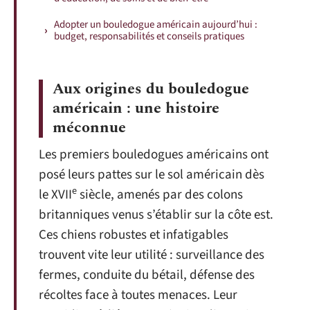
Adopter un bouledogue américain aujourd’hui :
budget, responsabilités et conseils pratiques
Aux origines du bouledogue
américain : une histoire
méconnue
Les premiers bouledogues américains ont
posé leurs pattes sur le sol américain dès
e
le XVII
siècle, amenés par des colons
britanniques venus s’établir sur la côte est.
Ces chiens robustes et infatigables
trouvent vite leur utilité : surveillance des
fermes, conduite du bétail, défense des
récoltes face à toutes menaces. Leur