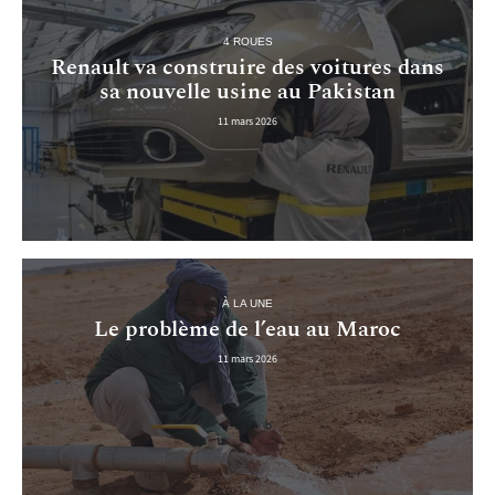
4 ROUES
Renault va construire des voitures dans
sa nouvelle usine au Pakistan
11 mars 2026
À LA UNE
Le problème de l’eau au Maroc
11 mars 2026