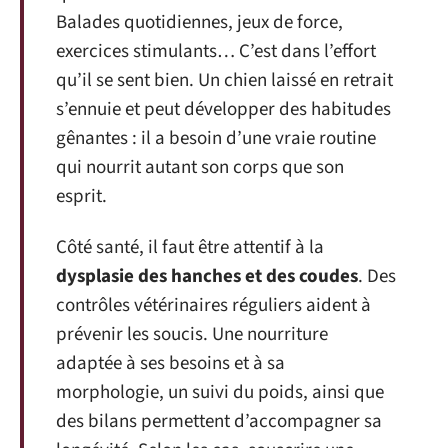
Balades quotidiennes, jeux de force,
exercices stimulants… C’est dans l’effort
qu’il se sent bien. Un chien laissé en retrait
s’ennuie et peut développer des habitudes
gênantes : il a besoin d’une vraie routine
qui nourrit autant son corps que son
esprit.
Côté santé, il faut être attentif à la
dysplasie des hanches et des coudes
. Des
contrôles vétérinaires réguliers aident à
prévenir les soucis. Une nourriture
adaptée à ses besoins et à sa
morphologie, un suivi du poids, ainsi que
des bilans permettent d’accompagner sa