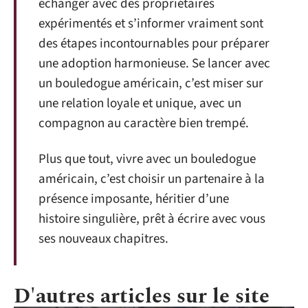
échanger avec des propriétaires
expérimentés et s’informer vraiment sont
des étapes incontournables pour préparer
une adoption harmonieuse. Se lancer avec
un bouledogue américain, c’est miser sur
une relation loyale et unique, avec un
compagnon au caractère bien trempé.
Plus que tout, vivre avec un bouledogue
américain, c’est choisir un partenaire à la
présence imposante, héritier d’une
histoire singulière, prêt à écrire avec vous
ses nouveaux chapitres.
D'autres articles sur le site