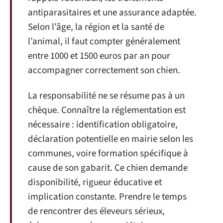
antiparasitaires et une assurance adaptée.
Selon l’âge, la région et la santé de
l’animal, il faut compter généralement
entre 1000 et 1500 euros par an pour
accompagner correctement son chien.
La responsabilité ne se résume pas à un
chèque. Connaître la réglementation est
nécessaire : identification obligatoire,
déclaration potentielle en mairie selon les
communes, voire formation spécifique à
cause de son gabarit. Ce chien demande
disponibilité, rigueur éducative et
implication constante. Prendre le temps
de rencontrer des éleveurs sérieux,