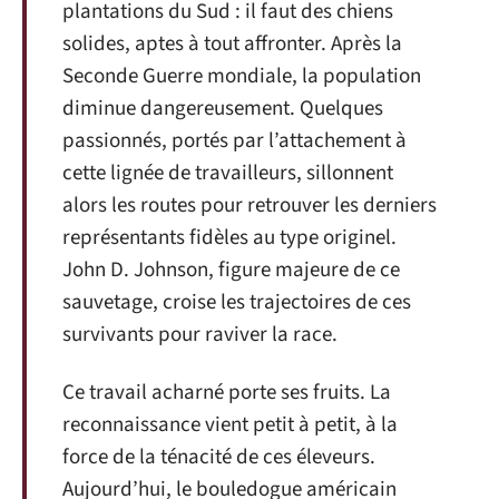
plantations du Sud : il faut des chiens
solides, aptes à tout affronter. Après la
Seconde Guerre mondiale, la population
diminue dangereusement. Quelques
passionnés, portés par l’attachement à
cette lignée de travailleurs, sillonnent
alors les routes pour retrouver les derniers
représentants fidèles au type originel.
John D. Johnson, figure majeure de ce
sauvetage, croise les trajectoires de ces
survivants pour raviver la race.
Ce travail acharné porte ses fruits. La
reconnaissance vient petit à petit, à la
force de la ténacité de ces éleveurs.
Aujourd’hui, le bouledogue américain