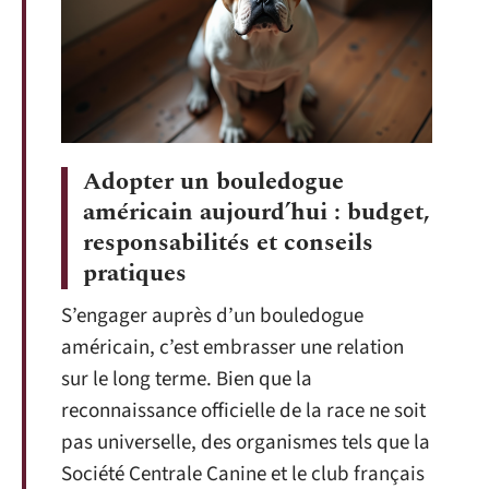
Adopter un bouledogue
américain aujourd’hui : budget,
responsabilités et conseils
pratiques
S’engager auprès d’un bouledogue
américain, c’est embrasser une relation
sur le long terme. Bien que la
reconnaissance officielle de la race ne soit
pas universelle, des organismes tels que la
Société Centrale Canine et le club français