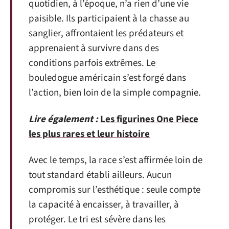
quotidien, à l’époque, n’a rien d’une vie
paisible. Ils participaient à la chasse au
sanglier, affrontaient les prédateurs et
apprenaient à survivre dans des
conditions parfois extrêmes. Le
bouledogue américain s’est forgé dans
l’action, bien loin de la simple compagnie.
Lire également :
Les figurines One Piece
les plus rares et leur histoire
Avec le temps, la race s’est affirmée loin de
tout standard établi ailleurs. Aucun
compromis sur l’esthétique : seule compte
la capacité à encaisser, à travailler, à
protéger. Le tri est sévère dans les