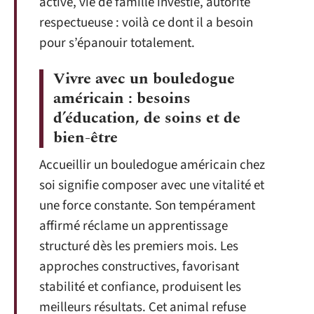
active, vie de famille investie, autorité
respectueuse : voilà ce dont il a besoin
pour s’épanouir totalement.
Vivre avec un bouledogue
américain : besoins
d’éducation, de soins et de
bien-être
Accueillir un bouledogue américain chez
soi signifie composer avec une vitalité et
une force constante. Son tempérament
affirmé réclame un apprentissage
structuré dès les premiers mois. Les
approches constructives, favorisant
stabilité et confiance, produisent les
meilleurs résultats. Cet animal refuse