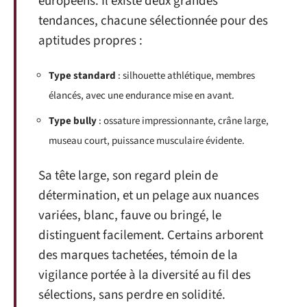
européens. Il existe deux grandes
tendances, chacune sélectionnée pour des
aptitudes propres :
Type standard
: silhouette athlétique, membres
élancés, avec une endurance mise en avant.
Type bully
: ossature impressionnante, crâne large,
museau court, puissance musculaire évidente.
Sa tête large, son regard plein de
détermination, et un pelage aux nuances
variées, blanc, fauve ou bringé, le
distinguent facilement. Certains arborent
des marques tachetées, témoin de la
vigilance portée à la diversité au fil des
sélections, sans perdre en solidité.