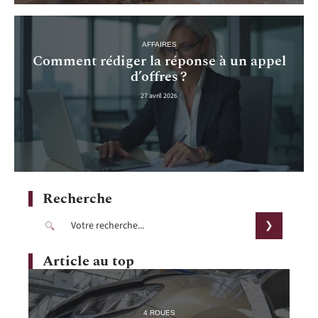
AFFAIRES
Comment rédiger la réponse à un appel
d’offres ?
27 avril 2026
Recherche
Article au top
4 ROUES