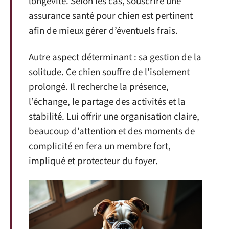
longévité. Selon les cas, souscrire une
assurance santé pour chien est pertinent
afin de mieux gérer d’éventuels frais.
Autre aspect déterminant : sa gestion de la
solitude. Ce chien souffre de l’isolement
prolongé. Il recherche la présence,
l’échange, le partage des activités et la
stabilité. Lui offrir une organisation claire,
beaucoup d’attention et des moments de
complicité en fera un membre fort,
impliqué et protecteur du foyer.