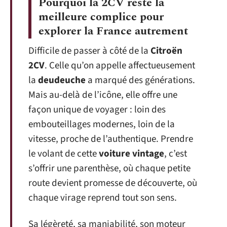
Pourquoi la 2CV reste la
meilleure complice pour
explorer la France autrement
Difficile de passer à côté de la
Citroën
2CV
. Celle qu’on appelle affectueusement
la
deudeuche
a marqué des générations.
Mais au-delà de l’icône, elle offre une
façon unique de voyager : loin des
embouteillages modernes, loin de la
vitesse, proche de l’authentique. Prendre
le volant de cette
voiture vintage
, c’est
s’offrir une parenthèse, où chaque petite
route devient promesse de découverte, où
chaque virage reprend tout son sens.
Sa légèreté, sa maniabilité, son moteur