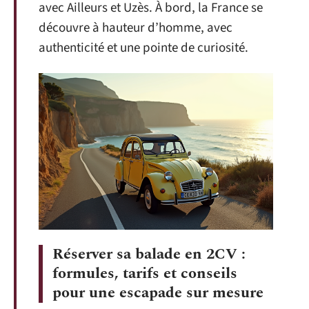
avec Ailleurs et Uzès. À bord, la France se
découvre à hauteur d’homme, avec
authenticité et une pointe de curiosité.
Réserver sa balade en 2CV :
formules, tarifs et conseils
pour une escapade sur mesure