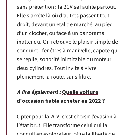
sans prétention : la 2CV se faufile partout.
Elle s’arrête là où d’autres passent tout
droit, devant un étal de marché, au pied
d’un clocher, ou face à un panorama
inattendu. On retrouve le plaisir simple de
conduire : fenêtres à manivelle, capote qui
se replie, sonorité inimitable du moteur
deux cylindres. Tout invite à vivre
pleinement la route, sans filtre.
A lire également :
Quelle voiture
d'occasion fiable acheter en 2022 ?
Opter pour la 2CV, c’est choisir l’évasion à
l’état brut. Elle transforme celui qui la
conduit en explorateur, offre la liberté de