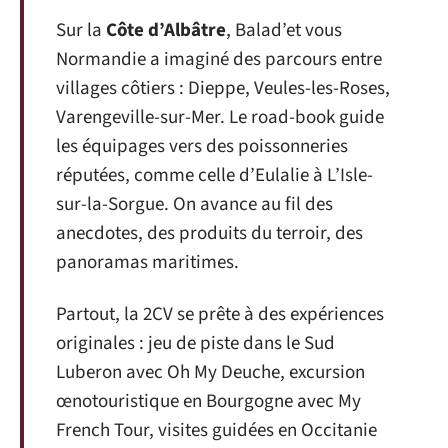
Sur la
Côte d’Albâtre
, Balad’et vous
Normandie a imaginé des parcours entre
villages côtiers : Dieppe, Veules-les-Roses,
Varengeville-sur-Mer. Le road-book guide
les équipages vers des poissonneries
réputées, comme celle d’Eulalie à L’Isle-
sur-la-Sorgue. On avance au fil des
anecdotes, des produits du terroir, des
panoramas maritimes.
Partout, la 2CV se prête à des expériences
originales : jeu de piste dans le Sud
Luberon avec Oh My Deuche, excursion
œnotouristique en Bourgogne avec My
French Tour, visites guidées en Occitanie