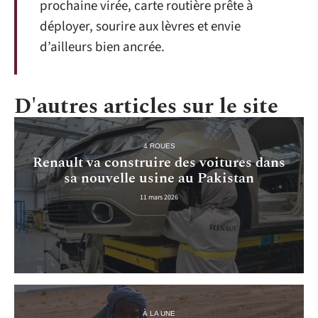
prochaine virée, carte routière prête à
déployer, sourire aux lèvres et envie
d’ailleurs bien ancrée.
D'autres articles sur le site
4 ROUES
Renault va construire des voitures dans
sa nouvelle usine au Pakistan
11 mars 2026
À LA UNE