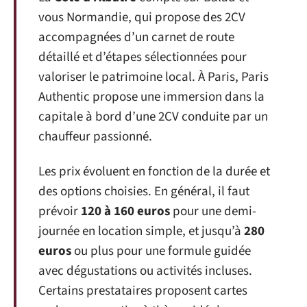
vous Normandie, qui propose des 2CV
accompagnées d’un carnet de route
détaillé et d’étapes sélectionnées pour
valoriser le patrimoine local. À Paris, Paris
Authentic propose une immersion dans la
capitale à bord d’une 2CV conduite par un
chauffeur passionné.
Les prix évoluent en fonction de la durée et
des options choisies. En général, il faut
prévoir
120 à 160 euros
pour une demi-
journée en location simple, et jusqu’à
280
euros
ou plus pour une formule guidée
avec dégustations ou activités incluses.
Certains prestataires proposent cartes