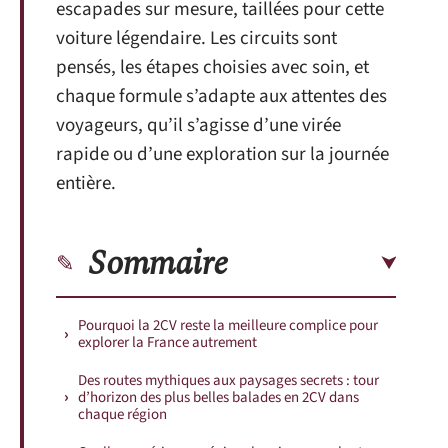
escapades sur mesure, taillées pour cette
voiture légendaire. Les circuits sont
pensés, les étapes choisies avec soin, et
chaque formule s’adapte aux attentes des
voyageurs, qu’il s’agisse d’une virée
rapide ou d’une exploration sur la journée
entière.
Sommaire
Pourquoi la 2CV reste la meilleure complice pour
explorer la France autrement
Des routes mythiques aux paysages secrets : tour
d’horizon des plus belles balades en 2CV dans
chaque région