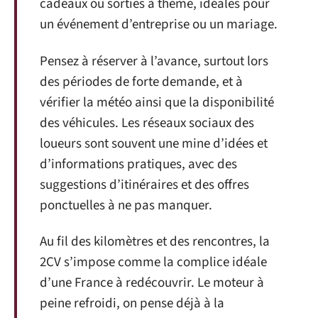
cadeaux ou sorties à thème, idéales pour
un événement d’entreprise ou un mariage.
Pensez à réserver à l’avance, surtout lors
des périodes de forte demande, et à
vérifier la météo ainsi que la disponibilité
des véhicules. Les réseaux sociaux des
loueurs sont souvent une mine d’idées et
d’informations pratiques, avec des
suggestions d’itinéraires et des offres
ponctuelles à ne pas manquer.
Au fil des kilomètres et des rencontres, la
2CV s’impose comme la complice idéale
d’une France à redécouvrir. Le moteur à
peine refroidi, on pense déjà à la