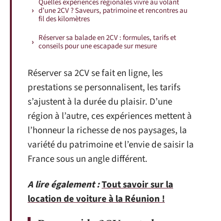
Quelles expériences régionales vivre au volant
d’une 2CV ? Saveurs, patrimoine et rencontres au
fil des kilomètres
Réserver sa balade en 2CV : formules, tarifs et
conseils pour une escapade sur mesure
Réserver sa 2CV se fait en ligne, les
prestations se personnalisent, les tarifs
s’ajustent à la durée du plaisir. D’une
région à l’autre, ces expériences mettent à
l’honneur la richesse de nos paysages, la
variété du patrimoine et l’envie de saisir la
France sous un angle différent.
A lire également :
Tout savoir sur la
location de voiture à la Réunion !