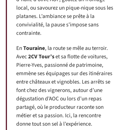
local, ou savourez un pique-nique sous les
platanes. L’ambiance se prête à la
convivialité, la pause s’impose sans
contrainte.
En
Touraine
, la route se mêle au terroir.
Avec
2CV Tour’s
et sa flotte de voitures,
Pierre-Yves, passionné de patrimoine,
emmène ses équipages sur des itinéraires
entre châteaux et vignobles. Les arrêts se
font chez des vignerons, autour d’une
dégustation d’AOC ou lors d’un repas
partagé, où le producteur raconte son
métier et sa passion. Ici, la rencontre
donne tout son sel à l’expérience.