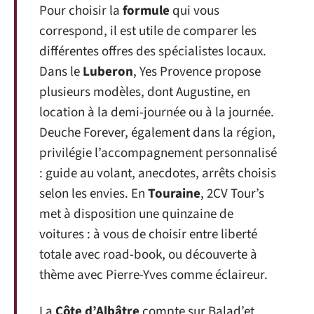
Pour choisir la
formule
qui vous
correspond, il est utile de comparer les
différentes offres des spécialistes locaux.
Dans le
Luberon
, Yes Provence propose
plusieurs modèles, dont Augustine, en
location à la demi-journée ou à la journée.
Deuche Forever, également dans la région,
privilégie l’accompagnement personnalisé
: guide au volant, anecdotes, arrêts choisis
selon les envies. En
Touraine
, 2CV Tour’s
met à disposition une quinzaine de
voitures : à vous de choisir entre liberté
totale avec road-book, ou découverte à
thème avec Pierre-Yves comme éclaireur.
La
Côte d’Albâtre
compte sur Balad’et