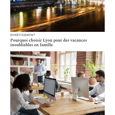
DIVERTISSEMENT
Pourquoi choisir Lyon pour des vacances
inoubliables en famille