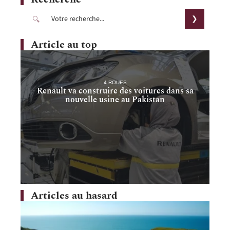
Article au top
4 ROUES
Renault va construire des voitures dans sa
nouvelle usine au Pakistan
Articles au hasard