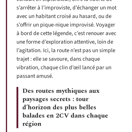
s’arrêter à l’improviste, d’échanger un mot
avec un habitant croisé au hasard, ou de
s’offrir un pique-nique improvisé. Voyager
à bord de cette légende, c’est renouer avec
une forme d’exploration attentive, loin de
l’agitation. Ici, la route n’est pas un simple
trajet : elle se savoure, dans chaque
vibration, chaque clin d’œil lancé par un
passant amusé.
Des routes mythiques aux
paysages secrets : tour
d’horizon des plus belles
balades en 2CV dans chaque
région