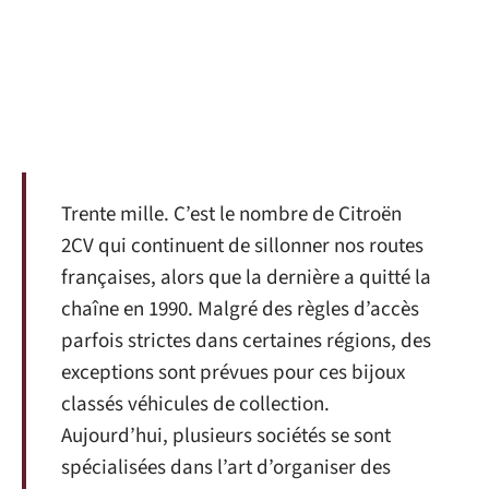
Trente mille. C’est le nombre de Citroën
2CV qui continuent de sillonner nos routes
françaises, alors que la dernière a quitté la
chaîne en 1990. Malgré des règles d’accès
parfois strictes dans certaines régions, des
exceptions sont prévues pour ces bijoux
classés véhicules de collection.
Aujourd’hui, plusieurs sociétés se sont
spécialisées dans l’art d’organiser des