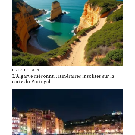
DIVERTISSEMENT
L’Algarve méconnu : itinéraires insolites sur la
carte du Portugal