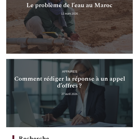
Le problème de l’eau au Maroc
11 mars 2026
AFFAIRES
Comment rédiger la réponse à un appel
d’offres ?
27 avril 2026
Recherche